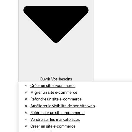
Ouvrir Vos besoins
Créer un site e-commerce
Migrer un site e-commerce
Refondre un site e-commerce
Améliorer la visibilité de son site web
Référencer un site e-commerce
Vendre sur les marketplaces
Créer un site e-commerce