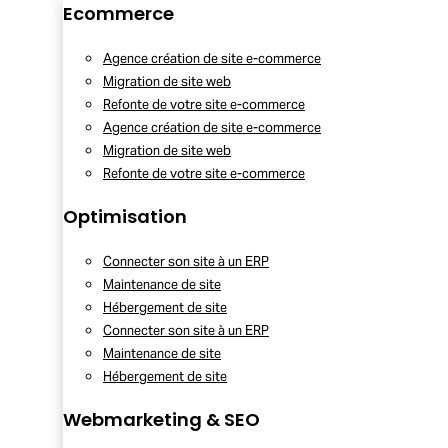
Ecommerce
Agence création de site e-commerce
Migration de site web
Refonte de votre site e-commerce
Agence création de site e-commerce
Migration de site web
Refonte de votre site e-commerce
Optimisation
Connecter son site à un ERP
Maintenance de site
Hébergement de site
Connecter son site à un ERP
Maintenance de site
Hébergement de site
Webmarketing & SEO