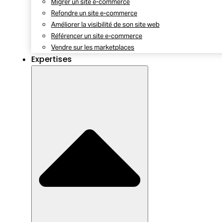
Migrer un site e-commerce
Refondre un site e-commerce
Améliorer la visibilité de son site web
Référencer un site e-commerce
Vendre sur les marketplaces
Expertises