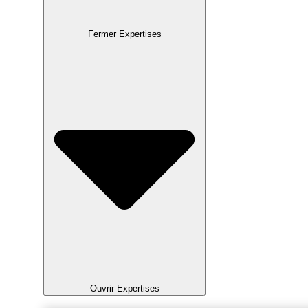
Fermer Expertises
Ouvrir Expertises