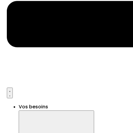
Vos besoins