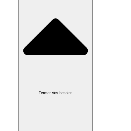
Fermer Vos besoins