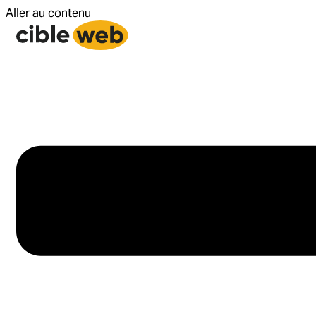
Aller au contenu