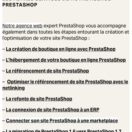
PRESTASHOP
Notre agence web
expert PrestaShop vous accompagne
également dans toutes les étapes entourant la création et
l’optimisation de votre site PrestaShop :
–
La création de boutique en ligne avec PrestaShop
–
L’hébergement de votre boutique en ligne PrestaShop
–
Le référencement de site PrestaShop
–
Optimiser le référencement de site PrestaShop avec le
netlinking
–
La refonte de site PrestaShop
–
La connexion de site PrestaShop à un ERP
–
Connecter son site PrestaShop à une marketplace
–
La migration de PrestaShop 1.6 vers PrestaShop 1.7