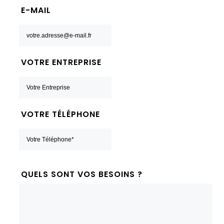
E-MAIL
VOTRE ENTREPRISE
VOTRE TÉLÉPHONE
QUELS SONT VOS BESOINS ?