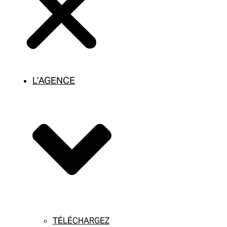
L’AGENCE
TÉLÉCHARGEZ