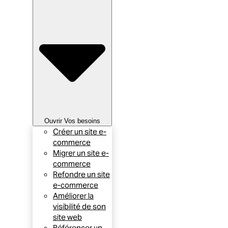
Ouvrir Vos besoins
Créer un site e-
commerce
Migrer un site e-
commerce
Refondre un site
e-commerce
Améliorer la
visibilité de son
site web
Référencer un