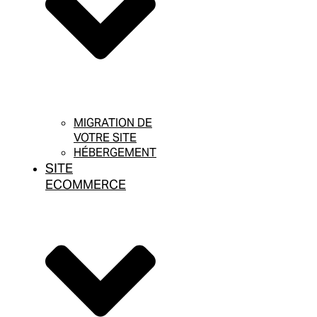
MIGRATION DE
VOTRE SITE
HÉBERGEMENT
SITE
ECOMMERCE