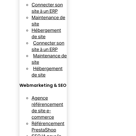
Connecter son
site à un ERP
Maintenance de
site
Hébergement
de site
Connecter son
site à un ERP
Maintenance de
site
Hébergement
de site
Webmarketing & SEO
Agence
référencement
de site e-
commerce
Référencement
PrestaShop