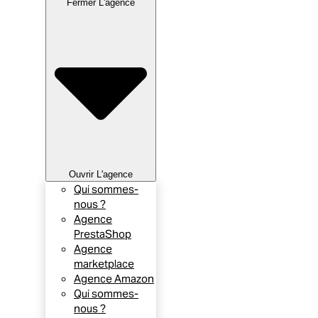
Fermer L'agence
Ouvrir L'agence
Qui sommes-
nous ?
Agence
PrestaShop
Agence
marketplace
Agence Amazon
Qui sommes-
nous ?