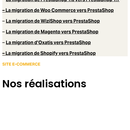
– La migration de Woo Commerce vers PrestaShop
–
La migration de WiziShop vers PrestaShop
–
La migration de Magento vers PrestaShop
–
La migration d’Oxatis vers PrestaShop
– La migration de Shopify vers PrestaShop
SITE E-COMMERCE
Nos réalisations