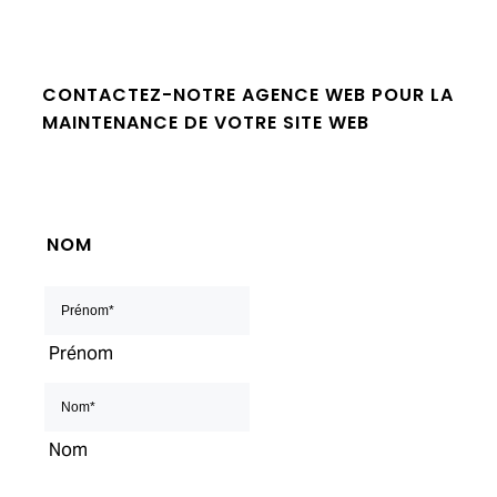
CONTACTEZ-NOTRE AGENCE WEB POUR LA
MAINTENANCE DE VOTRE SITE WEB
NOM
Prénom
Nom