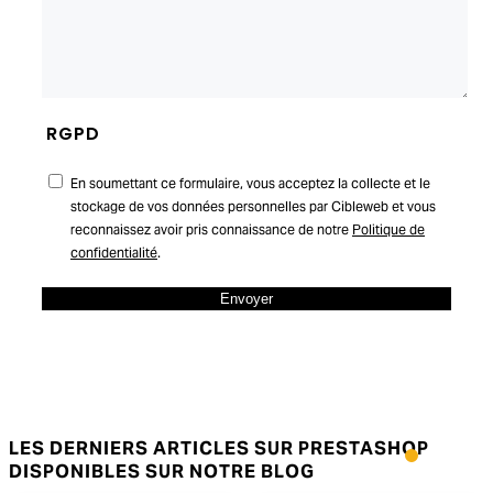
RGPD
En soumettant ce formulaire, vous acceptez la collecte et le
stockage de vos données personnelles par Cibleweb et vous
reconnaissez avoir pris connaissance de notre
Politique de
confidentialité
.
LES DERNIERS ARTICLES SUR PRESTASHOP
DISPONIBLES SUR NOTRE BLOG