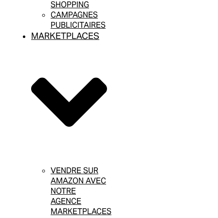
SHOPPING
CAMPAGNES
PUBLICITAIRES
MARKETPLACES
VENDRE SUR
AMAZON AVEC
NOTRE
AGENCE
MARKETPLACES