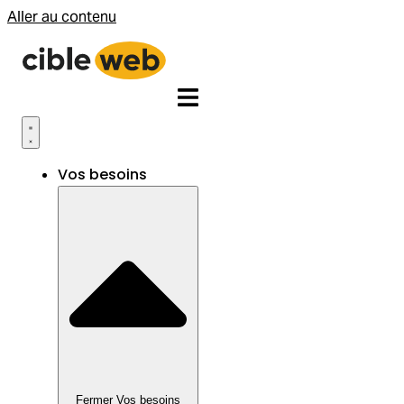
Aller au contenu
Vos besoins
Fermer Vos besoins