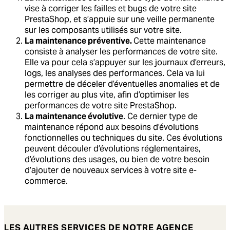
vise à corriger les failles et bugs de votre site
PrestaShop, et s’appuie sur une veille permanente
sur les composants utilisés sur votre site.
La
maintenance préventive.
Cette maintenance
consiste à analyser les performances de votre site.
Elle va pour cela s’appuyer sur les journaux d’erreurs,
logs, les analyses des performances. Cela va lui
permettre de déceler d’éventuelles anomalies et de
les corriger au plus vite, afin d’optimiser les
performances de votre site PrestaShop.
La
maintenance évolutive
. Ce dernier type de
maintenance répond aux besoins d’évolutions
fonctionnelles ou techniques du site. Ces évolutions
peuvent découler d’évolutions réglementaires,
d’évolutions des usages, ou bien de votre besoin
d’ajouter de nouveaux services à votre site e-
commerce.
LES AUTRES SERVICES DE NOTRE AGENCE