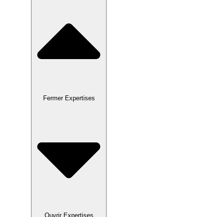
Fermer Expertises
Ouvrir Expertises