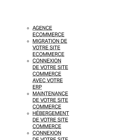
AGENCE
ECOMMERCE
MIGRATION DE
VOTRE SITE
ECOMMERCE
CONNEXION
DE VOTRE SITE
COMMERCE
AVEC VOTRE
ERP
MAINTENANCE
DE VOTRE SITE
COMMERCE
HÉBERGEMENT
DE VOTRE SITE
COMMERCE
CONNEXION
DE VOTRE SITE