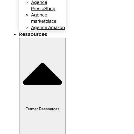
Agence
PrestaShop
Agence
marketplace
Agence Amazon
Ressources
Fermer Ressources