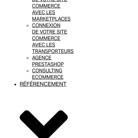
COMMERCE
AVEC LES
MARKETPLACES
CONNEXION
DE VOTRE SITE
COMMERCE
AVEC LES
TRANSPORTEURS
AGENCE
PRESTASHOP
CONSULTING
ECOMMERCE
RÉFÉRENCEMENT