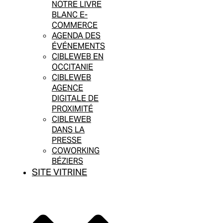
NOTRE LIVRE
BLANC E-
COMMERCE
AGENDA DES
ÉVÉNEMENTS
CIBLEWEB EN
OCCITANIE
CIBLEWEB
AGENCE
DIGITALE DE
PROXIMITÉ
CIBLEWEB
DANS LA
PRESSE
COWORKING
BÉZIERS
SITE VITRINE