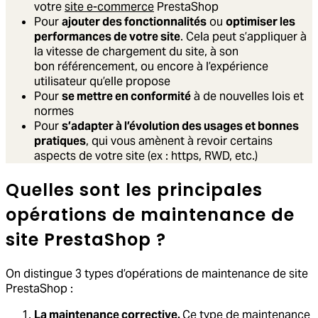
votre
site e-commerce
PrestaShop
Pour
ajouter des fonctionnalités
ou
optimiser les
performances de votre site
. Cela peut s’appliquer à
la vitesse de chargement du site, à son
bon référencement, ou encore à l’expérience
utilisateur qu’elle propose
Pour
se mettre en conformité
à de nouvelles lois et
normes
Pour
s’adapter à l’évolution des usages et bonnes
pratiques
, qui vous amènent à revoir certains
aspects de votre site (ex : https, RWD, etc.)
Quelles sont les principales
opérations de maintenance de
site PrestaShop ?
On distingue 3 types d’opérations de maintenance de site
PrestaShop :
La
maintenance corrective.
Ce type de maintenance