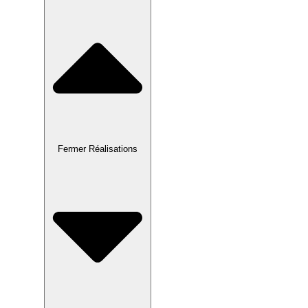
Fermer Réalisations