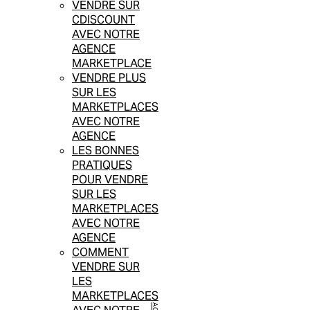
VENDRE SUR
CDISCOUNT
AVEC NOTRE
AGENCE
MARKETPLACE
VENDRE PLUS
SUR LES
MARKETPLACES
AVEC NOTRE
AGENCE
LES BONNES
PRATIQUES
POUR VENDRE
SUR LES
MARKETPLACES
AVEC NOTRE
AGENCE
COMMENT
VENDRE SUR
LES
MARKETPLACES