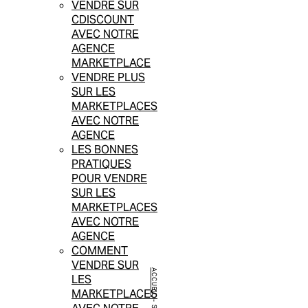
VENDRE SUR
CDISCOUNT
AVEC NOTRE
AGENCE
MARKETPLACE
VENDRE PLUS
SUR LES
MARKETPLACES
AVEC NOTRE
AGENCE
LES BONNES
PRATIQUES
POUR VENDRE
SUR LES
MARKETPLACES
AVEC NOTRE
AGENCE
COMMENT
VENDRE SUR
ACCUEIL
LES
MARKETPLACES
-