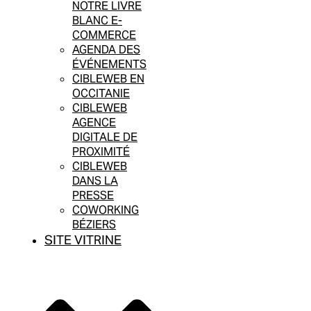
NOTRE LIVRE
BLANC E-
COMMERCE
AGENDA DES
ÉVÉNEMENTS
CIBLEWEB EN
OCCITANIE
CIBLEWEB
AGENCE
DIGITALE DE
PROXIMITÉ
CIBLEWEB
DANS LA
PRESSE
COWORKING
BÉZIERS
SITE VITRINE