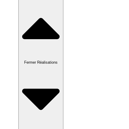
Fermer Réalisations