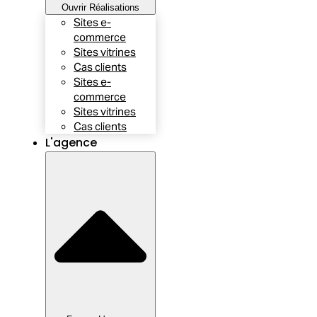
Ouvrir Réalisations
Sites e-
commerce
Sites vitrines
Cas clients
Sites e-
commerce
Sites vitrines
Cas clients
L'agence