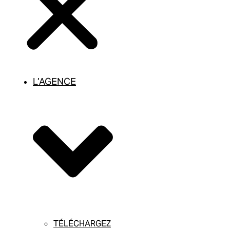
L’AGENCE
TÉLÉCHARGEZ