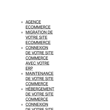
AGENCE
ECOMMERCE
MIGRATION DE
VOTRE SITE
ECOMMERCE
CONNEXION
DE VOTRE SITE
COMMERCE
AVEC VOTRE
ERP
MAINTENANCE
DE VOTRE SITE
COMMERCE
HÉBERGEMENT
DE VOTRE SITE
COMMERCE
CONNEXION
DE VOTRE SITE