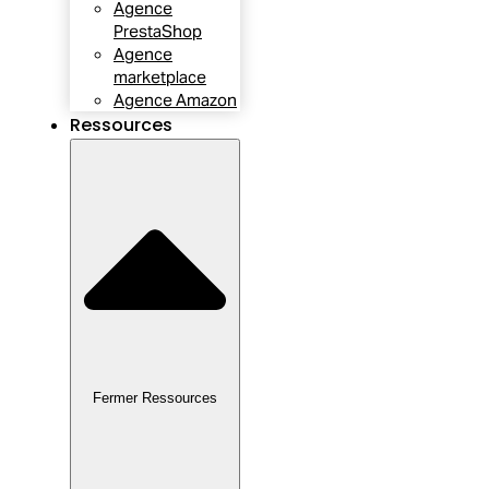
Agence
PrestaShop
Agence
marketplace
Agence Amazon
Ressources
Fermer Ressources