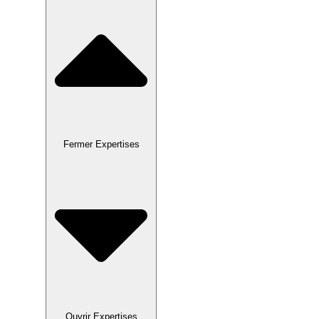
Fermer Expertises
Ouvrir Expertises