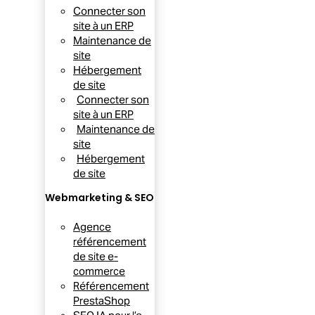
Connecter son
site à un ERP
Maintenance de
site
Hébergement
de site
Connecter son
site à un ERP
Maintenance de
site
Hébergement
de site
Webmarketing & SEO
Agence
référencement
de site e-
commerce
Référencement
PrestaShop