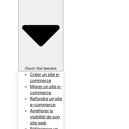
Ouvrir Vos besoins
Créer un site e-
commerce
Migrer un site e-
commerce
Refondre un site
e-commerce
Améliorer la
visibilité de son
site web
Référencer un