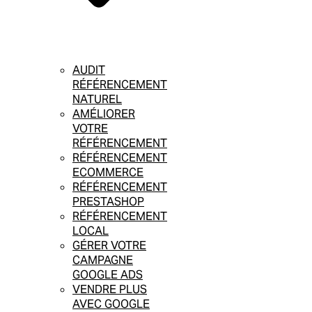
AUDIT
RÉFÉRENCEMENT
NATUREL
AMÉLIORER
VOTRE
RÉFÉRENCEMENT
RÉFÉRENCEMENT
ECOMMERCE
RÉFÉRENCEMENT
PRESTASHOP
RÉFÉRENCEMENT
LOCAL
GÉRER VOTRE
CAMPAGNE
GOOGLE ADS
VENDRE PLUS
AVEC GOOGLE