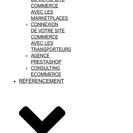
COMMERCE
AVEC LES
MARKETPLACES
CONNEXION
DE VOTRE SITE
COMMERCE
AVEC LES
TRANSPORTEURS
AGENCE
PRESTASHOP
CONSULTING
ECOMMERCE
RÉFÉRENCEMENT