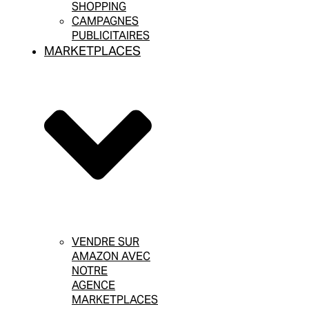
SHOPPING
CAMPAGNES
PUBLICITAIRES
MARKETPLACES
VENDRE SUR
AMAZON AVEC
NOTRE
AGENCE
MARKETPLACES