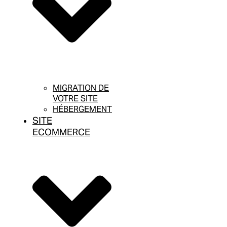
MIGRATION DE
VOTRE SITE
HÉBERGEMENT
SITE
ECOMMERCE