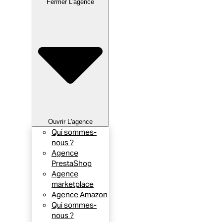
Fermer L'agence
Ouvrir L'agence
Qui sommes-
nous ?
Agence
PrestaShop
Agence
marketplace
Agence Amazon
Qui sommes-
nous ?