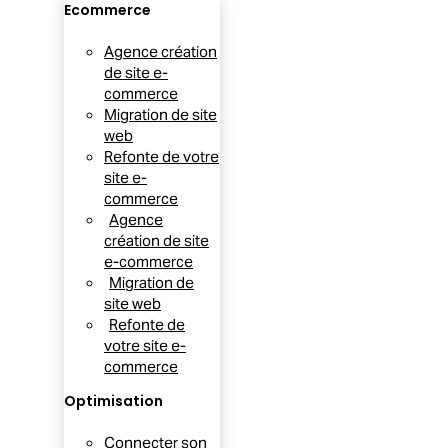
Ecommerce
Agence création
de site e-
commerce
Migration de site
web
Refonte de votre
site e-
commerce
Agence
création de site
e-commerce
Migration de
site web
Refonte de
votre site e-
commerce
Optimisation
Connecter son