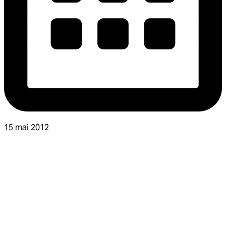
15 mai 2012