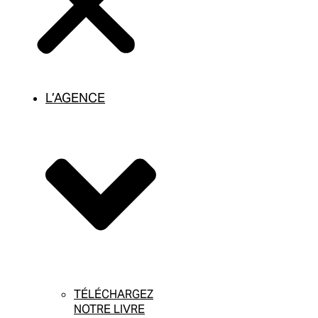
L’AGENCE
TÉLÉCHARGEZ
NOTRE LIVRE