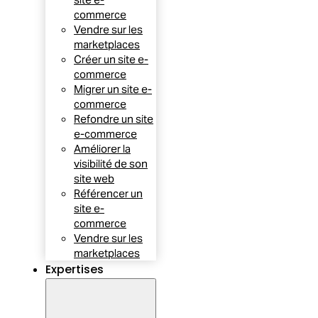
commerce
Vendre sur les
marketplaces
Créer un site e-
commerce
Migrer un site e-
commerce
Refondre un site
e-commerce
Améliorer la
visibilité de son
site web
Référencer un
site e-
commerce
Vendre sur les
marketplaces
Expertises