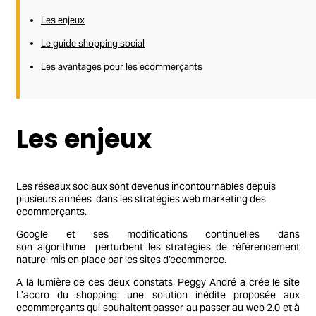
Les enjeux
Le guide shopping social
Les avantages pour les ecommerçants
Les enjeux
Les réseaux sociaux sont devenus incontournables depuis
plusieurs années dans les stratégies web marketing des
ecommerçants.
Google et ses modifications continuelles dans
son algorithme perturbent les stratégies de référencement
naturel mis en place par les sites d’ecommerce.
A la lumière de ces deux constats, Peggy André a crée le site
L’accro du shopping: une solution inédite proposée aux
ecommerçants qui souhaitent passer au passer au web 2.0 et à