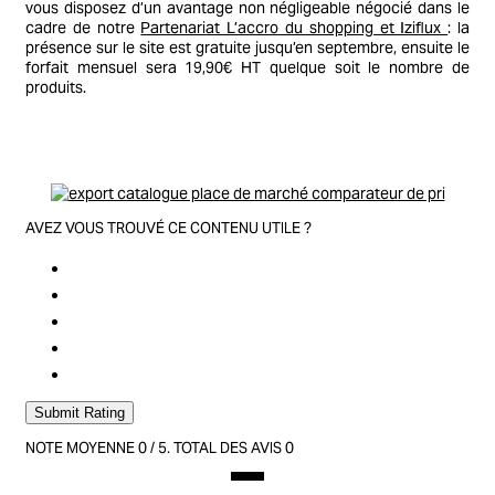
vous disposez d’un avantage non négligeable négocié dans le
cadre de notre
Partenariat L’accro du shopping et Iziflux
: la
présence sur le site est gratuite jusqu’en septembre, ensuite le
forfait mensuel sera 19,90€ HT quelque soit le nombre de
produits.
AVEZ VOUS TROUVÉ CE CONTENU UTILE ?
Submit Rating
NOTE MOYENNE
0
/ 5. TOTAL DES AVIS
0