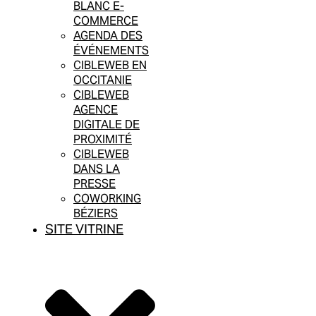
BLANC E-
COMMERCE
AGENDA DES
ÉVÉNEMENTS
CIBLEWEB EN
OCCITANIE
CIBLEWEB
AGENCE
DIGITALE DE
PROXIMITÉ
CIBLEWEB
DANS LA
PRESSE
COWORKING
BÉZIERS
SITE VITRINE