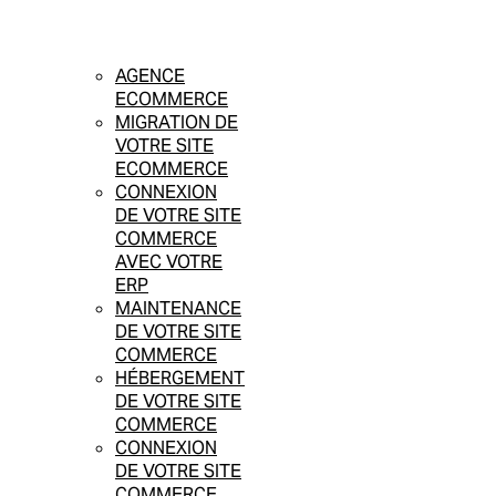
AGENCE
ECOMMERCE
MIGRATION DE
VOTRE SITE
ECOMMERCE
CONNEXION
DE VOTRE SITE
COMMERCE
AVEC VOTRE
ERP
MAINTENANCE
DE VOTRE SITE
COMMERCE
HÉBERGEMENT
DE VOTRE SITE
COMMERCE
CONNEXION
DE VOTRE SITE
COMMERCE