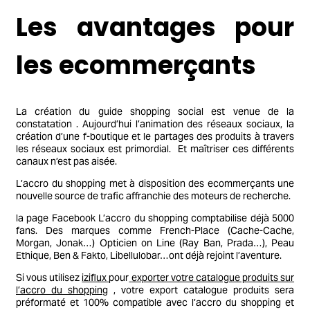
Les avantages pour
les ecommerçants
La création du guide shopping social est venue de la
constatation . Aujourd’hui l’animation des réseaux sociaux, la
création d’une f-boutique et le partages des produits à travers
les réseaux sociaux est primordial. Et maîtriser ces différents
canaux n’est pas aisée.
L’accro du shopping met à disposition des ecommerçants une
nouvelle source de trafic affranchie des moteurs de recherche.
la page Facebook L’accro du shopping comptabilise déjà 5000
fans. Des marques comme French-Place (Cache-Cache,
Morgan, Jonak…) Opticien on Line (Ray Ban, Prada…), Peau
Ethique, Ben & Fakto, Libellulobar…ont déjà rejoint l’aventure.
Si vous utilisez
iziflux
pour
exporter votre catalogue produits sur
l’accro du shopping
, votre export catalogue produits sera
préformaté et 100% compatible avec l’accro du shopping et