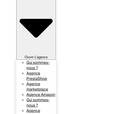
Ouvrir L'agence
Qui sommes-
nous ?
Agence
PrestaShop
Agence
marketplace
Agence Amazon
Qui sommes-
nous ?
Agence