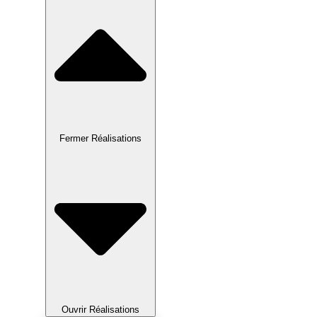
Fermer Réalisations
Ouvrir Réalisations