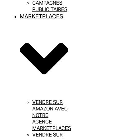
CAMPAGNES
PUBLICITAIRES
MARKETPLACES
VENDRE SUR
AMAZON AVEC
NOTRE
AGENCE
MARKETPLACES
VENDRE SUR