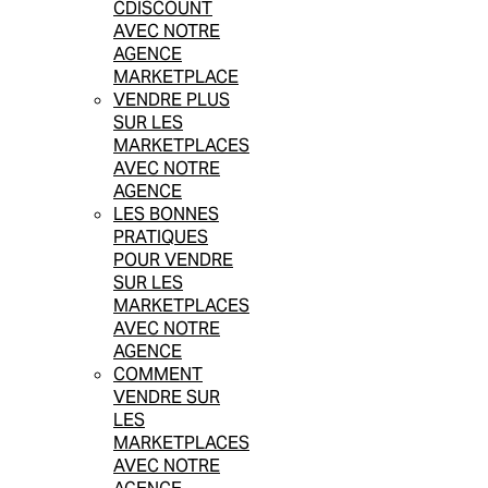
CDISCOUNT
AVEC NOTRE
AGENCE
MARKETPLACE
VENDRE PLUS
SUR LES
MARKETPLACES
AVEC NOTRE
AGENCE
LES BONNES
PRATIQUES
POUR VENDRE
SUR LES
MARKETPLACES
AVEC NOTRE
AGENCE
COMMENT
VENDRE SUR
LES
MARKETPLACES
AVEC NOTRE