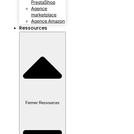
PrestaShop
Agence
marketplace
Agence Amazon
Ressources
Fermer Ressources