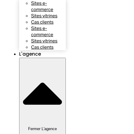
Sites e-
commerce
Sites vitrines
Cas clients
Sites e-
commerce
Sites vitrines
Cas clients
L'agence
Fermer L'agence