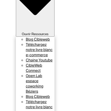
Ouvrir Ressources
Blog Cibleweb
Téléchargez
notre livre blanc
e-commerce
Chaine Youtube
CibleWeb
Connect
Open Lab
espace
coworking
Béziers
Blog Cibleweb
Téléchargez
notre livre blanc