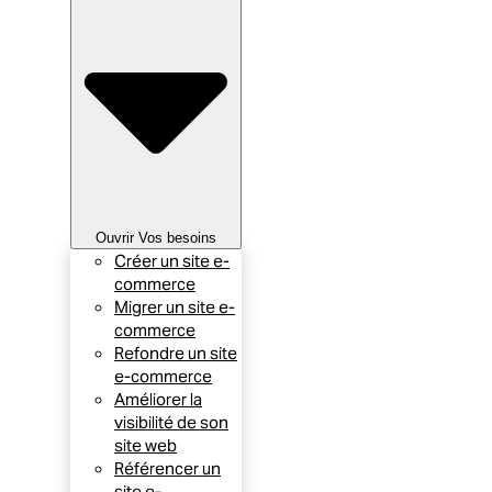
Ouvrir Vos besoins
Créer un site e-
commerce
Migrer un site e-
commerce
Refondre un site
e-commerce
Améliorer la
visibilité de son
site web
Référencer un
site e-