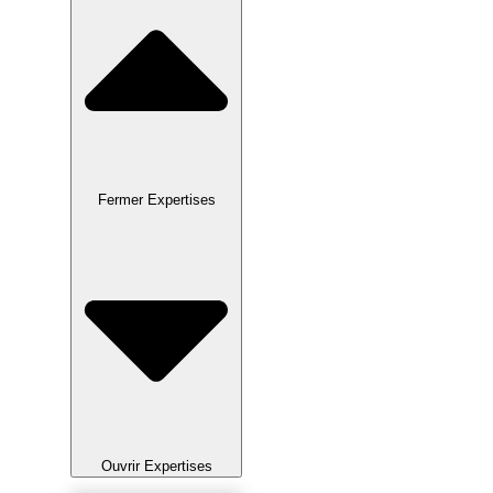
Fermer Expertises
Ouvrir Expertises