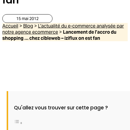
15 mai 2012
Accueil
>
Blog
>
L'actualité du e-commerce analysée par
notre agence ecommerce
>
Lancement de l’accro du
shopping … chez cibleweb – iziflux on est fan
Qu'allez vous trouver sur cette page ?