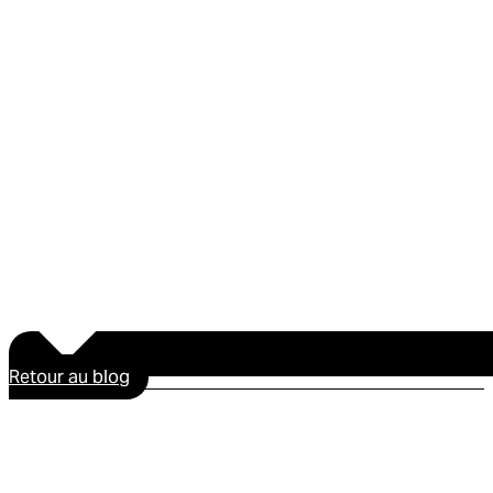
Retour au blog