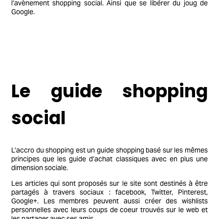
l’avènement shopping social. Ainsi que se libérer du joug de
Google.
Le guide shopping
social
L’accro du shopping est un guide shopping basé sur les mêmes
principes que les guide d’achat classiques avec en plus une
dimension sociale.
Les articles qui sont proposés sur le site sont destinés à être
partagés à travers sociaux : facebook, Twitter, Pinterest,
Google+. Les membres peuvent aussi créer des wishlists
personnelles avec leurs coups de coeur trouvés sur le web et
les partager avec ses amis.