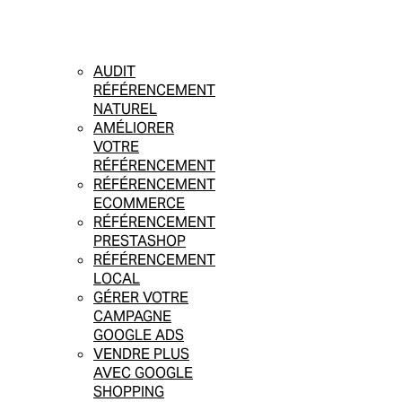
AUDIT
RÉFÉRENCEMENT
NATUREL
AMÉLIORER
VOTRE
RÉFÉRENCEMENT
RÉFÉRENCEMENT
ECOMMERCE
RÉFÉRENCEMENT
PRESTASHOP
RÉFÉRENCEMENT
LOCAL
GÉRER VOTRE
CAMPAGNE
GOOGLE ADS
VENDRE PLUS
AVEC GOOGLE
SHOPPING