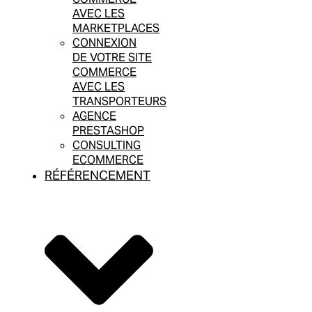
AVEC LES
MARKETPLACES
CONNEXION
DE VOTRE SITE
COMMERCE
AVEC LES
TRANSPORTEURS
AGENCE
PRESTASHOP
CONSULTING
ECOMMERCE
RÉFÉRENCEMENT