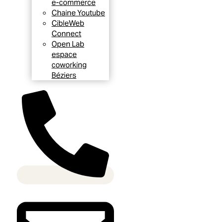
e-commerce
Chaine Youtube
CibleWeb
Connect
Open Lab
espace
coworking
Béziers