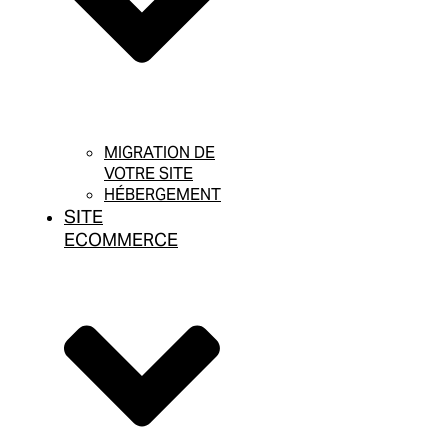
MIGRATION DE
VOTRE SITE
HÉBERGEMENT
SITE
ECOMMERCE