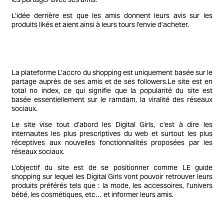
L’idée derrière est que les amis donnent leurs avis sur les
produits likés et aient ainsi à leurs tours l’envie d’acheter.
La plateforme L’accro du shopping est uniquement basée sur le
partage auprès de ses amis et de ses followers.Le site est en
total no index, ce qui signifie que la popularité du site est
basée essentiellement sur le ramdam, la viralité des réseaux
sociaux.
Le site vise tout d’abord les Digital Girls, c’est à dire les
internautes les plus prescriptives du web et surtout les plus
réceptives aux nouvelles fonctionnalités proposées par les
réseaux sociaux.
L’objectif du site est de se positionner comme LE guide
shopping sur lequel les Digital Girls vont pouvoir retrouver leurs
produits préférés tels que : la mode, les accessoires, l’univers
bébé, les cosmétiques, etc… et informer leurs amis.