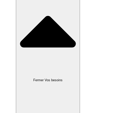
Fermer Vos besoins