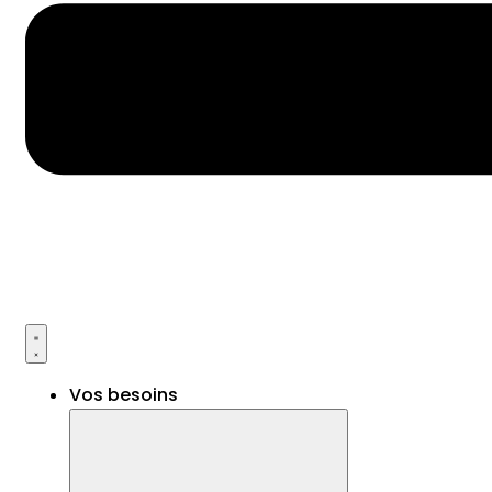
Vos besoins