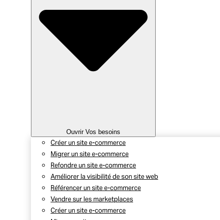
Ouvrir Vos besoins
Créer un site e-commerce
Migrer un site e-commerce
Refondre un site e-commerce
Améliorer la visibilité de son site web
Référencer un site e-commerce
Vendre sur les marketplaces
Créer un site e-commerce