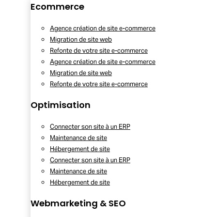
Ecommerce
Agence création de site e-commerce
Migration de site web
Refonte de votre site e-commerce
Agence création de site e-commerce
Migration de site web
Refonte de votre site e-commerce
Optimisation
Connecter son site à un ERP
Maintenance de site
Hébergement de site
Connecter son site à un ERP
Maintenance de site
Hébergement de site
Webmarketing & SEO