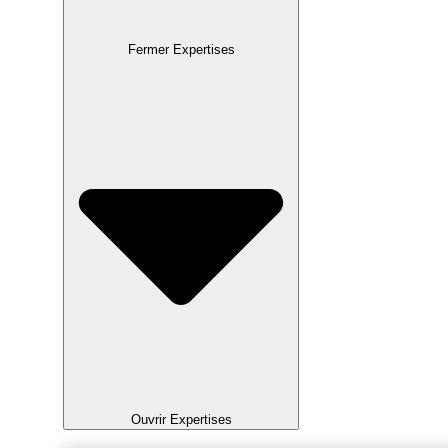
Fermer Expertises
Ouvrir Expertises