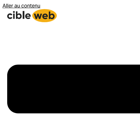
Aller au contenu