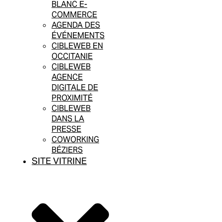
BLANC E-
COMMERCE
AGENDA DES
ÉVÉNEMENTS
CIBLEWEB EN
OCCITANIE
CIBLEWEB
AGENCE
DIGITALE DE
PROXIMITÉ
CIBLEWEB
DANS LA
PRESSE
COWORKING
BÉZIERS
SITE VITRINE