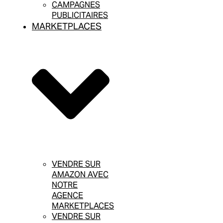
CAMPAGNES
PUBLICITAIRES
MARKETPLACES
VENDRE SUR
AMAZON AVEC
NOTRE
AGENCE
MARKETPLACES
VENDRE SUR