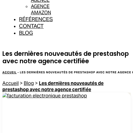
AGENCE
AGENCE
AMAZON
RÉFÉRENCES
CONTACT
BLOG
Les dernières nouveautés de prestashop
avec notre agence certifiée
ACCUEIL
-
LES DERNIÈRES NOUVEAUTÉS DE PRESTASHOP AVEC NOTRE AGENCE 
Accueil
>
Blog
>
Les dernières nouveautés de
prestashop avec notre agence certifiée