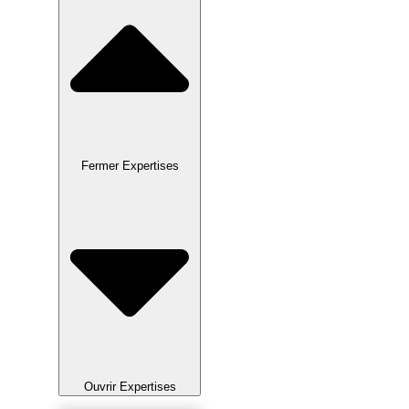
Fermer Expertises
Ouvrir Expertises