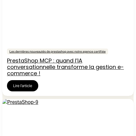
Les dernières nouveautés de prestashop avec notre agence certifiée
PrestaShop MCP : quand l’IA
conversationnelle transforme la gestion e-
commerce !
Lire l'article