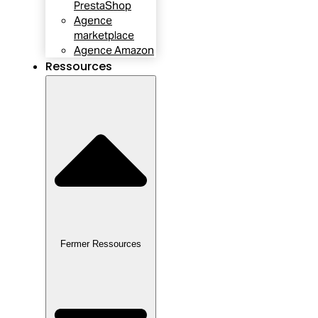
PrestaShop
Agence
marketplace
Agence Amazon
Ressources
Fermer Ressources