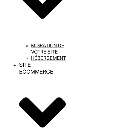
MIGRATION DE
VOTRE SITE
HÉBERGEMENT
SITE
ECOMMERCE