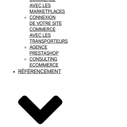
AVEC LES
MARKETPLACES
CONNEXION
DE VOTRE SITE
COMMERCE
AVEC LES
TRANSPORTEURS
AGENCE
PRESTASHOP
CONSULTING
ECOMMERCE
RÉFÉRENCEMENT