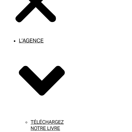
L’AGENCE
TÉLÉCHARGEZ
NOTRE LIVRE