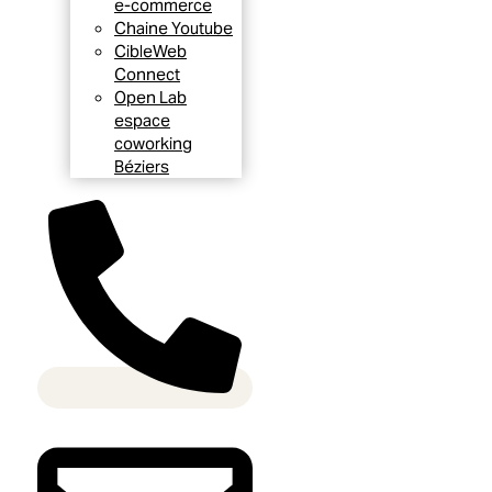
e-commerce
Chaine Youtube
CibleWeb
Connect
Open Lab
espace
coworking
Béziers