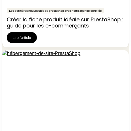
Les dernières nouveautés de prestashop avec notre agence certifiée
Créer la fiche produit idéale sur PrestaShop :
guide pour les e-commerçants
Lire l'article