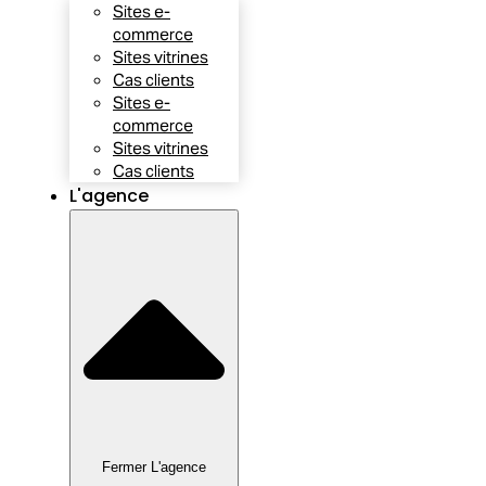
Sites e-
commerce
Sites vitrines
Cas clients
Sites e-
commerce
Sites vitrines
Cas clients
L'agence
Fermer L'agence