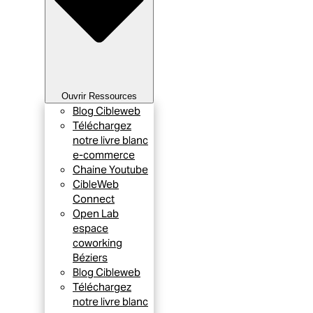
Ouvrir Ressources
Blog Cibleweb
Téléchargez
notre livre blanc
e-commerce
Chaine Youtube
CibleWeb
Connect
Open Lab
espace
coworking
Béziers
Blog Cibleweb
Téléchargez
notre livre blanc