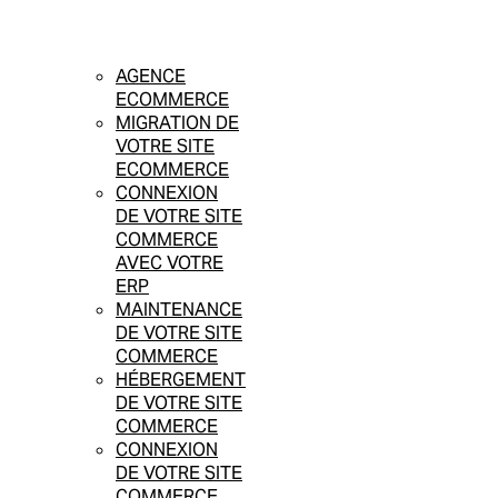
AGENCE
ECOMMERCE
MIGRATION DE
VOTRE SITE
ECOMMERCE
CONNEXION
DE VOTRE SITE
COMMERCE
AVEC VOTRE
ERP
MAINTENANCE
DE VOTRE SITE
COMMERCE
HÉBERGEMENT
DE VOTRE SITE
COMMERCE
CONNEXION
DE VOTRE SITE
COMMERCE