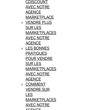
CDISCOUNT
AVEC NOTRE
AGENCE
MARKETPLACE
VENDRE PLUS
SUR LES
MARKETPLACES
AVEC NOTRE
AGENCE
LES BONNES
PRATIQUES
POUR VENDRE
SUR LES
MARKETPLACES
AVEC NOTRE
AGENCE
COMMENT
VENDRE SUR
LES
MARKETPLACES
AVEC NOTRE