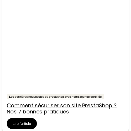
Les dernières nouveautés de prestashop avec notre agence certifiée
Comment sécuriser son site PrestaShop ?
Nos 7 bonnes pratiques
Lire l'article