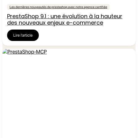
Les dernières nouveautés de prestashop avec notre agence certifiée
PrestaShop 9.1 : une évolution à la hauteur
des nouveaux enjeux e-commerce
Lire l'article