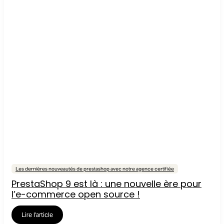
Les dernières nouveautés de prestashop avec notre agence certifiée
PrestaShop 9 est là : une nouvelle ère pour
l’e-commerce open source !
Lire l'article