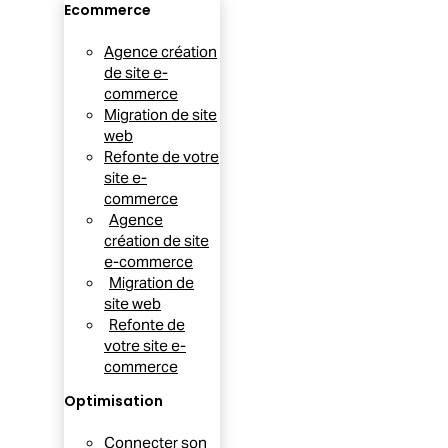
Ecommerce
Agence création
de site e-
commerce
Migration de site
web
Refonte de votre
site e-
commerce
Agence
création de site
e-commerce
Migration de
site web
Refonte de
votre site e-
commerce
Optimisation
Connecter son