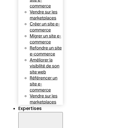
commerce
Vendre sur les
marketplaces
Créer un site e-
commerce
Migrer un site e-
commerce
Refondre un site
e-commerce
Améliorer la
visibilité de son
site web
Référencer un
site e-
commerce
Vendre sur les
marketplaces
Expertises