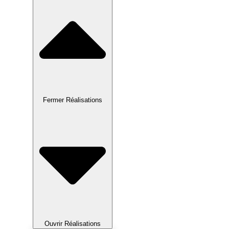
Fermer Réalisations
Ouvrir Réalisations