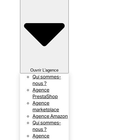
Ouvrir L'agence
Qui sommes-
nous ?
Agence
PrestaShop
Agence
marketplace
Agence Amazon
Qui sommes-
nous ?
Agence