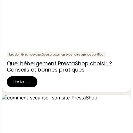
Les dernières nouveautés de prestashop avec notre agence certifiée
Quel hébergement PrestaShop choisir ?
Conseils et bonnes pratiques
Lire l'article