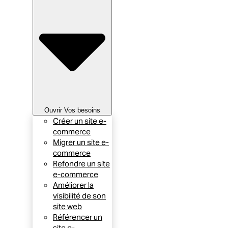
Ouvrir Vos besoins
Créer un site e-
commerce
Migrer un site e-
commerce
Refondre un site
e-commerce
Améliorer la
visibilité de son
site web
Référencer un
site e-