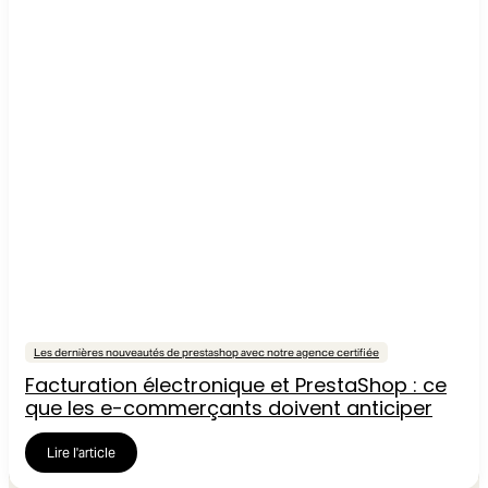
Les dernières nouveautés de prestashop avec notre agence certifiée
Facturation électronique et PrestaShop : ce
que les e-commerçants doivent anticiper
Lire l'article