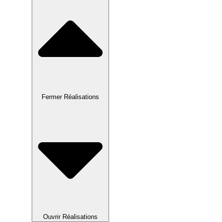
Fermer Réalisations
Ouvrir Réalisations