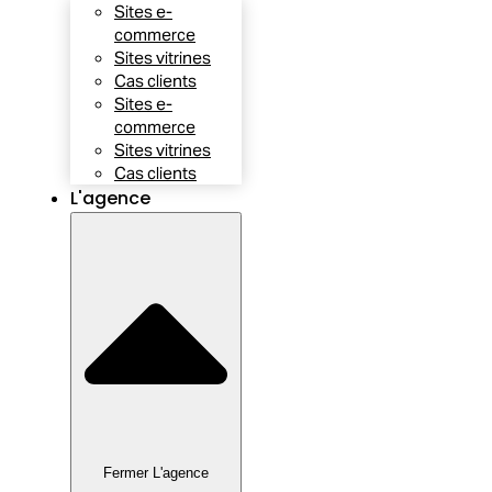
Sites e-
commerce
Sites vitrines
Cas clients
Sites e-
commerce
Sites vitrines
Cas clients
L'agence
Fermer L'agence