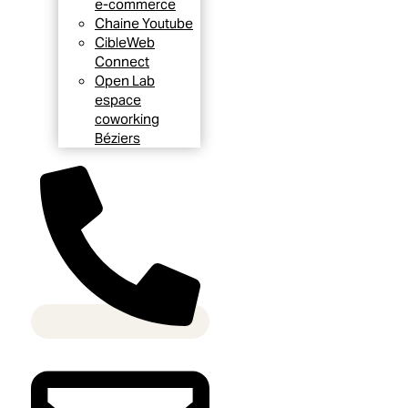
e-commerce
Chaine Youtube
CibleWeb
Connect
Open Lab
espace
coworking
Béziers