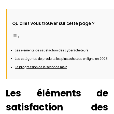
Qu'allez vous trouver sur cette page ?
Les éléments de satisfaction des cyberacheteurs
Les catégories de produits les plus achetées en ligne en 2023
La progression de la seconde main
Les éléments de
satisfaction des