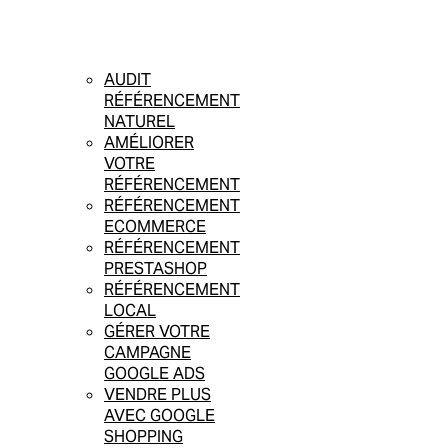
AUDIT
RÉFÉRENCEMENT
NATUREL
AMÉLIORER
VOTRE
RÉFÉRENCEMENT
RÉFÉRENCEMENT
ECOMMERCE
RÉFÉRENCEMENT
PRESTASHOP
RÉFÉRENCEMENT
LOCAL
GÉRER VOTRE
CAMPAGNE
GOOGLE ADS
VENDRE PLUS
AVEC GOOGLE
SHOPPING