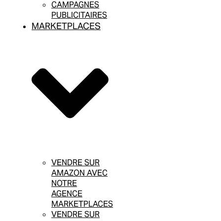
CAMPAGNES
PUBLICITAIRES
MARKETPLACES
VENDRE SUR
AMAZON AVEC
NOTRE
AGENCE
MARKETPLACES
VENDRE SUR