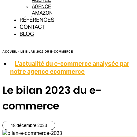
AGENCE
AGENCE
AMAZON
RÉFÉRENCES
CONTACT
BLOG
ACCUEIL
-
LE BILAN 2023 DU E-COMMERCE
L'actualité du e-commerce analysée par
notre agence ecommerce
Le bilan 2023 du e-
commerce
18 décembre 2023