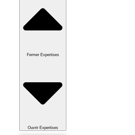
Fermer Expertises
Ouvrir Expertises