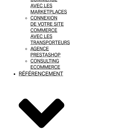
AVEC LES
MARKETPLACES
CONNEXION
DE VOTRE SITE
COMMERCE
AVEC LES
TRANSPORTEURS
AGENCE
PRESTASHOP
CONSULTING
ECOMMERCE
RÉFÉRENCEMENT