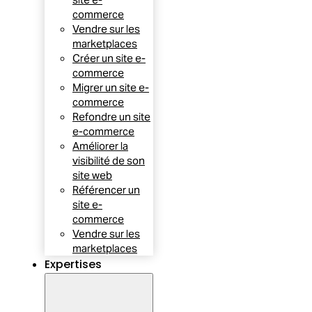
commerce
Vendre sur les
marketplaces
Créer un site e-
commerce
Migrer un site e-
commerce
Refondre un site
e-commerce
Améliorer la
visibilité de son
site web
Référencer un
site e-
commerce
Vendre sur les
marketplaces
Expertises