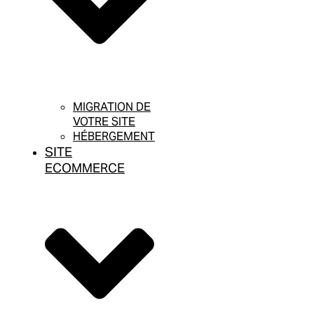
MIGRATION DE
VOTRE SITE
HÉBERGEMENT
SITE
ECOMMERCE