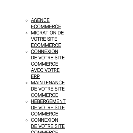
AGENCE
ECOMMERCE
MIGRATION DE
VOTRE SITE
ECOMMERCE
CONNEXION
DE VOTRE SITE
COMMERCE
AVEC VOTRE
ERP
MAINTENANCE
DE VOTRE SITE
COMMERCE
HÉBERGEMENT
DE VOTRE SITE
COMMERCE
CONNEXION
DE VOTRE SITE
COMMERCE