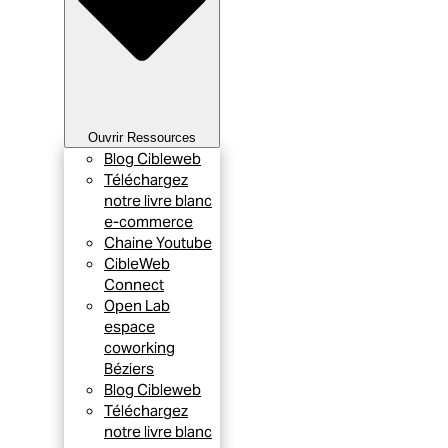
Ouvrir Ressources
Blog Cibleweb
Téléchargez
notre livre blanc
e-commerce
Chaine Youtube
CibleWeb
Connect
Open Lab
espace
coworking
Béziers
Blog Cibleweb
Téléchargez
notre livre blanc