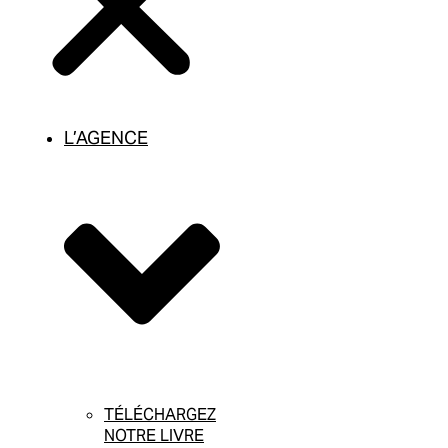
L’AGENCE
TÉLÉCHARGEZ
NOTRE LIVRE