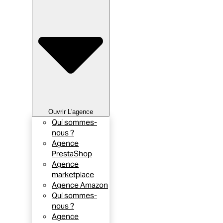
Ouvrir L'agence
Qui sommes-
nous ?
Agence
PrestaShop
Agence
marketplace
Agence Amazon
Qui sommes-
nous ?
Agence