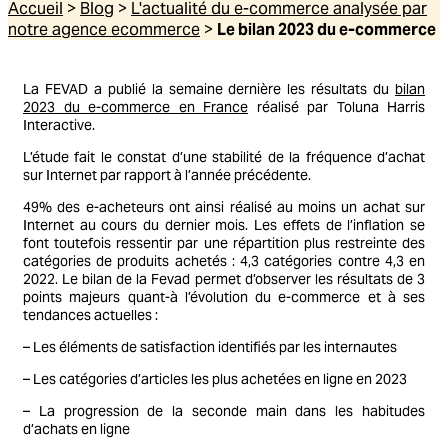
Accueil
>
Blog
>
L'actualité du e-commerce analysée par
notre agence ecommerce
>
Le bilan 2023 du e-commerce
La FEVAD a publié la semaine dernière les résultats du
bilan
2023 du e-commerce en France
réalisé par Toluna Harris
Interactive.
L’étude fait le constat d’une stabilité de la fréquence d’achat
sur Internet par rapport à l’année précédente.
49% des e-acheteurs ont ainsi réalisé au moins un achat sur
Internet au cours du dernier mois. Les effets de l’inflation se
font toutefois ressentir par une répartition plus restreinte des
catégories de produits achetés : 4,3 catégories contre 4,3 en
2022. Le bilan de la Fevad permet d’observer les résultats de 3
points majeurs quant-à l’évolution du e-commerce et à ses
tendances actuelles :
– Les éléments de satisfaction identifiés par les internautes
– Les catégories d’articles les plus achetées en ligne en 2023
– La progression de la seconde main dans les habitudes
d’achats en ligne