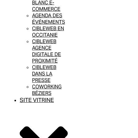
BLANC E-
COMMERCE
AGENDA DES
ÉVÉNEMENTS
CIBLEWEB EN
OCCITANIE
CIBLEWEB
AGENCE
DIGITALE DE
PROXIMITÉ
CIBLEWEB
DANS LA
PRESSE
COWORKING
BÉZIERS
SITE VITRINE