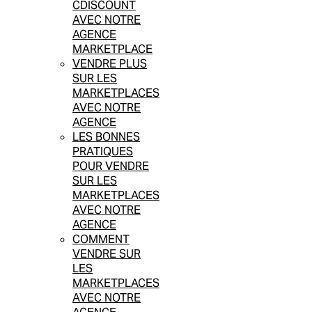
CDISCOUNT
AVEC NOTRE
AGENCE
MARKETPLACE
VENDRE PLUS
SUR LES
MARKETPLACES
AVEC NOTRE
AGENCE
LES BONNES
PRATIQUES
POUR VENDRE
SUR LES
MARKETPLACES
AVEC NOTRE
AGENCE
COMMENT
VENDRE SUR
LES
MARKETPLACES
AVEC NOTRE