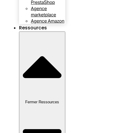
PrestaShop
Agence
marketplace
Agence Amazon
Ressources
Fermer Ressources