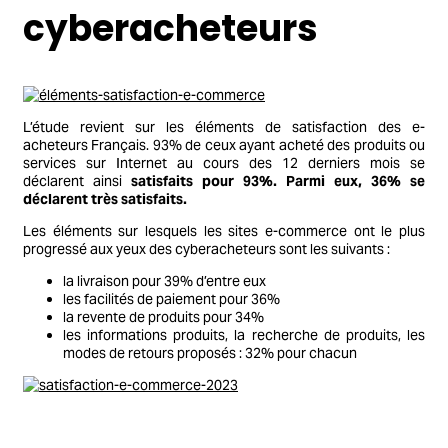
cyberacheteurs
L’étude revient sur les éléments de satisfaction des e-
acheteurs Français. 93% de ceux ayant acheté des produits ou
services sur Internet au cours des 12 derniers mois se
déclarent ainsi
satisfaits pour 93%. Parmi eux, 36% se
déclarent très satisfaits.
Les éléments sur lesquels les sites e-commerce ont le plus
progressé aux yeux des cyberacheteurs sont les suivants :
la livraison pour 39% d’entre eux
les facilités de paiement pour 36%
la revente de produits pour 34%
les informations produits, la recherche de produits, les
modes de retours proposés : 32% pour chacun