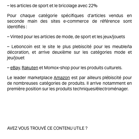
– les articles de sport et le bricolage avec 22%
Pour chaque catégorie spécifiques d’articles vendus en
seconde main des sites e-commerce de référence sont
identifiés :
– Vinted pour les articles de mode, de sport et les jeux/jouets
– Leboncoin est le site le plus plebiscité pour les meuble/la
décoration, et arrive deuxième sur les catégories mode et
jeu/jouet
–
eBay
,
Rakuten
et Momox-shop pour les produits culturels.
Le leader marketplace
Amazon
est par ailleurs plébiscité pour
de nombreuses catégories de produits. Il arrive notamment en
première position sur les produits techniques/électroménager.
AVEZ VOUS TROUVÉ CE CONTENU UTILE ?