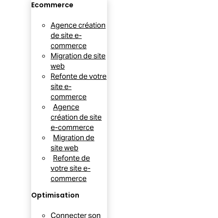
Ecommerce
Agence création
de site e-
commerce
Migration de site
web
Refonte de votre
site e-
commerce
Agence
création de site
e-commerce
Migration de
site web
Refonte de
votre site e-
commerce
Optimisation
Connecter son