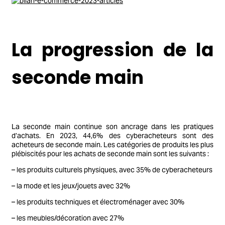
La progression de la
seconde main
La seconde main continue son ancrage dans les pratiques
d’achats. En 2023, 44,6% des cyberacheteurs sont des
acheteurs de seconde main. Les catégories de produits les plus
plébiscités pour les achats de seconde main sont les suivants :
– les produits culturels physiques, avec 35% de cyberacheteurs
– la mode et les jeux/jouets avec 32%
– les produits techniques et électroménager avec 30%
– les meubles/décoration avec 27%