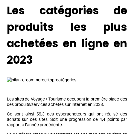
Les catégories de
produits les plus
achetées en ligne en
2023
Les sites de Voyage / Tourisme occupent la première place des
des produits/services achetés sur Internet en 2023.
Ce sont ainsi 59,3 des cyberacheteurs qui ont réalisé des
achats sur ces sites. Soit une progression de 4,4 points par
rapport à l’année précédente.