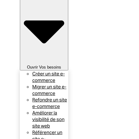
Ouvrir Vos besoins
Créer un site e-
commerce
Migrer un site e-
commerce
Refondre un site
e-commerce
Améliorer la
visibilité de son
site web
Référencer un
site e-