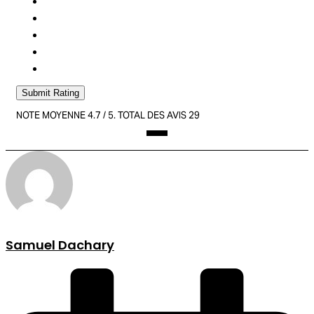
Submit Rating
NOTE MOYENNE
4.7
/ 5. TOTAL DES AVIS
29
Samuel Dachary