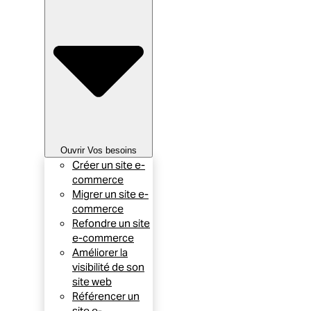
Ouvrir Vos besoins
Créer un site e-
commerce
Migrer un site e-
commerce
Refondre un site
e-commerce
Améliorer la
visibilité de son
site web
Référencer un
site e-