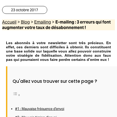
23 octobre 2017
Accueil
>
Blog
>
Emailing
>
E-mailing : 3 erreurs qui font
augmenter votre taux de désabonnement !
Les abonnés à votre newsletter sont très précieux. En
effet, ces derniers sont difficiles à obtenir. Ils constituent
une base solide sur laquelle vous allez pouvoir construire
votre stratégie de fidélisation. Attention donc aux faux
pas qui pourraient vous faire perdre certains d’entre eux !
Qu'allez vous trouver sur cette page ?
#1 : Mauvaise fréquence d’envoi