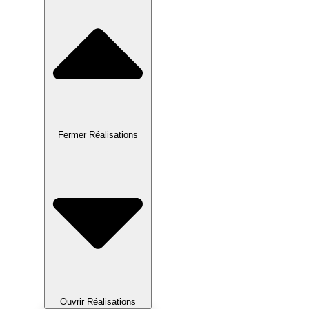
Fermer Réalisations
Ouvrir Réalisations