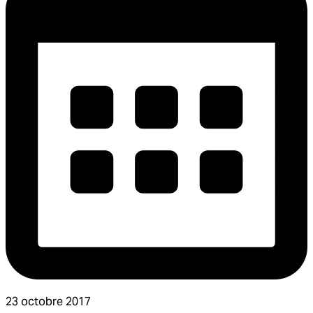
23 octobre 2017