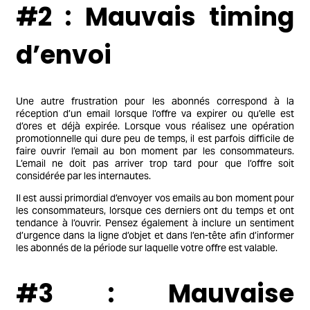
#2 : Mauvais timing
d’envoi
Une autre frustration pour les abonnés correspond à la
réception d’un email lorsque l’offre va expirer ou qu’elle est
d’ores et déjà expirée. Lorsque vous réalisez une opération
promotionnelle qui dure peu de temps, il est parfois difficile de
faire ouvrir l’email au bon moment par les consommateurs.
L’email ne doit pas arriver trop tard pour que l’offre soit
considérée par les internautes.
Il est aussi primordial d’envoyer vos emails au bon moment pour
les consommateurs, lorsque ces derniers ont du temps et ont
tendance à l’ouvrir. Pensez également à inclure un sentiment
d’urgence dans la ligne d’objet et dans l’en-tête afin d’informer
les abonnés de la période sur laquelle votre offre est valable.
#3 : Mauvaise