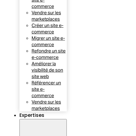
commerce
Vendre sur les
marketplaces
Créer un site e-
commerce
Migrer un site e-
commerce
Refondre un site
e-commerce
Améliorer la
visibilité de son
site web
Référencer un
site e-
commerce
Vendre sur les
marketplaces
Expertises