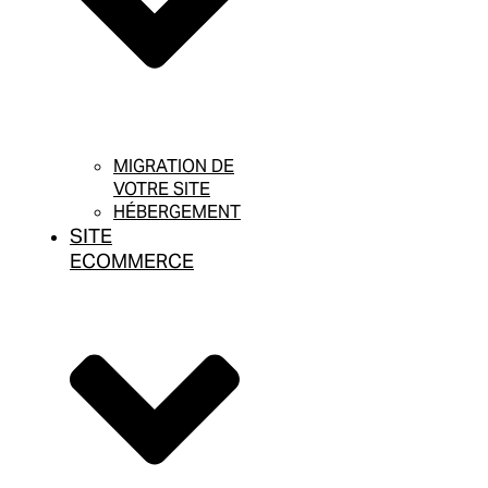
MIGRATION DE
VOTRE SITE
HÉBERGEMENT
SITE
ECOMMERCE