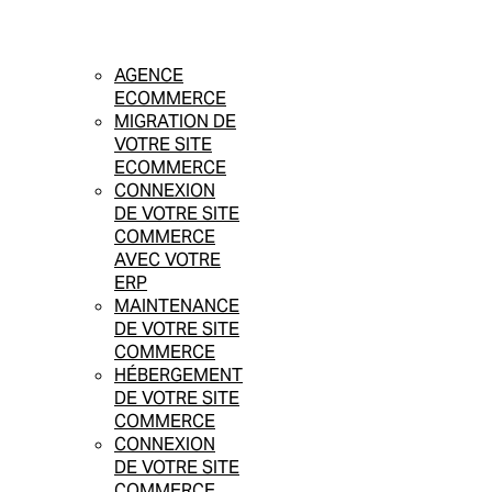
AGENCE
ECOMMERCE
MIGRATION DE
VOTRE SITE
ECOMMERCE
CONNEXION
DE VOTRE SITE
COMMERCE
AVEC VOTRE
ERP
MAINTENANCE
DE VOTRE SITE
COMMERCE
HÉBERGEMENT
DE VOTRE SITE
COMMERCE
CONNEXION
DE VOTRE SITE
COMMERCE