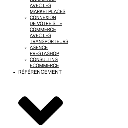
AVEC LES
MARKETPLACES
CONNEXION
DE VOTRE SITE
COMMERCE
AVEC LES
TRANSPORTEURS
AGENCE
PRESTASHOP
CONSULTING
ECOMMERCE
RÉFÉRENCEMENT