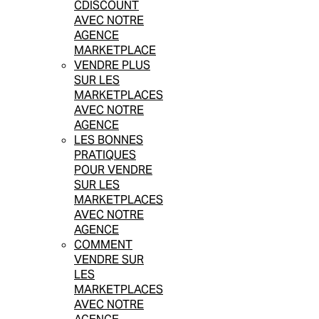
CDISCOUNT
AVEC NOTRE
AGENCE
MARKETPLACE
VENDRE PLUS
SUR LES
MARKETPLACES
AVEC NOTRE
AGENCE
LES BONNES
PRATIQUES
POUR VENDRE
SUR LES
MARKETPLACES
AVEC NOTRE
AGENCE
COMMENT
VENDRE SUR
LES
MARKETPLACES
AVEC NOTRE