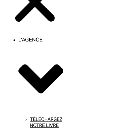
L’AGENCE
TÉLÉCHARGEZ
NOTRE LIVRE