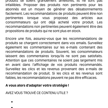
produits se soient grandement améliorés, ils ne sont pas
infaillibles. Proposer des produits non pertinents pour les
abonnés est un moyen de générer des désabonnements
facilement. Les recommandations de produits peuvent être non
pertinentes lorsque vous proposez des articles aux
consommateurs qui ont déjà acheté votre produit. Les
recommandations non pertinentes peuvent également être des
propositions de produits qui ne sont plus en stock.
Encore une fois, assurez-vous que les recommandations de
produits se chargent correctement dans vos emails. Surveillez
également les commentaires sur les e-mails contenant des
recommandations de produits. Souvent, les consommateurs
laissent des commentaires lorsqu’ils ne sont pas satisfaits.
Attention que ces commentaires ne soient pas largement mis
en avant dans l’affichage de vos produits recommandés.
Surveillez les clics et les revenus provenant des e-mails de
recommandation de produit. Si les clics et les revenus sont
faibles, les recommandations peuvent ne pas être efficaces.
A vous alors d’adapter votre stratégie !
AVEZ VOUS TROUVÉ CE CONTENU UTILE ?