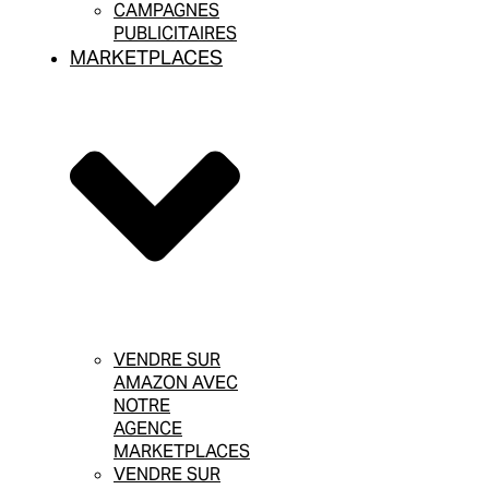
CAMPAGNES
PUBLICITAIRES
MARKETPLACES
VENDRE SUR
AMAZON AVEC
NOTRE
AGENCE
MARKETPLACES
VENDRE SUR