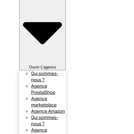
Ouvrir L'agence
Qui sommes-
nous ?
Agence
PrestaShop
Agence
marketplace
Agence Amazon
Qui sommes-
nous ?
Agence