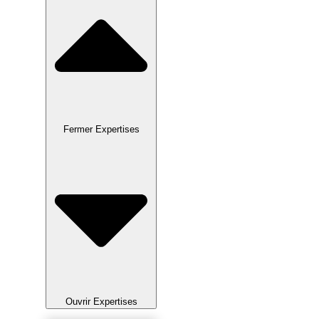
Fermer Expertises
Ouvrir Expertises