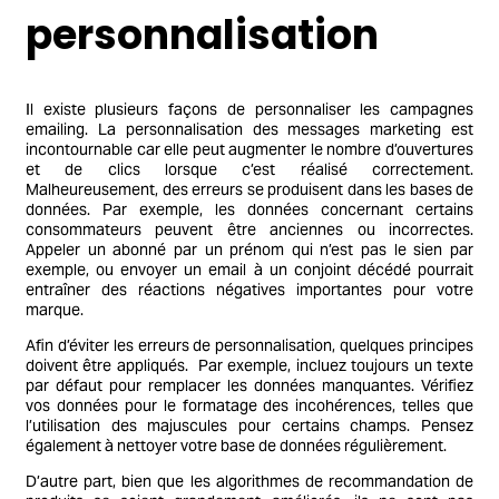
personnalisation
Il existe plusieurs façons de personnaliser les campagnes
emailing. La personnalisation des messages marketing est
incontournable car elle peut augmenter le nombre d’ouvertures
et de clics lorsque c’est réalisé correctement.
Malheureusement, des erreurs se produisent dans les bases de
données. Par exemple, les données concernant certains
consommateurs peuvent être anciennes ou incorrectes.
Appeler un abonné par un prénom qui n’est pas le sien par
exemple, ou envoyer un email à un conjoint décédé pourrait
entraîner des réactions négatives importantes pour votre
marque.
Afin d’éviter les erreurs de personnalisation, quelques principes
doivent être appliqués. Par exemple, incluez toujours un texte
par défaut pour remplacer les données manquantes. Vérifiez
vos données pour le formatage des incohérences, telles que
l’utilisation des majuscules pour certains champs. Pensez
également à nettoyer votre base de données régulièrement.
D’autre part, bien que les algorithmes de recommandation de