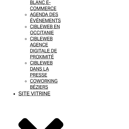
BLANC E-
COMMERCE
AGENDA DES
ÉVÉNEMENTS
CIBLEWEB EN
OCCITANIE
CIBLEWEB
AGENCE
DIGITALE DE
PROXIMITÉ
CIBLEWEB
DANS LA
PRESSE
COWORKING
BÉZIERS
SITE VITRINE