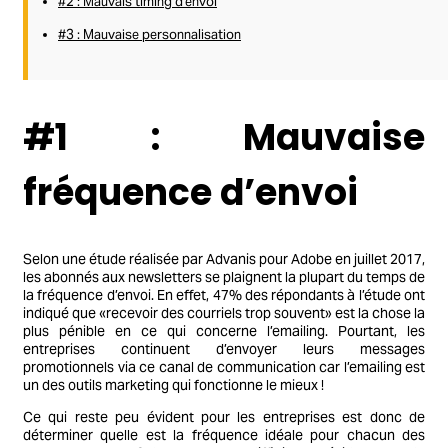
#2 : Mauvais timing d’envoi
#3 : Mauvaise personnalisation
#1 : Mauvaise
fréquence d’envoi
Selon une étude réalisée par Advanis pour Adobe en juillet 2017,
les abonnés aux newsletters se plaignent la plupart du temps de
la fréquence d’envoi. En effet, 47% des répondants à l’étude ont
indiqué que «recevoir des courriels trop souvent» est la chose la
plus pénible en ce qui concerne l’emailing. Pourtant, les
entreprises continuent d’envoyer leurs messages
promotionnels via ce canal de communication car l’emailing est
un des outils marketing qui fonctionne le mieux !
Ce qui reste peu évident pour les entreprises est donc de
déterminer quelle est la fréquence idéale pour chacun des