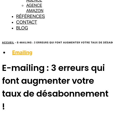
AGENCE
AGENCE
AMAZON
RÉFÉRENCES
CONTACT
BLOG
ACCUEIL
-
E-MAILING : 3 ERREURS QUI FONT AUGMENTER VOTRE TAUX DE DÉSA
Emailing
E-mailing : 3 erreurs qui
font augmenter votre
taux de désabonnement
!