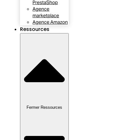
PrestaShop
Agence
marketplace
Agence Amazon
Ressources
Fermer Ressources