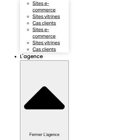
Sites e-
commerce
Sites vitrines
Cas clients
Sites e-
commerce
Sites vitrines
Cas clients
L'agence
Fermer L'agence