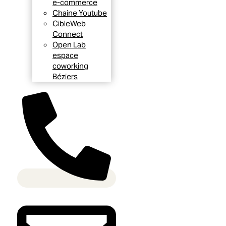
e-commerce
Chaine Youtube
CibleWeb
Connect
Open Lab
espace
coworking
Béziers