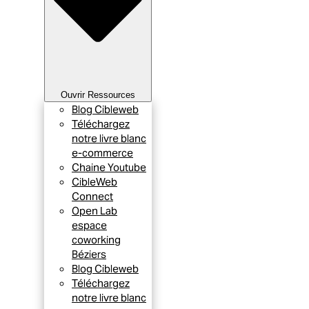
Ouvrir Ressources
Blog Cibleweb
Téléchargez
notre livre blanc
e-commerce
Chaine Youtube
CibleWeb
Connect
Open Lab
espace
coworking
Béziers
Blog Cibleweb
Téléchargez
notre livre blanc