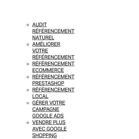
AUDIT
RÉFÉRENCEMENT
NATUREL
AMÉLIORER
VOTRE
RÉFÉRENCEMENT
RÉFÉRENCEMENT
ECOMMERCE
RÉFÉRENCEMENT
PRESTASHOP
RÉFÉRENCEMENT
LOCAL
GÉRER VOTRE
CAMPAGNE
GOOGLE ADS
VENDRE PLUS
AVEC GOOGLE
SHOPPING