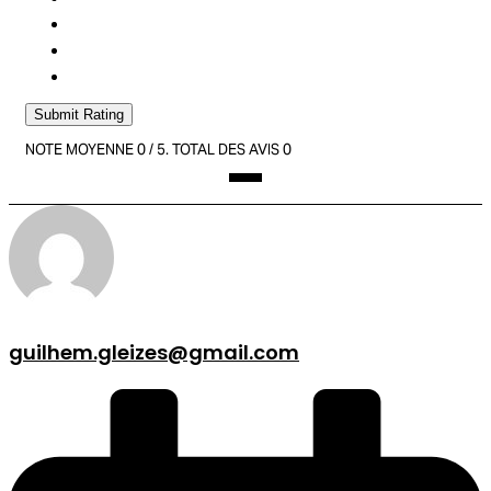
Submit Rating
NOTE MOYENNE
0
/ 5. TOTAL DES AVIS
0
guilhem.gleizes@gmail.com