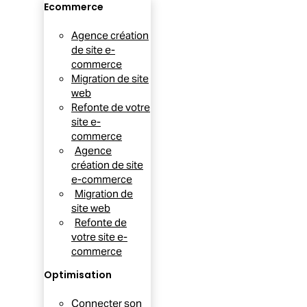
Ecommerce
Agence création
de site e-
commerce
Migration de site
web
Refonte de votre
site e-
commerce
Agence
création de site
e-commerce
Migration de
site web
Refonte de
votre site e-
commerce
Optimisation
Connecter son