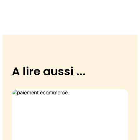
A lire aussi ...