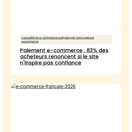
L'actualité du e-commerce analysée par notre agence
ecommerce
Paiement e-commerce : 83% des
acheteurs renoncent si le site
n'inspire pas confiance