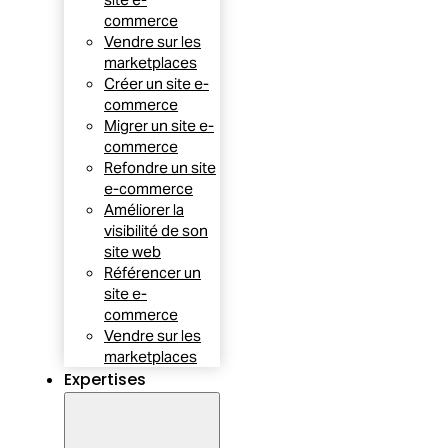
commerce
Vendre sur les
marketplaces
Créer un site e-
commerce
Migrer un site e-
commerce
Refondre un site
e-commerce
Améliorer la
visibilité de son
site web
Référencer un
site e-
commerce
Vendre sur les
marketplaces
Expertises