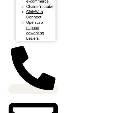
e-commerce
Chaine Youtube
CibleWeb
Connect
Open Lab
espace
coworking
Béziers