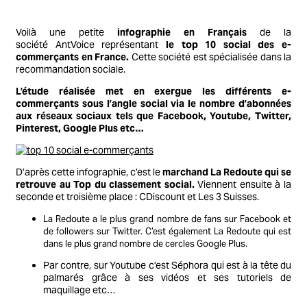
Voilà une petite
infographie en Français
de la
société AntVoice représentant
le top 10 social des e-
commerçants en France.
Cette société est spécialisée dans la
recommandation sociale.
L’étude réalisée met en exergue les différents e-
commerçants sous l’angle social via le nombre d’abonnées
aux réseaux sociaux tels que Facebook, Youtube, Twitter,
Pinterest, Google Plus etc…
D’après cette infographie, c’est le
marchand La Redoute qui se
retrouve au Top du classement social.
Viennent ensuite à la
seconde et troisième place : CDiscount et Les 3 Suisses.
La Redoute a le plus grand nombre de fans sur Facebook et
de followers sur Twitter. C’est également La Redoute qui est
dans le plus grand nombre de cercles Google Plus.
Par contre, sur Youtube c’est Séphora qui est à la tête du
palmarés grâce à ses vidéos et ses tutoriels de
maquillage etc…