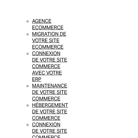
AGENCE
ECOMMERCE
MIGRATION DE
VOTRE SITE
ECOMMERCE
CONNEXION
DE VOTRE SITE
COMMERCE
AVEC VOTRE
ERP
MAINTENANCE
DE VOTRE SITE
COMMERCE
HÉBERGEMENT
DE VOTRE SITE
COMMERCE
CONNEXION
DE VOTRE SITE
COMMERCE