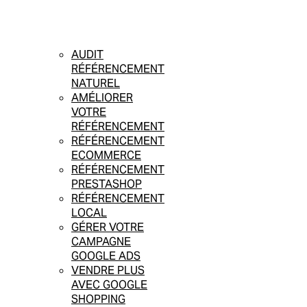
AUDIT
RÉFÉRENCEMENT
NATUREL
AMÉLIORER
VOTRE
RÉFÉRENCEMENT
RÉFÉRENCEMENT
ECOMMERCE
RÉFÉRENCEMENT
PRESTASHOP
RÉFÉRENCEMENT
LOCAL
GÉRER VOTRE
CAMPAGNE
GOOGLE ADS
VENDRE PLUS
AVEC GOOGLE
SHOPPING