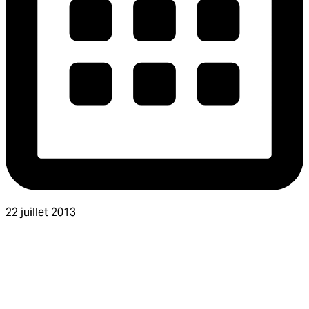
22 juillet 2013