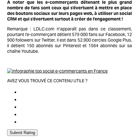
A noter que les e-commerçants détenant le plus grand
nombre de fans sont ceux qui s’évertuent à mettre en place
des boutons sociaux sur leurs pages web, à utiliser un social
CRM et qui s’évertuent surtout à créer de l’engagement !
Remarque : LDLC.com n’apparaît pas dans ce classement,
pourtant l’e-commerçant détient 579 000 fans sur Facebook, 12
900 followers sur Twitter, il est dans 52.900 cercles Google Plus,
il détient 150 abonnés sur Pinterest et 1564 abonnés sur sa
chaîne Youtube.
AVEZ VOUS TROUVÉ CE CONTENU UTILE ?
Submit Rating