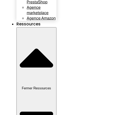
PrestaShop
Agence
marketplace
Agence Amazon
Ressources
Fermer Ressources