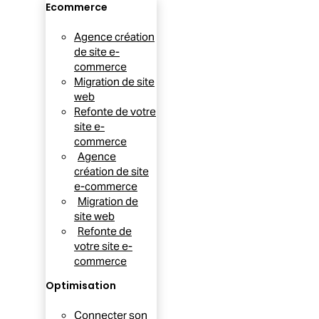
Ecommerce
Agence création
de site e-
commerce
Migration de site
web
Refonte de votre
site e-
commerce
Agence
création de site
e-commerce
Migration de
site web
Refonte de
votre site e-
commerce
Optimisation
Connecter son