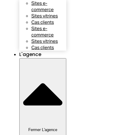
Sites e-
commerce
Sites vitrines
Cas clients
Sites e-
commerce
Sites vitrines
Cas clients
L'agence
Fermer L'agence