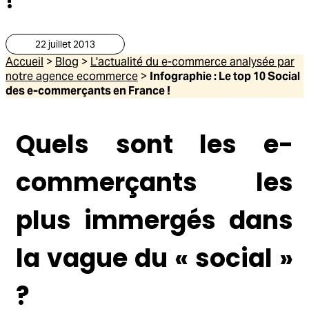
22 juillet 2013
Accueil
>
Blog
>
L'actualité du e-commerce analysée par
notre agence ecommerce
>
Infographie : Le top 10 Social
des e-commerçants en France !
Quels sont les e-
commerçants les
plus immergés dans
la vague du « social »
?