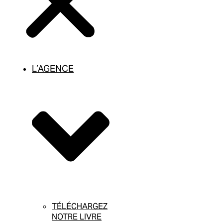
L’AGENCE
TÉLÉCHARGEZ
NOTRE LIVRE