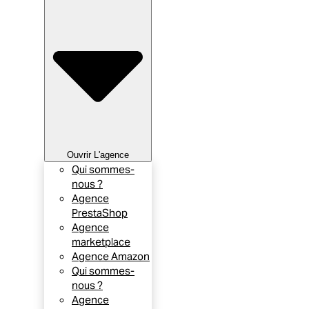
Ouvrir L'agence
Qui sommes-
nous ?
Agence
PrestaShop
Agence
marketplace
Agence Amazon
Qui sommes-
nous ?
Agence