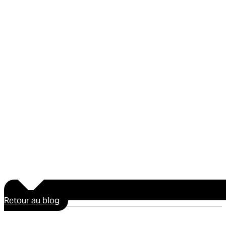
Retour au blog