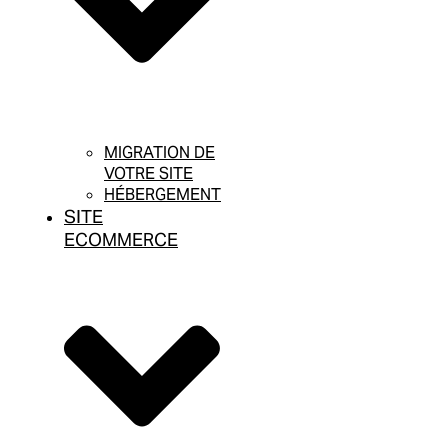
MIGRATION DE
VOTRE SITE
HÉBERGEMENT
SITE
ECOMMERCE