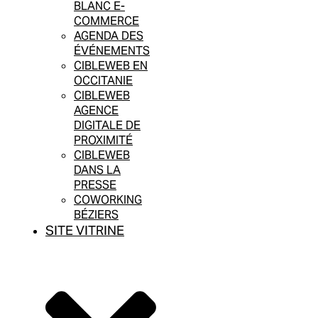
BLANC E-
COMMERCE
AGENDA DES
ÉVÉNEMENTS
CIBLEWEB EN
OCCITANIE
CIBLEWEB
AGENCE
DIGITALE DE
PROXIMITÉ
CIBLEWEB
DANS LA
PRESSE
COWORKING
BÉZIERS
SITE VITRINE