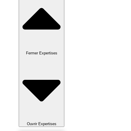
Fermer Expertises
Ouvrir Expertises