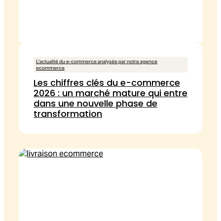
L'actualité du e-commerce analysée par notre agence
ecommerce
Les chiffres clés du e-commerce
2026 : un marché mature qui entre
dans une nouvelle phase de
transformation