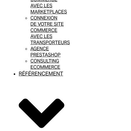
AVEC LES
MARKETPLACES
CONNEXION
DE VOTRE SITE
COMMERCE
AVEC LES
TRANSPORTEURS
AGENCE
PRESTASHOP
CONSULTING
ECOMMERCE
RÉFÉRENCEMENT