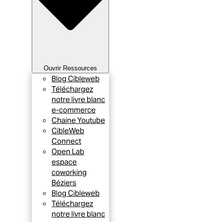
Ouvrir Ressources
Blog Cibleweb
Téléchargez
notre livre blanc
e-commerce
Chaine Youtube
CibleWeb
Connect
Open Lab
espace
coworking
Béziers
Blog Cibleweb
Téléchargez
notre livre blanc