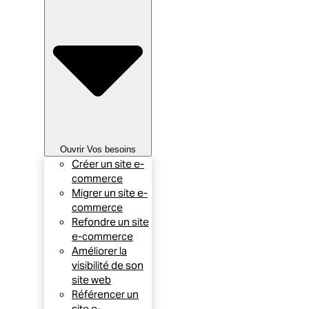
Ouvrir Vos besoins
Créer un site e-
commerce
Migrer un site e-
commerce
Refondre un site
e-commerce
Améliorer la
visibilité de son
site web
Référencer un
site e-