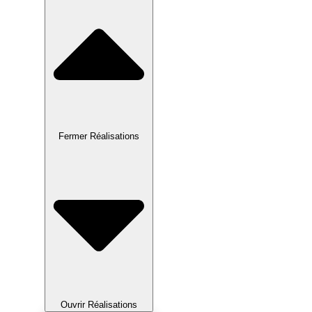
Fermer Réalisations
Ouvrir Réalisations