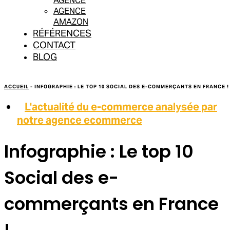
AGENCE
AGENCE
AMAZON
RÉFÉRENCES
CONTACT
BLOG
ACCUEIL
-
INFOGRAPHIE : LE TOP 10 SOCIAL DES E-COMMERÇANTS EN FRANCE !
L'actualité du e-commerce analysée par
notre agence ecommerce
Infographie : Le top 10
Social des e-
commerçants en France
!