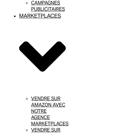
CAMPAGNES
PUBLICITAIRES
MARKETPLACES
VENDRE SUR
AMAZON AVEC
NOTRE
AGENCE
MARKETPLACES
VENDRE SUR