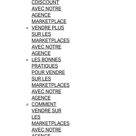
CDISCOUNT
AVEC NOTRE
AGENCE
MARKETPLACE
VENDRE PLUS
SUR LES
MARKETPLACES
AVEC NOTRE
AGENCE
LES BONNES
PRATIQUES
POUR VENDRE
SUR LES
MARKETPLACES
AVEC NOTRE
AGENCE
COMMENT
VENDRE SUR
LES
MARKETPLACES
AVEC NOTRE