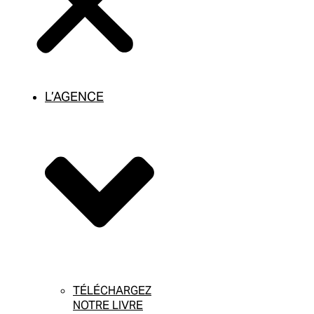
L’AGENCE
TÉLÉCHARGEZ
NOTRE LIVRE