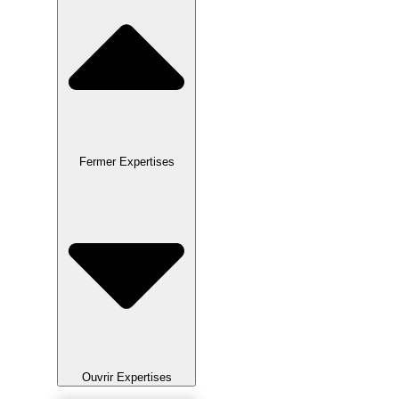
Fermer Expertises
Ouvrir Expertises