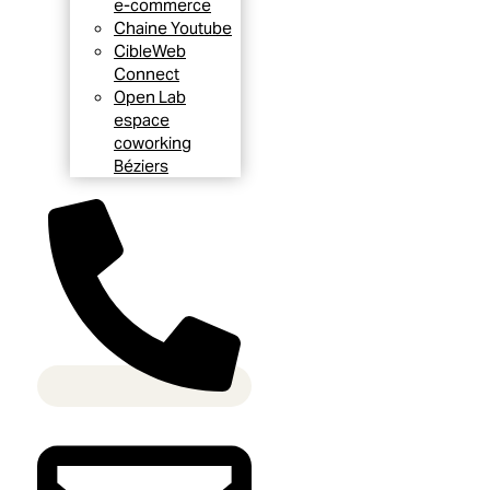
e-commerce
Chaine Youtube
CibleWeb
Connect
Open Lab
espace
coworking
Béziers