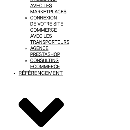
AVEC LES
MARKETPLACES
CONNEXION
DE VOTRE SITE
COMMERCE
AVEC LES
TRANSPORTEURS
AGENCE
PRESTASHOP
CONSULTING
ECOMMERCE
RÉFÉRENCEMENT