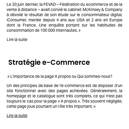
Le 20 juin dernier, la FEVAD – Fédération du ecommerce et de la
vente à distance – avait convié le cabinet McKinsey & Company
à dévoilé le résultat de son étude sur le consommateur digital,
iConsumer, menée depuis 4 ans aux USA et 2 ans en Europe
dont la France. Une enquête portant sur les habitudes de
consommation de 100 000 internautes. »
Lire la suite
Stratégie e-Commerce
» L’importance de la page A propos ou Qui sommes-nous?
Un des principes de base de l’e-commerce est de disposer d’un
site fonctionnel avec des pages achevées. Généralement, la
homepage et le catalogue sont très complets, ce qui n’est pas
toujours le cas pour la page « A propos ». Très souvent négligée,
cette page joue pourtant un rôle très important. »
Lire la suite