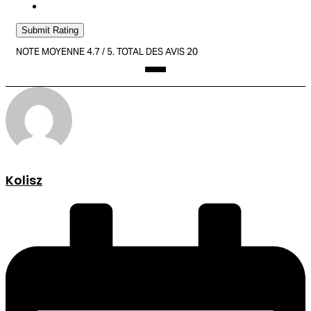
Submit Rating
NOTE MOYENNE
4.7
/ 5. TOTAL DES AVIS
20
Kolisz