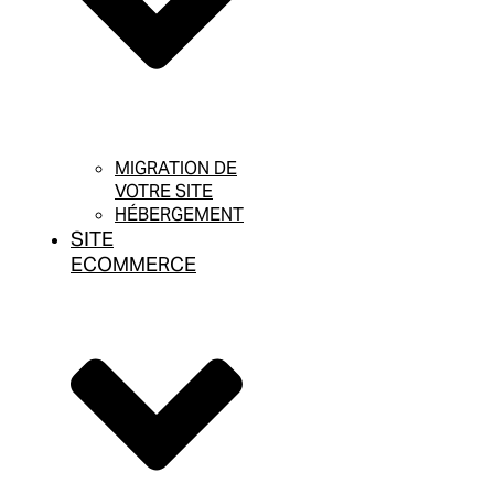
MIGRATION DE
VOTRE SITE
HÉBERGEMENT
SITE
ECOMMERCE