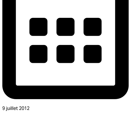
9 juillet 2012