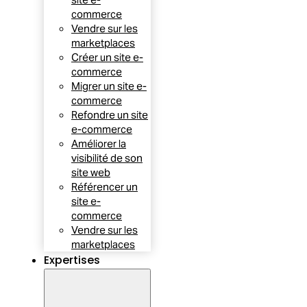
commerce
Vendre sur les
marketplaces
Créer un site e-
commerce
Migrer un site e-
commerce
Refondre un site
e-commerce
Améliorer la
visibilité de son
site web
Référencer un
site e-
commerce
Vendre sur les
marketplaces
Expertises