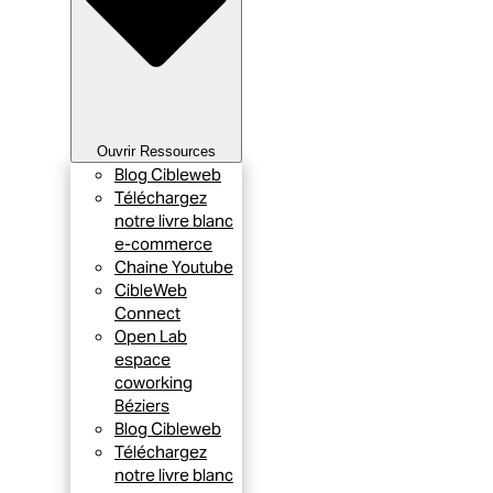
Ouvrir Ressources
Blog Cibleweb
Téléchargez
notre livre blanc
e-commerce
Chaine Youtube
CibleWeb
Connect
Open Lab
espace
coworking
Béziers
Blog Cibleweb
Téléchargez
notre livre blanc