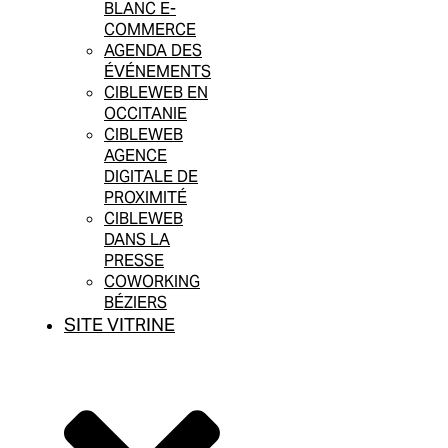
BLANC E-
COMMERCE
AGENDA DES
ÉVÉNEMENTS
CIBLEWEB EN
OCCITANIE
CIBLEWEB
AGENCE
DIGITALE DE
PROXIMITÉ
CIBLEWEB
DANS LA
PRESSE
COWORKING
BÉZIERS
SITE VITRINE