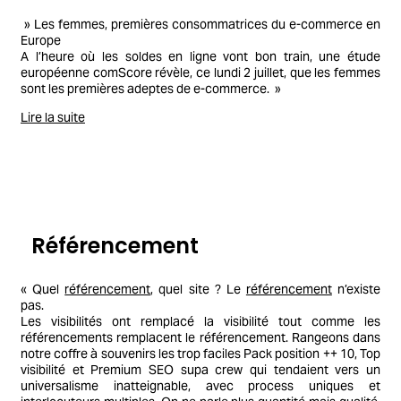
» Les femmes, premières consommatrices du e-commerce en
Europe
A l’heure où les soldes en ligne vont bon train, une étude
européenne comScore révèle, ce lundi 2 juillet, que les femmes
sont les premières adeptes de e-commerce. »
Lire la suite
Référencement
« Quel
référencement
, quel site ? Le
référencement
n’existe
pas.
Les visibilités ont remplacé la visibilité tout comme les
référencements remplacent le référencement. Rangeons dans
notre coffre à souvenirs les trop faciles Pack position ++ 10, Top
visibilité et Premium SEO supa crew qui tendaient vers un
universalisme inatteignable, avec process uniques et