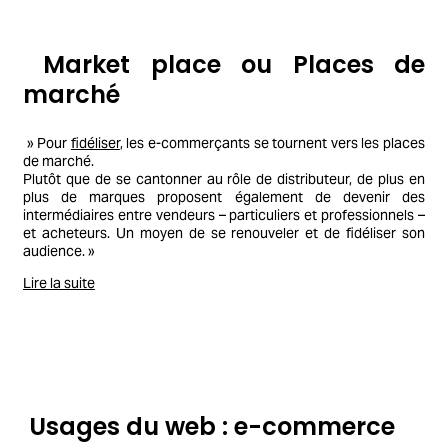
Market place ou Places de
marché
» Pour
fidéliser
, les e-commerçants se tournent vers les places
de marché.
Plutôt que de se cantonner au rôle de distributeur, de plus en
plus de marques proposent également de devenir des
intermédiaires entre vendeurs – particuliers et professionnels –
et acheteurs. Un moyen de se renouveler et de fidéliser son
audience. »
Lire la suite
Usages du web : e-commerce