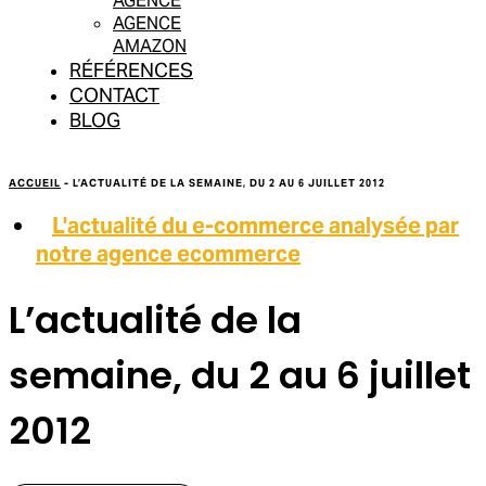
AGENCE
AGENCE
AMAZON
RÉFÉRENCES
CONTACT
BLOG
ACCUEIL
-
L’ACTUALITÉ DE LA SEMAINE, DU 2 AU 6 JUILLET 2012
L'actualité du e-commerce analysée par
notre agence ecommerce
L’actualité de la
semaine, du 2 au 6 juillet
2012