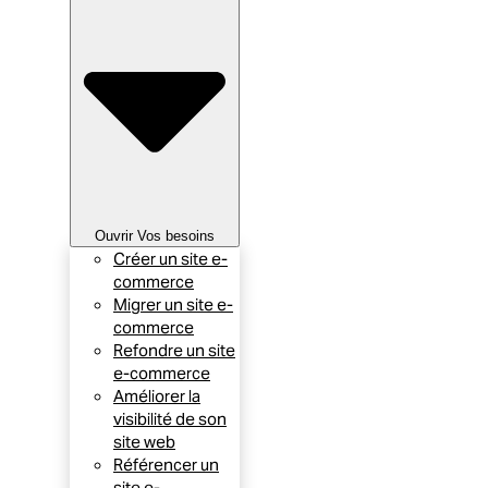
Ouvrir Vos besoins
Créer un site e-
commerce
Migrer un site e-
commerce
Refondre un site
e-commerce
Améliorer la
visibilité de son
site web
Référencer un
site e-