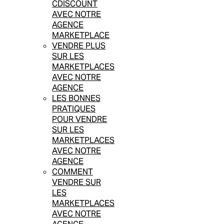
CDISCOUNT
AVEC NOTRE
AGENCE
MARKETPLACE
VENDRE PLUS
SUR LES
MARKETPLACES
AVEC NOTRE
AGENCE
LES BONNES
PRATIQUES
POUR VENDRE
SUR LES
MARKETPLACES
AVEC NOTRE
AGENCE
COMMENT
VENDRE SUR
LES
MARKETPLACES
AVEC NOTRE