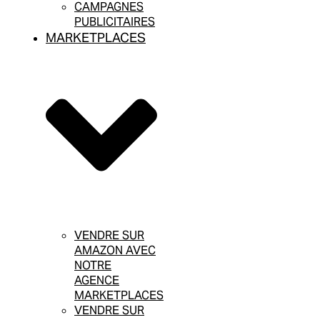
CAMPAGNES
PUBLICITAIRES
MARKETPLACES
VENDRE SUR
AMAZON AVEC
NOTRE
AGENCE
MARKETPLACES
VENDRE SUR