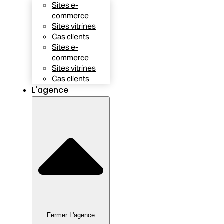
Sites e-
commerce
Sites vitrines
Cas clients
Sites e-
commerce
Sites vitrines
Cas clients
L'agence
Fermer L'agence