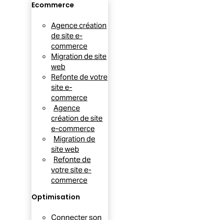
Ecommerce
Agence création
de site e-
commerce
Migration de site
web
Refonte de votre
site e-
commerce
Agence
création de site
e-commerce
Migration de
site web
Refonte de
votre site e-
commerce
Optimisation
Connecter son