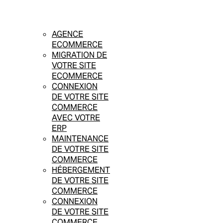
AGENCE
ECOMMERCE
MIGRATION DE
VOTRE SITE
ECOMMERCE
CONNEXION
DE VOTRE SITE
COMMERCE
AVEC VOTRE
ERP
MAINTENANCE
DE VOTRE SITE
COMMERCE
HÉBERGEMENT
DE VOTRE SITE
COMMERCE
CONNEXION
DE VOTRE SITE
COMMERCE