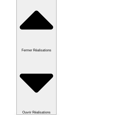
Fermer Réalisations
Ouvrir Réalisations