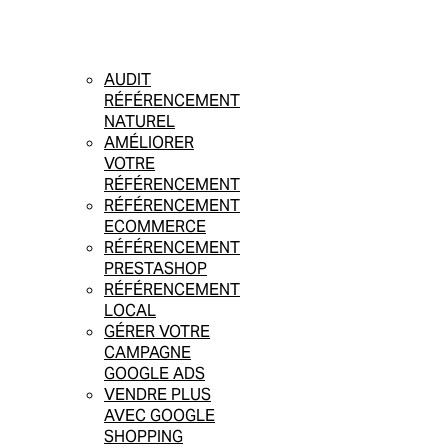
AUDIT
RÉFÉRENCEMENT
NATUREL
AMÉLIORER
VOTRE
RÉFÉRENCEMENT
RÉFÉRENCEMENT
ECOMMERCE
RÉFÉRENCEMENT
PRESTASHOP
RÉFÉRENCEMENT
LOCAL
GÉRER VOTRE
CAMPAGNE
GOOGLE ADS
VENDRE PLUS
AVEC GOOGLE
SHOPPING