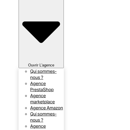
Ouvrir L'agence
Qui sommes-
nous ?
Agence
PrestaShop
Agence
marketplace
Agence Amazon
Qui sommes-
nous ?
Agence