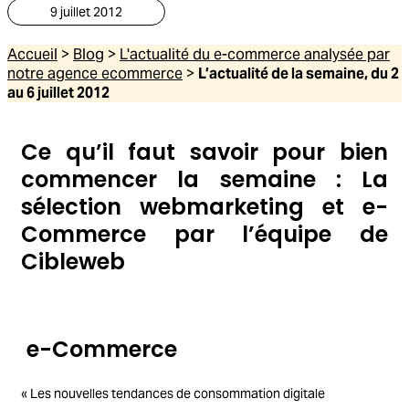
9 juillet 2012
Accueil
>
Blog
>
L'actualité du e-commerce analysée par
notre agence ecommerce
>
L’actualité de la semaine, du 2
au 6 juillet 2012
Ce qu’il faut savoir pour bien
commencer la semaine : La
sélection webmarketing et e-
Commerce par l’équipe de
Cibleweb
e-Commerce
« Les nouvelles tendances de consommation digitale