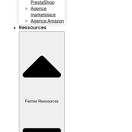
PrestaShop
Agence
marketplace
Agence Amazon
Ressources
Fermer Ressources