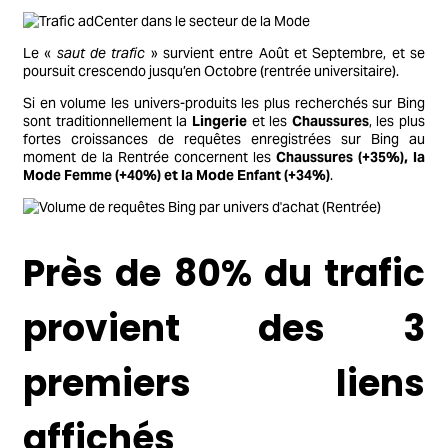
Le «
saut de trafic
» survient entre Août et Septembre, et se
poursuit crescendo jusqu’en Octobre (rentrée universitaire).
Si en volume les univers-produits les plus recherchés sur Bing
sont traditionnellement la
Lingerie
et les
Chaussures
, les plus
fortes croissances de requêtes enregistrées sur Bing au
moment de la Rentrée concernent les
Chaussures (+35%), la
Mode Femme (+40%) et la Mode Enfant (+34%)
.
Près de 80% du trafic
provient des 3
premiers liens
affichés