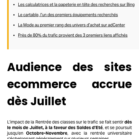
Les calculatrices et la papeterie en tête des recherches sur Bing
Le cartable, l’un des premiers équipements recherchés
La Mode au premier rang des univers d’achat sur adCenter
Près de 80% du trafic provient des 3 premiers liens affichés
Audience des sites
ecommerce accrue
dès Juillet
L’impact de la Rentrée des classes sur le trafic se fait sentir
dès
le mois de Juillet, à la faveur des Soldes d’Eté
, et se poursuit
jusqu’en
Octobre-Novembre
, avec la rentrée universitaire
s’échelonnant généralement sur plusieurs semaines.