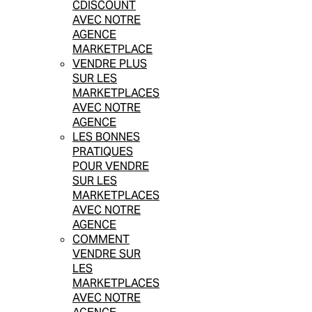
CDISCOUNT
AVEC NOTRE
AGENCE
MARKETPLACE
VENDRE PLUS
SUR LES
MARKETPLACES
AVEC NOTRE
AGENCE
LES BONNES
PRATIQUES
POUR VENDRE
SUR LES
MARKETPLACES
AVEC NOTRE
AGENCE
COMMENT
VENDRE SUR
LES
MARKETPLACES
AVEC NOTRE