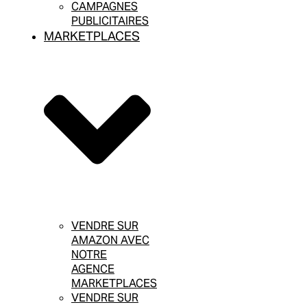
CAMPAGNES
PUBLICITAIRES
MARKETPLACES
VENDRE SUR
AMAZON AVEC
NOTRE
AGENCE
MARKETPLACES
VENDRE SUR