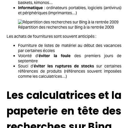
baskets, kimonos…
Informatique
: ordinateurs portables, logiciels (antivirus)
et périphériques (imprimantes…)
Répartition des recherches sur Bing à la rentrée 2009
Les achats de fournitures sont souvent anticipés :
Fourniture de listes de matériel au début des vacances
par certaines écoles
Volonté d’
éviter la foule
des premiers jours de
septembre
Souci d’
éviter les ruptures de stocks
sur certaines
références de produits (références souvent imposées
comme les calculatrices…)
Les calculatrices et la
papeterie en tête des
recherches sur Bing