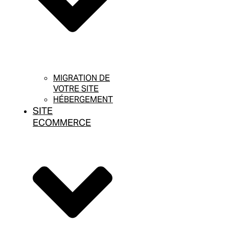
MIGRATION DE
VOTRE SITE
HÉBERGEMENT
SITE
ECOMMERCE