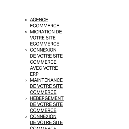
AGENCE
ECOMMERCE
MIGRATION DE
VOTRE SITE
ECOMMERCE
CONNEXION
DE VOTRE SITE
COMMERCE
AVEC VOTRE
ERP
MAINTENANCE
DE VOTRE SITE
COMMERCE
HÉBERGEMENT
DE VOTRE SITE
COMMERCE
CONNEXION
DE VOTRE SITE
COMMERCE