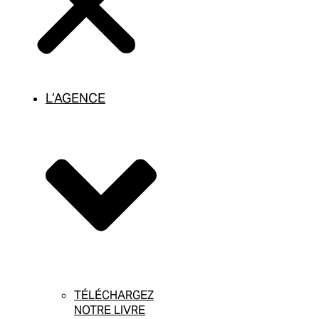
L’AGENCE
TÉLÉCHARGEZ
NOTRE LIVRE