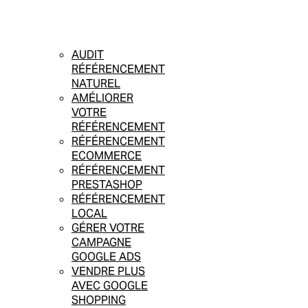
AUDIT
RÉFÉRENCEMENT
NATUREL
AMÉLIORER
VOTRE
RÉFÉRENCEMENT
RÉFÉRENCEMENT
ECOMMERCE
RÉFÉRENCEMENT
PRESTASHOP
RÉFÉRENCEMENT
LOCAL
GÉRER VOTRE
CAMPAGNE
GOOGLE ADS
VENDRE PLUS
AVEC GOOGLE
SHOPPING