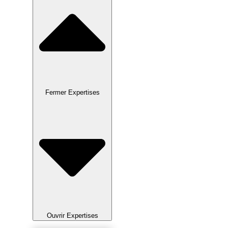
Fermer Expertises
Ouvrir Expertises