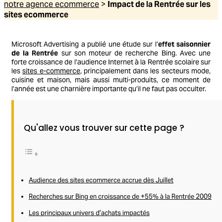
notre agence ecommerce
>
Impact de la Rentrée sur les
sites ecommerce
Microsoft Advertising a publié une étude sur l’
effet saisonnier
de la Rentrée
sur son moteur de recherche Bing. Avec une
forte croissance de l’audience Internet à la Rentrée scolaire sur
les
sites e-commerce
, principalement dans les secteurs mode,
cuisine et maison, mais aussi multi-produits, ce moment de
l’année est une charnière importante qu’il ne faut pas occulter.
Qu'allez vous trouver sur cette page ?
Audience des sites ecommerce accrue dès Juillet
Recherches sur Bing en croissance de +55% à la Rentrée 2009
Les principaux univers d’achats impactés