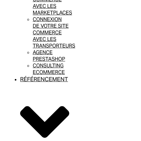
AVEC LES
MARKETPLACES
CONNEXION
DE VOTRE SITE
COMMERCE
AVEC LES
TRANSPORTEURS
AGENCE
PRESTASHOP
CONSULTING
ECOMMERCE
RÉFÉRENCEMENT