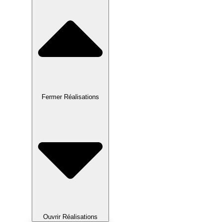
Fermer Réalisations
Ouvrir Réalisations