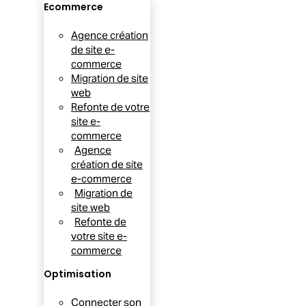
Ecommerce
Agence création
de site e-
commerce
Migration de site
web
Refonte de votre
site e-
commerce
Agence
création de site
e-commerce
Migration de
site web
Refonte de
votre site e-
commerce
Optimisation
Connecter son