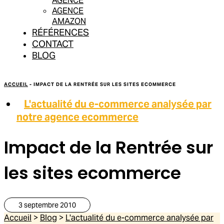
AGENCE
AGENCE
AMAZON
RÉFÉRENCES
CONTACT
BLOG
ACCUEIL
-
IMPACT DE LA RENTRÉE SUR LES SITES ECOMMERCE
L'actualité du e-commerce analysée par
notre agence ecommerce
Impact de la Rentrée sur
les sites ecommerce
3 septembre 2010
Accueil
>
Blog
>
L'actualité du e-commerce analysée par