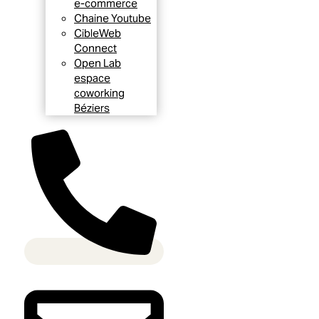
e-commerce
Chaine Youtube
CibleWeb
Connect
Open Lab
espace
coworking
Béziers