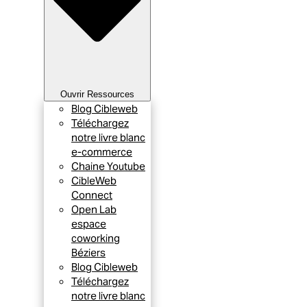
Ouvrir Ressources
Blog Cibleweb
Téléchargez
notre livre blanc
e-commerce
Chaine Youtube
CibleWeb
Connect
Open Lab
espace
coworking
Béziers
Blog Cibleweb
Téléchargez
notre livre blanc