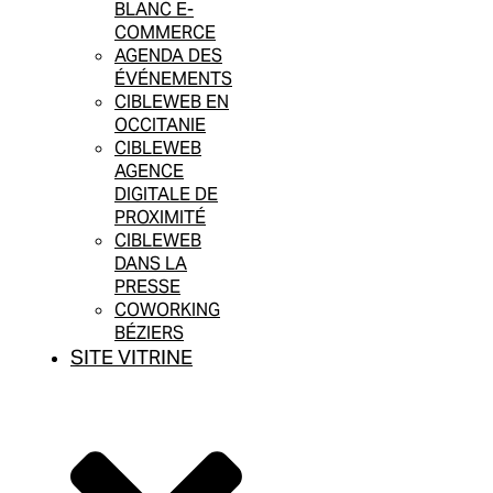
BLANC E-
COMMERCE
AGENDA DES
ÉVÉNEMENTS
CIBLEWEB EN
OCCITANIE
CIBLEWEB
AGENCE
DIGITALE DE
PROXIMITÉ
CIBLEWEB
DANS LA
PRESSE
COWORKING
BÉZIERS
SITE VITRINE