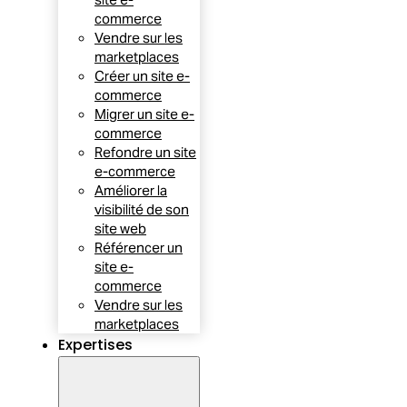
commerce
Vendre sur les
marketplaces
Créer un site e-
commerce
Migrer un site e-
commerce
Refondre un site
e-commerce
Améliorer la
visibilité de son
site web
Référencer un
site e-
commerce
Vendre sur les
marketplaces
Expertises