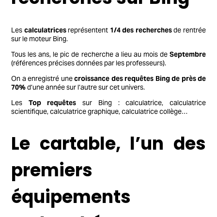
Les
calculatrices
représentent
1/4 des recherches
de rentrée
sur le moteur Bing.
Tous les ans, le pic de recherche a lieu au mois de
Septembre
(références précises données par les professeurs).
On a enregistré une
croissance des requêtes Bing de près de
70%
d’une année sur l’autre sur cet univers.
Les
Top requêtes
sur Bing : calculatrice, calculatrice
scientifique, calculatrice graphique, calculatrice collège…
Le cartable, l’un des
premiers
équipements