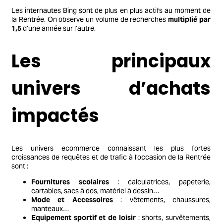
Les internautes Bing sont de plus en plus actifs au moment de
la Rentrée. On observe un volume de recherches
multiplié par
1,5
d’une année sur l’autre.
Les principaux
univers d’achats
impactés
Les univers ecommerce connaissant les plus fortes
croissances de requêtes et de trafic à l’occasion de la Rentrée
sont :
Fournitures scolaires
: calculatrices, papeterie,
cartables, sacs à dos, matériel à dessin…
Mode et Accessoires
: vêtements, chaussures,
manteaux…
Equipement sportif et de loisir
: shorts, survêtements,