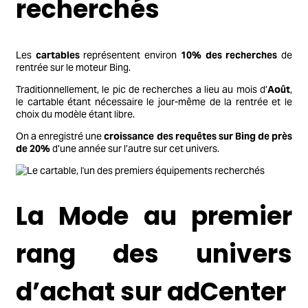
recherchés
Les
cartables
représentent environ
10% des recherches
de
rentrée sur le moteur Bing.
Traditionnellement, le pic de recherches a lieu au mois d’
Août
,
le cartable étant nécessaire le jour-même de la rentrée et le
choix du modèle étant libre.
On a enregistré une
croissance des requêtes sur Bing de près
de 20%
d’une année sur l’autre sur cet univers.
La Mode au premier
rang des univers
d’achat sur adCenter