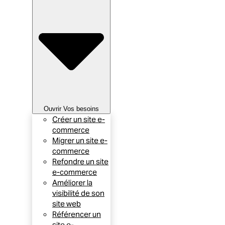
Ouvrir Vos besoins
Créer un site e-
commerce
Migrer un site e-
commerce
Refondre un site
e-commerce
Améliorer la
visibilité de son
site web
Référencer un
site e-