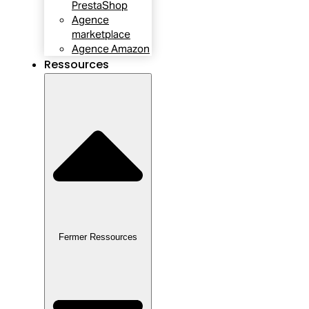
PrestaShop
Agence
marketplace
Agence Amazon
Ressources
Fermer Ressources