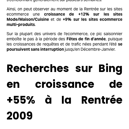
Ainsi, on peut observer au moment de la Rentrée sur les sites
ecommerce une
croissance de +12% sur les sites
Mode/Maison/Cuisine
et de
+9% sur les sites ecommerce
multi-produits
.
Sur la plupart des univers de l’ecommerce, ce pic saisonnier
emboîte le pas à la période des
Fêtes de fin d’année
, puisque
les croissances de requêtes et de trafic nées pendant l’été
se
poursuivent sans interruption
jusqu’en Décembre-Janvier.
Recherches sur Bing
en croissance de
+55% à la Rentrée
2009