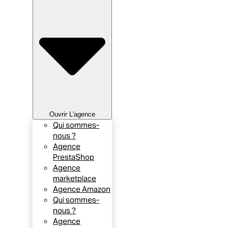
Ouvrir L'agence
Qui sommes-
nous ?
Agence
PrestaShop
Agence
marketplace
Agence Amazon
Qui sommes-
nous ?
Agence