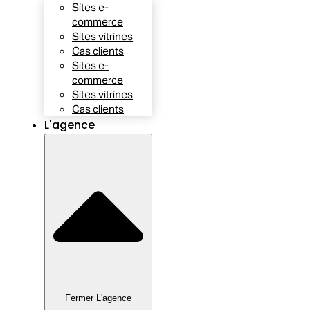
Sites e-
commerce
Sites vitrines
Cas clients
Sites e-
commerce
Sites vitrines
Cas clients
L'agence
Fermer L'agence