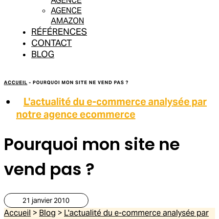
AGENCE
AGENCE
AMAZON
RÉFÉRENCES
CONTACT
BLOG
ACCUEIL
-
POURQUOI MON SITE NE VEND PAS ?
L'actualité du e-commerce analysée par
notre agence ecommerce
Pourquoi mon site ne
vend pas ?
21 janvier 2010
Accueil
>
Blog
>
L'actualité du e-commerce analysée par