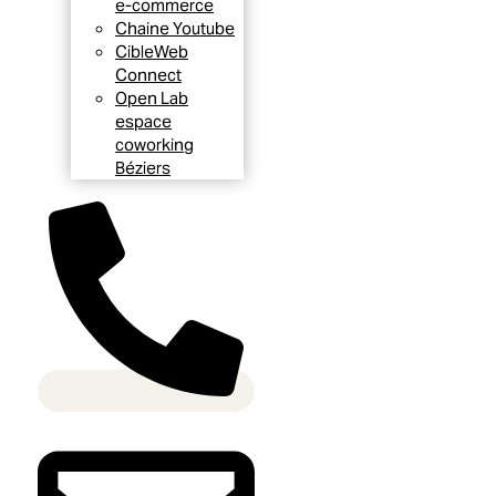
e-commerce
Chaine Youtube
CibleWeb
Connect
Open Lab
espace
coworking
Béziers