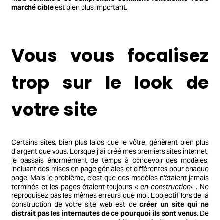
marché cible
est bien plus important.
Vous vous focalisez
trop sur le look de
votre site
Certains sites, bien plus laids que le vôtre, génèrent bien plus
d’argent que vous. Lorsque j’ai créé mes premiers sites internet,
je passais énormément de temps à concevoir des modèles,
incluant des mises en page géniales et différentes pour chaque
page. Mais le problème, c’est que ces modèles n’étaient jamais
terminés et les pages étaient toujours «
en construction
« . Ne
reproduisez pas les mêmes erreurs que moi. L’objectif lors de la
construction de votre site web est de
créer un site qui ne
distrait pas les internautes de ce pourquoi ils sont venus
. De