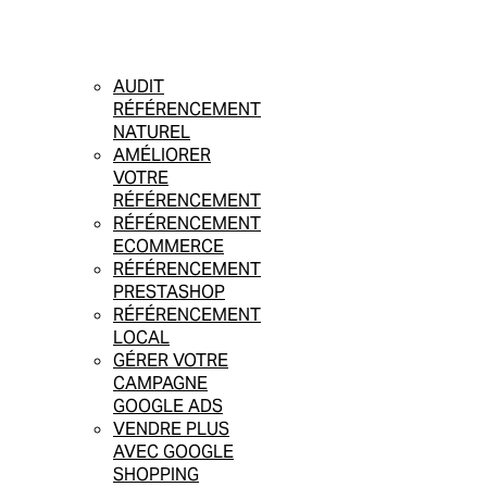
AUDIT
RÉFÉRENCEMENT
NATUREL
AMÉLIORER
VOTRE
RÉFÉRENCEMENT
RÉFÉRENCEMENT
ECOMMERCE
RÉFÉRENCEMENT
PRESTASHOP
RÉFÉRENCEMENT
LOCAL
GÉRER VOTRE
CAMPAGNE
GOOGLE ADS
VENDRE PLUS
AVEC GOOGLE
SHOPPING