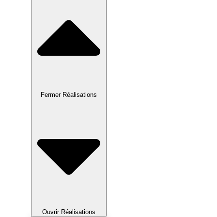
Fermer Réalisations
Ouvrir Réalisations