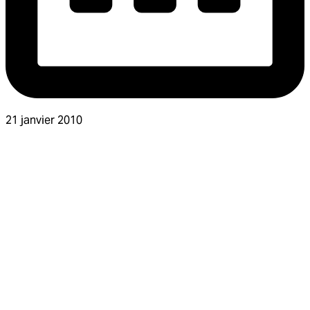
21 janvier 2010