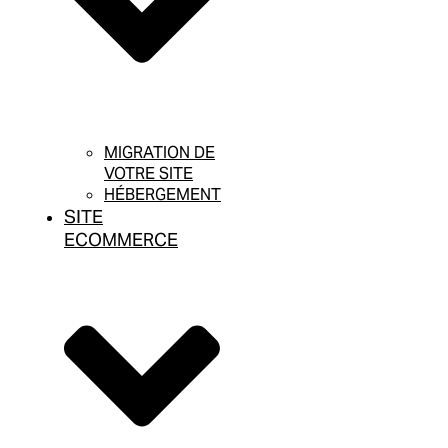
MIGRATION DE
VOTRE SITE
HÉBERGEMENT
SITE
ECOMMERCE