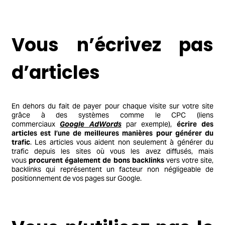
Vous n’écrivez pas
d’articles
En dehors du fait de payer pour chaque visite sur votre site
grâce à des systèmes comme le CPC (liens
commerciaux
Google AdWords
par exemple),
écrire des
articles est l’une de meilleures manières pour générer du
trafic
. Les articles vous aident non seulement à générer du
trafic depuis les sites où vous les avez diffusés, mais
vous
procurent également de bons backlinks
vers votre site,
backlinks qui représentent un facteur non négligeable de
positionnement de vos pages sur Google.