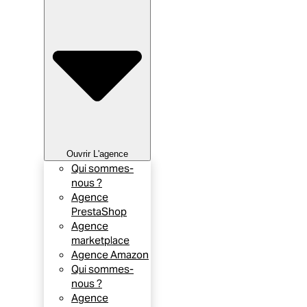
Ouvrir L'agence
Qui sommes-
nous ?
Agence
PrestaShop
Agence
marketplace
Agence Amazon
Qui sommes-
nous ?
Agence