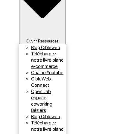
Ouvrir Ressources
Blog Cibleweb
Téléchargez
notre livre blanc
e-commerce
Chaine Youtube
CibleWeb
Connect
Open Lab
espace
coworking
Béziers
Blog Cibleweb
Téléchargez
notre livre blanc