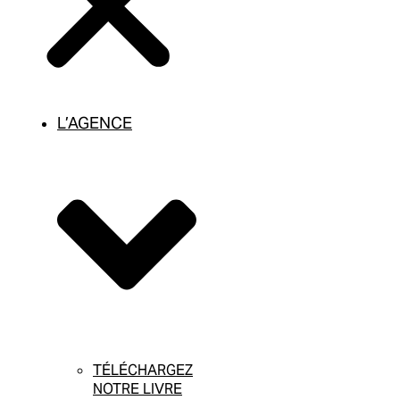
L’AGENCE
TÉLÉCHARGEZ
NOTRE LIVRE