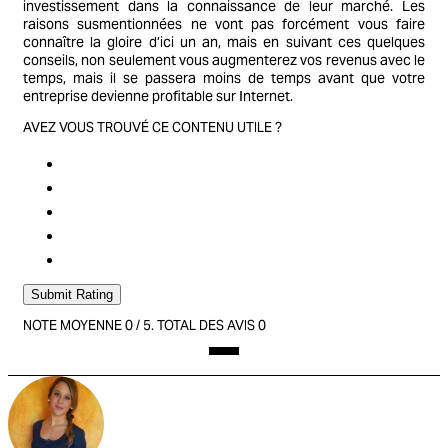
investissement dans la connaissance de leur marché. Les
raisons susmentionnées ne vont pas forcément vous faire
connaître la gloire d’ici un an, mais en suivant ces quelques
conseils, non seulement vous augmenterez vos revenus avec le
temps, mais il se passera moins de temps avant que votre
entreprise devienne profitable sur Internet.
AVEZ VOUS TROUVÉ CE CONTENU UTILE ?
Submit Rating
NOTE MOYENNE
0
/ 5. TOTAL DES AVIS
0