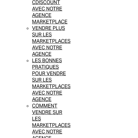
CDISCOUNT
AVEC NOTRE
AGENCE
MARKETPLACE
VENDRE PLUS
SUR LES
MARKETPLACES
AVEC NOTRE
AGENCE
LES BONNES
PRATIQUES
POUR VENDRE
SUR LES
MARKETPLACES
AVEC NOTRE
AGENCE
COMMENT
VENDRE SUR
LES
MARKETPLACES
AVEC NOTRE