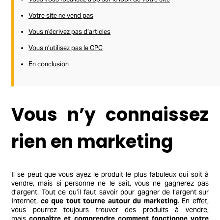
Votre site ne vend pas
Vous n’écrivez pas d’articles
Vous n’utilisez pas le CPC
En conclusion
Vous n’y connaissez
rien en marketing
Il se peut que vous ayez le produit le plus fabuleux qui soit à
vendre, mais si personne ne le sait, vous ne gagnerez pas
d’argent. Tout ce qu’il faut savoir pour gagner de l’argent sur
Internet,
ce que tout tourne autour du marketing
. En effet,
vous pourrez toujours trouver des produits à vendre,
mais
connaître et comprendre comment fonctionne votre