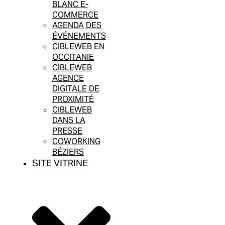
BLANC E-
COMMERCE
AGENDA DES
ÉVÉNEMENTS
CIBLEWEB EN
OCCITANIE
CIBLEWEB
AGENCE
DIGITALE DE
PROXIMITÉ
CIBLEWEB
DANS LA
PRESSE
COWORKING
BÉZIERS
SITE VITRINE