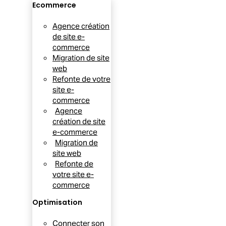
Ecommerce
Agence création
de site e-
commerce
Migration de site
web
Refonte de votre
site e-
commerce
Agence
création de site
e-commerce
Migration de
site web
Refonte de
votre site e-
commerce
Optimisation
Connecter son