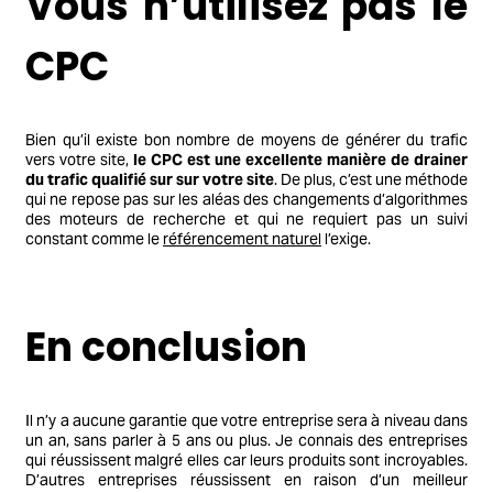
Vous n’utilisez pas le
CPC
Bien qu’il existe bon nombre de moyens de générer du trafic
vers votre site,
le CPC est une excellente manière de drainer
du trafic qualifié sur sur votre site
. De plus, c’est une méthode
qui ne repose pas sur les aléas des changements d’algorithmes
des moteurs de recherche et qui ne requiert pas un suivi
constant comme le
référencement naturel
l’exige.
En conclusion
Il n’y a aucune garantie que votre entreprise sera à niveau dans
un an, sans parler à 5 ans ou plus. Je connais des entreprises
qui réussissent malgré elles car leurs produits sont incroyables.
D’autres entreprises réussissent en raison d’un meilleur