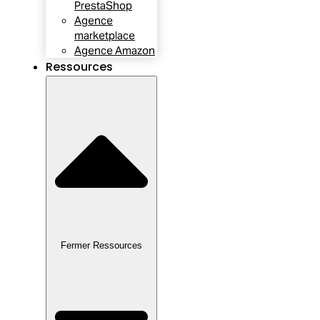
PrestaShop
Agence
marketplace
Agence Amazon
Ressources
Fermer Ressources