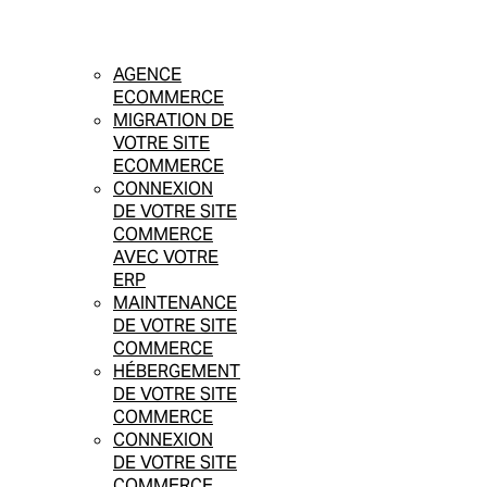
AGENCE
ECOMMERCE
MIGRATION DE
VOTRE SITE
ECOMMERCE
CONNEXION
DE VOTRE SITE
COMMERCE
AVEC VOTRE
ERP
MAINTENANCE
DE VOTRE SITE
COMMERCE
HÉBERGEMENT
DE VOTRE SITE
COMMERCE
CONNEXION
DE VOTRE SITE
COMMERCE