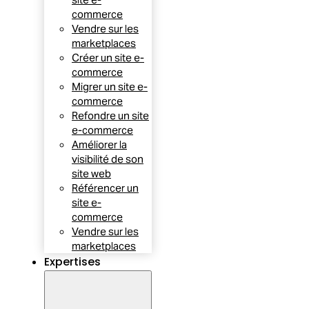
commerce
Vendre sur les
marketplaces
Créer un site e-
commerce
Migrer un site e-
commerce
Refondre un site
e-commerce
Améliorer la
visibilité de son
site web
Référencer un
site e-
commerce
Vendre sur les
marketplaces
Expertises