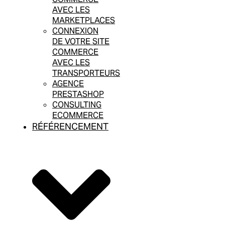
AVEC LES
MARKETPLACES
CONNEXION
DE VOTRE SITE
COMMERCE
AVEC LES
TRANSPORTEURS
AGENCE
PRESTASHOP
CONSULTING
ECOMMERCE
RÉFÉRENCEMENT