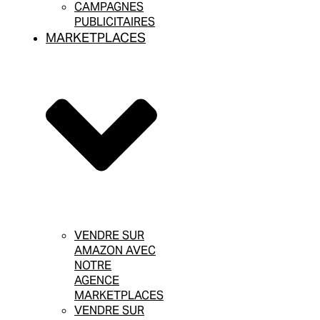
CAMPAGNES
PUBLICITAIRES
MARKETPLACES
VENDRE SUR
AMAZON AVEC
NOTRE
AGENCE
MARKETPLACES
VENDRE SUR