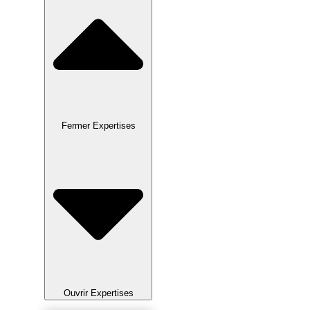
Fermer Expertises
Ouvrir Expertises