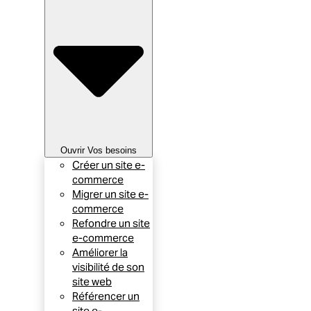
Ouvrir Vos besoins
Créer un site e-
commerce
Migrer un site e-
commerce
Refondre un site
e-commerce
Améliorer la
visibilité de son
site web
Référencer un
site e-