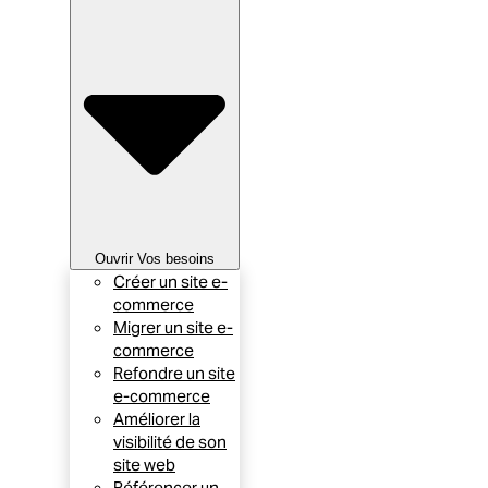
Ouvrir Vos besoins
Créer un site e-
commerce
Migrer un site e-
commerce
Refondre un site
e-commerce
Améliorer la
visibilité de son
site web
Référencer un