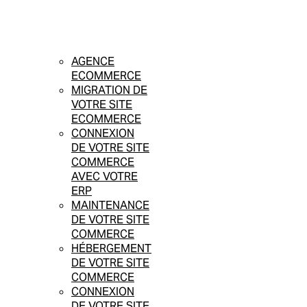
AGENCE
ECOMMERCE
MIGRATION DE
VOTRE SITE
ECOMMERCE
CONNEXION
DE VOTRE SITE
COMMERCE
AVEC VOTRE
ERP
MAINTENANCE
DE VOTRE SITE
COMMERCE
HÉBERGEMENT
DE VOTRE SITE
COMMERCE
CONNEXION
DE VOTRE SITE