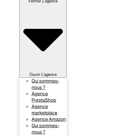
Fermer L'agence
Ouvrir L'agence
Qui sommes-
nous ?
Agence
PrestaShop
Agence
marketplace
Agence Amazon
Qui sommes-
nous ?