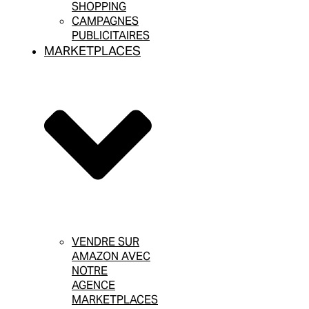
SHOPPING
CAMPAGNES
PUBLICITAIRES
MARKETPLACES
VENDRE SUR
AMAZON AVEC
NOTRE
AGENCE
MARKETPLACES