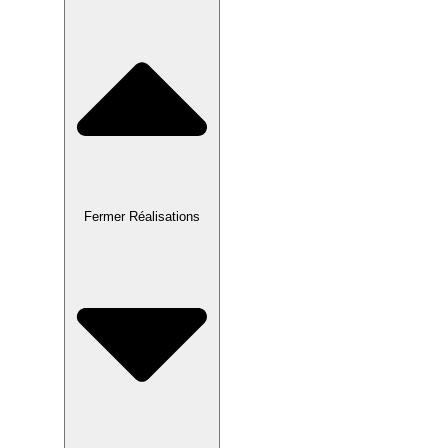
Fermer Réalisations