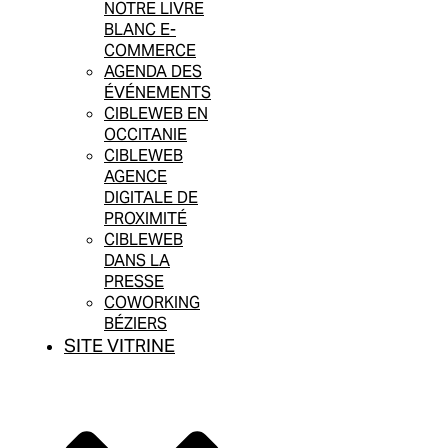
NOTRE LIVRE
BLANC E-
COMMERCE
AGENDA DES
ÉVÉNEMENTS
CIBLEWEB EN
OCCITANIE
CIBLEWEB
AGENCE
DIGITALE DE
PROXIMITÉ
CIBLEWEB
DANS LA
PRESSE
COWORKING
BÉZIERS
SITE VITRINE