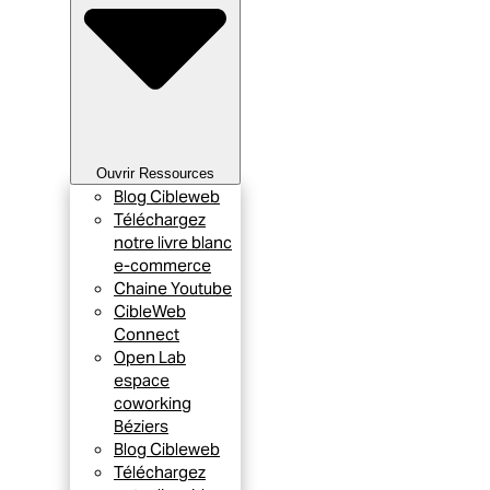
Ouvrir Ressources
Blog Cibleweb
Téléchargez
notre livre blanc
e-commerce
Chaine Youtube
CibleWeb
Connect
Open Lab
espace
coworking
Béziers
Blog Cibleweb
Téléchargez