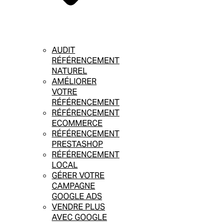
AUDIT
RÉFÉRENCEMENT
NATUREL
AMÉLIORER
VOTRE
RÉFÉRENCEMENT
RÉFÉRENCEMENT
ECOMMERCE
RÉFÉRENCEMENT
PRESTASHOP
RÉFÉRENCEMENT
LOCAL
GÉRER VOTRE
CAMPAGNE
GOOGLE ADS
VENDRE PLUS
AVEC GOOGLE