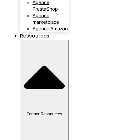
Agence
PrestaShop
Agence
marketplace
Agence Amazon
Ressources
Fermer Ressources