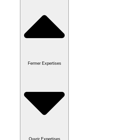
Fermer Expertises
Ouvrir Expertises