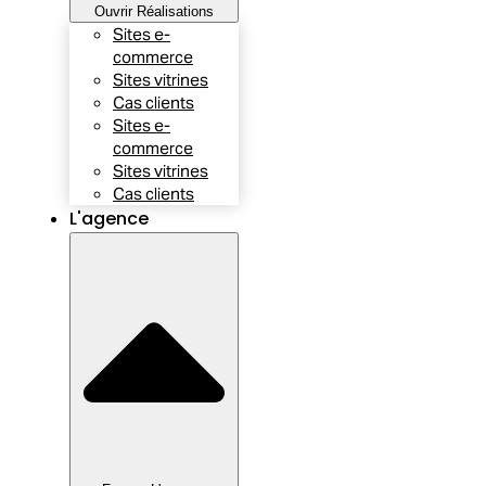
Ouvrir Réalisations
Sites e-
commerce
Sites vitrines
Cas clients
Sites e-
commerce
Sites vitrines
Cas clients
L'agence