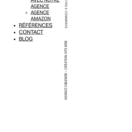
AVEC NOTRE
SITES E-COMMERCE
AGENCE
AGENCE
AMAZON
RÉFÉRENCES
CONTACT
BLOG
AGENCE CIBLEWEB – CRÉATION SITE WEB