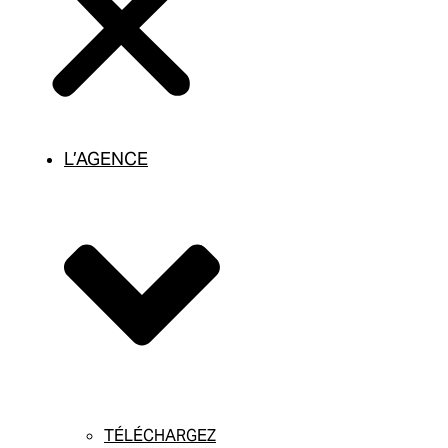
L’AGENCE
TÉLÉCHARGEZ