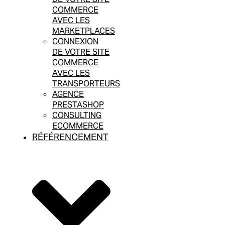
COMMERCE
AVEC LES
MARKETPLACES
CONNEXION
DE VOTRE SITE
COMMERCE
AVEC LES
TRANSPORTEURS
AGENCE
PRESTASHOP
CONSULTING
ECOMMERCE
RÉFÉRENCEMENT