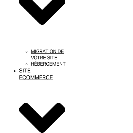
MIGRATION DE
VOTRE SITE
HÉBERGEMENT
SITE
ECOMMERCE