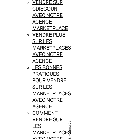
VENDRE SUR
CDISCOUNT
AVEC NOTRE
AGENCE
MARKETPLACE
VENDRE PLUS
SUR LES
MARKETPLACES
AVEC NOTRE
AGENCE
LES BONNES
PRATIQUES
POUR VENDRE
SUR LES
MARKETPLACES
AVEC NOTRE
AGENCE
COMMENT
VENDRE SUR
ACCUEIL
LES
MARKETPLACES
-