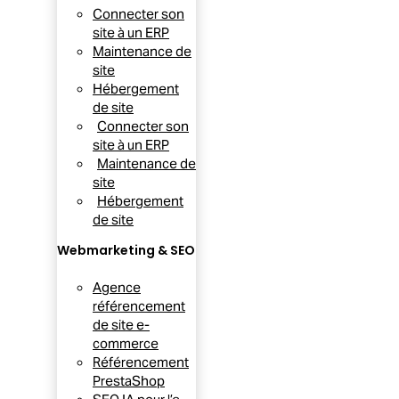
Connecter son
site à un ERP
Maintenance de
site
Hébergement
de site
Connecter son
site à un ERP
Maintenance de
site
Hébergement
de site
Webmarketing & SEO
Agence
référencement
de site e-
commerce
Référencement
PrestaShop