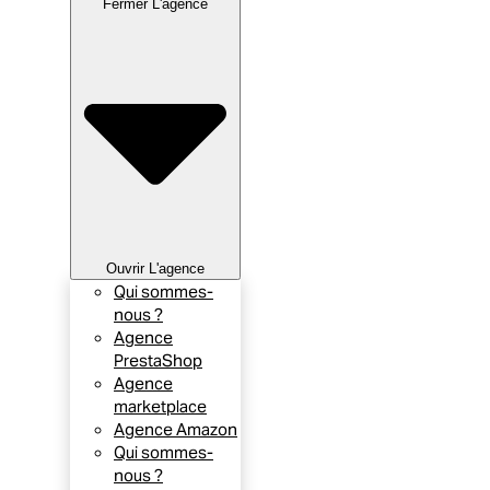
Fermer L'agence
Ouvrir L'agence
Qui sommes-
nous ?
Agence
PrestaShop
Agence
marketplace
Agence Amazon
Qui sommes-
nous ?