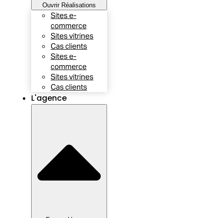
Ouvrir Réalisations
Sites e-
commerce
Sites vitrines
Cas clients
Sites e-
commerce
Sites vitrines
Cas clients
L'agence