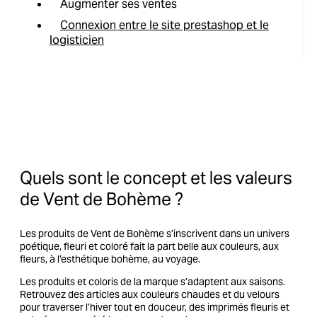
Augmenter ses ventes
Connexion entre le site prestashop et le
logisticien
Quels sont le concept et les valeurs
de Vent de Bohème ?
Les produits de Vent de Bohème s’inscrivent dans un univers
poétique, fleuri et coloré fait la part belle aux couleurs, aux
fleurs, à l’esthétique bohème, au voyage.
Les produits et coloris de la marque s’adaptent aux saisons.
Retrouvez des articles aux couleurs chaudes et du velours
pour traverser l’hiver tout en douceur, des imprimés fleuris et