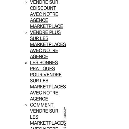
VENDRE SUR
CDISCOUNT
AVEC NOTRE
AGENCE
MARKETPLACE
VENDRE PLUS
SUR LES
MARKETPLACES
AVEC NOTRE
AGENCE
LES BONNES
PRATIQUES
POUR VENDRE
SUR LES
MARKETPLACES
AVEC NOTRE
AGENCE
COMMENT
ACCUEIL
VENDRE SUR
LES
-
MARKETPLACES