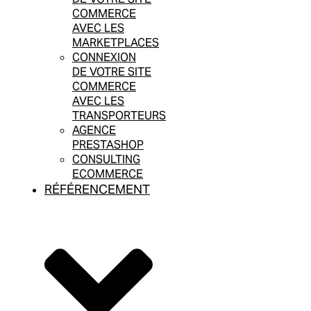
COMMERCE
AVEC LES
MARKETPLACES
CONNEXION
DE VOTRE SITE
COMMERCE
AVEC LES
TRANSPORTEURS
AGENCE
PRESTASHOP
CONSULTING
ECOMMERCE
RÉFÉRENCEMENT