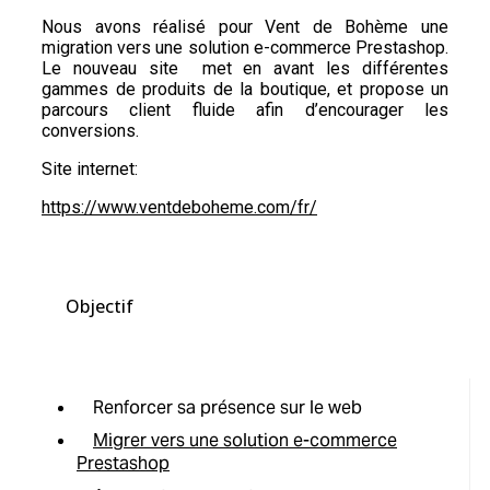
Nous avons réalisé pour Vent de Bohème une
migration vers une solution e-commerce Prestashop.
Le nouveau site met en avant les différentes
gammes de produits de la boutique, et propose un
parcours client fluide afin d’encourager les
conversions.
Site internet:
https://www.ventdeboheme.com/fr/
Objectif
Renforcer sa présence sur le web
Migrer vers une solution e-commerce
Prestashop