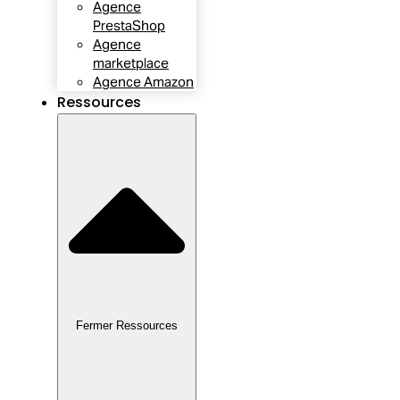
Agence
PrestaShop
Agence
marketplace
Agence Amazon
Ressources
Fermer Ressources