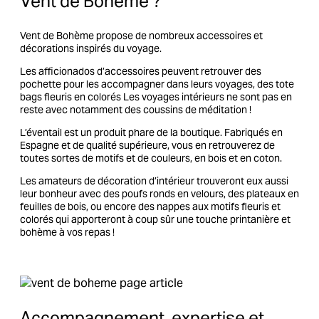
Vent de Bohème ?
Vent de Bohème propose de nombreux accessoires et
décorations inspirés du voyage.
Les afficionados d’accessoires peuvent retrouver des
pochette pour les accompagner dans leurs voyages, des tote
bags fleuris en colorés Les voyages intérieurs ne sont pas en
reste avec notamment des coussins de méditation !
L’éventail est un produit phare de la boutique. Fabriqués en
Espagne et de qualité supérieure, vous en retrouverez de
toutes sortes de motifs et de couleurs, en bois et en coton.
Les amateurs de décoration d’intérieur trouveront eux aussi
leur bonheur avec des poufs ronds en velours, des plateaux en
feuilles de bois, ou encore des nappes aux motifs fleuris et
colorés qui apporteront à coup sûr une touche printanière et
bohème à vos repas !
Accompagnement, expertise et