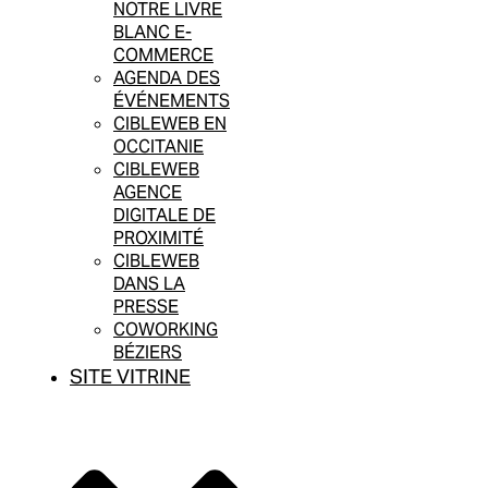
NOTRE LIVRE
BLANC E-
COMMERCE
AGENDA DES
ÉVÉNEMENTS
CIBLEWEB EN
OCCITANIE
CIBLEWEB
AGENCE
DIGITALE DE
PROXIMITÉ
CIBLEWEB
DANS LA
PRESSE
COWORKING
BÉZIERS
SITE VITRINE