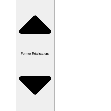
Fermer Réalisations