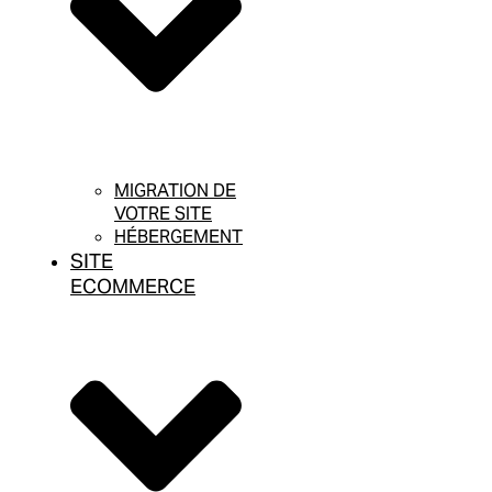
MIGRATION DE
VOTRE SITE
HÉBERGEMENT
SITE
ECOMMERCE