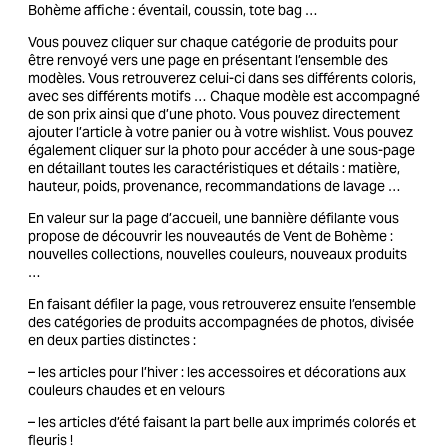
Bohème affiche : éventail, coussin, tote bag …
Vous pouvez cliquer sur chaque catégorie de produits pour
être renvoyé vers une page en présentant l’ensemble des
modèles. Vous retrouverez celui-ci dans ses différents coloris,
avec ses différents motifs … Chaque modèle est accompagné
de son prix ainsi que d’une photo. Vous pouvez directement
ajouter l’article à votre panier ou à votre wishlist. Vous pouvez
également cliquer sur la photo pour accéder à une sous-page
en détaillant toutes les caractéristiques et détails : matière,
hauteur, poids, provenance, recommandations de lavage …
En valeur sur la page d’accueil, une bannière défilante vous
propose de découvrir les nouveautés de Vent de Bohème :
nouvelles collections, nouvelles couleurs, nouveaux produits
…
En faisant défiler la page, vous retrouverez ensuite l’ensemble
des catégories de produits accompagnées de photos, divisée
en deux parties distinctes :
– les articles pour l’hiver : les accessoires et décorations aux
couleurs chaudes et en velours
– les articles d’été faisant la part belle aux imprimés colorés et
fleuris !