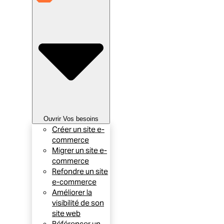
Ouvrir Vos besoins
Créer un site e-
commerce
Migrer un site e-
commerce
Refondre un site
e-commerce
Améliorer la
visibilité de son
site web
Référencer un