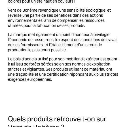
colorés pour un été haut en couleurs !
Vent de Bohème revendique une sensibilité écologique, et
reverse une partie de ses bénéfices dans des actions
environnementales, afin de compenser les ressources
utilisées pour la fabrication de ses produits.
La marque met également un point d’honneur à privilégier
l’économie de ressources, le respect des conditions de travail
de ses fournisseurs, et l’établissement d’un circuit de
production le plus court possible.
Le bois d’acacia utilisé pour son mobilier d’extérieur est quant-
à lui issu de forêts gérées selon des normes d’exploitation
strictes et vigilantes. Ses produits utilisant ce matériau ont
une traçabilité et une certification répondant aux plus strictes
exigences européennes.
Quels produits retrouve t-on sur