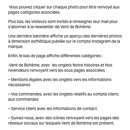
Vous pouvez cliquer sur chaque photo pour être renvoyé aux
pages catégories associées.
Plus bas, les visiteurs sont invités à renseigner leur mail pour
s’abonner à la newsletter de Vent de Bohème.
Une dernière bannière affiche un aperçu des dernières photos
à dimension esthétique publiée sur le compte Instagram de la
marque.
Enfin, le bas de page affiche différentes catégories :
-Vent de Bohème, avec les onglets Notre histoires et Nos
revendeurs renvoyant vers les sous pages associées;
– Mentions légales avec les onglets vers les informations
nécessaires
– Vos commandes, avec les onglets relatifs au compte client,
aux commandes
– Service client avec les informations de contact
– Suivez-nous, avec des icônes renvoyant vers les pages des
réseaux sociaux sur lesquels Vent de Bohème est présent.