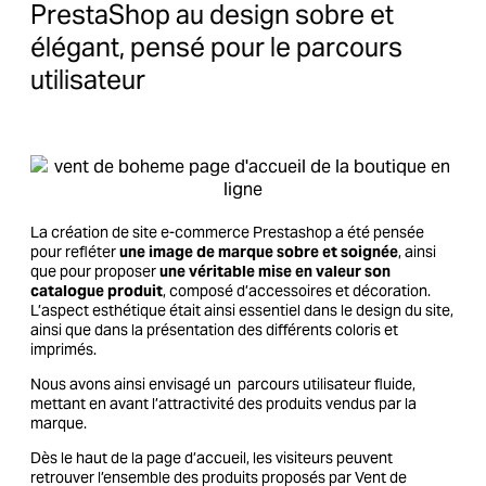
PrestaShop au design sobre et
élégant, pensé pour le parcours
utilisateur
La création de site e-commerce Prestashop a été pensée
pour refléter
une image de marque sobre et soignée
, ainsi
que pour proposer
une véritable mise en valeur son
catalogue produit
, composé d’accessoires et décoration.
L’aspect esthétique était ainsi essentiel dans le design du site,
ainsi que dans la présentation des différents coloris et
imprimés.
Nous avons ainsi envisagé un parcours utilisateur fluide,
mettant en avant l’attractivité des produits vendus par la
marque.
Dès le haut de la page d’accueil, les visiteurs peuvent
retrouver l’ensemble des produits proposés par Vent de