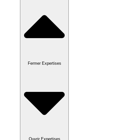
Fermer Expertises
Ouvrir Expertises