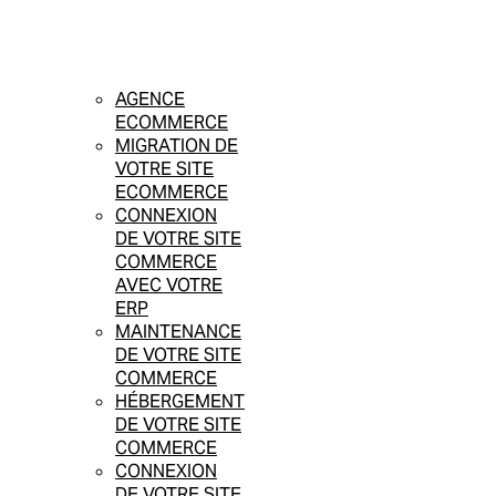
AGENCE
ECOMMERCE
MIGRATION DE
VOTRE SITE
ECOMMERCE
CONNEXION
DE VOTRE SITE
COMMERCE
AVEC VOTRE
ERP
MAINTENANCE
DE VOTRE SITE
COMMERCE
HÉBERGEMENT
DE VOTRE SITE
COMMERCE
CONNEXION
DE VOTRE SITE