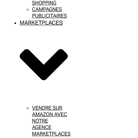
SHOPPING
CAMPAGNES
PUBLICITAIRES
MARKETPLACES
VENDRE SUR
AMAZON AVEC
NOTRE
AGENCE
MARKETPLACES