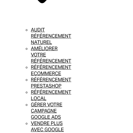
AUDIT
RÉFÉRENCEMENT
NATUREL
AMÉLIORER
VOTRE
RÉFÉRENCEMENT
RÉFÉRENCEMENT
ECOMMERCE
RÉFÉRENCEMENT
PRESTASHOP
RÉFÉRENCEMENT
LOCAL
GÉRER VOTRE
CAMPAGNE
GOOGLE ADS
VENDRE PLUS
AVEC GOOGLE