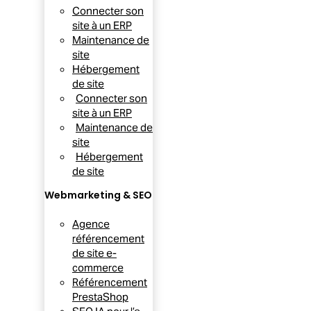
Connecter son
site à un ERP
Maintenance de
site
Hébergement
de site
Connecter son
site à un ERP
Maintenance de
site
Hébergement
de site
Webmarketing & SEO
Agence
référencement
de site e-
commerce
Référencement
PrestaShop