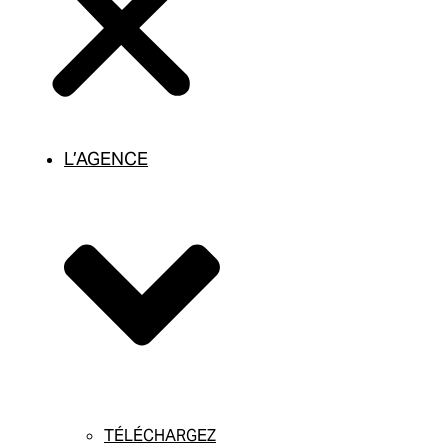
L’AGENCE
TÉLÉCHARGEZ