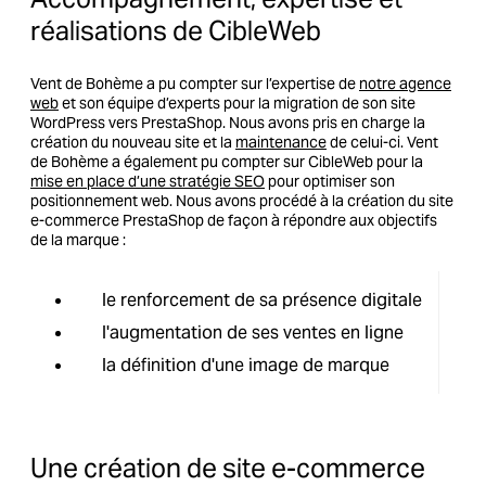
réalisations de CibleWeb
Vent de Bohème a pu compter sur l’expertise de
notre agence
web
et son équipe d’experts pour la migration de son site
WordPress vers PrestaShop. Nous avons pris en charge la
création du nouveau site et la
maintenance
de celui-ci. Vent
de Bohème a également pu compter sur CibleWeb pour la
mise en place d’une stratégie SEO
pour optimiser son
positionnement web. Nous avons procédé à la création du site
e-commerce PrestaShop de façon à répondre aux objectifs
de la marque :
le renforcement de sa présence digitale
l'augmentation de ses ventes en ligne
la définition d'une image de marque
Une création de site e-commerce