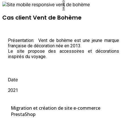
Cas client Vent de Bohème
Présentation: Vent de bohème est une jeune marque
française de décoration née en 2013.
Le site propose des accessoires et décorations
inspirés du voyage.
Date
2021
Migration et création de site e-commerce
PrestaShop