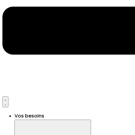
Vos besoins