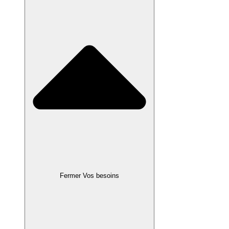
Fermer Vos besoins