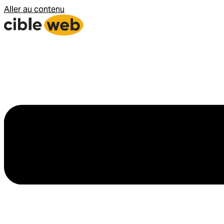
Aller au contenu