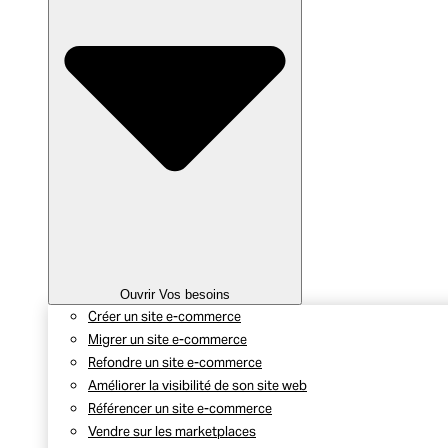
Ouvrir Vos besoins
Créer un site e-commerce
Migrer un site e-commerce
Refondre un site e-commerce
Améliorer la visibilité de son site web
Référencer un site e-commerce
Vendre sur les marketplaces