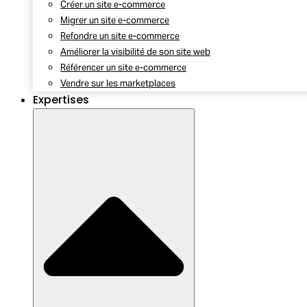
Créer un site e-commerce
Migrer un site e-commerce
Refondre un site e-commerce
Améliorer la visibilité de son site web
Référencer un site e-commerce
Vendre sur les marketplaces
Expertises