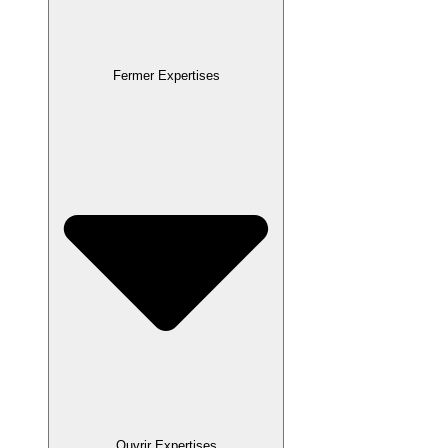
Fermer Expertises
Ouvrir Expertises