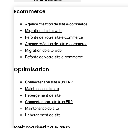
Ecommerce
Agence création de site e-commerce
Migration de site web
Refonte de votre site e-commerce
Agence création de site e-commerce
Migration de site web
Refonte de votre site e-commerce
Optimisation
Connecter son site à un ERP
Maintenance de site
Hébergement de site
Connecter son site à un ERP
Maintenance de site
Hébergement de site
Webmarketing & SEO