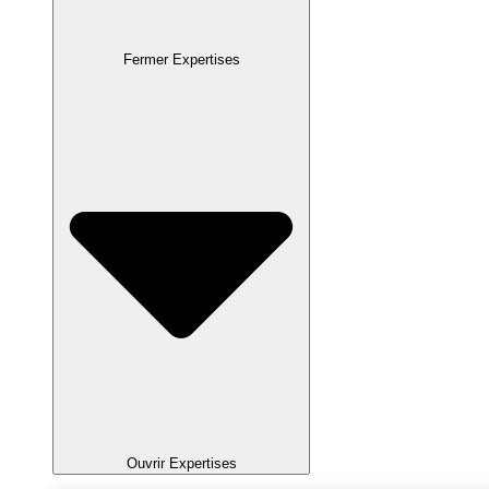
Fermer Expertises
Ouvrir Expertises