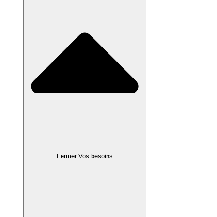
Fermer Vos besoins