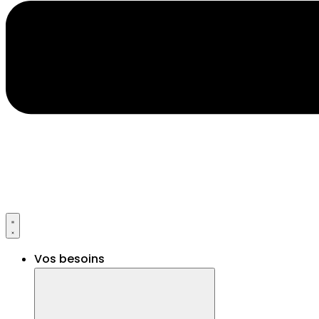
Vos besoins