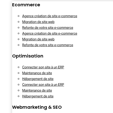
Ecommerce
Agence création de site e-commerce
Migration de site web
Refonte de votre site e-commerce
Agence création de site e-commerce
Migration de site web
Refonte de votre site e-commerce
Optimisation
Connecter son site à un ERP
Maintenance de site
Hébergement de site
Connecter son site à un ERP
Maintenance de site
Hébergement de site
Webmarketing & SEO