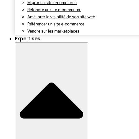
Migrer un site e-commerce
Refondre un site e-commerce
Améliorer la visibilité de son site web
Référencer un site e-commerce
Vendre sur les marketplaces
Expertises