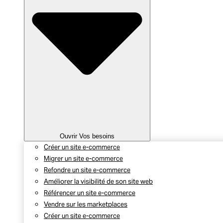
Ouvrir Vos besoins
Créer un site e-commerce
Migrer un site e-commerce
Refondre un site e-commerce
Améliorer la visibilité de son site web
Référencer un site e-commerce
Vendre sur les marketplaces
Créer un site e-commerce