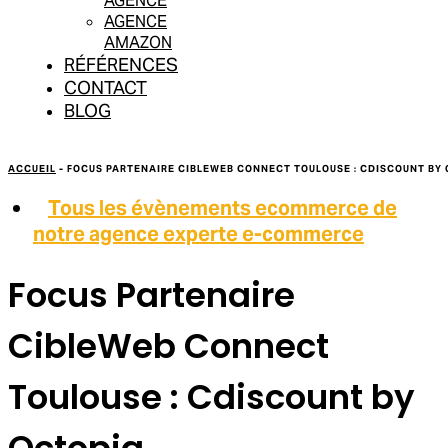
AGENCE
AGENCE
AMAZON
RÉFÉRENCES
CONTACT
BLOG
ACCUEIL
-
FOCUS PARTENAIRE CIBLEWEB CONNECT TOULOUSE : CDISCOUNT BY
Tous les évènements ecommerce de
notre agence experte e-commerce
Focus Partenaire
CibleWeb Connect
Toulouse : Cdiscount by
Octopia