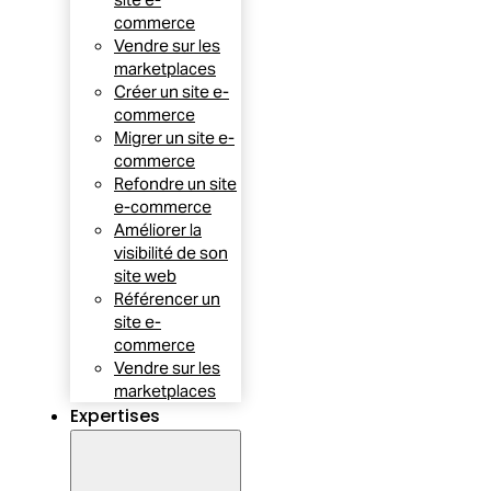
commerce
Vendre sur les
marketplaces
Créer un site e-
commerce
Migrer un site e-
commerce
Refondre un site
e-commerce
Améliorer la
visibilité de son
site web
Référencer un
site e-
commerce
Vendre sur les
marketplaces
Expertises