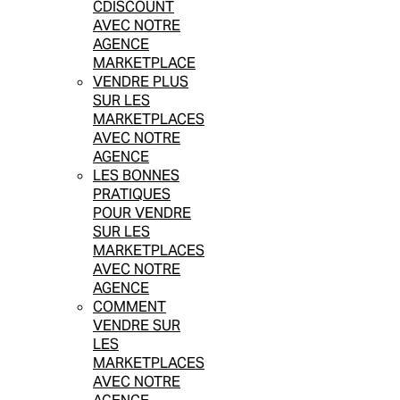
CDISCOUNT
AVEC NOTRE
AGENCE
MARKETPLACE
VENDRE PLUS
SUR LES
MARKETPLACES
AVEC NOTRE
AGENCE
LES BONNES
PRATIQUES
POUR VENDRE
SUR LES
MARKETPLACES
AVEC NOTRE
AGENCE
COMMENT
VENDRE SUR
LES
MARKETPLACES
AVEC NOTRE