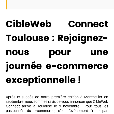
CibleWeb Connect
Toulouse : Rejoignez-
nous pour une
journée e-commerce
exceptionnelle !
Après le succès de notre première édition à Montpellier en
septembre, nous sommes ravis de vous annoncer que CibleWeb
Connect arrive à Toulouse le 9 novembre ! Pour tous les
passionnés du e-commerce, c’est l’événement à ne pas