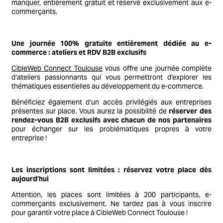
manquer, entièrement gratuit et réservé exclusivement aux e-
commerçants.
Une journée 100% gratuite entièrement dédiée au e-
commerce : ateliers et RDV B2B exclusifs
CibleWeb Connect Toulouse
vous offre une journée complète
d’ateliers passionnants qui vous permettront d’explorer les
thématiques essentielles au développement du e-commerce.
Bénéficiez également d’un accès privilégiés aux entreprises
présentes sur place. Vous aurez la possibilité de
réserver des
rendez-vous B2B exclusifs avec chacun de nos partenaires
pour échanger sur les problématiques propres à votre
entreprise !
Les inscriptions sont limitées : réservez votre place dès
aujourd’hui
Attention, les places sont limitées à 200 participants, e-
commerçants exclusivement. Ne tardez pas à vous inscrire
pour garantir votre place à CibleWeb Connect Toulouse !