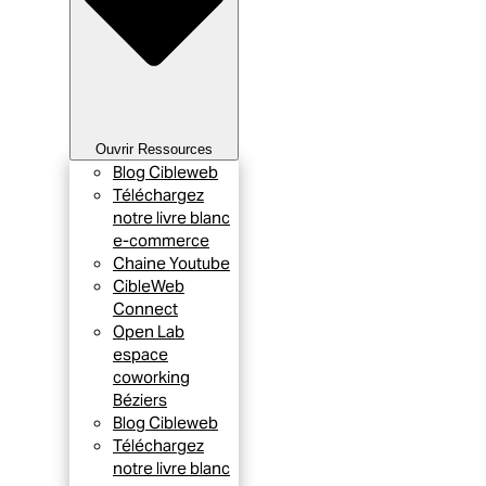
Ouvrir Ressources
Blog Cibleweb
Téléchargez
notre livre blanc
e-commerce
Chaine Youtube
CibleWeb
Connect
Open Lab
espace
coworking
Béziers
Blog Cibleweb
Téléchargez
notre livre blanc