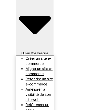
Ouvrir Vos besoins
Créer un site e-
commerce
Migrer un site e-
commerce
Refondre un site
e-commerce
Améliorer la
visibilité de son
site web
Référencer un
site e-