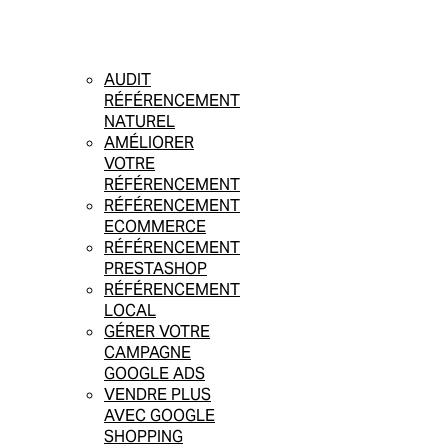
AUDIT
RÉFÉRENCEMENT
NATUREL
AMÉLIORER
VOTRE
RÉFÉRENCEMENT
RÉFÉRENCEMENT
ECOMMERCE
RÉFÉRENCEMENT
PRESTASHOP
RÉFÉRENCEMENT
LOCAL
GÉRER VOTRE
CAMPAGNE
GOOGLE ADS
VENDRE PLUS
AVEC GOOGLE
SHOPPING