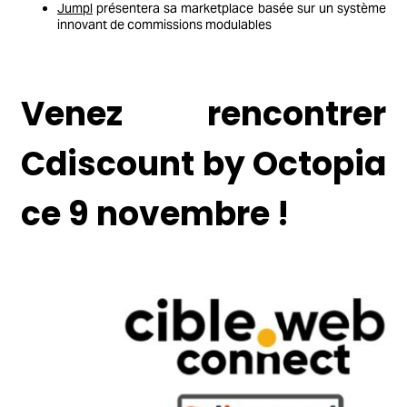
Jumpl
présentera sa marketplace basée sur un système
innovant de commissions modulables
Venez rencontrer
Cdiscount by Octopia
ce 9 novembre !