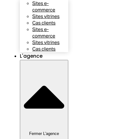
Sites e-
commerce
Sites vitrines
Cas clients
Sites e-
commerce
Sites vitrines
Cas clients
L'agence
Fermer L'agence