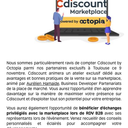
Nous sommes particulièrement ravis de compter Cdiscount by
Octopia parmi nos partenaires exclusifs à Toulouse ce 9
novembre. Cdiscount animera un atelier exclusif dédié aux
avantages et bonnes pratiques de la vente sur sa marketplace,
animé par
Aurélien Hamaide
, Business Developer Partenariats
de la place de marché. Vous aurez l’opportunité d’en apprendre
davantage sur la manière de maximiser votre présence sur
Cdiscount et d’exploiter tout son potentiel pour votre entreprise.
Vous aurez également l’opportunité de
bénéficier d’échanges
privilégiés avec la marketplace lors de RDV B2B
avec ses
représentants lors de l’évènement. Venez recueillir des conseils
personnalisés et éclairés pour accompagner votre