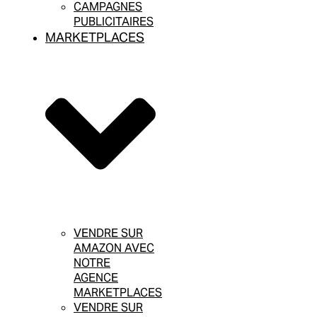
CAMPAGNES
PUBLICITAIRES
MARKETPLACES
VENDRE SUR
AMAZON AVEC
NOTRE
AGENCE
MARKETPLACES
VENDRE SUR