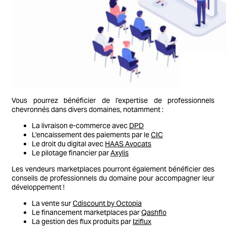
Vous pourrez bénéficier de l’expertise de professionnels
chevronnés dans divers domaines, notamment :
La livraison e-commerce avec
DPD
L’encaissement des paiements par le
CIC
Le droit du digital avec
HAAS Avocats
Le pilotage financier par
Axylis
Les vendeurs marketplaces pourront également bénéficier des
conseils de professionnels du domaine pour accompagner leur
développement !
La vente sur
Cdiscount by Octopia
Le financement marketplaces par
Qashflo
La gestion des flux produits par
Iziflux