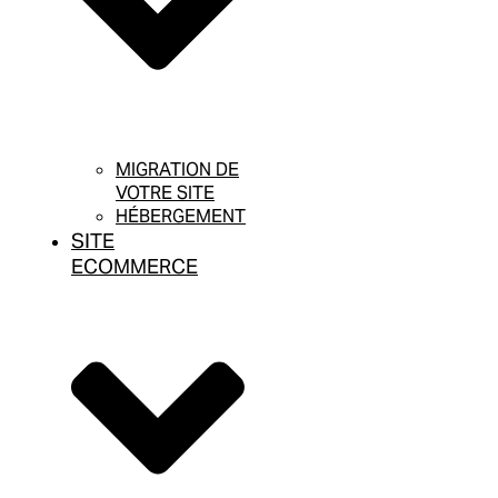
MIGRATION DE
VOTRE SITE
HÉBERGEMENT
SITE
ECOMMERCE