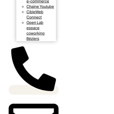
e-commerce
Chaine Youtube
CibleWeb
Connect
Open Lab
espace
coworking
Béziers