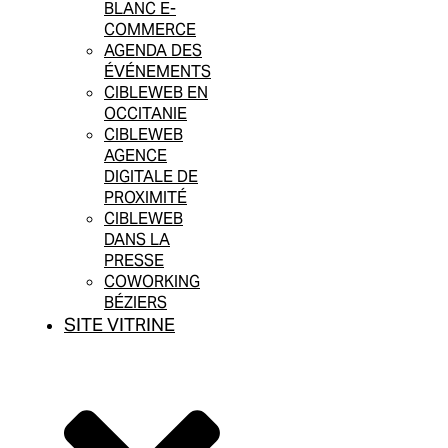
BLANC E-
COMMERCE
AGENDA DES
ÉVÉNEMENTS
CIBLEWEB EN
OCCITANIE
CIBLEWEB
AGENCE
DIGITALE DE
PROXIMITÉ
CIBLEWEB
DANS LA
PRESSE
COWORKING
BÉZIERS
SITE VITRINE