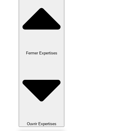
Fermer Expertises
Ouvrir Expertises