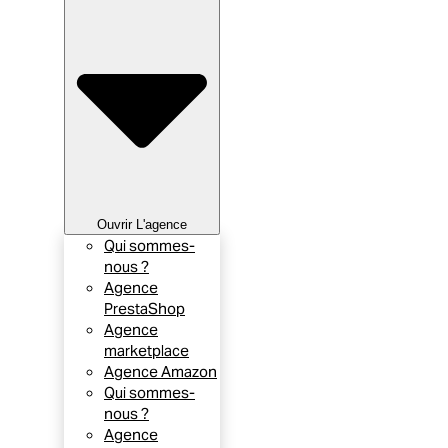
Ouvrir L'agence
Qui sommes-
nous ?
Agence
PrestaShop
Agence
marketplace
Agence Amazon
Qui sommes-
nous ?
Agence