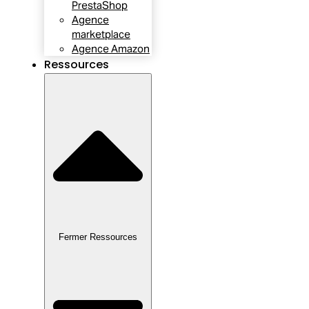
PrestaShop
Agence
marketplace
Agence Amazon
Ressources
Fermer Ressources