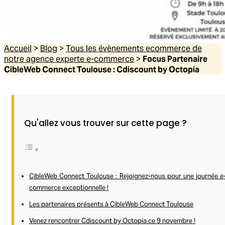
Accueil
>
Blog
>
Tous les évènements ecommerce de
notre agence experte e-commerce
>
Focus Partenaire
CibleWeb Connect Toulouse : Cdiscount by Octopia
Qu'allez vous trouver sur cette page ?
CibleWeb Connect Toulouse : Rejoignez-nous pour une journée e
commerce exceptionnelle !
Les partenaires présents à CibleWeb Connect Toulouse
Venez rencontrer Cdiscount by Octopia ce 9 novembre !