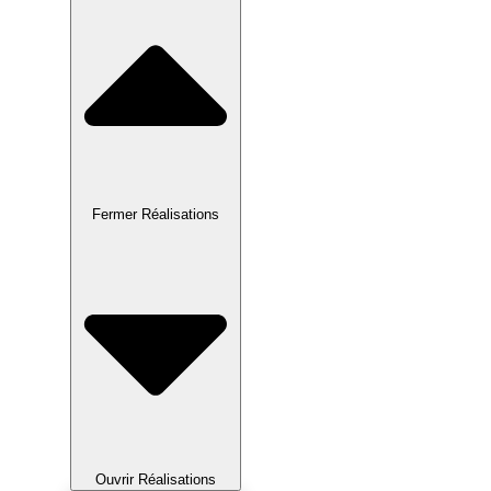
Fermer Réalisations
Ouvrir Réalisations