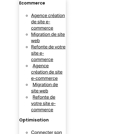
Ecommerce
Agence création
de site e-
commerce
Migration de site
web
Refonte de votre
site e-
commerce
Agence
création de site
e-commerce
Migration de
site web
Refonte de
votre site e-
commerce
Optimisation
Connecter son