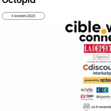
4 octobre 2023