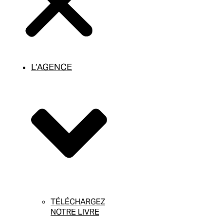
L’AGENCE
TÉLÉCHARGEZ
NOTRE LIVRE