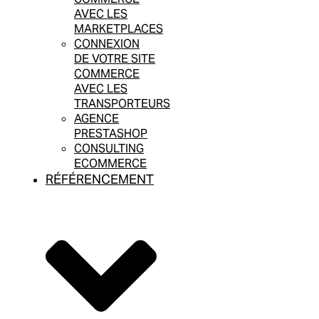
AVEC LES
MARKETPLACES
CONNEXION
DE VOTRE SITE
COMMERCE
AVEC LES
TRANSPORTEURS
AGENCE
PRESTASHOP
CONSULTING
ECOMMERCE
RÉFÉRENCEMENT