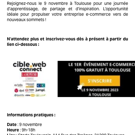
Rejoignez-nous le 9 novembre à Toulouse pour une journée
d’apprentissage, de partage et d’inspiration. L’opportunité
idéale pour propulser votre entreprise e-commerce vers de
nouveaux sommets !
N’attendez plus et inscrivez-vous dès à présent à partir du
lien ci-dessous :
Informations pratiques :
Date
: 9 novembre
Heure
: 9h-18h