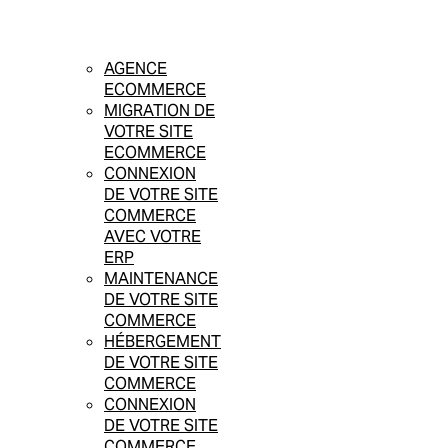
AGENCE
ECOMMERCE
MIGRATION DE
VOTRE SITE
ECOMMERCE
CONNEXION
DE VOTRE SITE
COMMERCE
AVEC VOTRE
ERP
MAINTENANCE
DE VOTRE SITE
COMMERCE
HÉBERGEMENT
DE VOTRE SITE
COMMERCE
CONNEXION
DE VOTRE SITE
COMMERCE