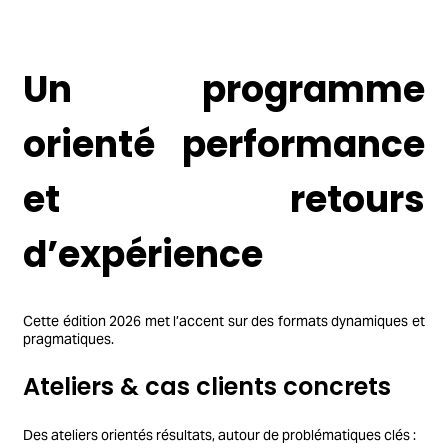
Un programme
orienté performance
et retours
d’expérience
Cette édition 2026 met l’accent sur des formats dynamiques et
pragmatiques.
Ateliers & cas clients concrets
Des ateliers orientés résultats, autour de problématiques clés :