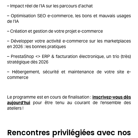
– Impact réel de l’IA sur les parcours d’achat
– Optimisation SEO e-commerce, les bons et mauvais usages
de l’IA
– Création et gestion de votre projet e-commerce
– Développer votre activité e-commerce sur les marketplaces
en 2026 : les bonnes pratiques
– PrestaShop <> ERP & facturation électronique, un trio (très)
stratégique dès 2026
– Hébergement, sécurité et maintenance de votre site e-
commerce
Le programme est en cours de finalisation :
inscrivez-vous dès
aujourd’hui
pour être tenu au courant de l’ensemble des
ateliers !
Rencontres privilégiées avec nos