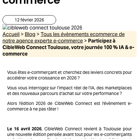
12 février 2026
Accueil
>
Blog
>
Tous les évènements ecommerce de
notre agence experte e-commerce
>
Participez à
CibleWeb Connect Toulouse, votre journée 100 % IA & e-
commerce
Vous êtes e-commerçant et cherchez des leviers concrets pour
accélérer votre croissance en 2026 ?
Vous vous interrogez sur l’impact réel de l’IA, des marketplaces
et des nouveaux parcours d’achat sur votre performance ?
Alors l’édition 2026 de CibleWeb Connect est l’évènement e-
commerce à ne pas râter !
Le 16 avril 2026
, CibleWeb Connect revient à Toulouse pour
une nouvelle édition pensée avant tout pour les e-commerçants