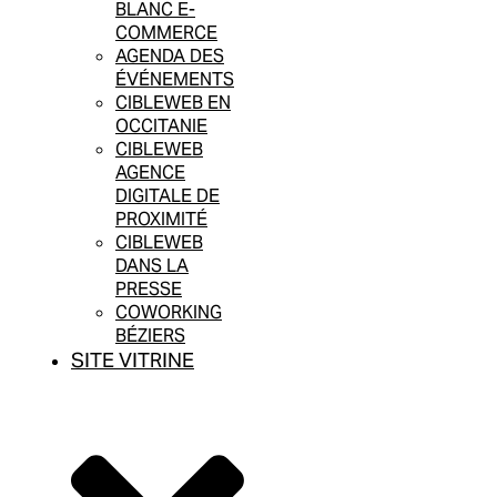
BLANC E-
COMMERCE
AGENDA DES
ÉVÉNEMENTS
CIBLEWEB EN
OCCITANIE
CIBLEWEB
AGENCE
DIGITALE DE
PROXIMITÉ
CIBLEWEB
DANS LA
PRESSE
COWORKING
BÉZIERS
SITE VITRINE