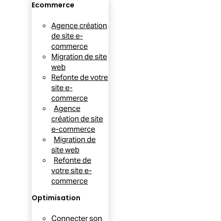
Ecommerce
Agence création
de site e-
commerce
Migration de site
web
Refonte de votre
site e-
commerce
Agence
création de site
e-commerce
Migration de
site web
Refonte de
votre site e-
commerce
Optimisation
Connecter son