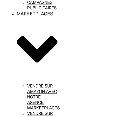
CAMPAGNES
PUBLICITAIRES
MARKETPLACES
VENDRE SUR
AMAZON AVEC
NOTRE
AGENCE
MARKETPLACES
VENDRE SUR