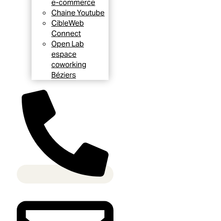
e-commerce
Chaine Youtube
CibleWeb
Connect
Open Lab
espace
coworking
Béziers