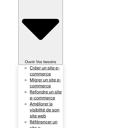
Ouvrir Vos besoins
Créer un site e-
commerce
Migrer un site e-
commerce
Refondre un site
e-commerce
Améliorer la
visibilité de son
site web
Référencer un
site e-