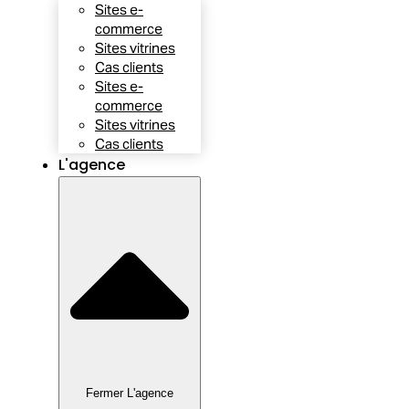
Sites e-
commerce
Sites vitrines
Cas clients
Sites e-
commerce
Sites vitrines
Cas clients
L'agence
Fermer L'agence