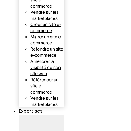
commerce
Vendre sur les
marketplaces
Créer un site e-
commerce
Migrer un site e-
commerce
Refondre un site
e-commerce
Améliorer la
visibilité de son
site web
Référencer un
site e-
commerce
Vendre sur les
marketplaces
Expertises