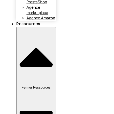
PrestaShop
Agence
marketplace
Agence Amazon
Ressources
Fermer Ressources