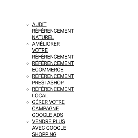
AUDIT
RÉFÉRENCEMENT
NATUREL
AMÉLIORER
VOTRE
RÉFÉRENCEMENT
RÉFÉRENCEMENT
ECOMMERCE
RÉFÉRENCEMENT
PRESTASHOP
RÉFÉRENCEMENT
LOCAL
GÉRER VOTRE
CAMPAGNE
GOOGLE ADS
VENDRE PLUS
AVEC GOOGLE
SHOPPING