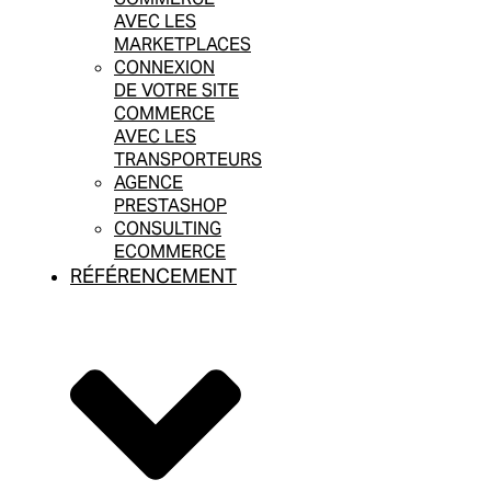
AVEC LES
MARKETPLACES
CONNEXION
DE VOTRE SITE
COMMERCE
AVEC LES
TRANSPORTEURS
AGENCE
PRESTASHOP
CONSULTING
ECOMMERCE
RÉFÉRENCEMENT