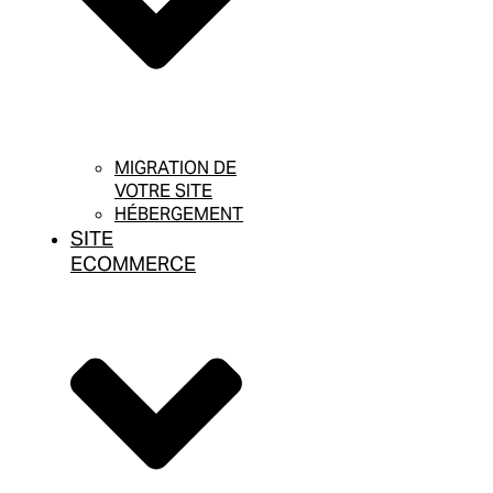
MIGRATION DE
VOTRE SITE
HÉBERGEMENT
SITE
ECOMMERCE