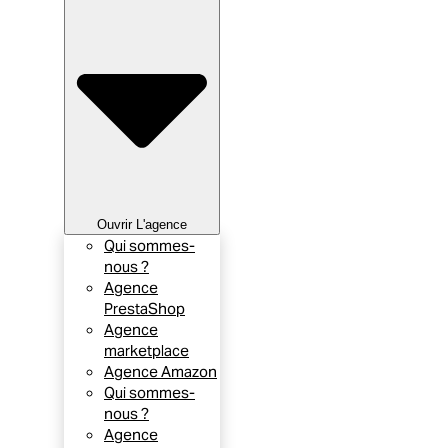
Ouvrir L'agence
Qui sommes-
nous ?
Agence
PrestaShop
Agence
marketplace
Agence Amazon
Qui sommes-
nous ?
Agence