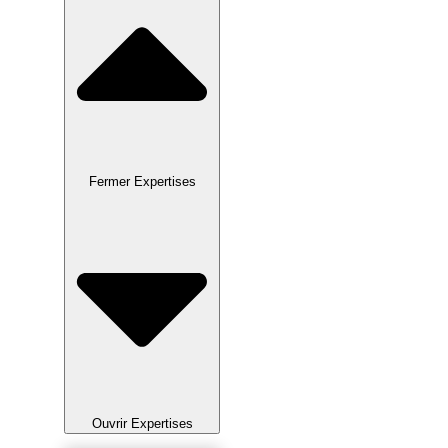
Fermer Expertises
Ouvrir Expertises