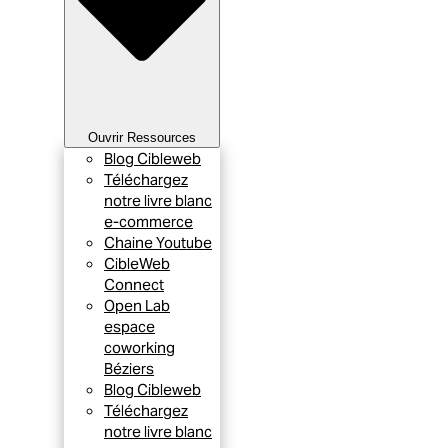
Ouvrir Ressources
Blog Cibleweb
Téléchargez
notre livre blanc
e-commerce
Chaine Youtube
CibleWeb
Connect
Open Lab
espace
coworking
Béziers
Blog Cibleweb
Téléchargez
notre livre blanc