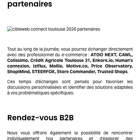
partenaires
Tout au long de la journée, vous pourrez échanger directement
avec des professionnel du e-commerce :
ATOO NEXT, CAWL,
Colissimo, Crédit Agricole Toulouse 31, Enkore.io, Human’s
connexion, Iziflux, Mollie, Motive.co, Price Observatory,
ShopiMind, STEERFOX, Store Commander, Trusted Shops
.
Ces temps d’échanges sont pensés pour favoriser les
discussions personnalisées et identifier des solutions adaptées
à vos problématiques spécifiques.
Rendez-vous B2B
Nous vous offrons également la possibilité de rencontrer
individuellement nos partenaires et d’explorer des