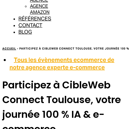
AGENCE
AGENCE
AMAZON
RÉFÉRENCES
CONTACT
BLOG
ACCUEIL
-
PARTICIPEZ À CIBLEWEB CONNECT TOULOUSE, VOTRE JOURNÉE 100 
Tous les évènements ecommerce de
notre agence experte e-commerce
Participez à CibleWeb
Connect Toulouse, votre
journée 100 % IA & e-
commerce