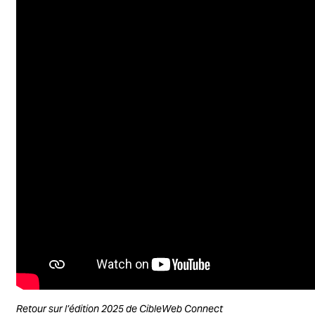
Retour sur l’édition 2025 de CibleWeb Connect