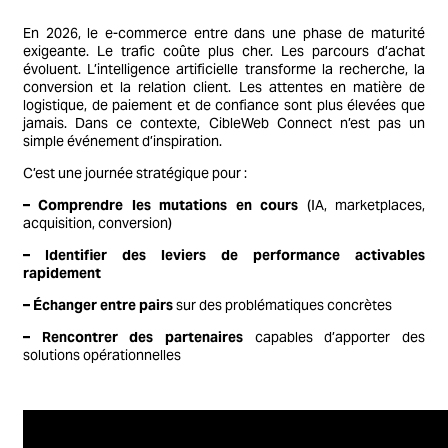
En 2026, le e-commerce entre dans une phase de maturité
exigeante. Le trafic coûte plus cher. Les parcours d’achat
évoluent. L’intelligence artificielle transforme la recherche, la
conversion et la relation client. Les attentes en matière de
logistique, de paiement et de confiance sont plus élevées que
jamais. Dans ce contexte, CibleWeb Connect n’est pas un
simple événement d’inspiration.
C’est une journée stratégique pour :
– Comprendre les mutations en cours
(IA, marketplaces,
acquisition, conversion)
– Identifier des leviers de performance activables
rapidement
– Échanger entre pairs
sur des problématiques concrètes
– Rencontrer des partenaires
capables d’apporter des
solutions opérationnelles