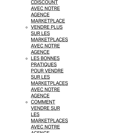
CDISCOUNT
AVEC NOTRE
AGENCE
MARKETPLACE
VENDRE PLUS
SUR LES
MARKETPLACES
AVEC NOTRE
AGENCE
LES BONNES
PRATIQUES
POUR VENDRE
SUR LES
MARKETPLACES
AVEC NOTRE
AGENCE
COMMENT
VENDRE SUR
LES
MARKETPLACES
AVEC NOTRE