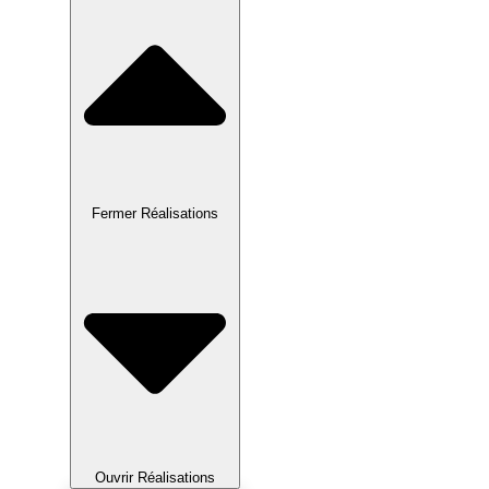
Fermer Réalisations
Ouvrir Réalisations