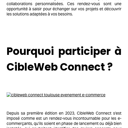
collaborations personnalisées. Ces rendez-vous sont une
opportunité à saisir pour échanger sur vos projets et découvrir
les solutions adaptées à vos besoins.
Pourquoi participer à
CibleWeb Connect ?
Depuis sa première édition en 2023, CibleWeb Connect s’est
imposé comme est un rendez-vous incontournable pour les e-
commerçants, qu’ils soient en phase de lancement ou déjà bien