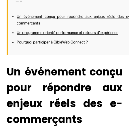
Un événement conçu pour répondre aux enjeux réels des e
commerçants
Un programme orienté performance et retours d’expérience
Pourquoi participer à CibleWeb Connect ?
Un événement conçu
pour répondre aux
enjeux réels des e-
commerçants