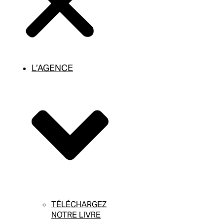
L’AGENCE
TÉLÉCHARGEZ
NOTRE LIVRE