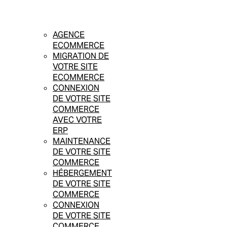
AGENCE
ECOMMERCE
MIGRATION DE
VOTRE SITE
ECOMMERCE
CONNEXION
DE VOTRE SITE
COMMERCE
AVEC VOTRE
ERP
MAINTENANCE
DE VOTRE SITE
COMMERCE
HÉBERGEMENT
DE VOTRE SITE
COMMERCE
CONNEXION
DE VOTRE SITE
COMMERCE