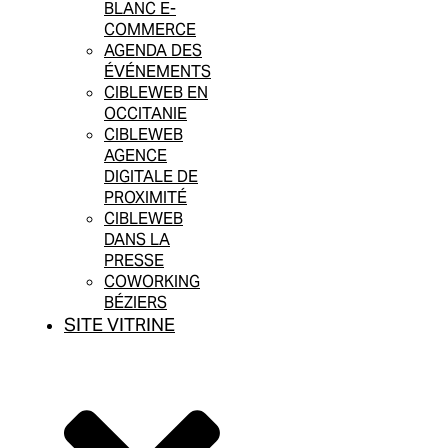
BLANC E-
COMMERCE
AGENDA DES
ÉVÉNEMENTS
CIBLEWEB EN
OCCITANIE
CIBLEWEB
AGENCE
DIGITALE DE
PROXIMITÉ
CIBLEWEB
DANS LA
PRESSE
COWORKING
BÉZIERS
SITE VITRINE