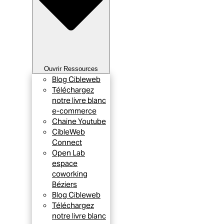
Ouvrir Ressources
Blog Cibleweb
Téléchargez
notre livre blanc
e-commerce
Chaine Youtube
CibleWeb
Connect
Open Lab
espace
coworking
Béziers
Blog Cibleweb
Téléchargez
notre livre blanc