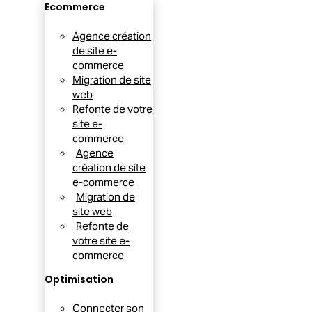
Ecommerce
Agence création
de site e-
commerce
Migration de site
web
Refonte de votre
site e-
commerce
Agence
création de site
e-commerce
Migration de
site web
Refonte de
votre site e-
commerce
Optimisation
Connecter son