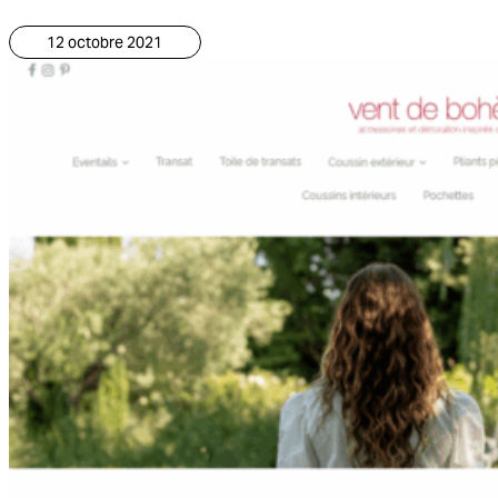
12 octobre 2021