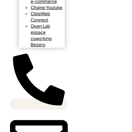
e-commerce
Chaine Youtube
CibleWeb
Connect
Open Lab
espace
coworking
Béziers