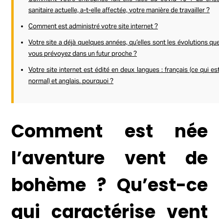
sanitaire actuelle, a-t-elle affectée, votre manière de travailler ?
Comment est administré votre site internet ?
Votre site a déjà quelques années, qu’elles sont les évolutions qu
vous prévoyez dans un futur proche ?
Votre site internet est édité en deux langues : français (ce qui es
normal) et anglais. pourquoi ?
Comment est née
l’aventure vent de
bohème ? Qu’est-ce
qui caractérise vent