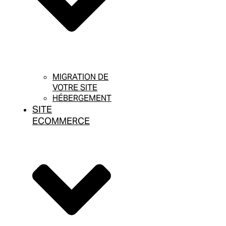
MIGRATION DE
VOTRE SITE
HÉBERGEMENT
SITE
ECOMMERCE