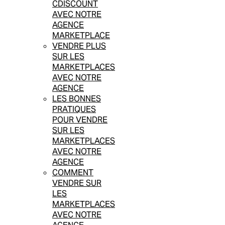
CDISCOUNT
AVEC NOTRE
AGENCE
MARKETPLACE
VENDRE PLUS
SUR LES
MARKETPLACES
AVEC NOTRE
AGENCE
LES BONNES
PRATIQUES
POUR VENDRE
SUR LES
MARKETPLACES
AVEC NOTRE
AGENCE
COMMENT
VENDRE SUR
LES
MARKETPLACES
AVEC NOTRE