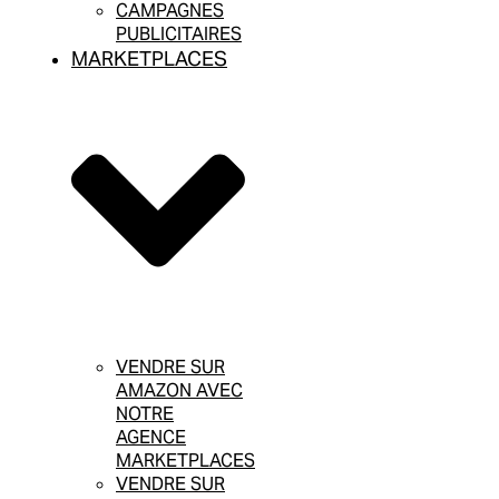
CAMPAGNES
PUBLICITAIRES
MARKETPLACES
VENDRE SUR
AMAZON AVEC
NOTRE
AGENCE
MARKETPLACES
VENDRE SUR