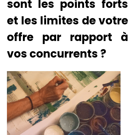
sont les points forts
et les limites de votre
offre par rapport à
vos concurrents ?