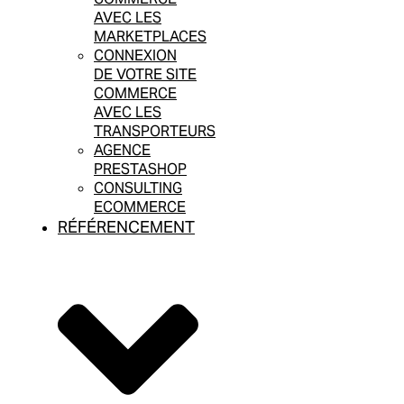
AVEC LES
MARKETPLACES
CONNEXION
DE VOTRE SITE
COMMERCE
AVEC LES
TRANSPORTEURS
AGENCE
PRESTASHOP
CONSULTING
ECOMMERCE
RÉFÉRENCEMENT