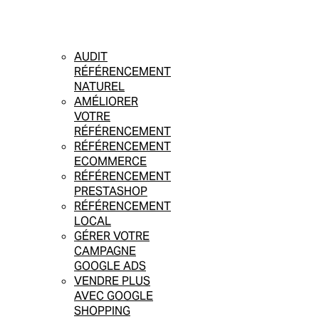
AUDIT
RÉFÉRENCEMENT
NATUREL
AMÉLIORER
VOTRE
RÉFÉRENCEMENT
RÉFÉRENCEMENT
ECOMMERCE
RÉFÉRENCEMENT
PRESTASHOP
RÉFÉRENCEMENT
LOCAL
GÉRER VOTRE
CAMPAGNE
GOOGLE ADS
VENDRE PLUS
AVEC GOOGLE
SHOPPING