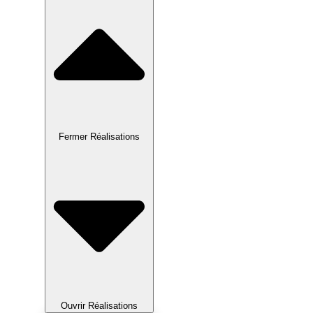
Fermer Réalisations
Ouvrir Réalisations