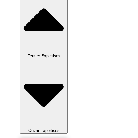
Fermer Expertises
Ouvrir Expertises