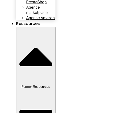
PrestaShop
Agence
marketplace
Agence Amazon
Ressources
Fermer Ressources