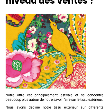
niveau des ventes ?
Notre offre est principalement estivale et se concentre
beaucoup plus autour de notre savoir faire sur le tissu extérieur.
Nous avons décliné notre tissu extérieur sur différents