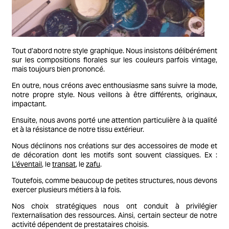
Tout d’abord notre style graphique. Nous insistons délibérément
sur les compositions florales sur les couleurs parfois vintage,
mais toujours bien prononcé.
En outre, nous créons avec enthousiasme sans suivre la mode,
notre propre style. Nous veillons à être différents, originaux,
impactant.
Ensuite, nous avons porté une attention particulière à la qualité
et à la résistance de notre tissu extérieur.
Nous déclinons nos créations sur des accessoires de mode et
de décoration dont les motifs sont souvent classiques. Ex :
L’éventail
, le
transat
, le
zafu
.
Toutefois, comme beaucoup de petites structures, nous devons
exercer plusieurs métiers à la fois.
Nos choix stratégiques nous ont conduit à privilégier
l’externalisation des ressources. Ainsi, certain secteur de notre
activité dépendent de prestataires choisis.