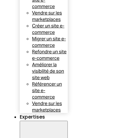
commerce
Vendre sur les
marketplaces
Créer un site e-
commerce
Migrer un site e-
commerce
Refondre un site
e-commerce
Améliorer la
visibilité de son
site web
Référencer un
site e-
commerce
Vendre sur les
marketplaces
Expertises