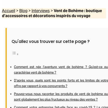
Accueil
>
Blog
>
Interviews
>
Vent de Bohème : boutique
d’accessoires et décorations inspirés du voyage
Qu'allez vous trouver sur cette page ?
Comment est née l’aventure vent de bohème ? Qu’est-ce qu
caractérise vent de bohème ?
D’après vous, quels sont les points forts et les limites de votr
offre par rapport à vos concurrents ?
Pouvez-vous nous raconter les produits de vent de bohème qu
sont globalement les plus fructueux au niveau des ventes ?
Comment votre entreprise fait-elle face au covid-19 ? La cris