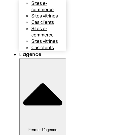
Sites e-
commerce
Sites vitrines
Cas clients
Sites e-
commerce
Sites vitrines
Cas clients
L'agence
Fermer L'agence