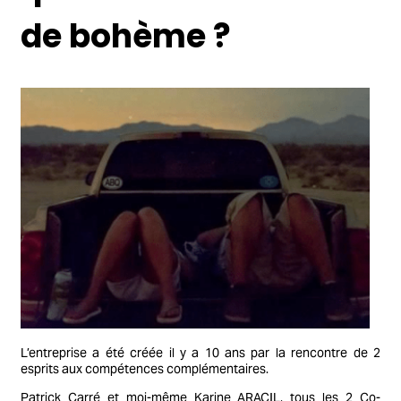
de bohème ?
L’entreprise a été créée il y a 10 ans par la rencontre de 2
esprits aux compétences complémentaires.
Patrick Carré et moi-même Karine ARACIL, tous les 2 Co-