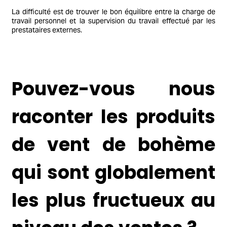
La difficulté est de trouver le bon équilibre entre la charge de
travail personnel et la supervision du travail effectué par les
prestataires externes.
Pouvez-vous nous
raconter les produits
de vent de bohème
qui sont globalement
les plus fructueux au