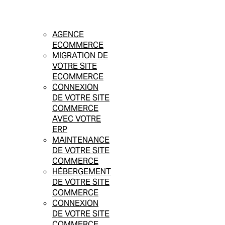
AGENCE
ECOMMERCE
MIGRATION DE
VOTRE SITE
ECOMMERCE
CONNEXION
DE VOTRE SITE
COMMERCE
AVEC VOTRE
ERP
MAINTENANCE
DE VOTRE SITE
COMMERCE
HÉBERGEMENT
DE VOTRE SITE
COMMERCE
CONNEXION
DE VOTRE SITE
COMMERCE