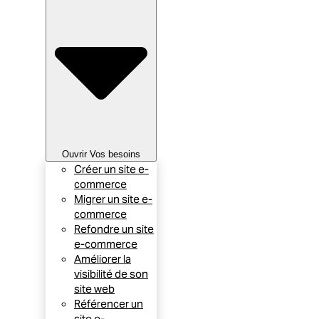
Ouvrir Vos besoins
Créer un site e-
commerce
Migrer un site e-
commerce
Refondre un site
e-commerce
Améliorer la
visibilité de son
site web
Référencer un
site e-