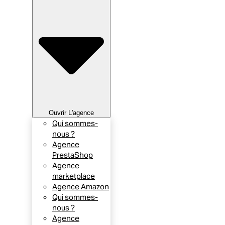
Ouvrir L'agence
Qui sommes-
nous ?
Agence
PrestaShop
Agence
marketplace
Agence Amazon
Qui sommes-
nous ?
Agence