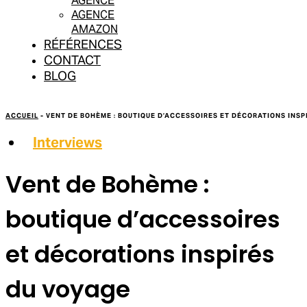
AGENCE
AGENCE
AMAZON
RÉFÉRENCES
CONTACT
BLOG
ACCUEIL
-
VENT DE BOHÈME : BOUTIQUE D’ACCESSOIRES ET DÉCORATIONS INSP
Interviews
Vent de Bohème :
boutique d’accessoires
et décorations inspirés
du voyage