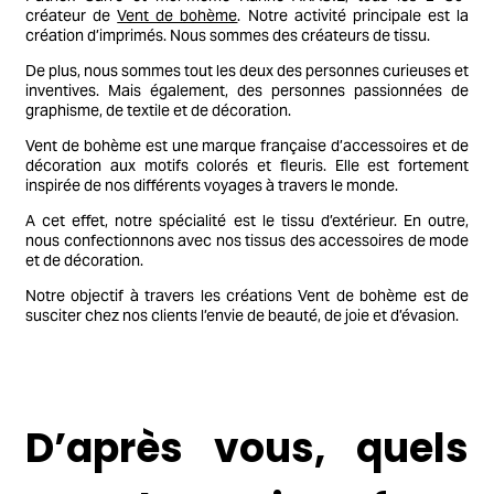
créateur de
Vent de bohème
. Notre activité principale est la
création d’imprimés. Nous sommes des créateurs de tissu.
De plus, nous sommes tout les deux des personnes curieuses et
inventives. Mais également, des personnes passionnées de
graphisme, de textile et de décoration.
Vent de bohème est une marque française d’accessoires et de
décoration aux motifs colorés et fleuris. Elle est fortement
inspirée de nos différents voyages à travers le monde.
A cet effet, notre spécialité est le tissu d’extérieur. En outre,
nous confectionnons avec nos tissus des accessoires de mode
et de décoration.
Notre objectif à travers les créations Vent de bohème est de
susciter chez nos clients l’envie de beauté, de joie et d’évasion.
D’après vous, quels