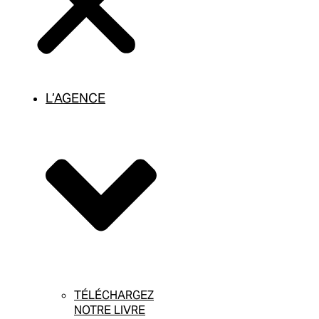
L’AGENCE
TÉLÉCHARGEZ
NOTRE LIVRE