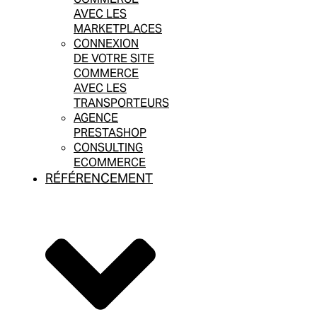
AVEC LES
MARKETPLACES
CONNEXION
DE VOTRE SITE
COMMERCE
AVEC LES
TRANSPORTEURS
AGENCE
PRESTASHOP
CONSULTING
ECOMMERCE
RÉFÉRENCEMENT