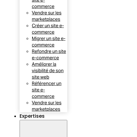
commerce
Vendre sur les
marketplaces
Créer un site e-
commerce
Migrer un site e-
commerce
Refondre un site
e-commerce
Améliorer la
visibilité de son
site web
Référencer un
site e-
commerce
Vendre sur les
marketplaces
Expertises