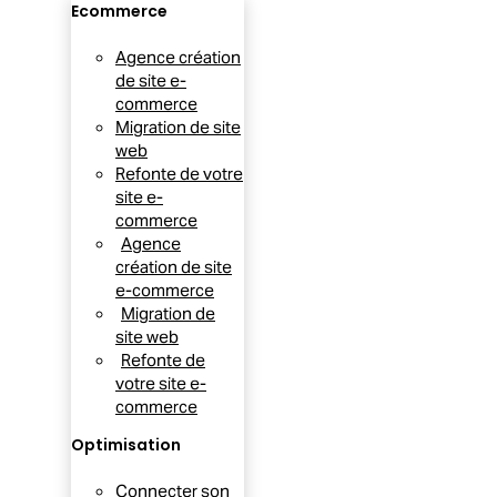
Ecommerce
Agence création
de site e-
commerce
Migration de site
web
Refonte de votre
site e-
commerce
Agence
création de site
e-commerce
Migration de
site web
Refonte de
votre site e-
commerce
Optimisation
Connecter son