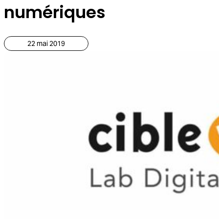
numériques
22 mai 2019