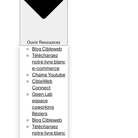
Ouvrir Ressources
Blog Cibleweb
Téléchargez
notre livre blanc
e-commerce
Chaine Youtube
CibleWeb
Connect
Open Lab
espace
coworking
Béziers
Blog Cibleweb
Téléchargez
notre livre blanc