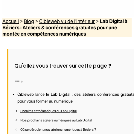
Accueil
>
Blog
>
Cibleweb vu de l'intérieur
>
Lab Digital à
Béziers : Ateliers & conférences gratuites pour une
montée en compétences numériques
Qu'allez vous trouver sur cette page ?
Cibleweb lance le Lab Digital : des ateliers conférences gratuit
pour vous former au numérique
Horaires et thématiques du Lab Digital
Nos prochains ateliers numériques au Lab Digital
Où se déroulent nos ateliers numériques à Béziers ?