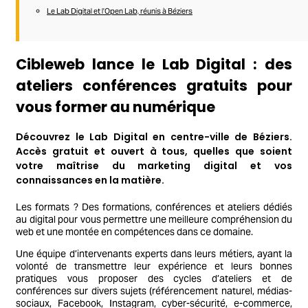
Le Lab Digital et l’Open Lab, réunis à Béziers
Cibleweb lance le Lab Digital : des
ateliers conférences gratuits pour
vous former au numérique
Découvrez le Lab Digital en centre-ville de Béziers.
Accès gratuit et ouvert à tous, quelles que soient
votre maîtrise du marketing digital et vos
connaissances en la matière.
Les formats ? Des formations, conférences et ateliers dédiés
au digital pour vous permettre une meilleure compréhension du
web et une montée en compétences dans ce domaine.
Une équipe d’intervenants experts dans leurs métiers, ayant la
volonté de transmettre leur expérience et leurs bonnes
pratiques vous proposer des cycles d’ateliers et de
conférences sur divers sujets (référencement naturel, médias-
sociaux, Facebook, Instagram, cyber-sécurité, e-commerce,