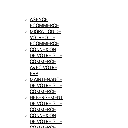
AGENCE
ECOMMERCE
MIGRATION DE
VOTRE SITE
ECOMMERCE
CONNEXION
DE VOTRE SITE
COMMERCE
AVEC VOTRE
ERP
MAINTENANCE
DE VOTRE SITE
COMMERCE
HÉBERGEMENT
DE VOTRE SITE
COMMERCE
CONNEXION
DE VOTRE SITE
COMMERCE