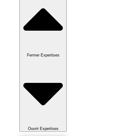
Fermer Expertises
Ouvrir Expertises