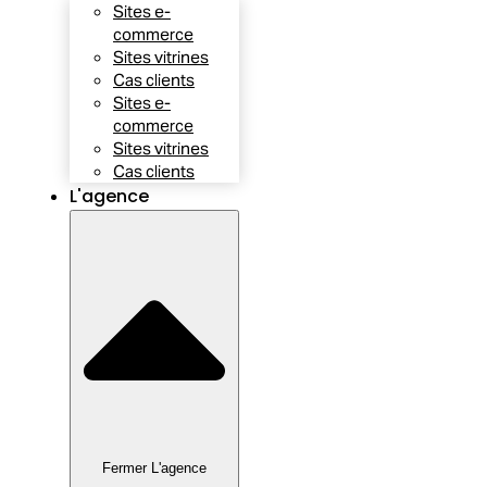
Sites e-
commerce
Sites vitrines
Cas clients
Sites e-
commerce
Sites vitrines
Cas clients
L'agence
Fermer L'agence