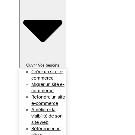
Ouvrir Vos besoins
Créer un site e-
commerce
Migrer un site e-
commerce
Refondre un site
e-commerce
Améliorer la
visibilité de son
site web
Référencer un
site e-