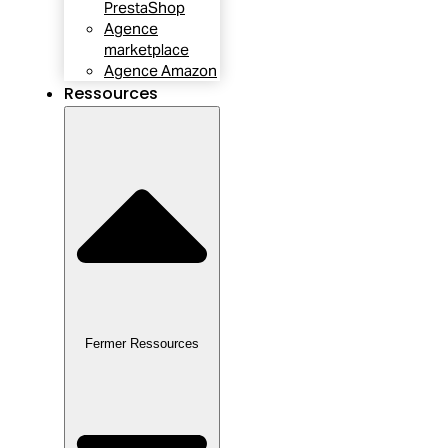
PrestaShop
Agence
marketplace
Agence Amazon
Ressources
Fermer Ressources