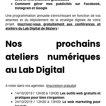
Comment gérer mes publicités sur Facebook,
Instagram et Google
Une programmation annuelle s’enrichissant en fonction de vos
attentes et du déploiement de la stratégie digitale de votre
projet.
Inscrivez-vous gratuitement aux conférences et
ateliers du Lab Digital de Béziers
!
Nos prochains
ateliers numériques
au Lab Digital
A noter dans vos agendas : (
inscription gratuite
)
14/10/2019 / 12H30 à 13H30:
Les outils web gratuits et
pratiques pour bien s’organiser.
24/10/2019 / 12H30 à 13H30:
Le web marketing pour