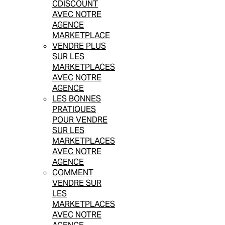
CDISCOUNT
AVEC NOTRE
AGENCE
MARKETPLACE
VENDRE PLUS
SUR LES
MARKETPLACES
AVEC NOTRE
AGENCE
LES BONNES
PRATIQUES
POUR VENDRE
SUR LES
MARKETPLACES
AVEC NOTRE
AGENCE
COMMENT
VENDRE SUR
LES
MARKETPLACES
AVEC NOTRE