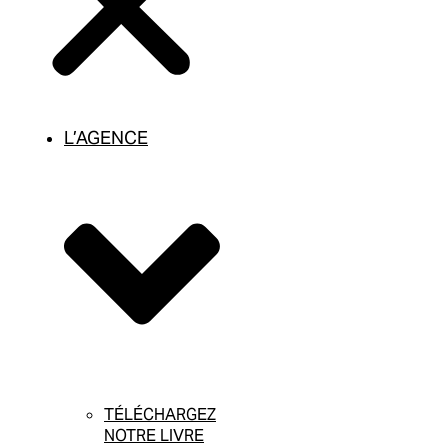
L’AGENCE
TÉLÉCHARGEZ
NOTRE LIVRE