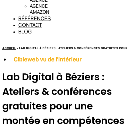
AGENCE
AGENCE
AMAZON
RÉFÉRENCES
CONTACT
BLOG
ACCUEIL
-
LAB DIGITAL À BÉZIERS : ATELIERS & CONFÉRENCES GRATUITES PO
Cibleweb vu de l'intérieur
Lab Digital à Béziers :
Ateliers & conférences
gratuites pour une
montée en compétences