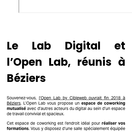
Le Lab Digital et
l’Open Lab, réunis à
Béziers
Souvenez-vous,
l’Open Lab by Cibleweb ouvrait fin 2018 à
Béziers
. L’Open Lab vous propose un
espace de coworking
mutualisé
avec d’autres acteurs du digital au sein d’un espace
de travail convivial et spacieux.
Cet espace de coworking est l’endroit idéal pour
réaliser vos
formations
. Vous y disposez d’une salle spécialement équipée