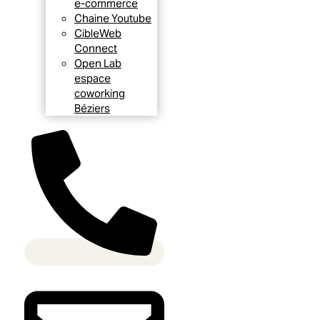
e-commerce
Chaine Youtube
CibleWeb
Connect
Open Lab
espace
coworking
Béziers