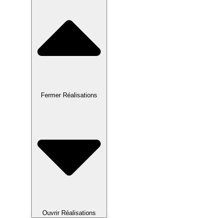
Fermer Réalisations
Ouvrir Réalisations