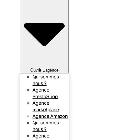
Ouvrir L'agence
Qui sommes-
nous ?
Agence
PrestaShop
Agence
marketplace
Agence Amazon
Qui sommes-
nous ?
Agence