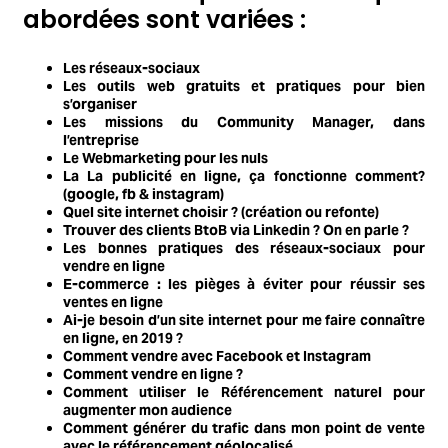
abordées sont variées :
Les réseaux-sociaux
Les outils web gratuits et pratiques pour bien
s’organiser
Les missions du Community Manager, dans
l’entreprise
Le Webmarketing pour les nuls
La La publicité en ligne, ça fonctionne comment?
(google, fb & instagram)
Quel site internet choisir ? (création ou refonte)
Trouver des clients BtoB via Linkedin ? On en parle ?
Les bonnes pratiques des réseaux-sociaux pour
vendre en ligne
E-commerce : les pièges à éviter pour réussir ses
ventes en ligne
Ai-je besoin d’un site internet pour me faire connaître
en ligne, en 2019 ?
Comment vendre avec Facebook et Instagram
Comment vendre en ligne ?
Comment utiliser le Référencement naturel pour
augmenter mon audience
Comment générer du trafic dans mon point de vente
avec le référencement géolocalisé