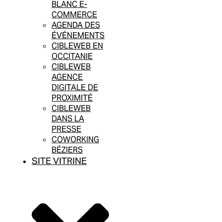
BLANC E-
COMMERCE
AGENDA DES
ÉVÉNEMENTS
CIBLEWEB EN
OCCITANIE
CIBLEWEB
AGENCE
DIGITALE DE
PROXIMITÉ
CIBLEWEB
DANS LA
PRESSE
COWORKING
BÉZIERS
SITE VITRINE