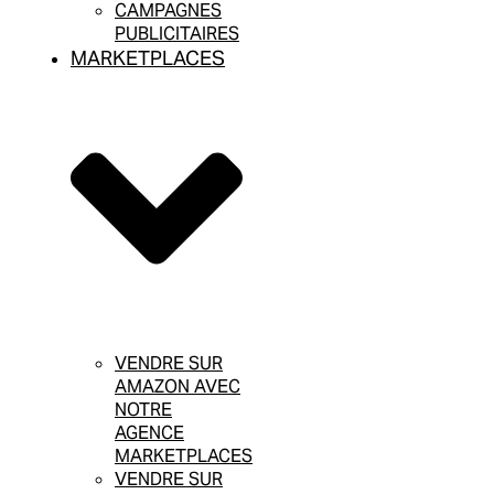
CAMPAGNES
PUBLICITAIRES
MARKETPLACES
VENDRE SUR
AMAZON AVEC
NOTRE
AGENCE
MARKETPLACES
VENDRE SUR