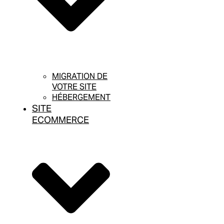
MIGRATION DE
VOTRE SITE
HÉBERGEMENT
SITE
ECOMMERCE