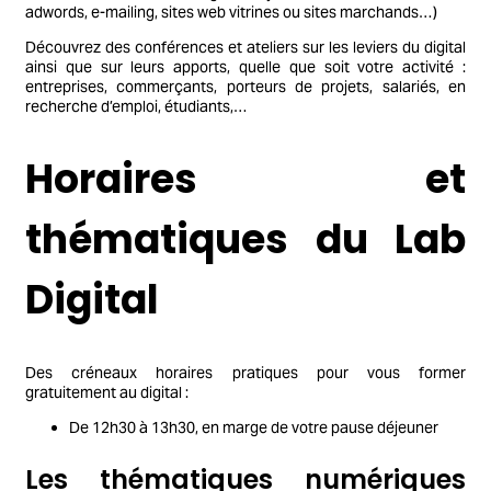
adwords, e-mailing, sites web vitrines ou sites marchands…)
Découvrez des conférences et ateliers sur les leviers du digital
ainsi que sur leurs apports, quelle que soit votre activité :
entreprises, commerçants, porteurs de projets, salariés, en
recherche d’emploi, étudiants,…
Horaires et
thématiques du Lab
Digital
Des créneaux horaires pratiques pour vous former
gratuitement au digital :
De 12h30 à 13h30, en marge de votre pause déjeuner
Les thématiques numériques