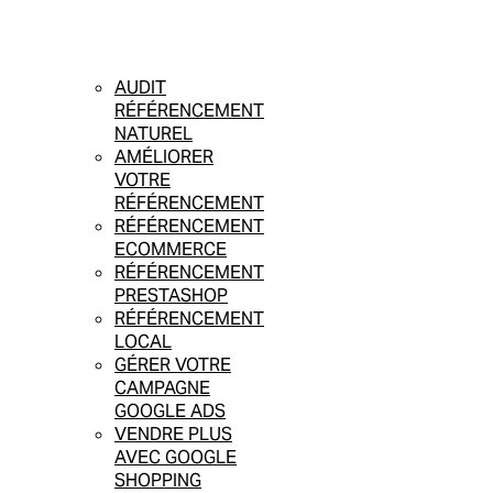
AUDIT
RÉFÉRENCEMENT
NATUREL
AMÉLIORER
VOTRE
RÉFÉRENCEMENT
RÉFÉRENCEMENT
ECOMMERCE
RÉFÉRENCEMENT
PRESTASHOP
RÉFÉRENCEMENT
LOCAL
GÉRER VOTRE
CAMPAGNE
GOOGLE ADS
VENDRE PLUS
AVEC GOOGLE
SHOPPING