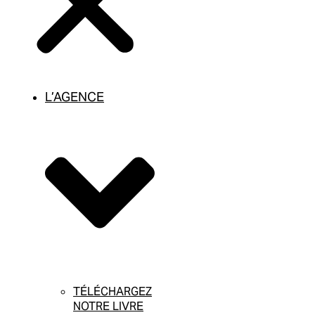
L’AGENCE
TÉLÉCHARGEZ
NOTRE LIVRE