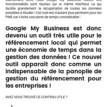
fonctionnalités sont réunies sur la même interface ce qui
facilite grandement la récupération de toutes les données
possibles à étudier ! Cet outil est d’autant plus pertinent pour les
PME car il évite une perte de temps considérable !
Google My Business est donc
devenu un outil très utile pour le
référencement local qui permet
une économie de temps dans la
gestion des données ! Ce nouvel
outil apparaît donc comme un
indispensable de la panoplie de
gestion du référencement pour
les entreprises !
AVEZ VOUS TROUVÉ CE CONTENU UTILE ?