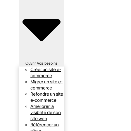
Ouvrir Vos besoins
Créer un site e-
commerce
Migrer un site e-
commerce
Refondre un site
e-commerce
Améliorer la
visibilité de son
site web
Référencer un
site e-