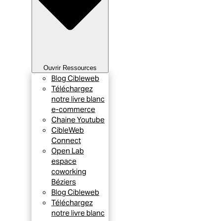
Ouvrir Ressources
Blog Cibleweb
Téléchargez
notre livre blanc
e-commerce
Chaine Youtube
CibleWeb
Connect
Open Lab
espace
coworking
Béziers
Blog Cibleweb
Téléchargez
notre livre blanc