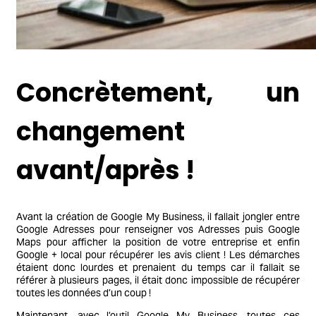
Concrètement, un
changement
avant/après !
Avant la création de Google My Business, il fallait jongler entre
Google Adresses pour renseigner vos Adresses puis Google
Maps pour afficher la position de votre entreprise et enfin
Google + local pour récupérer les avis client ! Les démarches
étaient donc lourdes et prenaient du temps car il fallait se
référer à plusieurs pages, il était donc impossible de récupérer
toutes les données d’un coup !
Maintenant, avec l’outil Google My Business, toutes ces