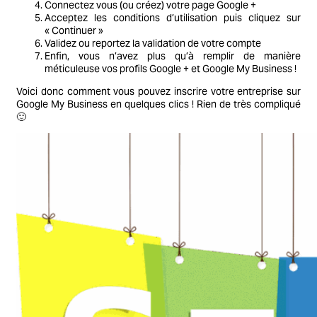
Connectez vous (ou créez) votre page Google +
Acceptez les conditions d’utilisation puis cliquez sur
« Continuer »
Validez ou reportez la validation de votre compte
Enfin, vous n’avez plus qu’à remplir de manière
méticuleuse vos profils Google + et Google My Business !
Voici donc comment vous pouvez inscrire votre entreprise sur
Google My Business en quelques clics ! Rien de très compliqué
🙂