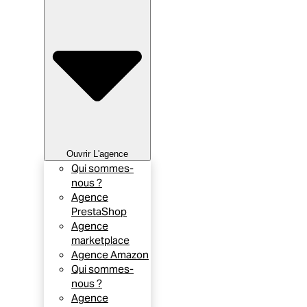
Ouvrir L'agence
Qui sommes-
nous ?
Agence
PrestaShop
Agence
marketplace
Agence Amazon
Qui sommes-
nous ?
Agence