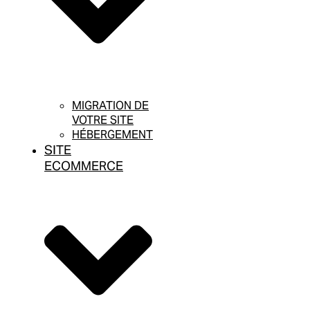
MIGRATION DE
VOTRE SITE
HÉBERGEMENT
SITE
ECOMMERCE