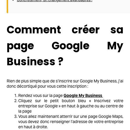
Comment créer sa
page Google My
Business ?
Rien de plus simple que de s’inscrire sur Google My Business, j’ai
donc décortiqué pour vous cette inscription :
Rendez vous sur la page
Google My Business
Cliquez sur le petit bouton bleu « Inscrivez votre
entreprise sur Google » en haut à gauche ou au centre de
la page
Vous allez maintenant atterrir sur une page Google Maps,
vous devez donc renseigner l’adresse de votre entreprise
en haut à droite.