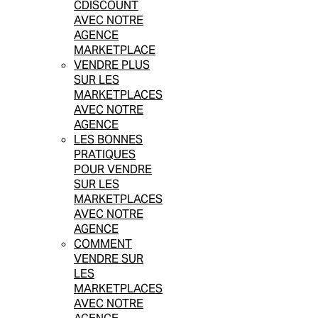
CDISCOUNT
AVEC NOTRE
AGENCE
MARKETPLACE
VENDRE PLUS
SUR LES
MARKETPLACES
AVEC NOTRE
AGENCE
LES BONNES
PRATIQUES
POUR VENDRE
SUR LES
MARKETPLACES
AVEC NOTRE
AGENCE
COMMENT
VENDRE SUR
LES
MARKETPLACES
AVEC NOTRE