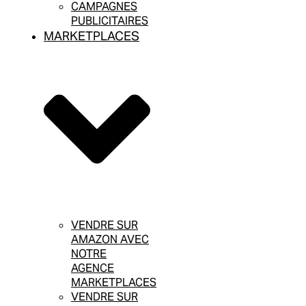
CAMPAGNES
PUBLICITAIRES
MARKETPLACES
VENDRE SUR
AMAZON AVEC
NOTRE
AGENCE
MARKETPLACES
VENDRE SUR