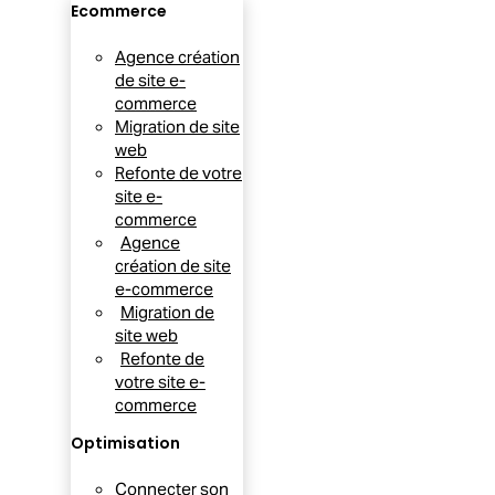
Ecommerce
Agence création
de site e-
commerce
Migration de site
web
Refonte de votre
site e-
commerce
Agence
création de site
e-commerce
Migration de
site web
Refonte de
votre site e-
commerce
Optimisation
Connecter son