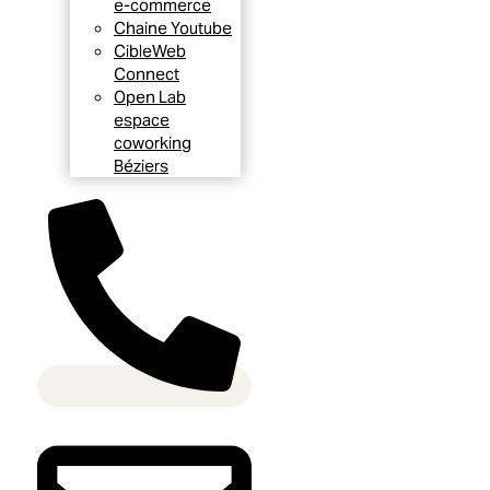
e-commerce
Chaine Youtube
CibleWeb
Connect
Open Lab
espace
coworking
Béziers