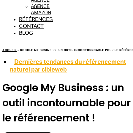
AGENCE
AGENCE
AMAZON
RÉFÉRENCES
CONTACT
BLOG
ACCUEIL
-
GOOGLE MY BUSINESS : UN OUTIL INCONTOURNABLE POUR LE RÉFÉRE
Dernières tendances du référencement
naturel par cibleweb
Google My Business : un
outil incontournable pour
le référencement !