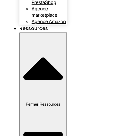
PrestaShop
Agence
marketplace
Agence Amazon
Ressources
Fermer Ressources