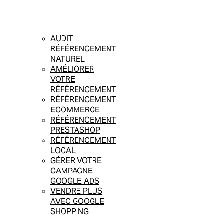
AUDIT
RÉFÉRENCEMENT
NATUREL
AMÉLIORER
VOTRE
RÉFÉRENCEMENT
RÉFÉRENCEMENT
ECOMMERCE
RÉFÉRENCEMENT
PRESTASHOP
RÉFÉRENCEMENT
LOCAL
GÉRER VOTRE
CAMPAGNE
GOOGLE ADS
VENDRE PLUS
AVEC GOOGLE
SHOPPING