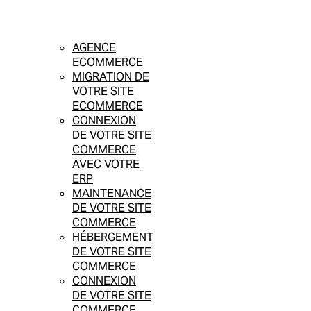
AGENCE
ECOMMERCE
MIGRATION DE
VOTRE SITE
ECOMMERCE
CONNEXION
DE VOTRE SITE
COMMERCE
AVEC VOTRE
ERP
MAINTENANCE
DE VOTRE SITE
COMMERCE
HÉBERGEMENT
DE VOTRE SITE
COMMERCE
CONNEXION
DE VOTRE SITE
COMMERCE