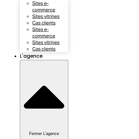
Sites e-
commerce
Sites vitrines
Cas clients
Sites e-
commerce
Sites vitrines
Cas clients
L'agence
Fermer L'agence