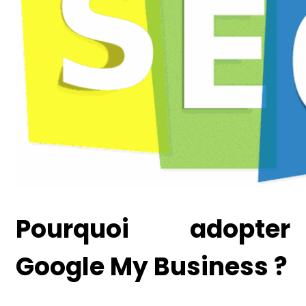
Pourquoi adopter
Google My Business ?