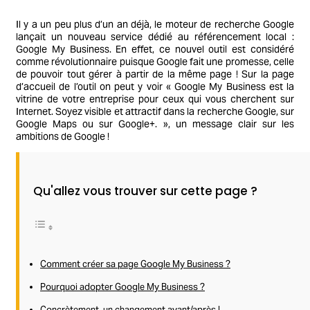
Il y a un peu plus d’un an déjà, le moteur de recherche Google
lançait un nouveau service dédié au référencement local :
Google My Business. En effet, ce nouvel outil est considéré
comme révolutionnaire puisque Google fait une promesse, celle
de pouvoir tout gérer à partir de la même page ! Sur la page
d’accueil de l’outil on peut y voir « Google My Business est la
vitrine de votre entreprise pour ceux qui vous cherchent sur
Internet. Soyez visible et attractif dans la recherche Google, sur
Google Maps ou sur Google+. », un message clair sur les
ambitions de Google !
Qu'allez vous trouver sur cette page ?
Comment créer sa page Google My Business ?
Pourquoi adopter Google My Business ?
Concrètement, un changement avant/après !