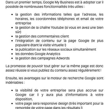
Dans un premier temps, Google My Business est à adopter car il
possède de nombreuses fonctionnalités très utiles :
la gestion des informations telles que l’adresse, les
horaires, les coordonnées téléphones et email de votre
entreprise
la gestion de la chaîne Youtube (si vous en avez une bien
sûr)
la gestion des commentaires client
l’intégration de contenu sur la page Google (le plus
populaire étant la visite virtuelle !)
la publication sur les réseaux sociaux simultanément
les données Google Analytics
la gestion des campagnes Adwords
La promesse de pouvoir tout gérer sur la même page est donc
assez réussie si vous publiez du contenu assez régulièrement !
Ensuite, les avantages sur le moteur de recherche Google sont
indéniables :
la visibilité de votre entreprise sera plus accrue sur
Google car il y aura plus d’informations à votre
disposition,
votre page sera responsive design (très important pour la
remontée de votre page dans les résultats !)