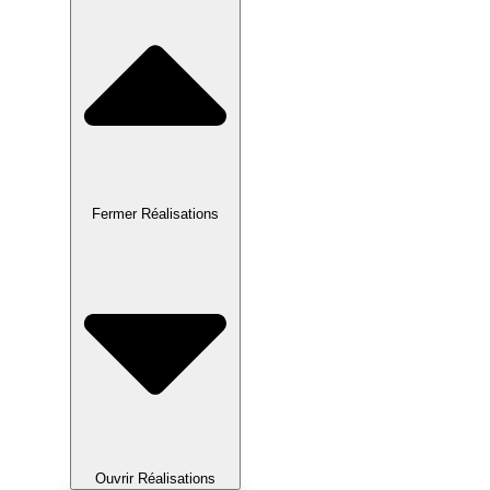
Fermer Réalisations
Ouvrir Réalisations