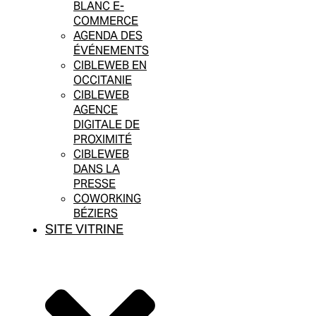
BLANC E-
COMMERCE
AGENDA DES
ÉVÉNEMENTS
CIBLEWEB EN
OCCITANIE
CIBLEWEB
AGENCE
DIGITALE DE
PROXIMITÉ
CIBLEWEB
DANS LA
PRESSE
COWORKING
BÉZIERS
SITE VITRINE