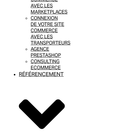
AVEC LES
MARKETPLACES
CONNEXION
DE VOTRE SITE
COMMERCE
AVEC LES
TRANSPORTEURS
AGENCE
PRESTASHOP
CONSULTING
ECOMMERCE
RÉFÉRENCEMENT