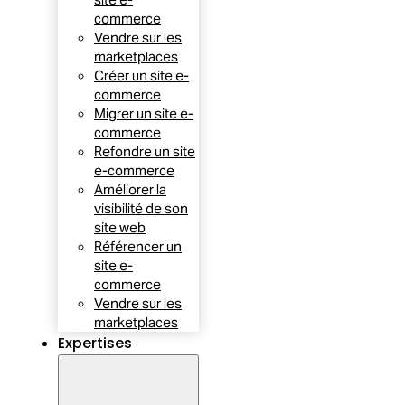
commerce
Vendre sur les
marketplaces
Créer un site e-
commerce
Migrer un site e-
commerce
Refondre un site
e-commerce
Améliorer la
visibilité de son
site web
Référencer un
site e-
commerce
Vendre sur les
marketplaces
Expertises