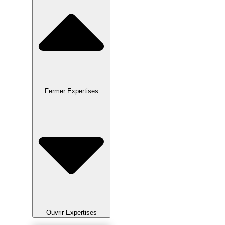
Fermer Expertises
Ouvrir Expertises