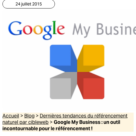
24 juillet 2015
Accueil
>
Blog
>
Dernières tendances du référencement
naturel par cibleweb
>
Google My Business : un outil
incontournable pour le référencement !