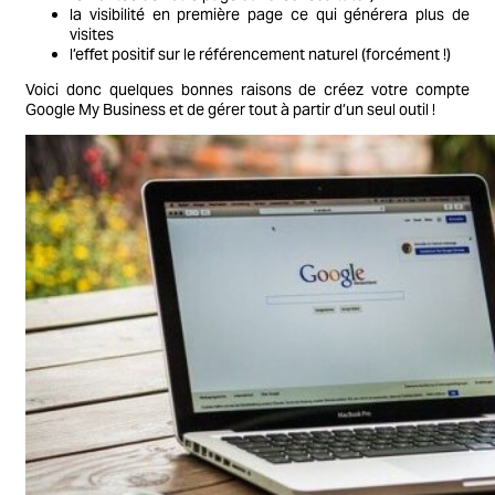
la visibilité en première page ce qui générera plus de
visites
l’effet positif sur le référencement naturel (forcément !)
Voici donc quelques bonnes raisons de créez votre compte
Google My Business et de gérer tout à partir d’un seul outil !