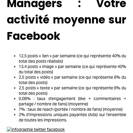
Managers : Votre
activité moyenne sur
Facebook
12,5 posts « lien » par semaine (ce qui représente 40% du
total des posts réalisés)
13,4 posts « image » par semaine (ce qui représente 40%
du total des posts)
2,5 posts « vidéo « par semaine (ce qui représente 8% du
total des posts)
2,5 posts « texte » par semaine (ce qui représente 8% du
total des posts)
0,08% : taux d’engagement (like + commentaires +
partage / nombre de fans) (moyenne)
7% : taux de reach (portée / nombre de fans) (moyenne)
2% d’impressions uniques payantes (Ads) sur l’ensemble
de toutes les impressions.