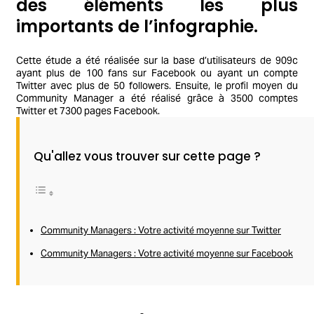
des éléments les plus
importants de l’infographie.
Cette étude a été réalisée sur la base d’utilisateurs de 909c
ayant plus de 100 fans sur Facebook ou ayant un compte
Twitter avec plus de 50 followers. Ensuite, le profil moyen du
Community Manager a été réalisé grâce à 3500 comptes
Twitter et 7300 pages Facebook.
Qu'allez vous trouver sur cette page ?
Community Managers : Votre activité moyenne sur Twitter
Community Managers : Votre activité moyenne sur Facebook