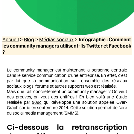
Accueil
>
Blog
>
Médias sociaux
>
Infographie : Comment
les community managers utilisent-ils Twitter et Facebook
?
Le community manager est maintenant la personne centrale
dans le service communication d’une entreprise. En effet, c’est
par lui que la communication sur l’ensemble des réseaux
sociaux, blogs, forums et autres supports web est réalisée.
Mais que fait concrètement un community manager ? On veut
des preuves, on veut des chiffres ! Eh bien voilà une étude
réalisée par
909c
qui développe u
ne solution appelée Over-
Graph sortie en septembre 2014. Cette solution permet de faire
du social media management (SMMS).
Ci-dessous la retranscription