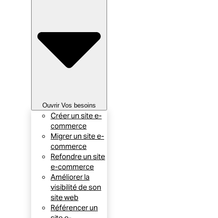
Ouvrir Vos besoins
Créer un site e-
commerce
Migrer un site e-
commerce
Refondre un site
e-commerce
Améliorer la
visibilité de son
site web
Référencer un
site e-