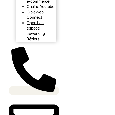
e-commerce
Chaine Youtube
CibleWeb
Connect
Open Lab
espace
coworking
Béziers