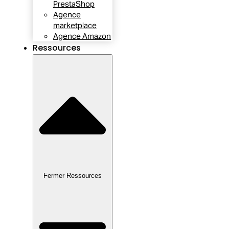
PrestaShop
Agence
marketplace
Agence Amazon
Ressources
Fermer Ressources