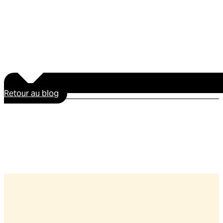
Retour au blog