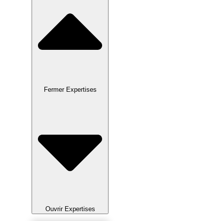
Fermer Expertises
Ouvrir Expertises