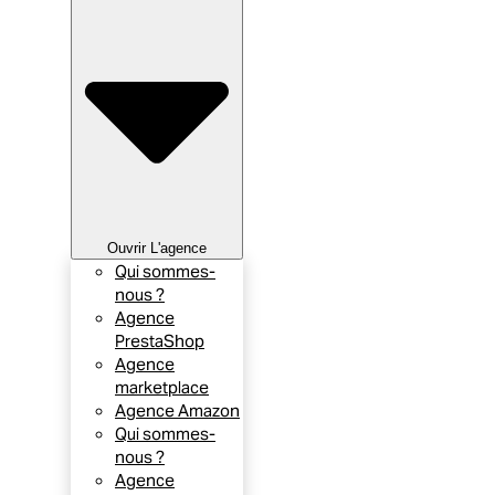
Ouvrir L'agence
Qui sommes-
nous ?
Agence
PrestaShop
Agence
marketplace
Agence Amazon
Qui sommes-
nous ?
Agence