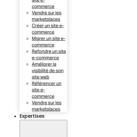
commerce
Vendre sur les
marketplaces
Créer un site e-
commerce
Migrer un site e-
commerce
Refondre un site
e-commerce
Améliorer la
visibilité de son
site web
Référencer un
site e-
commerce
Vendre sur les
marketplaces
Expertises