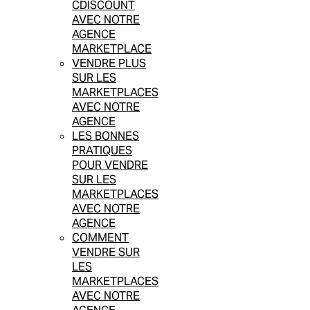
CDISCOUNT
AVEC NOTRE
AGENCE
MARKETPLACE
VENDRE PLUS
SUR LES
MARKETPLACES
AVEC NOTRE
AGENCE
LES BONNES
PRATIQUES
POUR VENDRE
SUR LES
MARKETPLACES
AVEC NOTRE
AGENCE
COMMENT
VENDRE SUR
LES
MARKETPLACES
AVEC NOTRE