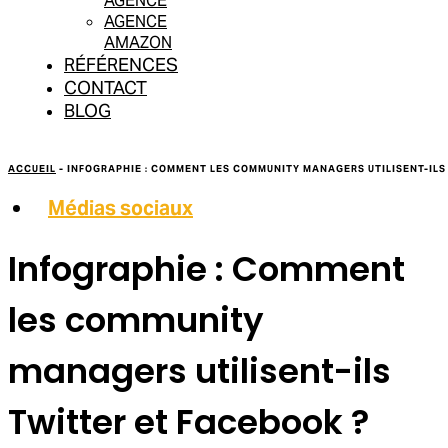
AGENCE
AGENCE
AMAZON
RÉFÉRENCES
CONTACT
BLOG
ACCUEIL
-
INFOGRAPHIE : COMMENT LES COMMUNITY MANAGERS UTILISENT-ILS
Médias sociaux
Infographie : Comment
les community
managers utilisent-ils
Twitter et Facebook ?