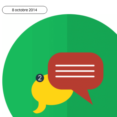
8 octobre 2014