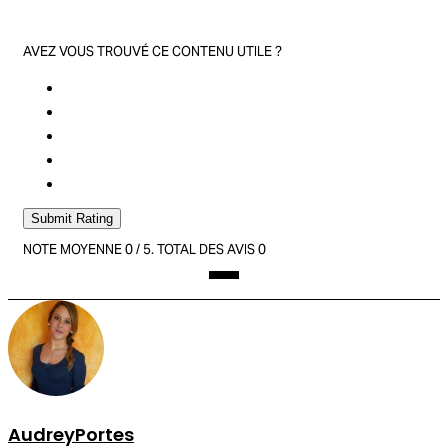
AVEZ VOUS TROUVÉ CE CONTENU UTILE ?
Submit Rating
NOTE MOYENNE
0
/ 5. TOTAL DES AVIS
0
AudreyPortes