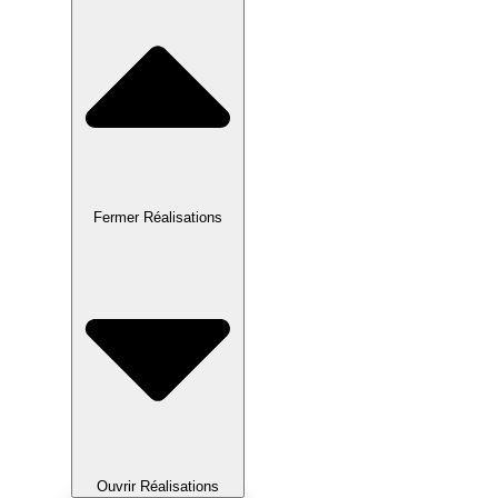
Fermer Réalisations
Ouvrir Réalisations