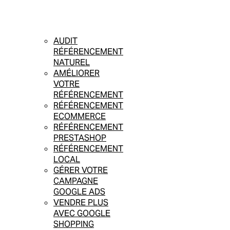
AUDIT
RÉFÉRENCEMENT
NATUREL
AMÉLIORER
VOTRE
RÉFÉRENCEMENT
RÉFÉRENCEMENT
ECOMMERCE
RÉFÉRENCEMENT
PRESTASHOP
RÉFÉRENCEMENT
LOCAL
GÉRER VOTRE
CAMPAGNE
GOOGLE ADS
VENDRE PLUS
AVEC GOOGLE
SHOPPING