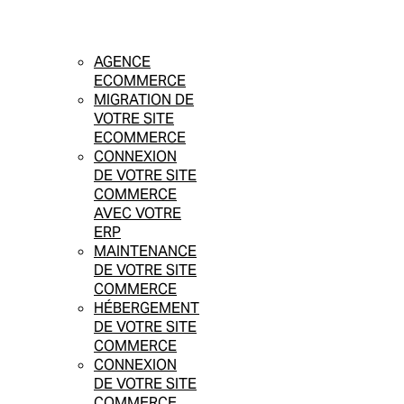
AGENCE
ECOMMERCE
MIGRATION DE
VOTRE SITE
ECOMMERCE
CONNEXION
DE VOTRE SITE
COMMERCE
AVEC VOTRE
ERP
MAINTENANCE
DE VOTRE SITE
COMMERCE
HÉBERGEMENT
DE VOTRE SITE
COMMERCE
CONNEXION
DE VOTRE SITE
COMMERCE