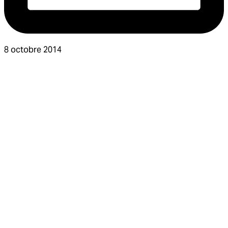
8 octobre 2014