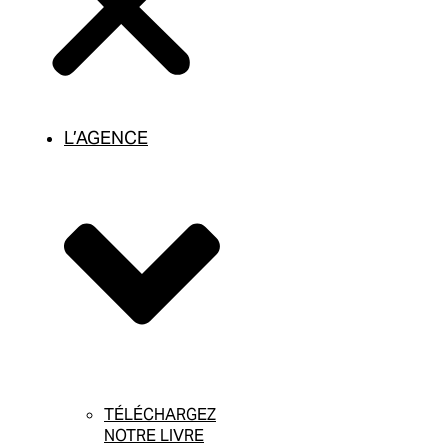
L’AGENCE
TÉLÉCHARGEZ
NOTRE LIVRE