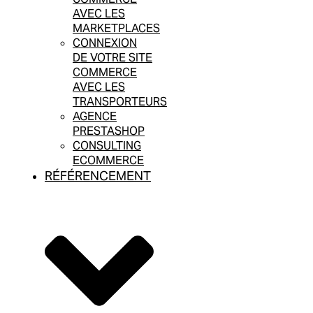
AVEC LES
MARKETPLACES
CONNEXION
DE VOTRE SITE
COMMERCE
AVEC LES
TRANSPORTEURS
AGENCE
PRESTASHOP
CONSULTING
ECOMMERCE
RÉFÉRENCEMENT