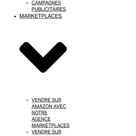
CAMPAGNES
PUBLICITAIRES
MARKETPLACES
VENDRE SUR
AMAZON AVEC
NOTRE
AGENCE
MARKETPLACES
VENDRE SUR