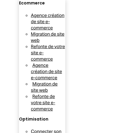
Ecommerce
Agence création
de site e-
commerce
Migration de site
web
Refonte de votre
site e-
commerce
Agence
création de site
e-commerce
Migration de
site web
Refonte de
votre site e-
commerce
Optimisation
Connecter son