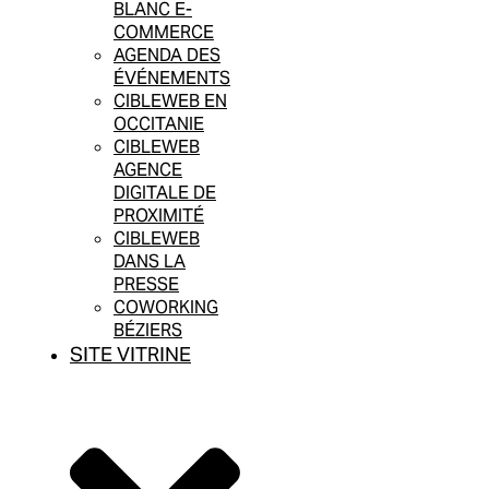
BLANC E-
COMMERCE
AGENDA DES
ÉVÉNEMENTS
CIBLEWEB EN
OCCITANIE
CIBLEWEB
AGENCE
DIGITALE DE
PROXIMITÉ
CIBLEWEB
DANS LA
PRESSE
COWORKING
BÉZIERS
SITE VITRINE