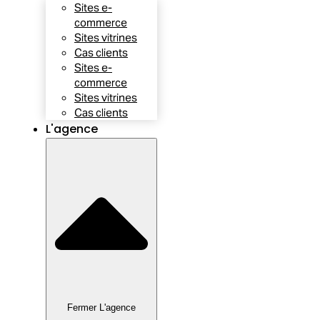
Sites e-
commerce
Sites vitrines
Cas clients
Sites e-
commerce
Sites vitrines
Cas clients
L'agence
Fermer L'agence