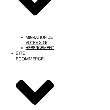
MIGRATION DE
VOTRE SITE
HÉBERGEMENT
SITE
ECOMMERCE