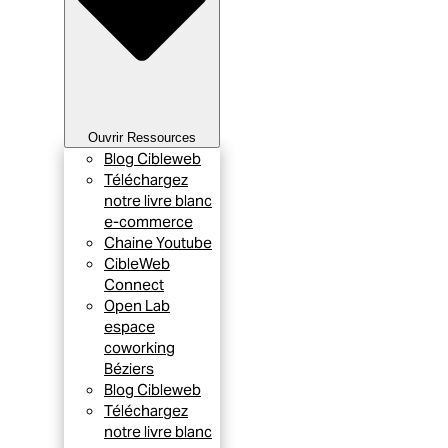
Ouvrir Ressources
Blog Cibleweb
Téléchargez
notre livre blanc
e-commerce
Chaine Youtube
CibleWeb
Connect
Open Lab
espace
coworking
Béziers
Blog Cibleweb
Téléchargez
notre livre blanc