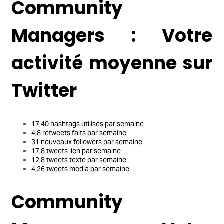
Community
Managers : Votre
activité moyenne sur
Twitter
17,40 hashtags utilisés par semaine
4,8 retweets faits par semaine
31 nouveaux followers par semaine
17,8 tweets lien par semaine
12,8 tweets texte par semaine
4,26 tweets media par semaine
Community