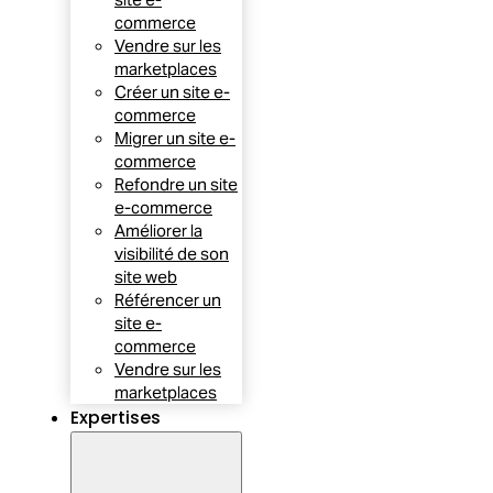
commerce
Vendre sur les
marketplaces
Créer un site e-
commerce
Migrer un site e-
commerce
Refondre un site
e-commerce
Améliorer la
visibilité de son
site web
Référencer un
site e-
commerce
Vendre sur les
marketplaces
Expertises