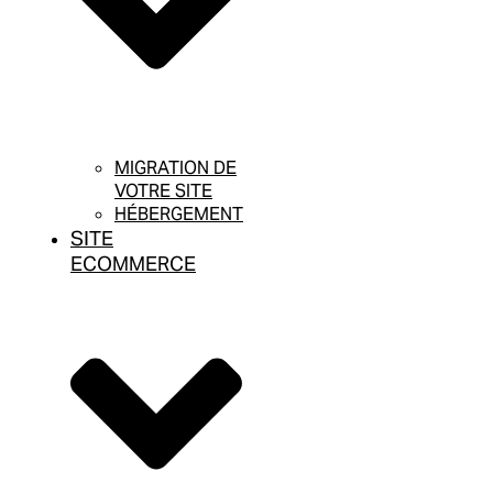
MIGRATION DE
VOTRE SITE
HÉBERGEMENT
SITE
ECOMMERCE