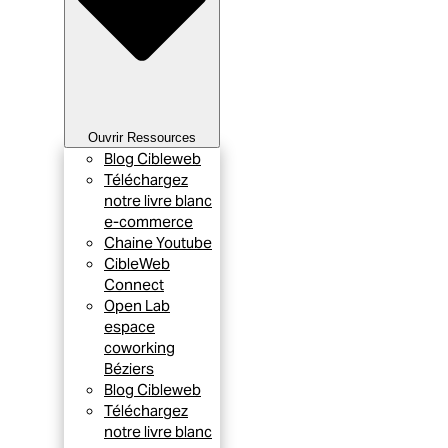
Ouvrir Ressources
Blog Cibleweb
Téléchargez
notre livre blanc
e-commerce
Chaine Youtube
CibleWeb
Connect
Open Lab
espace
coworking
Béziers
Blog Cibleweb
Téléchargez
notre livre blanc