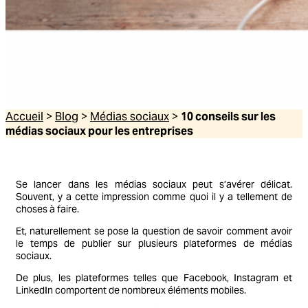
Accueil
>
Blog
>
Médias sociaux
>
10 conseils sur les
médias sociaux pour les entreprises
Se lancer dans les médias sociaux peut s’avérer délicat.
Souvent, y a cette impression comme quoi il y a tellement de
choses à faire.
Et, naturellement se pose la question de savoir comment avoir
le temps de publier sur plusieurs plateformes de médias
sociaux.
De plus, les plateformes telles que Facebook, Instagram et
LinkedIn comportent de nombreux éléments mobiles.