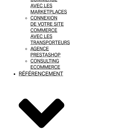
AVEC LES
MARKETPLACES
CONNEXION
DE VOTRE SITE
COMMERCE
AVEC LES
TRANSPORTEURS
AGENCE
PRESTASHOP
CONSULTING
ECOMMERCE
RÉFÉRENCEMENT