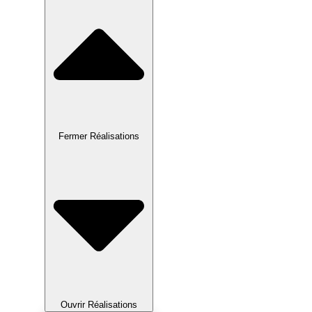
Fermer Réalisations
Ouvrir Réalisations