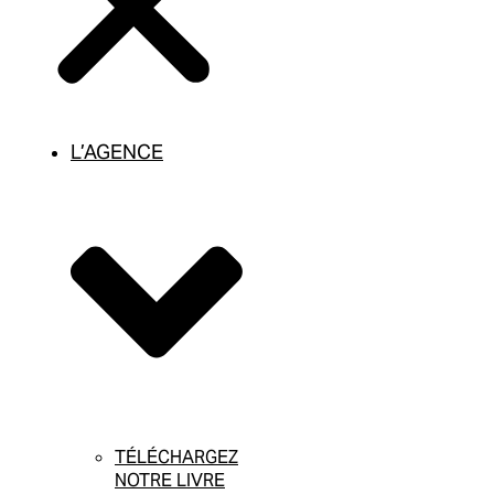
L’AGENCE
TÉLÉCHARGEZ
NOTRE LIVRE