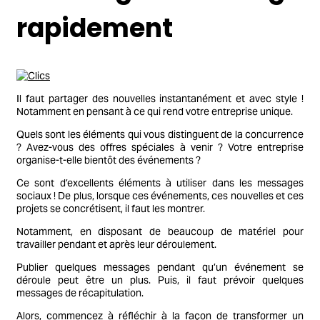
rapidement
Il faut partager des nouvelles instantanément et avec style !
Notamment en pensant à ce qui rend votre entreprise unique.
Quels sont les éléments qui vous distinguent de la concurrence
? Avez-vous des offres spéciales à venir ? Votre entreprise
organise-t-elle bientôt des événements ?
Ce sont d’excellents éléments à utiliser dans les messages
sociaux ! De plus, lorsque ces événements, ces nouvelles et ces
projets se concrétisent, il faut les montrer.
Notamment, en disposant de beaucoup de matériel pour
travailler pendant et après leur déroulement.
Publier quelques messages pendant qu’un événement se
déroule peut être un plus. Puis, il faut prévoir quelques
messages de récapitulation.
Alors, commencez à réfléchir à la façon de transformer un