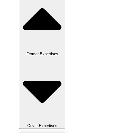
Fermer Expertises
Ouvrir Expertises