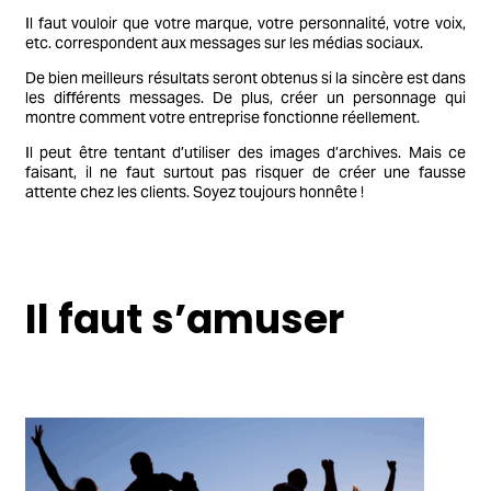
Il faut vouloir que votre marque, votre personnalité, votre voix,
etc. correspondent aux messages sur les médias sociaux.
De bien meilleurs résultats seront obtenus si la sincère est dans
les différents messages. De plus, créer un personnage qui
montre comment votre entreprise fonctionne réellement.
Il peut être tentant d’utiliser des images d’archives. Mais ce
faisant, il ne faut surtout pas risquer de créer une fausse
attente chez les clients. Soyez toujours honnête !
Il faut s’amuser