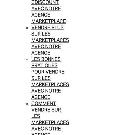
CDISCOUNT
AVEC NOTRE
AGENCE
MARKETPLACE
VENDRE PLUS
SUR LES
MARKETPLACES
AVEC NOTRE
AGENCE
LES BONNES
PRATIQUES
POUR VENDRE
SUR LES
MARKETPLACES
AVEC NOTRE
AGENCE
COMMENT
VENDRE SUR
LES
MARKETPLACES
AVEC NOTRE