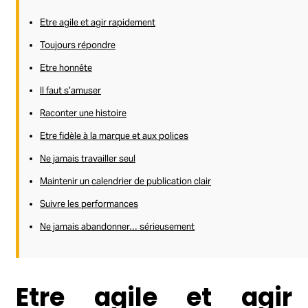
Etre agile et agir rapidement
Toujours répondre
Etre honnête
Il faut s’amuser
Raconter une histoire
Etre fidèle à la marque et aux polices
Ne jamais travailler seul
Maintenir un calendrier de publication clair
Suivre les performances
Ne jamais abandonner… sérieusement
Etre agile et agir