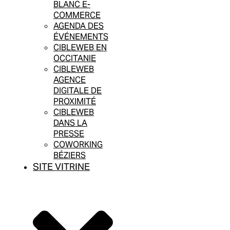
BLANC E-
COMMERCE
AGENDA DES
ÉVÉNEMENTS
CIBLEWEB EN
OCCITANIE
CIBLEWEB
AGENCE
DIGITALE DE
PROXIMITÉ
CIBLEWEB
DANS LA
PRESSE
COWORKING
BÉZIERS
SITE VITRINE