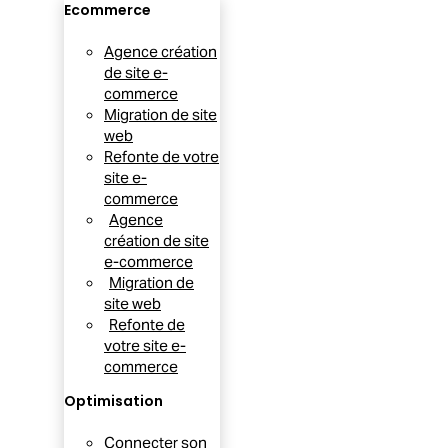
Ecommerce
Agence création
de site e-
commerce
Migration de site
web
Refonte de votre
site e-
commerce
Agence
création de site
e-commerce
Migration de
site web
Refonte de
votre site e-
commerce
Optimisation
Connecter son