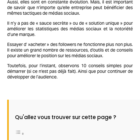
Aussi, elles sont en constante évolution. Mais, il est important
de savoir que n’importe qu’elle entreprise peut bénéficier des
mêmes tactiques de médias sociaux.
Il n’y a pas de « sauce secrète » ou de « solution unique » pour
améliorer les statistiques des médias sociaux et la notoriété
d’une marque.
Essayer d' »acheter » des followers ne fonctionne plus non plus.
Il existe un grand nombre de ressources, d’outils et de conseils
pour améliorer le position sur les médias sociaux.
Toutefois, pour l’instant, observons 10 conseils simples pour
démarrer (si ce n’est pas déjà fait). Ainsi que pour continuer de
développer de l’audience.
Qu'allez vous trouver sur cette page ?