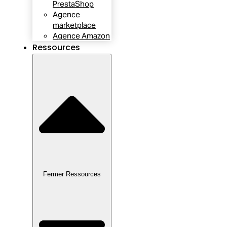
PrestaShop
Agence
marketplace
Agence Amazon
Ressources
Fermer Ressources