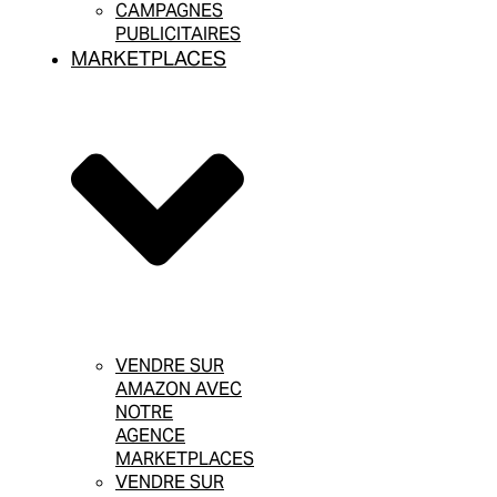
CAMPAGNES
PUBLICITAIRES
MARKETPLACES
VENDRE SUR
AMAZON AVEC
NOTRE
AGENCE
MARKETPLACES
VENDRE SUR