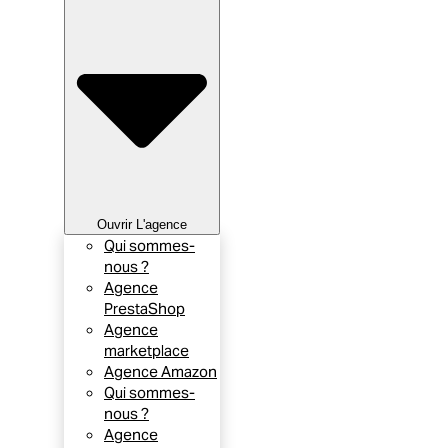
Ouvrir L'agence
Qui sommes-
nous ?
Agence
PrestaShop
Agence
marketplace
Agence Amazon
Qui sommes-
nous ?
Agence