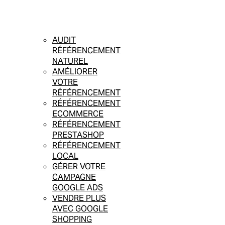
AUDIT
RÉFÉRENCEMENT
NATUREL
AMÉLIORER
VOTRE
RÉFÉRENCEMENT
RÉFÉRENCEMENT
ECOMMERCE
RÉFÉRENCEMENT
PRESTASHOP
RÉFÉRENCEMENT
LOCAL
GÉRER VOTRE
CAMPAGNE
GOOGLE ADS
VENDRE PLUS
AVEC GOOGLE
SHOPPING