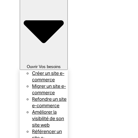
Ouvrir Vos besoins
Créer un site e-
commerce
Migrer un site e-
commerce
Refondre un site
e-commerce
Améliorer la
visibilité de son
site web
Référencer un
site e-