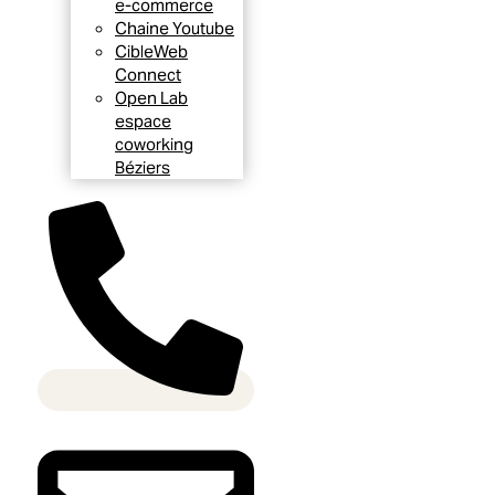
e-commerce
Chaine Youtube
CibleWeb
Connect
Open Lab
espace
coworking
Béziers