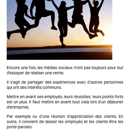
Encore une fois, les médias sociaux n’ont pas toujours pour but
d’essayer de réaliser une vente.
Il s’agit de partager des expériences avec d’autres personnes
qui ont des intérêts communs.
Mettre en avant ses employés, leurs réussites, leurs points forts
est un plus. Il faut mettre en avant tout cela lors d’un déjeuner
d’entreprise.
Par exemple ou d’une réunion d’appréciation des clients. En
outre, il convient de laisser les employés et les clients être les
porte-paroles.