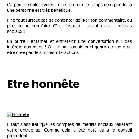
Ca peut sembler évident, mais prendre le temps de répondre à
une personne est très bénéfique.
Il ne faut surtout pas se contenter de liker son commentaire, ou
pire, de ne rien faire. C’est l’aspect « social » des « médias
sociaux »
En outre : entamer et entretenir une conversation sur des
intérêts communs ! On ne sait jamais quel genre de lien peut
être créé par de simples interactions.
Etre honnête
Il faut s’assurer que les comptes de médias sociaux reflètent
votre entreprise. Comme cela a été noté dans le conseil
précédent.