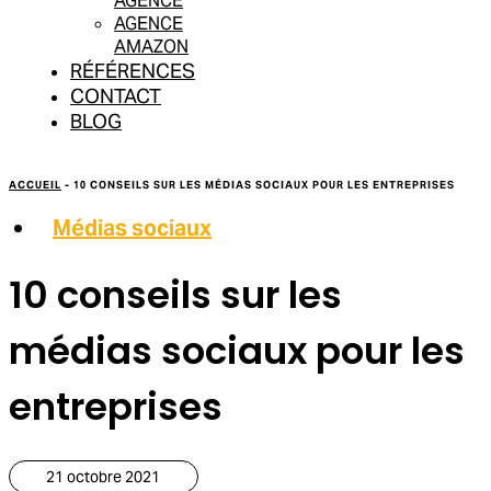
AGENCE
AGENCE
AMAZON
RÉFÉRENCES
CONTACT
BLOG
ACCUEIL
-
10 CONSEILS SUR LES MÉDIAS SOCIAUX POUR LES ENTREPRISES
Médias sociaux
10 conseils sur les
médias sociaux pour les
entreprises
21 octobre 2021