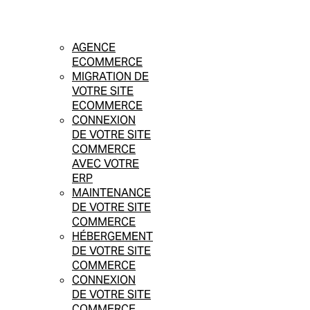
AGENCE
ECOMMERCE
MIGRATION DE
VOTRE SITE
ECOMMERCE
CONNEXION
DE VOTRE SITE
COMMERCE
AVEC VOTRE
ERP
MAINTENANCE
DE VOTRE SITE
COMMERCE
HÉBERGEMENT
DE VOTRE SITE
COMMERCE
CONNEXION
DE VOTRE SITE
COMMERCE