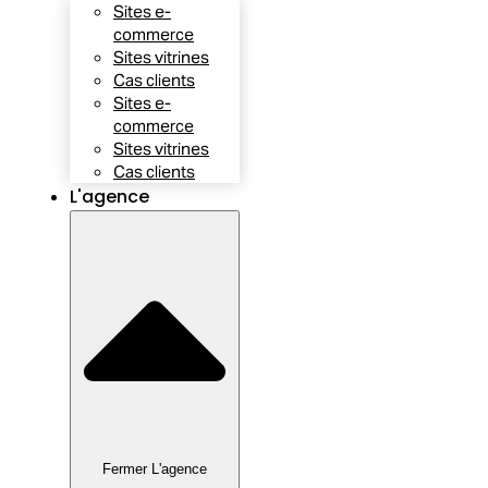
Sites e-
commerce
Sites vitrines
Cas clients
Sites e-
commerce
Sites vitrines
Cas clients
L'agence
Fermer L'agence