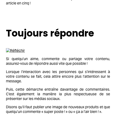
article en cinq !
Toujours répondre
Si quelqu’un aime, commente ou partage votre contenu,
assurez-vous de répondre aussi vite que possible !
Lorsque l’interaction avec les personnes qui s’intéressent à
votre contenu se fait, cela attire encore plus l’attention sur le
message.
Puis, cette démarche entraîne davantage de commentaires.
C’est également la manière la plus respectueuse de se
présenter sur les médias sociaux.
Disons qu’il faut publier une image de nouveaux produits et que
quelqu’un commente « super poste ! » ou « ça a l’air bien ! ».