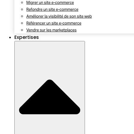
Migrer un site e-commerce
Refondre un site e-commerce
Améliorer la visibilité de son site web
Référencer un site e-commerce
Vendre sur les marketplaces
Expertises