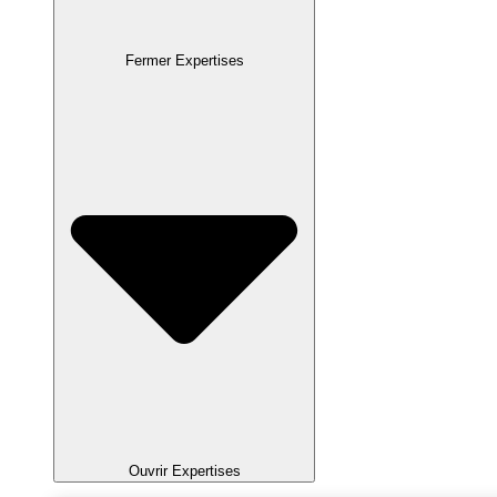
Fermer Expertises
Ouvrir Expertises