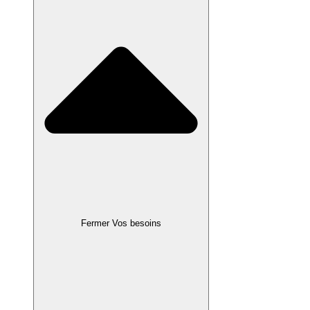
Fermer Vos besoins