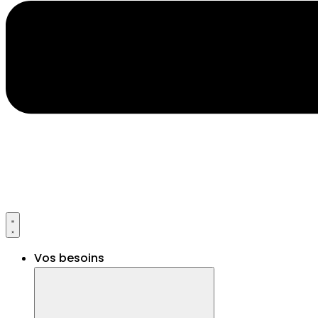
Vos besoins