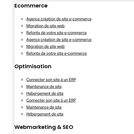
Ecommerce
Agence création de site e-commerce
Migration de site web
Refonte de votre site e-commerce
Agence création de site e-commerce
Migration de site web
Refonte de votre site e-commerce
Optimisation
Connecter son site à un ERP
Maintenance de site
Hébergement de site
Connecter son site à un ERP
Maintenance de site
Hébergement de site
Webmarketing & SEO