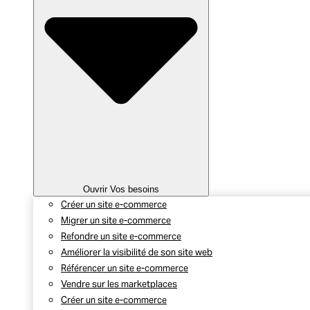
Ouvrir Vos besoins
Créer un site e-commerce
Migrer un site e-commerce
Refondre un site e-commerce
Améliorer la visibilité de son site web
Référencer un site e-commerce
Vendre sur les marketplaces
Créer un site e-commerce