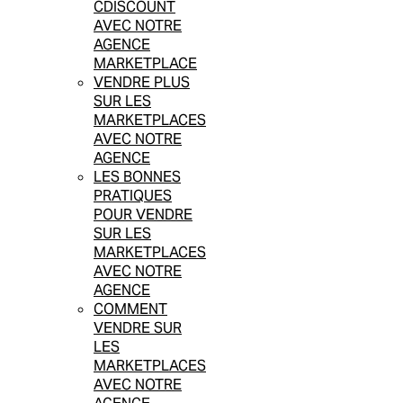
CDISCOUNT
AVEC NOTRE
AGENCE
MARKETPLACE
VENDRE PLUS
SUR LES
MARKETPLACES
AVEC NOTRE
AGENCE
LES BONNES
PRATIQUES
POUR VENDRE
SUR LES
MARKETPLACES
AVEC NOTRE
AGENCE
COMMENT
VENDRE SUR
LES
MARKETPLACES
AVEC NOTRE