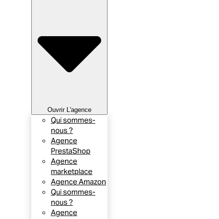
Ouvrir L'agence
Qui sommes-
nous ?
Agence
PrestaShop
Agence
marketplace
Agence Amazon
Qui sommes-
nous ?
Agence