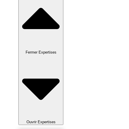
Fermer Expertises
Ouvrir Expertises