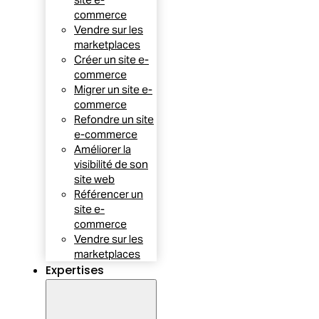
commerce
Vendre sur les
marketplaces
Créer un site e-
commerce
Migrer un site e-
commerce
Refondre un site
e-commerce
Améliorer la
visibilité de son
site web
Référencer un
site e-
commerce
Vendre sur les
marketplaces
Expertises