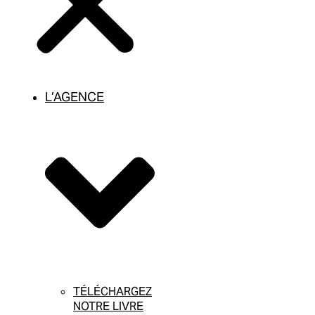
L’AGENCE
TÉLÉCHARGEZ
NOTRE LIVRE