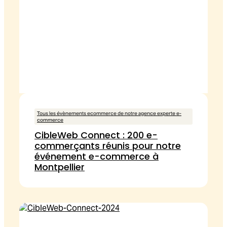
Tous les évènements ecommerce de notre agence experte e-
commerce
CibleWeb Connect : 200 e-
commerçants réunis pour notre
événement e-commerce à
Montpellier