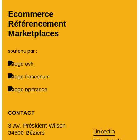
Ecommerce
Référencement
Marketplaces
soutenu par :
CONTACT
3 Av. Président Wilson
Linkedin
34500 Béziers