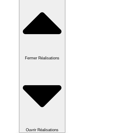
Fermer Réalisations
Ouvrir Réalisations