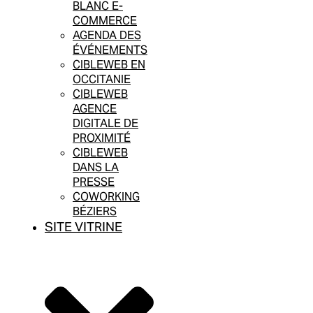
BLANC E-
COMMERCE
AGENDA DES
ÉVÉNEMENTS
CIBLEWEB EN
OCCITANIE
CIBLEWEB
AGENCE
DIGITALE DE
PROXIMITÉ
CIBLEWEB
DANS LA
PRESSE
COWORKING
BÉZIERS
SITE VITRINE