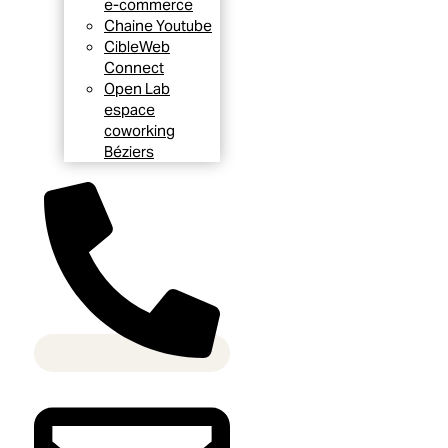
e-commerce
Chaine Youtube
CibleWeb
Connect
Open Lab
espace
coworking
Béziers