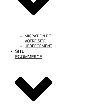
MIGRATION DE
VOTRE SITE
HÉBERGEMENT
SITE
ECOMMERCE