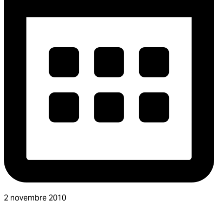
2 novembre 2010