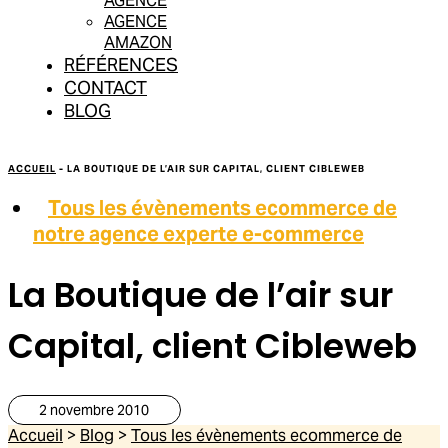
AGENCE
AGENCE
AMAZON
RÉFÉRENCES
CONTACT
BLOG
ACCUEIL
-
LA BOUTIQUE DE L’AIR SUR CAPITAL, CLIENT CIBLEWEB
Tous les évènements ecommerce de
notre agence experte e-commerce
La Boutique de l’air sur
Capital, client Cibleweb
2 novembre 2010
Accueil
>
Blog
>
Tous les évènements ecommerce de