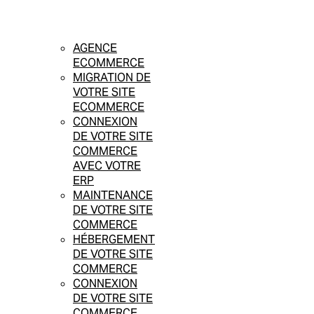
AGENCE
ECOMMERCE
MIGRATION DE
VOTRE SITE
ECOMMERCE
CONNEXION
DE VOTRE SITE
COMMERCE
AVEC VOTRE
ERP
MAINTENANCE
DE VOTRE SITE
COMMERCE
HÉBERGEMENT
DE VOTRE SITE
COMMERCE
CONNEXION
DE VOTRE SITE
COMMERCE