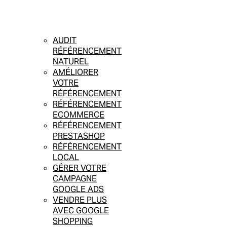
AUDIT
RÉFÉRENCEMENT
NATUREL
AMÉLIORER
VOTRE
RÉFÉRENCEMENT
RÉFÉRENCEMENT
ECOMMERCE
RÉFÉRENCEMENT
PRESTASHOP
RÉFÉRENCEMENT
LOCAL
GÉRER VOTRE
CAMPAGNE
GOOGLE ADS
VENDRE PLUS
AVEC GOOGLE
SHOPPING