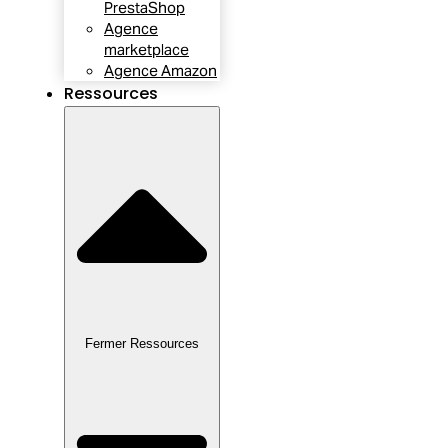
PrestaShop
Agence
marketplace
Agence Amazon
Ressources
Fermer Ressources