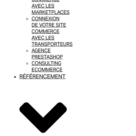
AVEC LES
MARKETPLACES
CONNEXION
DE VOTRE SITE
COMMERCE
AVEC LES
TRANSPORTEURS
AGENCE
PRESTASHOP
CONSULTING
ECOMMERCE
RÉFÉRENCEMENT