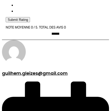
Submit Rating
NOTE MOYENNE
0
/ 5. TOTAL DES AVIS
0
guilhem.gleizes@gmail.com