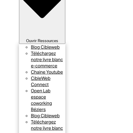
Ouvrir Ressources
Blog Cibleweb
Téléchargez
notre livre blanc
e-commerce
Chaine Youtube
CibleWeb
Connect
Open Lab
espace
coworking
Béziers
Blog Cibleweb
Téléchargez
notre livre blanc