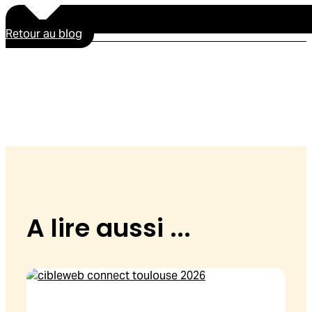
Retour au blog
A lire aussi ...