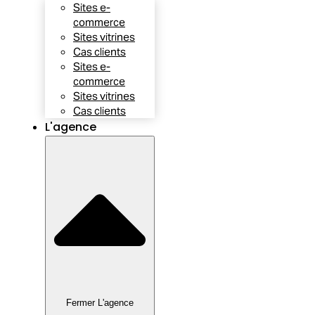
Sites e-
commerce
Sites vitrines
Cas clients
Sites e-
commerce
Sites vitrines
Cas clients
L'agence
Fermer L'agence