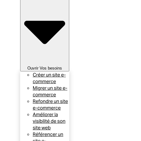
Ouvrir Vos besoins
Créer un site e-
commerce
Migrer un site e-
commerce
Refondre un site
e-commerce
Améliorer la
visibilité de son
site web
Référencer un
site e-