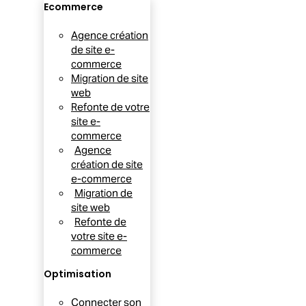
Ecommerce
Agence création
de site e-
commerce
Migration de site
web
Refonte de votre
site e-
commerce
Agence
création de site
e-commerce
Migration de
site web
Refonte de
votre site e-
commerce
Optimisation
Connecter son