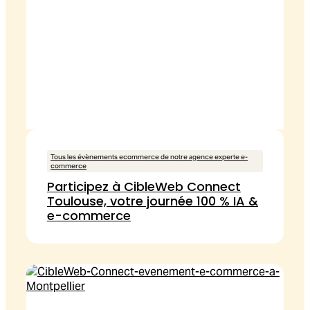
Tous les évènements ecommerce de notre agence experte e-
commerce
Participez à CibleWeb Connect
Toulouse, votre journée 100 % IA &
e-commerce