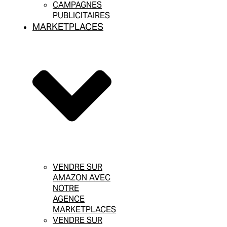
CAMPAGNES
PUBLICITAIRES
MARKETPLACES
VENDRE SUR
AMAZON AVEC
NOTRE
AGENCE
MARKETPLACES
VENDRE SUR