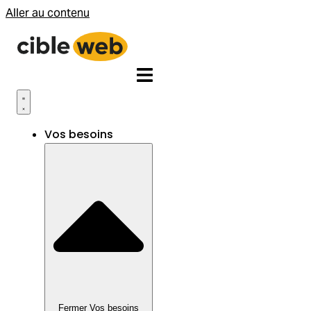
Aller au contenu
Vos besoins
Fermer Vos besoins