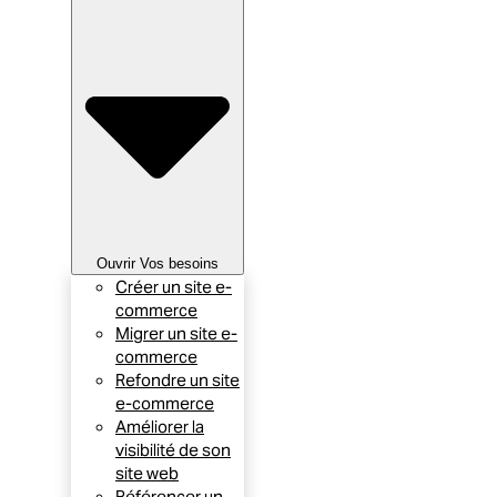
Ouvrir Vos besoins
Créer un site e-
commerce
Migrer un site e-
commerce
Refondre un site
e-commerce
Améliorer la
visibilité de son
site web
Référencer un