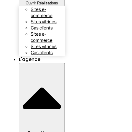
Ouvrir Réalisations
Sites e-
commerce
Sites vitrines
Cas clients
Sites e-
commerce
Sites vitrines
Cas clients
L'agence