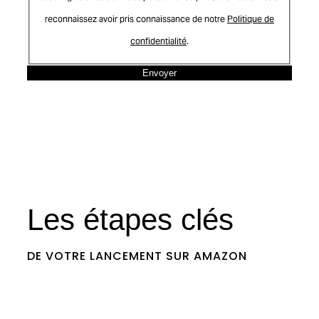
reconnaissez avoir pris connaissance de notre
Politique de
confidentialité
.
Les étapes clés
DE VOTRE LANCEMENT SUR AMAZON