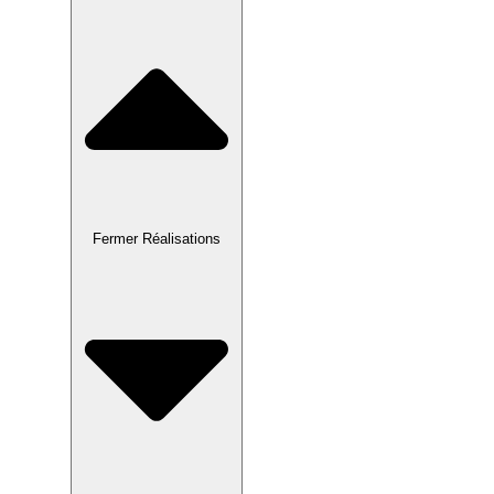
Fermer Réalisations