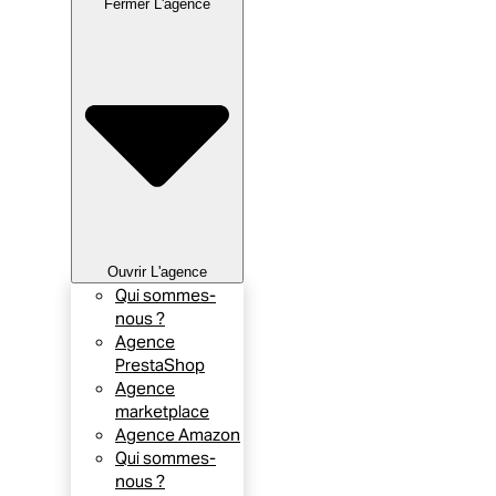
Fermer L'agence
Ouvrir L'agence
Qui sommes-
nous ?
Agence
PrestaShop
Agence
marketplace
Agence Amazon
Qui sommes-
nous ?