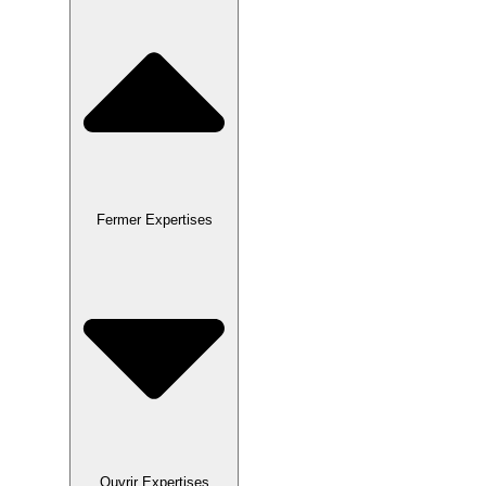
Fermer Expertises
Ouvrir Expertises