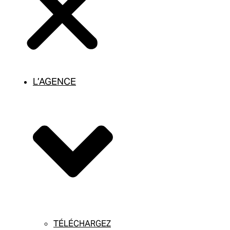
L’AGENCE
TÉLÉCHARGEZ