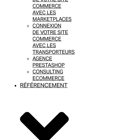
COMMERCE
AVEC LES
MARKETPLACES
CONNEXION
DE VOTRE SITE
COMMERCE
AVEC LES
TRANSPORTEURS
AGENCE
PRESTASHOP
CONSULTING
ECOMMERCE
RÉFÉRENCEMENT