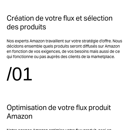
Création de votre flux et sélection
des produits
Nos experts Amazon travaillent sur votre stratégie d’offre. Nous
décidons ensemble quels produits seront diffusés sur Amazon
en fonction de vos exigences, de vos besoins mais aussi de ce
qui fonctionne ou pas auprès des clients de la marketplace.
/01
Optimisation de votre flux produit
Amazon