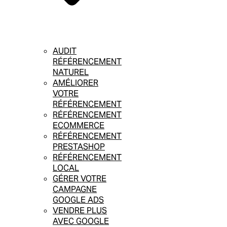
AUDIT
RÉFÉRENCEMENT
NATUREL
AMÉLIORER
VOTRE
RÉFÉRENCEMENT
RÉFÉRENCEMENT
ECOMMERCE
RÉFÉRENCEMENT
PRESTASHOP
RÉFÉRENCEMENT
LOCAL
GÉRER VOTRE
CAMPAGNE
GOOGLE ADS
VENDRE PLUS
AVEC GOOGLE