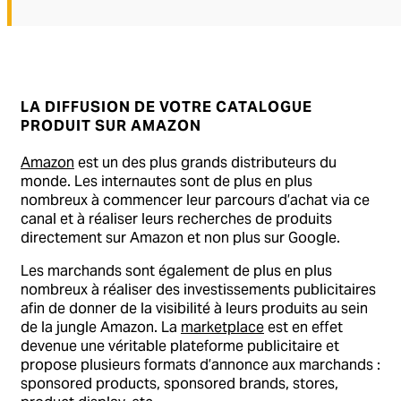
LA DIFFUSION DE VOTRE CATALOGUE
PRODUIT SUR AMAZON
Amazon
est un des plus grands distributeurs du
monde. Les internautes sont de plus en plus
nombreux à commencer leur parcours d’achat via ce
canal et à réaliser leurs recherches de produits
directement sur Amazon et non plus sur Google.
Les marchands sont également de plus en plus
nombreux à réaliser des investissements publicitaires
afin de donner de la visibilité à leurs produits au sein
de la jungle Amazon. La
marketplace
est en effet
devenue une véritable plateforme publicitaire et
propose plusieurs formats d’annonce aux marchands :
sponsored products, sponsored brands, stores,