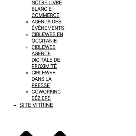
NOTRE LIVRE
BLANC E-
COMMERCE
AGENDA DES
ÉVÉNEMENTS
CIBLEWEB EN
OCCITANIE
CIBLEWEB
AGENCE
DIGITALE DE
PROXIMITÉ
CIBLEWEB
DANS LA
PRESSE
COWORKING
BÉZIERS
SITE VITRINE