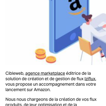
Cibleweb,
agence marketplace
éditrice de la
solution de création et de gestion de flux
Iziflux
,
vous propose un accompagnement dans votre
lancement sur Amazon.
Nous nous chargeons de la création de vos flux
produits, de leur optimisation et de la