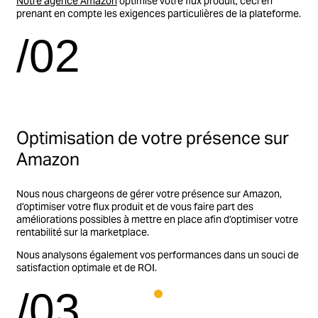
Notre agence Amazon
optimise votre flux produit, ceci en
prenant en compte les exigences particulières de la plateforme.
/02
Optimisation de votre présence sur
Amazon
Nous nous chargeons de gérer votre présence sur Amazon,
d’optimiser votre flux produit et de vous faire part des
améliorations possibles à mettre en place afin d’optimiser votre
rentabilité sur la marketplace.
Nous analysons également vos performances dans un souci de
satisfaction optimale et de ROI.
/03