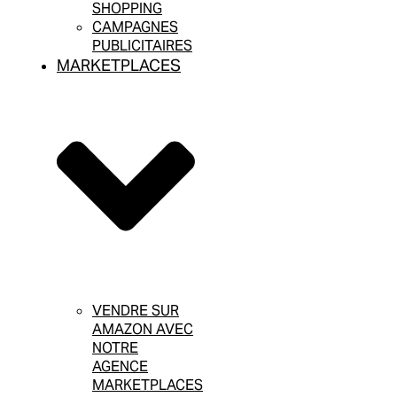
SHOPPING
CAMPAGNES
PUBLICITAIRES
MARKETPLACES
VENDRE SUR
AMAZON AVEC
NOTRE
AGENCE
MARKETPLACES