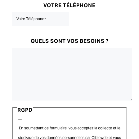
VOTRE TÉLÉPHONE
QUELS SONT VOS BESOINS ?
RGPD
En soumettant ce formulaire, vous acceptez la collecte et le
stockage de vos données personnelles par Cibleweb et vous