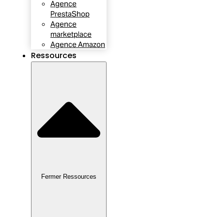
Agence
PrestaShop
Agence
marketplace
Agence Amazon
Ressources
Fermer Ressources