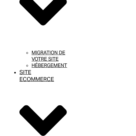
MIGRATION DE
VOTRE SITE
HÉBERGEMENT
SITE
ECOMMERCE