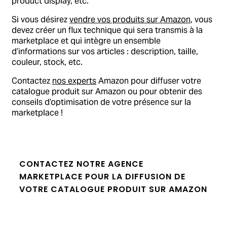
product display, etc.
Si vous désirez
vendre vos produits sur Amazon
, vous
devez créer un flux technique qui sera transmis à la
marketplace et qui intègre un ensemble
d’informations sur vos articles : description, taille,
couleur, stock, etc.
Contactez
nos experts
Amazon pour diffuser votre
catalogue produit sur Amazon ou pour obtenir des
conseils d’optimisation de votre présence sur la
marketplace !
CONTACTEZ NOTRE AGENCE
MARKETPLACE POUR LA DIFFUSION DE
VOTRE CATALOGUE PRODUIT SUR AMAZON