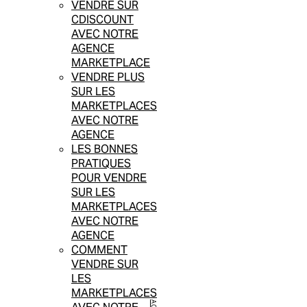
VENDRE SUR
CDISCOUNT
AVEC NOTRE
AGENCE
MARKETPLACE
VENDRE PLUS
SUR LES
MARKETPLACES
AVEC NOTRE
AGENCE
LES BONNES
PRATIQUES
POUR VENDRE
SUR LES
MARKETPLACES
AVEC NOTRE
AGENCE
COMMENT
VENDRE SUR
LES
MARKETPLACES