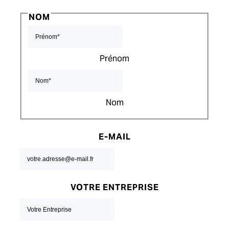
NOM
Prénom
Nom
E-MAIL
VOTRE ENTREPRISE