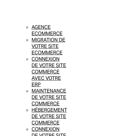
AGENCE
ECOMMERCE
MIGRATION DE
VOTRE SITE
ECOMMERCE
CONNEXION
DE VOTRE SITE
COMMERCE
AVEC VOTRE
ERP
MAINTENANCE
DE VOTRE SITE
COMMERCE
HÉBERGEMENT
DE VOTRE SITE
COMMERCE
CONNEXION
DE VOTRE SITE