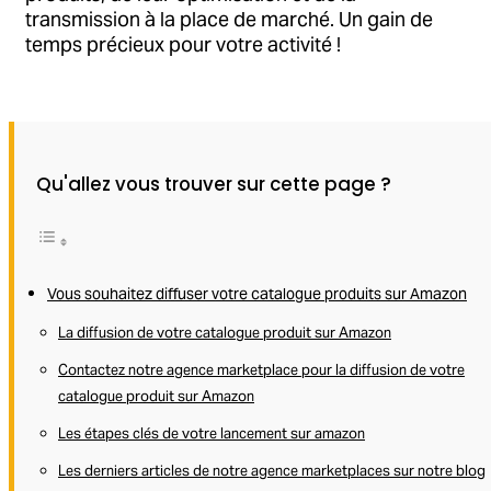
transmission à la place de marché. Un gain de
temps précieux pour votre activité !
Qu'allez vous trouver sur cette page ?
Vous souhaitez diffuser votre catalogue produits sur Amazon
La diffusion de votre catalogue produit sur Amazon
Contactez notre agence marketplace pour la diffusion de votre
catalogue produit sur Amazon
Les étapes clés de votre lancement sur amazon
Les derniers articles de notre agence marketplaces sur notre blog