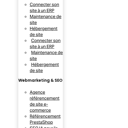
Connecter son
site à un ERP
Maintenance de
site
Hébergement
de site
Connecter son
site à un ERP
Maintenance de
site
Hébergement
de site
Webmarketing & SEO
Agence
référencement
de site e-
commerce
Référencement
PrestaShop