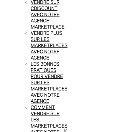
VENDRE SUR
CDISCOUNT
AVEC NOTRE
AGENCE
MARKETPLACE
VENDRE PLUS
SUR LES
MARKETPLACES
AVEC NOTRE
AGENCE
LES BONNES
PRATIQUES
POUR VENDRE
SUR LES
MARKETPLACES
AVEC NOTRE
AGENCE
COMMENT
VENDRE SUR
LES
MARKETPLACES