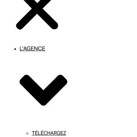
L’AGENCE
TÉLÉCHARGEZ