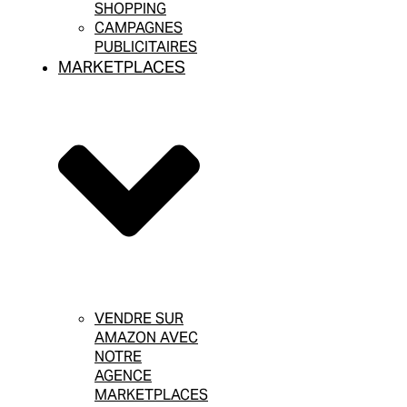
SHOPPING
CAMPAGNES
PUBLICITAIRES
MARKETPLACES
VENDRE SUR
AMAZON AVEC
NOTRE
AGENCE
MARKETPLACES