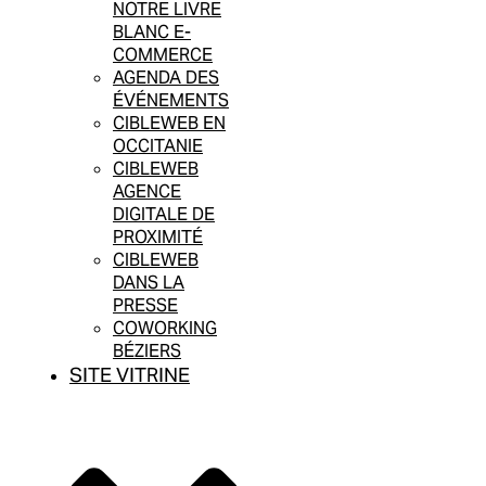
NOTRE LIVRE
BLANC E-
COMMERCE
AGENDA DES
ÉVÉNEMENTS
CIBLEWEB EN
OCCITANIE
CIBLEWEB
AGENCE
DIGITALE DE
PROXIMITÉ
CIBLEWEB
DANS LA
PRESSE
COWORKING
BÉZIERS
SITE VITRINE