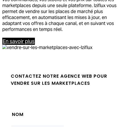
marketplaces depuis une seule plateforme. Iziflux vous
permet de vendre sur les places de marché plus
efficacement, en automatisant les mises à jour, en
adaptant vos offres à chaque canal, et en suivant vos
performances en temps réel.
En savoir plus
CONTACTEZ NOTRE AGENCE WEB POUR
VENDRE SUR LES MARKETPLACES
NOM