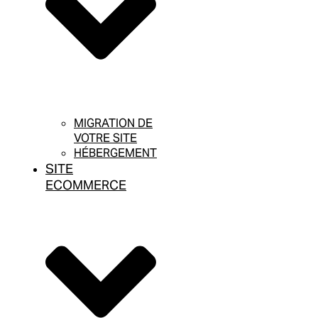
MIGRATION DE
VOTRE SITE
HÉBERGEMENT
SITE
ECOMMERCE