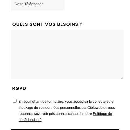
QUELS SONT VOS BESOINS ?
RGPD
En soumettant ce formulaire, vous acceptez la collecte et le
stockage de vos données personnelles par Cibleweb et vous
reconnaissez avoir pris connaissance de notre
Politique de
confidentialité
.