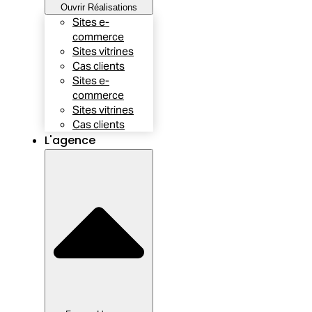
Ouvrir Réalisations
Sites e-
commerce
Sites vitrines
Cas clients
Sites e-
commerce
Sites vitrines
Cas clients
L'agence