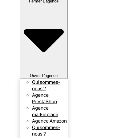
Fermer L'agence
Ouvrir L'agence
Qui sommes-
nous ?
Agence
PrestaShop
Agence
marketplace
Agence Amazon
Qui sommes-
nous ?