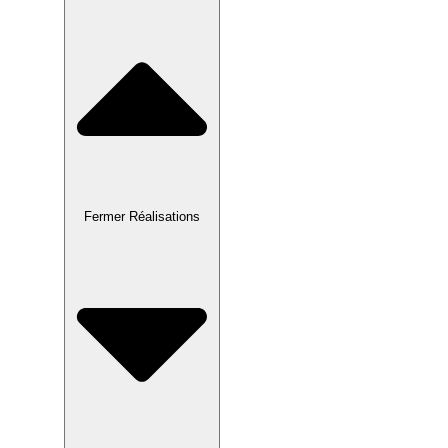
Fermer Réalisations