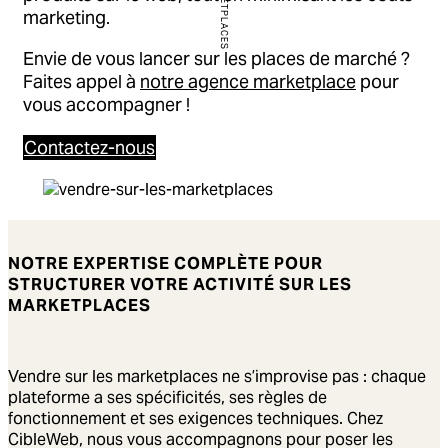
marketing.
Envie de vous lancer sur les places de marché ?
Faites appel à
notre agence marketplace
pour
vous accompagner !
Contactez-nous
NOTRE EXPERTISE COMPLÈTE POUR
STRUCTURER VOTRE ACTIVITÉ SUR LES
MARKETPLACES
Vendre sur les marketplaces ne s’improvise pas : chaque
plateforme a ses spécificités, ses règles de
fonctionnement et ses exigences techniques. Chez
CibleWeb, nous vous accompagnons pour poser les