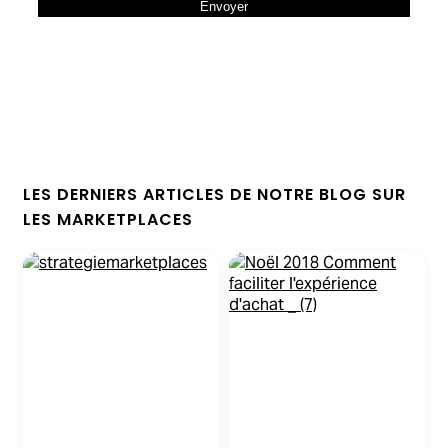
LES DERNIERS ARTICLES DE NOTRE BLOG SUR
LES MARKETPLACES