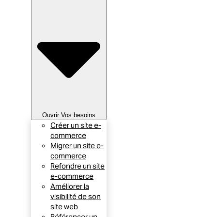
Ouvrir Vos besoins
Créer un site e-
commerce
Migrer un site e-
commerce
Refondre un site
e-commerce
Améliorer la
visibilité de son
site web
Référencer un