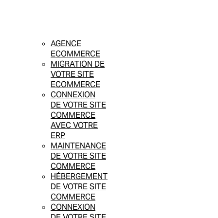
AGENCE
ECOMMERCE
MIGRATION DE
VOTRE SITE
ECOMMERCE
CONNEXION
DE VOTRE SITE
COMMERCE
AVEC VOTRE
ERP
MAINTENANCE
DE VOTRE SITE
COMMERCE
HÉBERGEMENT
DE VOTRE SITE
COMMERCE
CONNEXION
DE VOTRE SITE