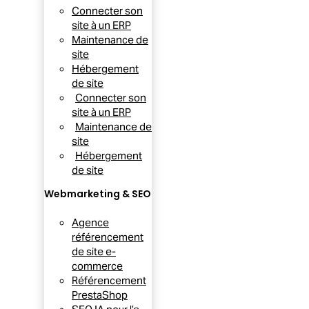
Connecter son
site à un ERP
Maintenance de
site
Hébergement
de site
Connecter son
site à un ERP
Maintenance de
site
Hébergement
de site
Webmarketing & SEO
Agence
référencement
de site e-
commerce
Référencement
PrestaShop