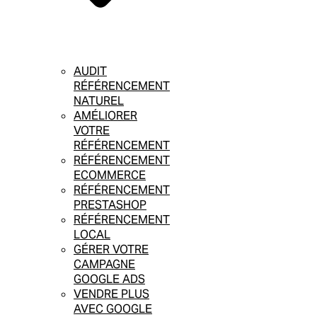
AUDIT
RÉFÉRENCEMENT
NATUREL
AMÉLIORER
VOTRE
RÉFÉRENCEMENT
RÉFÉRENCEMENT
ECOMMERCE
RÉFÉRENCEMENT
PRESTASHOP
RÉFÉRENCEMENT
LOCAL
GÉRER VOTRE
CAMPAGNE
GOOGLE ADS
VENDRE PLUS
AVEC GOOGLE