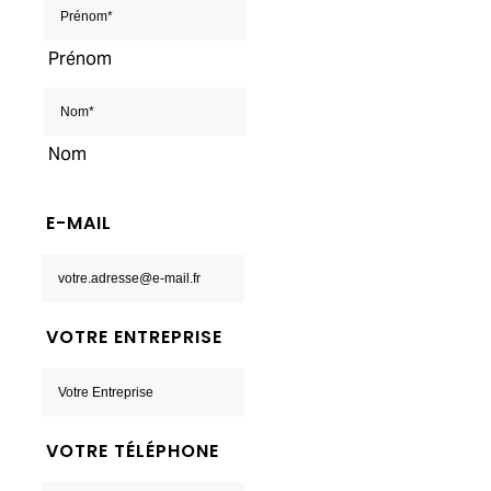
Prénom
Nom
E-MAIL
VOTRE ENTREPRISE
VOTRE TÉLÉPHONE