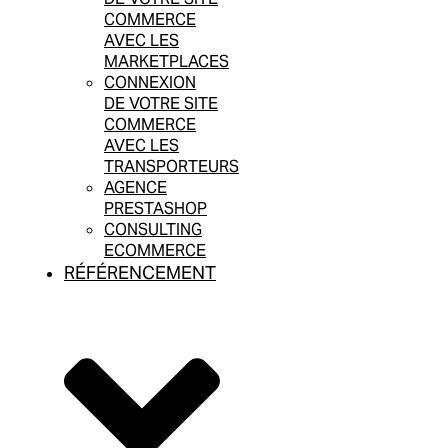
COMMERCE
AVEC LES
MARKETPLACES
CONNEXION
DE VOTRE SITE
COMMERCE
AVEC LES
TRANSPORTEURS
AGENCE
PRESTASHOP
CONSULTING
ECOMMERCE
RÉFÉRENCEMENT