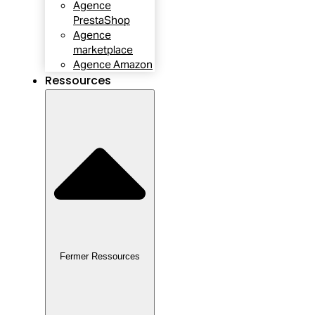
Agence
PrestaShop
Agence
marketplace
Agence Amazon
Ressources
Fermer Ressources