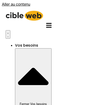
Aller au contenu
Vos besoins
Fermer Vos besoins