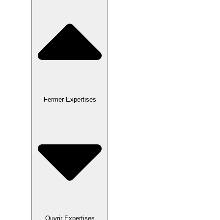
Fermer Expertises
Ouvrir Expertises