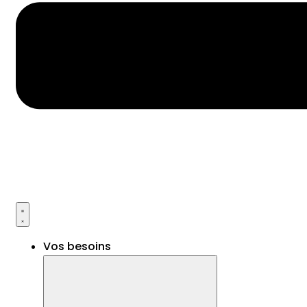
Vos besoins