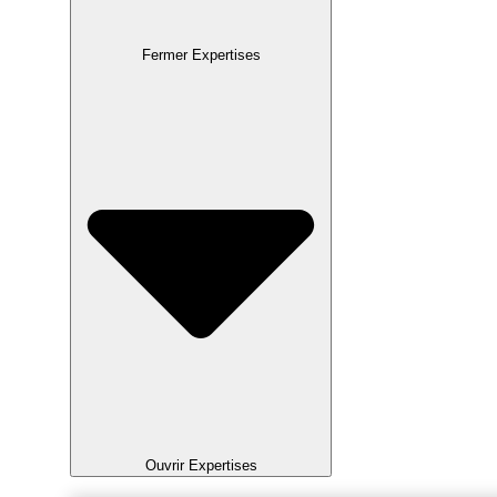
Fermer Expertises
Ouvrir Expertises