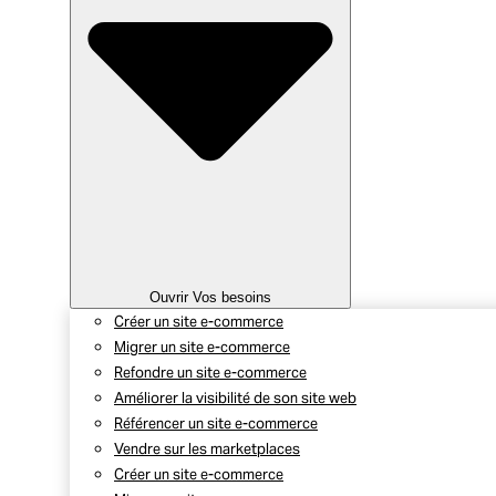
Ouvrir Vos besoins
Créer un site e-commerce
Migrer un site e-commerce
Refondre un site e-commerce
Améliorer la visibilité de son site web
Référencer un site e-commerce
Vendre sur les marketplaces
Créer un site e-commerce