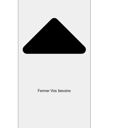
Fermer Vos besoins