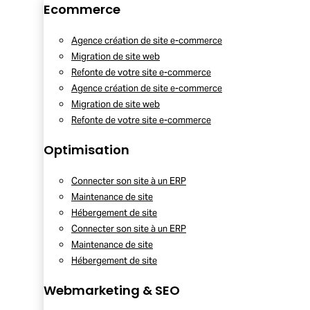
Ecommerce
Agence création de site e-commerce
Migration de site web
Refonte de votre site e-commerce
Agence création de site e-commerce
Migration de site web
Refonte de votre site e-commerce
Optimisation
Connecter son site à un ERP
Maintenance de site
Hébergement de site
Connecter son site à un ERP
Maintenance de site
Hébergement de site
Webmarketing & SEO