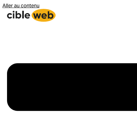
Aller au contenu