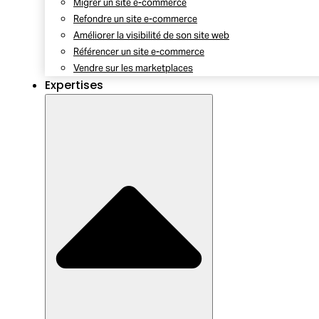
Migrer un site e-commerce
Refondre un site e-commerce
Améliorer la visibilité de son site web
Référencer un site e-commerce
Vendre sur les marketplaces
Expertises