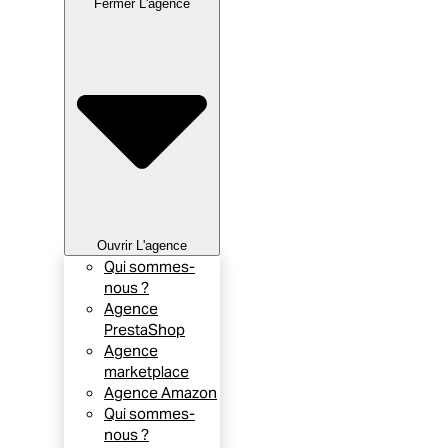
Fermer L'agence
Ouvrir L'agence
Qui sommes-
nous ?
Agence
PrestaShop
Agence
marketplace
Agence Amazon
Qui sommes-
nous ?