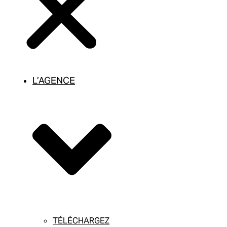
L’AGENCE
TÉLÉCHARGEZ