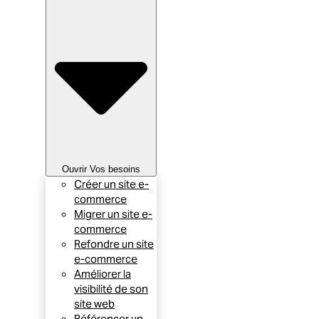
Ouvrir Vos besoins
Créer un site e-
commerce
Migrer un site e-
commerce
Refondre un site
e-commerce
Améliorer la
visibilité de son
site web
Référencer un