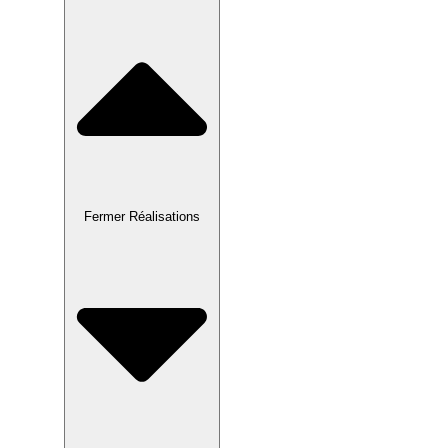
Fermer Réalisations