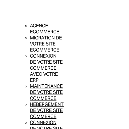
AGENCE
ECOMMERCE
MIGRATION DE
VOTRE SITE
ECOMMERCE
CONNEXION
DE VOTRE SITE
COMMERCE
AVEC VOTRE
ERP
MAINTENANCE
DE VOTRE SITE
COMMERCE
HÉBERGEMENT
DE VOTRE SITE
COMMERCE
CONNEXION
DE VOTRE SITE