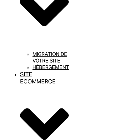
MIGRATION DE
VOTRE SITE
HÉBERGEMENT
SITE
ECOMMERCE