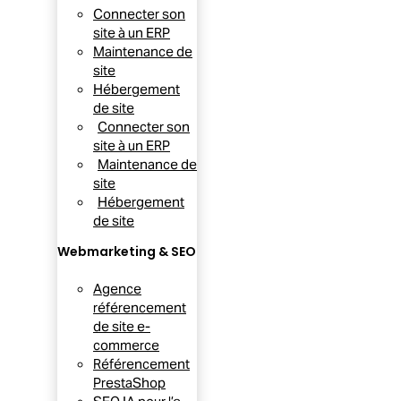
Connecter son
site à un ERP
Maintenance de
site
Hébergement
de site
Connecter son
site à un ERP
Maintenance de
site
Hébergement
de site
Webmarketing & SEO
Agence
référencement
de site e-
commerce
Référencement
PrestaShop