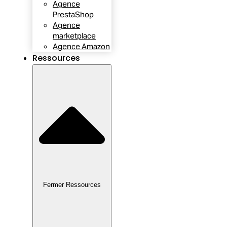
Agence
PrestaShop
Agence
marketplace
Agence Amazon
Ressources
Fermer Ressources