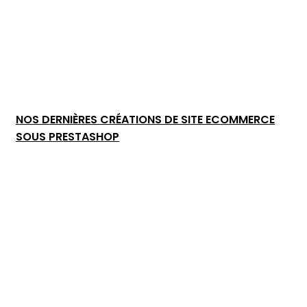
NOS DERNIÈRES CRÉATIONS DE SITE ECOMMERCE
SOUS PRESTASHOP