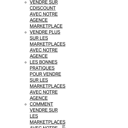
VENDRE SUR
CDISCOUNT
AVEC NOTRE
AGENCE
MARKETPLACE
VENDRE PLUS
SUR LES
MARKETPLACES
AVEC NOTRE
AGENCE
LES BONNES
PRATIQUES
POUR VENDRE
SUR LES
MARKETPLACES
AVEC NOTRE
AGENCE
COMMENT
VENDRE SUR
LES
MARKETPLACES