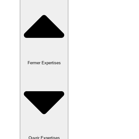
Fermer Expertises
Ouvrir Expertises