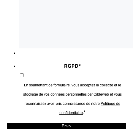
RGPD
*
En soumettant ce formulaire, vous acceptez la collecte et le
stockage de vos données personnelles par Cibleweb et vous
reconnaissez avoir pris connaissance de notre
Politique de
*
confidentialité
.