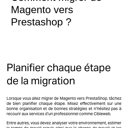
Magento vers
Prestashop ?
Planifier chaque étape
de la migration
Lorsque vous allez migrer de Magento vers PrestaShop, tâchez
de bien planifier chaque étape. Misez effectivement sur une
bonne organisation et de bonnes stratégies et n’hésitez pas à
recourir aux services d’un professionnel comme Cibleweb.
Entre autres, vous devez analyser votre environnement, estimer
le temps de travail requis ainsi que la charge de travail et les