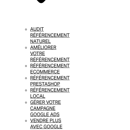
AUDIT
RÉFÉRENCEMENT
NATUREL
AMÉLIORER
VOTRE
RÉFÉRENCEMENT
RÉFÉRENCEMENT
ECOMMERCE
RÉFÉRENCEMENT
PRESTASHOP
RÉFÉRENCEMENT
LOCAL
GÉRER VOTRE
CAMPAGNE
GOOGLE ADS
VENDRE PLUS
AVEC GOOGLE