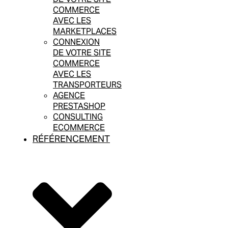
COMMERCE
AVEC LES
MARKETPLACES
CONNEXION
DE VOTRE SITE
COMMERCE
AVEC LES
TRANSPORTEURS
AGENCE
PRESTASHOP
CONSULTING
ECOMMERCE
RÉFÉRENCEMENT