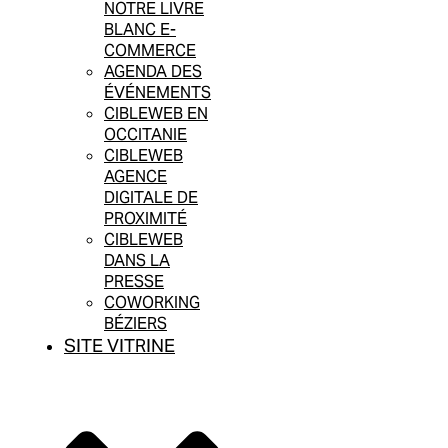
NOTRE LIVRE
BLANC E-
COMMERCE
AGENDA DES
ÉVÉNEMENTS
CIBLEWEB EN
OCCITANIE
CIBLEWEB
AGENCE
DIGITALE DE
PROXIMITÉ
CIBLEWEB
DANS LA
PRESSE
COWORKING
BÉZIERS
SITE VITRINE