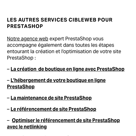
LES AUTRES SERVICES CIBLEWEB POUR
PRESTASHOP
Notre agence web
expert PrestaShop vous
accompagne également dans toutes les étapes
entourant la création et l’optimisation de votre site
PrestaShop :
–
La création de boutique en ligne avec PrestaShop
–
L’hébergement de votre boutique en ligne
PrestaShop
–
La maintenance de site PrestaShop
–
Le référencement de site PrestaShop
–
Optimiser le référencement de site PrestaShop
avec le netlinking