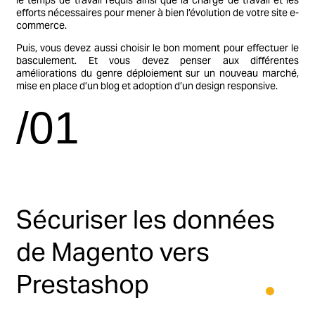
efforts nécessaires pour mener à bien l’évolution de votre site e-
commerce.
Puis, vous devez aussi choisir le bon moment pour effectuer le
basculement. Et vous devez penser aux différentes
améliorations du genre déploiement sur un nouveau marché,
mise en place d’un blog et adoption d’un design responsive.
/01
Sécuriser les données
de Magento vers
Prestashop