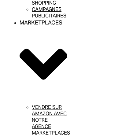
SHOPPING
CAMPAGNES
PUBLICITAIRES
MARKETPLACES
VENDRE SUR
AMAZON AVEC
NOTRE
AGENCE
MARKETPLACES