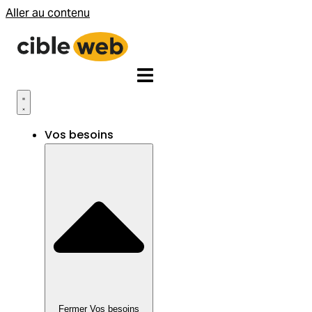
Aller au contenu
Vos besoins
Fermer Vos besoins