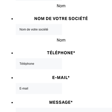
Nom
NOM DE VOTRE SOCIÉTÉ
Nom
TÉLÉPHONE
*
E-MAIL
*
MESSAGE
*