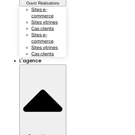
Ouvrir Réalisations
Sites e-
commerce
Sites vitrines
Cas clients
Sites e-
commerce
Sites vitrines
Cas clients
L'agence