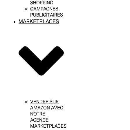
SHOPPING
CAMPAGNES
PUBLICITAIRES
MARKETPLACES
VENDRE SUR
AMAZON AVEC
NOTRE
AGENCE
MARKETPLACES