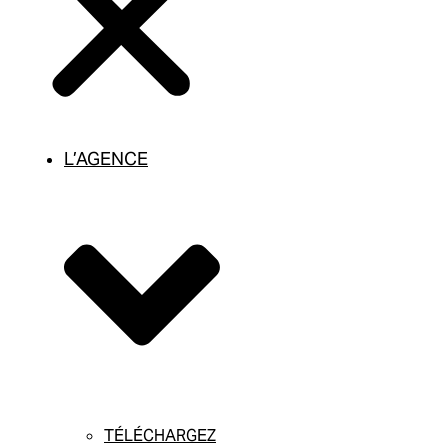
L’AGENCE
TÉLÉCHARGEZ