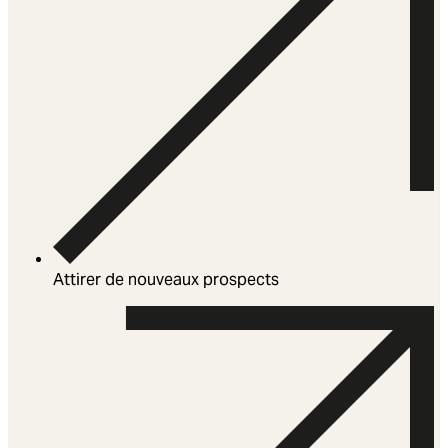
Attirer de nouveaux prospects