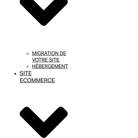
MIGRATION DE
VOTRE SITE
HÉBERGEMENT
SITE
ECOMMERCE