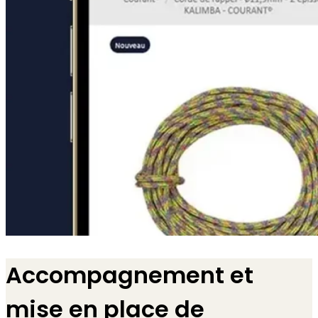
Accompagnement et
mise en place de