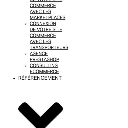
COMMERCE
AVEC LES
MARKETPLACES
CONNEXION
DE VOTRE SITE
COMMERCE
AVEC LES
TRANSPORTEURS
AGENCE
PRESTASHOP
CONSULTING
ECOMMERCE
RÉFÉRENCEMENT