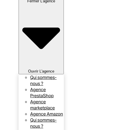
Fermer L'agence
Ouvrir L'agence
Qui sommes-
nous ?
Agence
PrestaShop
Agence
marketplace
Agence Amazon
Qui sommes-
nous ?