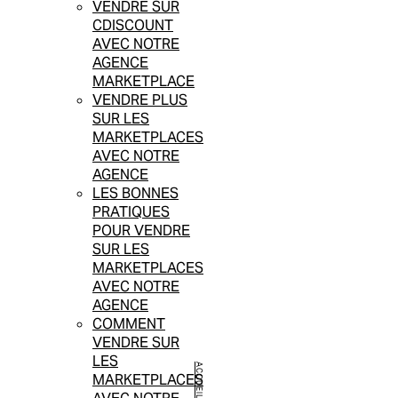
VENDRE SUR
CDISCOUNT
AVEC NOTRE
AGENCE
MARKETPLACE
VENDRE PLUS
SUR LES
MARKETPLACES
AVEC NOTRE
AGENCE
LES BONNES
PRATIQUES
POUR VENDRE
SUR LES
MARKETPLACES
AVEC NOTRE
AGENCE
COMMENT
VENDRE SUR
LES
ACCUEIL
MARKETPLACES