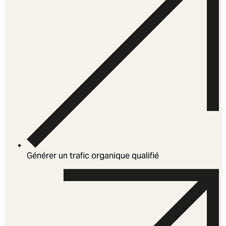
Générer un trafic organique qualifié