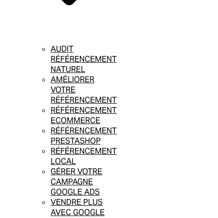
AUDIT
RÉFÉRENCEMENT
NATUREL
AMÉLIORER
VOTRE
RÉFÉRENCEMENT
RÉFÉRENCEMENT
ECOMMERCE
RÉFÉRENCEMENT
PRESTASHOP
RÉFÉRENCEMENT
LOCAL
GÉRER VOTRE
CAMPAGNE
GOOGLE ADS
VENDRE PLUS
AVEC GOOGLE