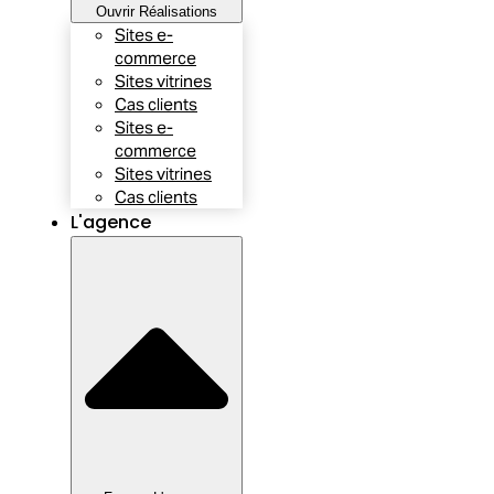
Ouvrir Réalisations
Sites e-
commerce
Sites vitrines
Cas clients
Sites e-
commerce
Sites vitrines
Cas clients
L'agence