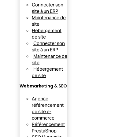
Connecter son
site à un ERP
Maintenance de
site
Hébergement
de site
Connecter son
site à un ERP
Maintenance de
site
Hébergement
de site
Webmarketing & SEO
Agence
référencement
de site e-
commerce
Référencement
PrestaShop