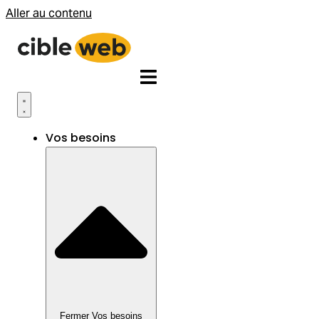
Aller au contenu
Vos besoins
Fermer Vos besoins