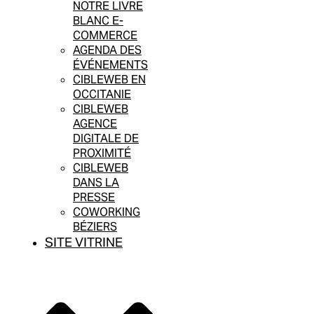
NOTRE LIVRE
BLANC E-
COMMERCE
AGENDA DES
ÉVÉNEMENTS
CIBLEWEB EN
OCCITANIE
CIBLEWEB
AGENCE
DIGITALE DE
PROXIMITÉ
CIBLEWEB
DANS LA
PRESSE
COWORKING
BÉZIERS
SITE VITRINE