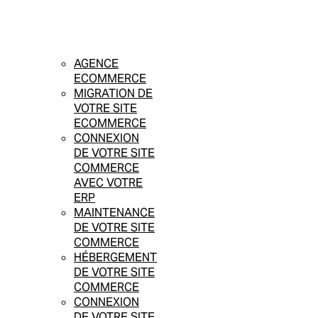
AGENCE
ECOMMERCE
MIGRATION DE
VOTRE SITE
ECOMMERCE
CONNEXION
DE VOTRE SITE
COMMERCE
AVEC VOTRE
ERP
MAINTENANCE
DE VOTRE SITE
COMMERCE
HÉBERGEMENT
DE VOTRE SITE
COMMERCE
CONNEXION
DE VOTRE SITE