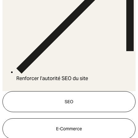
Renforcer l’autorité SEO du site
SEO
E-Commerce