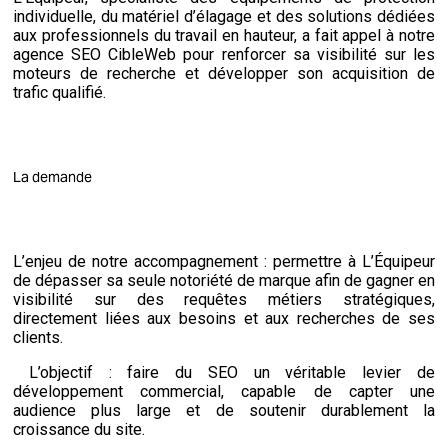
individuelle, du matériel d’élagage et des solutions dédiées
aux professionnels du travail en hauteur, a fait appel à notre
agence SEO CibleWeb pour renforcer sa visibilité sur les
moteurs de recherche et développer son acquisition de
trafic qualifié.
La demande
L’enjeu de notre accompagnement : permettre à L’Équipeur
de dépasser sa seule notoriété de marque afin de gagner en
visibilité sur des requêtes métiers stratégiques,
directement liées aux besoins et aux recherches de ses
clients.
L’objectif : faire du SEO un véritable levier de
développement commercial, capable de capter une
audience plus large et de soutenir durablement la
croissance du site.