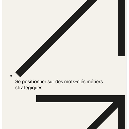
Se positionner sur des mots-clés métiers
stratégiques