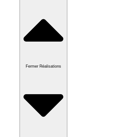
Fermer Réalisations