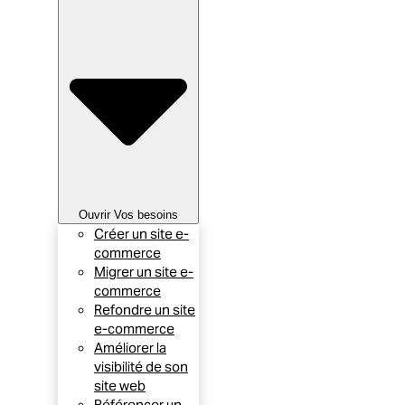
Ouvrir Vos besoins
Créer un site e-
commerce
Migrer un site e-
commerce
Refondre un site
e-commerce
Améliorer la
visibilité de son
site web
Référencer un