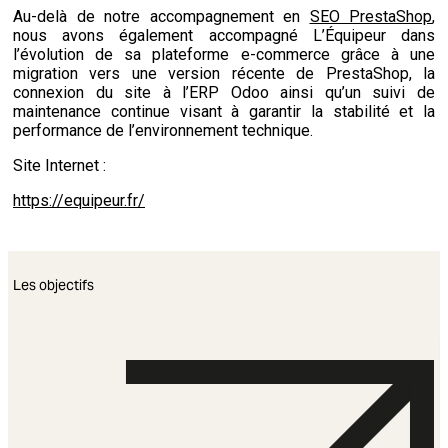
Au-delà de notre accompagnement en
SEO PrestaShop
,
nous avons également accompagné L’Équipeur dans
l’évolution de sa plateforme e-commerce grâce à une
migration vers une version récente de PrestaShop, la
connexion du site à l’ERP Odoo ainsi qu’un suivi de
maintenance continue visant à garantir la stabilité et la
performance de l’environnement technique.
Site Internet :
https://equipeur.fr/
Les objectifs