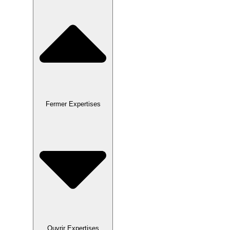
Fermer Expertises
Ouvrir Expertises