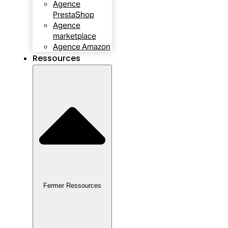
Agence
PrestaShop
Agence
marketplace
Agence Amazon
Ressources
Fermer Ressources