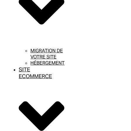
MIGRATION DE
VOTRE SITE
HÉBERGEMENT
SITE
ECOMMERCE