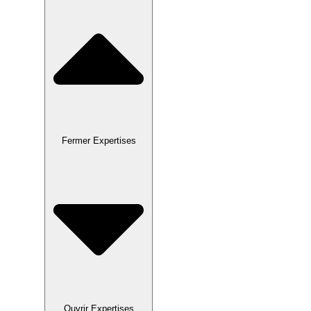
Fermer Expertises
Ouvrir Expertises