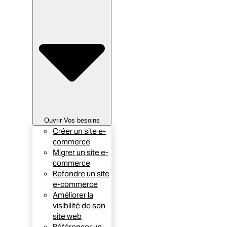
Ouvrir Vos besoins
Créer un site e-
commerce
Migrer un site e-
commerce
Refondre un site
e-commerce
Améliorer la
visibilité de son
site web
Référencer un