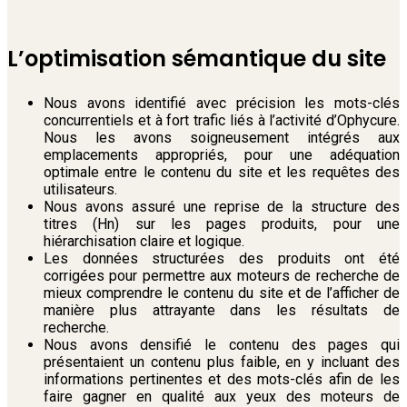
L’optimisation sémantique du site
Nous avons identifié avec précision les mots-clés
concurrentiels et à fort trafic liés à l’activité d’Ophycure.
Nous les avons soigneusement intégrés aux
emplacements appropriés, pour une adéquation
optimale entre le contenu du site et les requêtes des
utilisateurs.
Nous avons assuré une reprise de la structure des
titres (Hn) sur les pages produits, pour une
hiérarchisation claire et logique.
Les données structurées des produits ont été
corrigées pour permettre aux moteurs de recherche de
mieux comprendre le contenu du site et de l’afficher de
manière plus attrayante dans les résultats de
recherche.
Nous avons densifié le contenu des pages qui
présentaient un contenu plus faible, en y incluant des
informations pertinentes et des mots-clés afin de les
faire gagner en qualité aux yeux des moteurs de