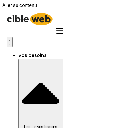
Aller au contenu
Vos besoins
Fermer Vos besoins