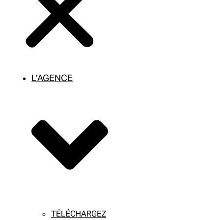
L’AGENCE
TÉLÉCHARGEZ