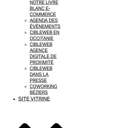
NOTRE LIVRE
BLANC E-
COMMERCE
AGENDA DES
ÉVÉNEMENTS
CIBLEWEB EN
OCCITANIE
CIBLEWEB
AGENCE
DIGITALE DE
PROXIMITÉ
CIBLEWEB
DANS LA
PRESSE
COWORKING
BÉZIERS
SITE VITRINE