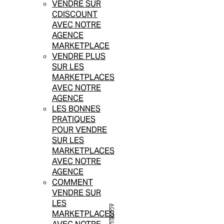
VENDRE SUR
CDISCOUNT
AVEC NOTRE
AGENCE
MARKETPLACE
VENDRE PLUS
SUR LES
MARKETPLACES
AVEC NOTRE
AGENCE
LES BONNES
PRATIQUES
POUR VENDRE
SUR LES
MARKETPLACES
AVEC NOTRE
AGENCE
COMMENT
VENDRE SUR
LES
ACCUEIL
MARKETPLACES