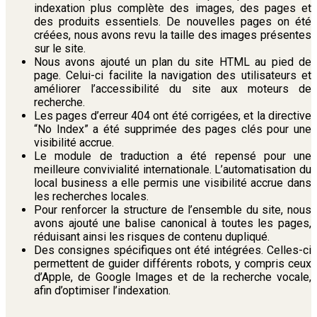
indexation plus complète des images, des pages et
des produits essentiels. De nouvelles pages on été
créées, nous avons revu la taille des images présentes
sur le site.
Nous avons ajouté un plan du site HTML au pied de
page. Celui-ci facilite la navigation des utilisateurs et
améliorer l’accessibilité du site aux moteurs de
recherche.
Les pages d’erreur 404 ont été corrigées, et la directive
“No Index” a été supprimée des pages clés pour une
visibilité accrue.
Le module de traduction a été repensé pour une
meilleure convivialité internationale. L’automatisation du
local business a elle permis une visibilité accrue dans
les recherches locales.
Pour renforcer la structure de l’ensemble du site, nous
avons ajouté une balise canonical à toutes les pages,
réduisant ainsi les risques de contenu dupliqué.
Des consignes spécifiques ont été intégrées. Celles-ci
permettent de guider différents robots, y compris ceux
d’Apple, de Google Images et de la recherche vocale,
afin d’optimiser l’indexation.