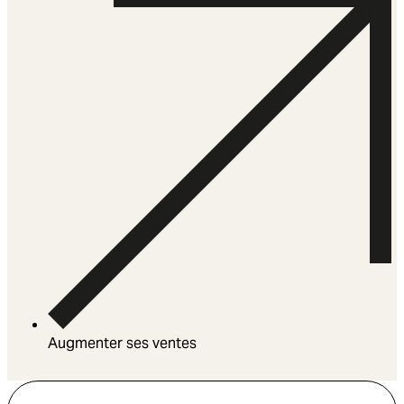
Augmenter ses ventes