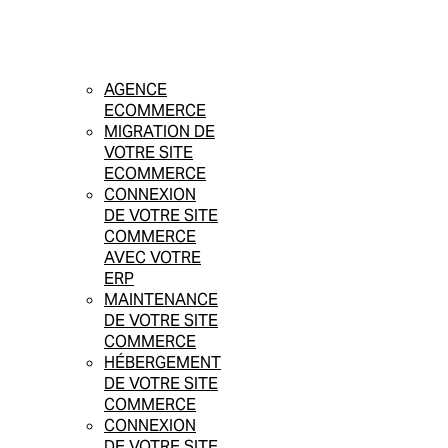
AGENCE
ECOMMERCE
MIGRATION DE
VOTRE SITE
ECOMMERCE
CONNEXION
DE VOTRE SITE
COMMERCE
AVEC VOTRE
ERP
MAINTENANCE
DE VOTRE SITE
COMMERCE
HÉBERGEMENT
DE VOTRE SITE
COMMERCE
CONNEXION
DE VOTRE SITE