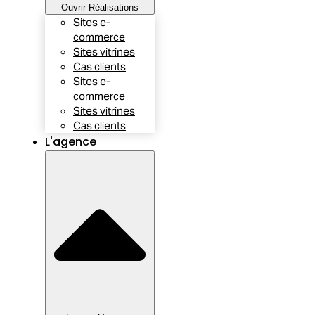
Ouvrir Réalisations
Sites e-
commerce
Sites vitrines
Cas clients
Sites e-
commerce
Sites vitrines
Cas clients
L'agence