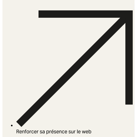
Renforcer sa présence sur le web