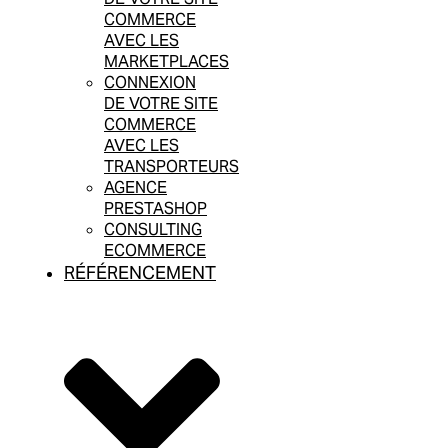
COMMERCE
AVEC LES
MARKETPLACES
CONNEXION
DE VOTRE SITE
COMMERCE
AVEC LES
TRANSPORTEURS
AGENCE
PRESTASHOP
CONSULTING
ECOMMERCE
RÉFÉRENCEMENT