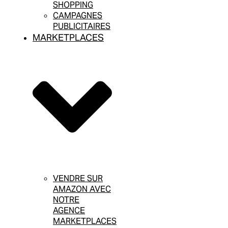
SHOPPING
CAMPAGNES
PUBLICITAIRES
MARKETPLACES
VENDRE SUR
AMAZON AVEC
NOTRE
AGENCE
MARKETPLACES