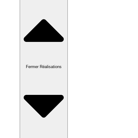
Fermer Réalisations