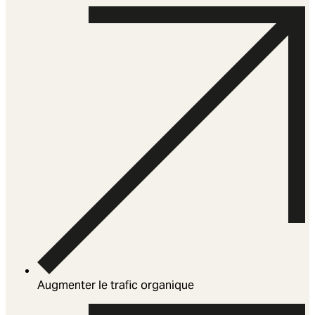
Augmenter le trafic organique