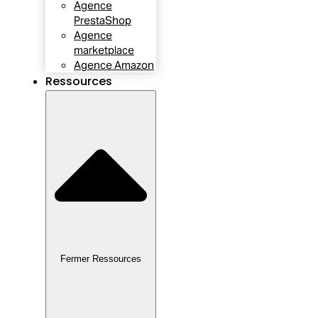
Agence
PrestaShop
Agence
marketplace
Agence Amazon
Ressources
Fermer Ressources