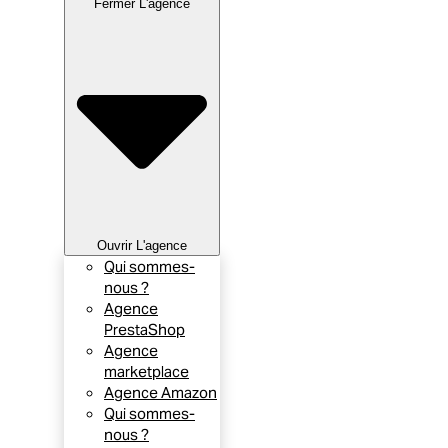
Fermer L'agence
Ouvrir L'agence
Qui sommes-
nous ?
Agence
PrestaShop
Agence
marketplace
Agence Amazon
Qui sommes-
nous ?