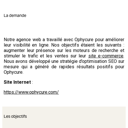
La demande
Notre agence web a travaillé avec Ophycure pour améliorer
leur visibilité en ligne. Nos objectifs étaient les suivants :
augmenter leur présence sur les moteurs de recherche et
stimuler le trafic et les ventes sur leur
site e-commerce
.
Nous avons développé une stratégie d’optimisation SEO sur
mesure qui a généré de rapides résultats positifs pour
Ophycure.
Site Internet
:
https://www.ophycure.com/
Les objectifs