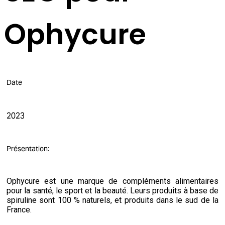
Ophycure
Date
2023
Présentation:
Ophycure est une marque de compléments alimentaires
pour la santé, le sport et la beauté. Leurs produits à base de
spiruline sont 100 % naturels, et produits dans le sud de la
France.