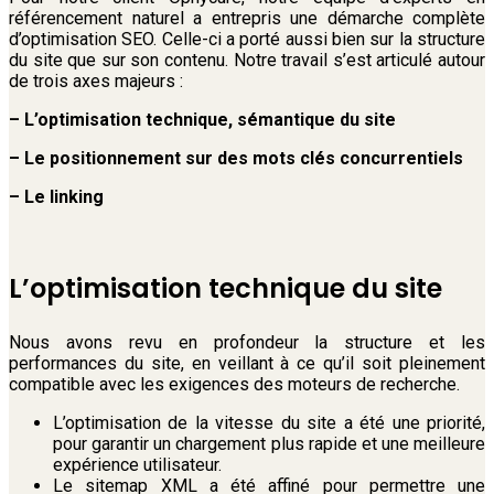
référencement naturel a entrepris une démarche complète
d’optimisation SEO. Celle-ci a porté aussi bien sur la structure
du site que sur son contenu. Notre travail s’est articulé autour
de trois axes majeurs :
– L’optimisation technique, sémantique du site
– Le positionnement sur des mots clés concurrentiels
– Le linking
L’optimisation technique du site
Nous avons revu en profondeur la structure et les
performances du site, en veillant à ce qu’il soit pleinement
compatible avec les exigences des moteurs de recherche.
L’optimisation de la vitesse du site a été une priorité,
pour garantir un chargement plus rapide et une meilleure
expérience utilisateur.
Le sitemap XML a été affiné pour permettre une