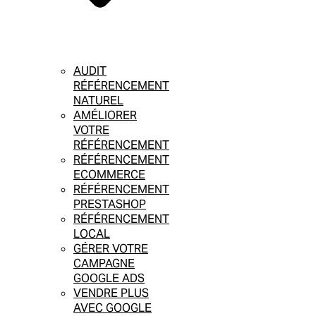
AUDIT
RÉFÉRENCEMENT
NATUREL
AMÉLIORER
VOTRE
RÉFÉRENCEMENT
RÉFÉRENCEMENT
ECOMMERCE
RÉFÉRENCEMENT
PRESTASHOP
RÉFÉRENCEMENT
LOCAL
GÉRER VOTRE
CAMPAGNE
GOOGLE ADS
VENDRE PLUS
AVEC GOOGLE