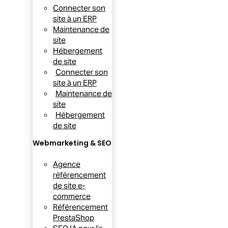
Connecter son
site à un ERP
Maintenance de
site
Hébergement
de site
Connecter son
site à un ERP
Maintenance de
site
Hébergement
de site
Webmarketing & SEO
Agence
référencement
de site e-
commerce
Référencement
PrestaShop