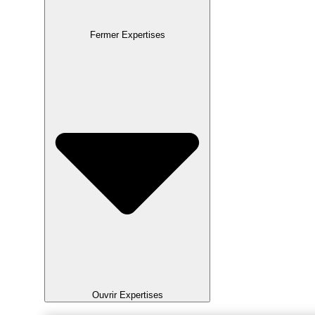
Fermer Expertises
Ouvrir Expertises