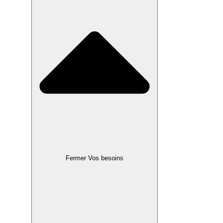
Fermer Vos besoins