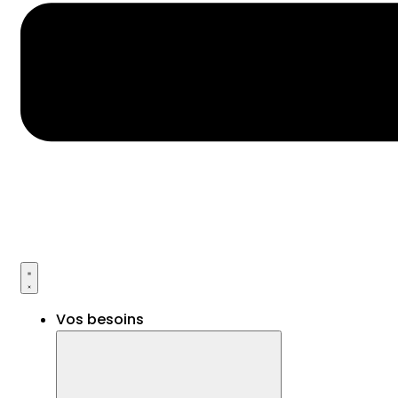
Vos besoins