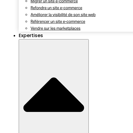
Migrer un site e-commerce
Refondre un site e-commerce
Améliorer la visibilité de son site web
Référencer un site e-commerce
Vendre sur les marketplaces
Expertises