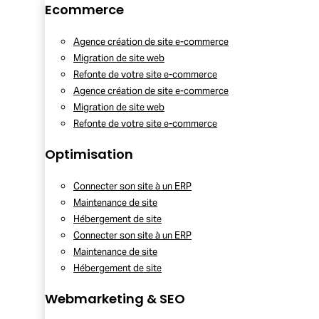
Ecommerce
Agence création de site e-commerce
Migration de site web
Refonte de votre site e-commerce
Agence création de site e-commerce
Migration de site web
Refonte de votre site e-commerce
Optimisation
Connecter son site à un ERP
Maintenance de site
Hébergement de site
Connecter son site à un ERP
Maintenance de site
Hébergement de site
Webmarketing & SEO