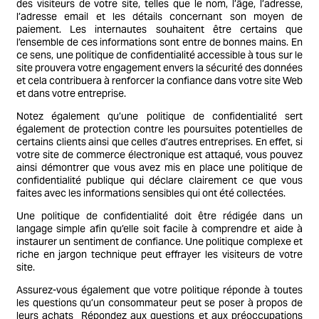
des visiteurs de votre site, telles que le nom, l’âge, l’adresse,
l’adresse email et les détails concernant son moyen de
paiement. Les internautes souhaitent être certains que
l’ensemble de ces informations sont entre de bonnes mains. En
ce sens, une politique de confidentialité accessible à tous sur le
site prouvera votre engagement envers la sécurité des données
et cela contribuera à renforcer la confiance dans votre site Web
et dans votre entreprise.
Notez également qu’une politique de confidentialité sert
également de protection contre les poursuites potentielles de
certains clients ainsi que celles d’autres entreprises. En effet, si
votre site de commerce électronique est attaqué, vous pouvez
ainsi démontrer que vous avez mis en place une politique de
confidentialité publique qui déclare clairement ce que vous
faites avec les informations sensibles qui ont été collectées.
Une politique de confidentialité doit être rédigée dans un
langage simple afin qu’elle soit facile à comprendre et aide à
instaurer un sentiment de confiance. Une politique complexe et
riche en jargon technique peut effrayer les visiteurs de votre
site.
Assurez-vous également que votre politique réponde à toutes
les questions qu’un consommateur peut se poser à propos de
leurs achats Répondez aux questions et aux préoccupations