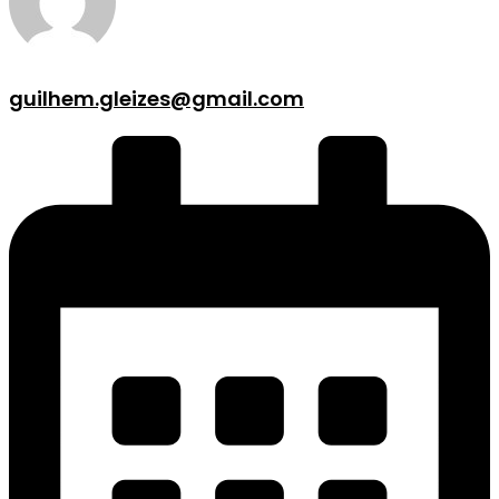
guilhem.gleizes@gmail.com