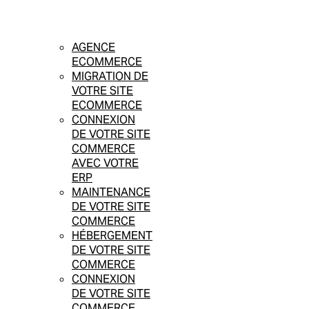
AGENCE
ECOMMERCE
MIGRATION DE
VOTRE SITE
ECOMMERCE
CONNEXION
DE VOTRE SITE
COMMERCE
AVEC VOTRE
ERP
MAINTENANCE
DE VOTRE SITE
COMMERCE
HÉBERGEMENT
DE VOTRE SITE
COMMERCE
CONNEXION
DE VOTRE SITE
COMMERCE