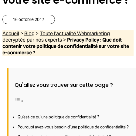
16 octobre 2017
Accueil
>
Blog
>
Toute l'actualité Webmarketing
décryptée par nos experts
>
Privacy Policy : Que doit
contenir votre politique de confidentialité sur votre site
e-commerce ?
Qu'allez vous trouver sur cette page ?
Qu’est-ce qu’une politique de confidentialité ?
Pourquoi avez-vous besoin d’une politique de confidentialité ?