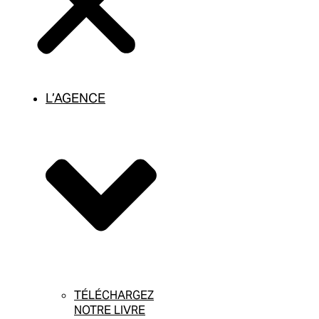
L’AGENCE
TÉLÉCHARGEZ
NOTRE LIVRE