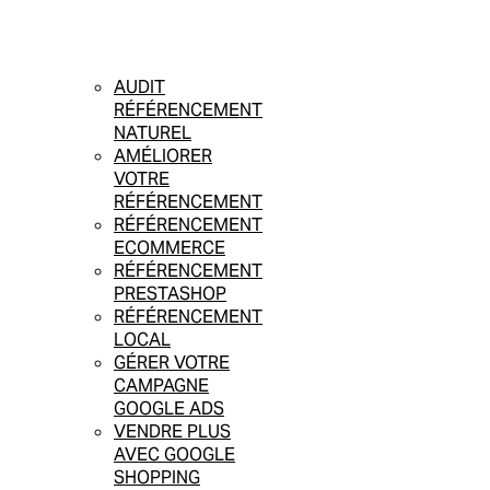
AUDIT
RÉFÉRENCEMENT
NATUREL
AMÉLIORER
VOTRE
RÉFÉRENCEMENT
RÉFÉRENCEMENT
ECOMMERCE
RÉFÉRENCEMENT
PRESTASHOP
RÉFÉRENCEMENT
LOCAL
GÉRER VOTRE
CAMPAGNE
GOOGLE ADS
VENDRE PLUS
AVEC GOOGLE
SHOPPING