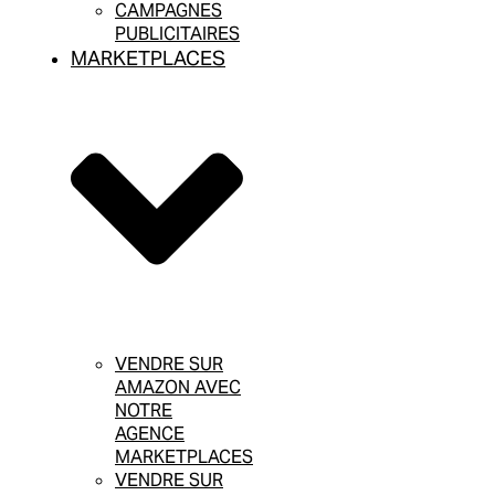
CAMPAGNES
PUBLICITAIRES
MARKETPLACES
VENDRE SUR
AMAZON AVEC
NOTRE
AGENCE
MARKETPLACES
VENDRE SUR