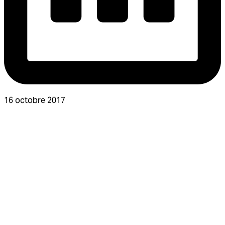
16 octobre 2017