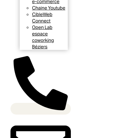
e-commerce
Chaine Youtube
CibleWeb
Connect
Open Lab
espace
coworking
Béziers