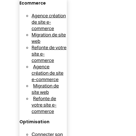
Ecommerce
Agence création
de site e-
commerce
Migration de site
web
Refonte de votre
site e-
commerce
Agence
création de site
e-commerce
Migration de
site web
Refonte de
votre site e-
commerce
Optimisation
Connecter son