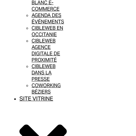
BLANC E-
COMMERCE
AGENDA DES
ÉVÉNEMENTS
CIBLEWEB EN
OCCITANIE
CIBLEWEB
AGENCE
DIGITALE DE
PROXIMITÉ
CIBLEWEB
DANS LA
PRESSE
COWORKING
BÉZIERS
SITE VITRINE