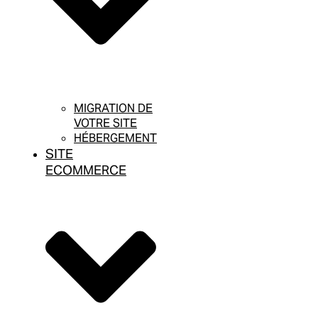
MIGRATION DE
VOTRE SITE
HÉBERGEMENT
SITE
ECOMMERCE