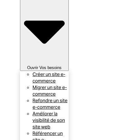
Ouvrir Vos besoins
Créer un site e-
commerce
Migrer un site e-
commerce
Refondre un site
e-commerce
Améliorer la
visibilité de son
site web
Référencer un
site e-