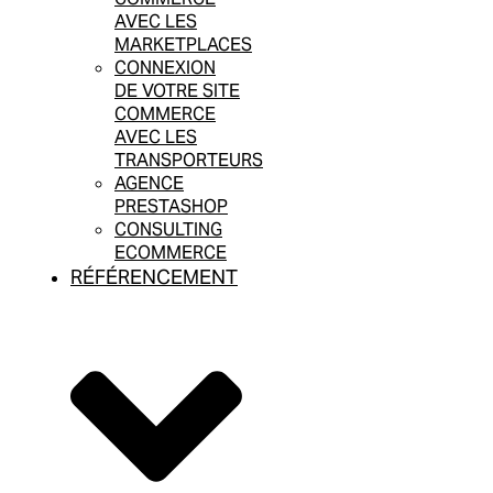
AVEC LES
MARKETPLACES
CONNEXION
DE VOTRE SITE
COMMERCE
AVEC LES
TRANSPORTEURS
AGENCE
PRESTASHOP
CONSULTING
ECOMMERCE
RÉFÉRENCEMENT