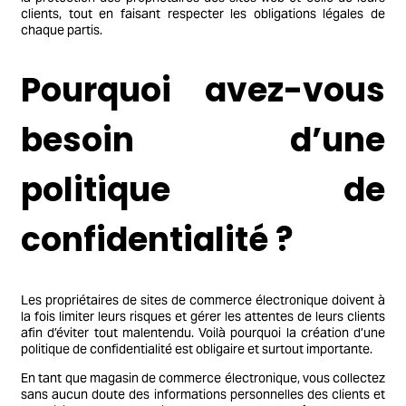
clients, tout en faisant respecter les obligations légales de
chaque partis.
Pourquoi avez-vous
besoin d’une
politique de
confidentialité ?
Les propriétaires de sites de commerce électronique doivent à
la fois limiter leurs risques et gérer les attentes de leurs clients
afin d’éviter tout malentendu. Voilà pourquoi la création d’une
politique de confidentialité est obligaire et surtout importante.
En tant que magasin de commerce électronique, vous collectez
sans aucun doute des informations personnelles des clients et