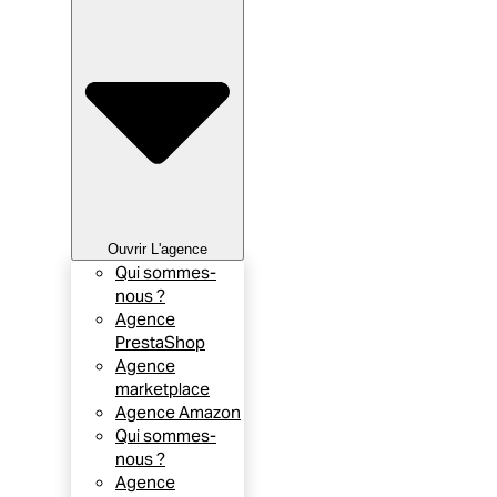
Ouvrir L'agence
Qui sommes-
nous ?
Agence
PrestaShop
Agence
marketplace
Agence Amazon
Qui sommes-
nous ?
Agence