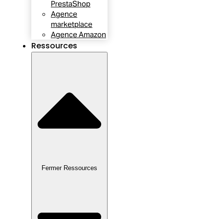
PrestaShop
Agence
marketplace
Agence Amazon
Ressources
Fermer Ressources