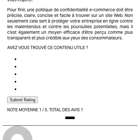
Pour finir, une politique de confidentialité e-commerce doit être
précise, claire, concise et facile à trouver sur un site Web. Non
seulement cela sert à protéger votre entreprise en ligne contre
les malentendus et contre les poursuites potentielles, mais il
c’est également un moyen efficace d’être perçu comme plus
transparent et plus crédible aux yeux des consommateurs.
AVEZ VOUS TROUVÉ CE CONTENU UTILE ?
Submit Rating
NOTE MOYENNE
1
/ 5. TOTAL DES AVIS
1