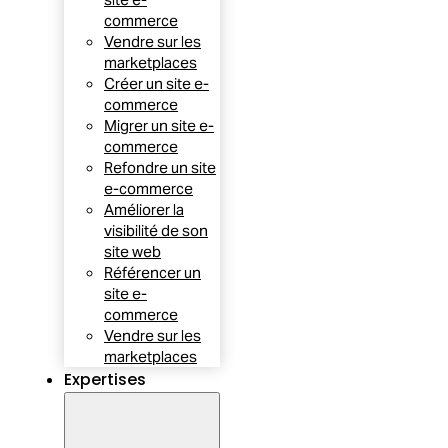
commerce
Vendre sur les
marketplaces
Créer un site e-
commerce
Migrer un site e-
commerce
Refondre un site
e-commerce
Améliorer la
visibilité de son
site web
Référencer un
site e-
commerce
Vendre sur les
marketplaces
Expertises