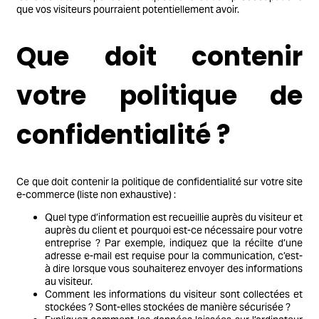
que vos visiteurs pourraient potentiellement avoir.
Que doit contenir
votre politique de
confidentialité ?
Ce que doit contenir la politique de confidentialité sur votre site
e-commerce (liste non exhaustive) :
Quel type d’information est recueillie auprès du visiteur et
auprès du client et pourquoi est-ce nécessaire pour votre
entreprise ? Par exemple, indiquez que la récilte d’une
adresse e-mail est requise pour la communication, c’est-
à dire lorsque vous souhaiterez envoyer des informations
au visiteur.
Comment les informations du visiteur sont collectées et
stockées ? Sont-elles stockées de manière sécurisée ?