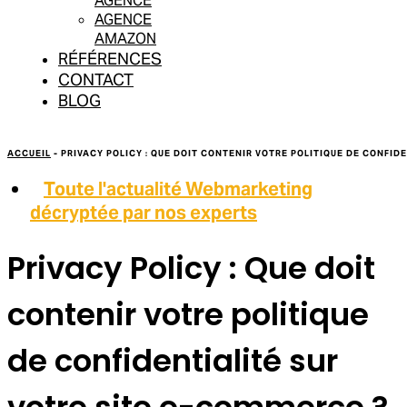
AGENCE
AGENCE
AMAZON
RÉFÉRENCES
CONTACT
BLOG
ACCUEIL
-
PRIVACY POLICY : QUE DOIT CONTENIR VOTRE POLITIQUE DE CONFID
Toute l'actualité Webmarketing
décryptée par nos experts
Privacy Policy : Que doit
contenir votre politique
de confidentialité sur
votre site e-commerce ?