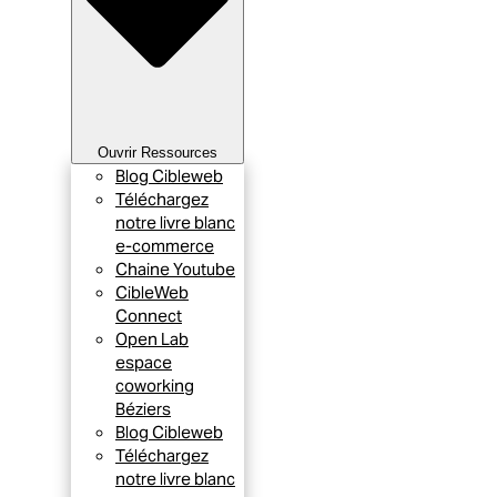
Ouvrir Ressources
Blog Cibleweb
Téléchargez
notre livre blanc
e-commerce
Chaine Youtube
CibleWeb
Connect
Open Lab
espace
coworking
Béziers
Blog Cibleweb
Téléchargez
notre livre blanc