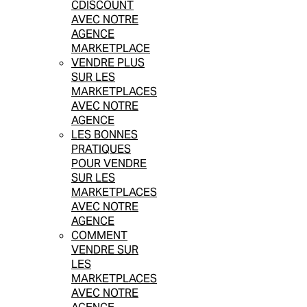
CDISCOUNT
AVEC NOTRE
AGENCE
MARKETPLACE
VENDRE PLUS
SUR LES
MARKETPLACES
AVEC NOTRE
AGENCE
LES BONNES
PRATIQUES
POUR VENDRE
SUR LES
MARKETPLACES
AVEC NOTRE
AGENCE
COMMENT
VENDRE SUR
LES
MARKETPLACES
AVEC NOTRE