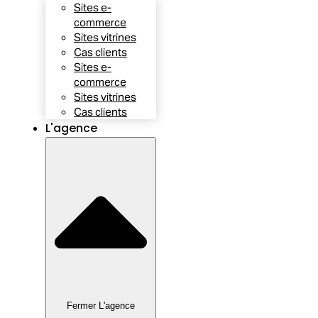
Sites e-
commerce
Sites vitrines
Cas clients
Sites e-
commerce
Sites vitrines
Cas clients
L'agence
Fermer L'agence