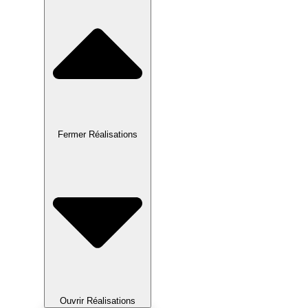
Fermer Réalisations
Ouvrir Réalisations