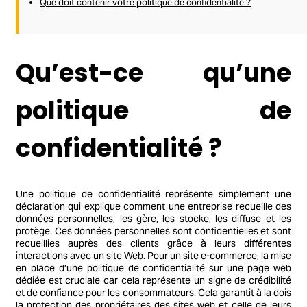
Que doit contenir votre politique de confidentialité ?
Qu’est-ce qu’une
politique de
confidentialité ?
Une politique de confidentialité représente simplement une
déclaration qui explique comment une entreprise recueille des
données personnelles, les gère, les stocke, les diffuse et les
protège. Ces données personnelles sont confidentielles et sont
recueillies auprès des clients grâce à leurs différentes
interactions avec un site Web. Pour un site e-commerce, la mise
en place d’une politique de confidentialité sur une page web
dédiée est cruciale car cela représente un signe de crédibilité
et de confiance pour les consommateurs. Cela garantit à la dois
la protection des propriétaires des sites web et celle de leurs