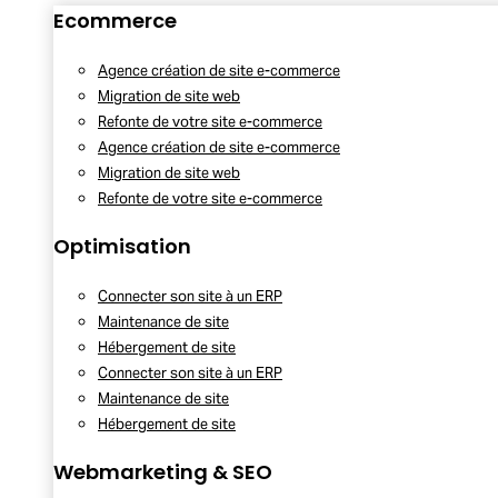
Ecommerce
Agence création de site e-commerce
Migration de site web
Refonte de votre site e-commerce
Agence création de site e-commerce
Migration de site web
Refonte de votre site e-commerce
Optimisation
Connecter son site à un ERP
Maintenance de site
Hébergement de site
Connecter son site à un ERP
Maintenance de site
Hébergement de site
Webmarketing & SEO