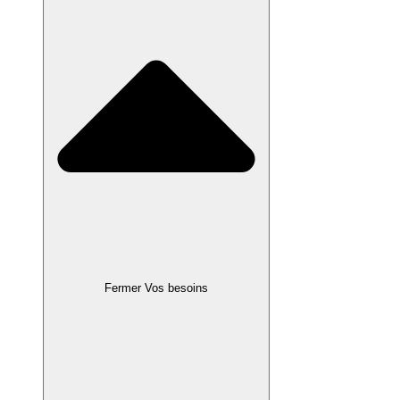
Fermer Vos besoins