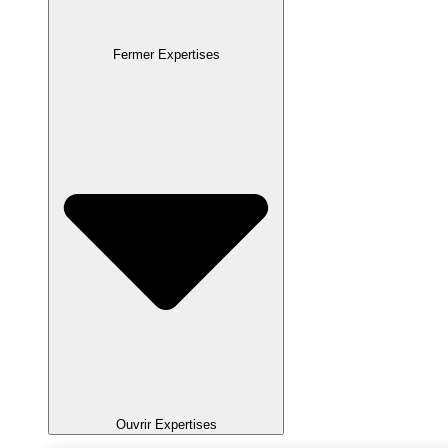
Fermer Expertises
Ouvrir Expertises