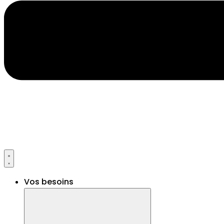
Vos besoins