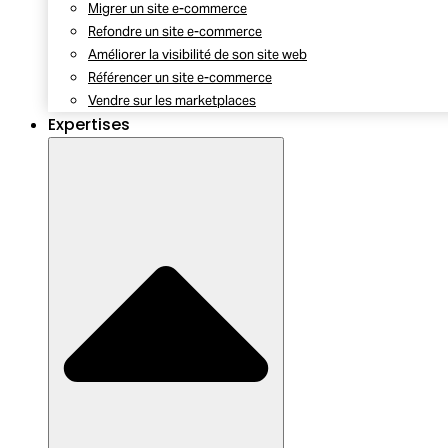
Migrer un site e-commerce
Refondre un site e-commerce
Améliorer la visibilité de son site web
Référencer un site e-commerce
Vendre sur les marketplaces
Expertises