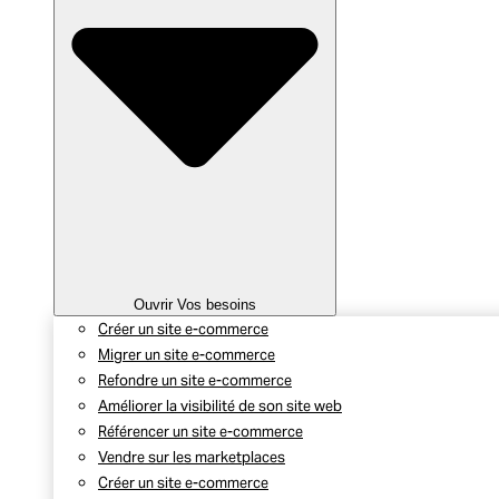
Ouvrir Vos besoins
Créer un site e-commerce
Migrer un site e-commerce
Refondre un site e-commerce
Améliorer la visibilité de son site web
Référencer un site e-commerce
Vendre sur les marketplaces
Créer un site e-commerce