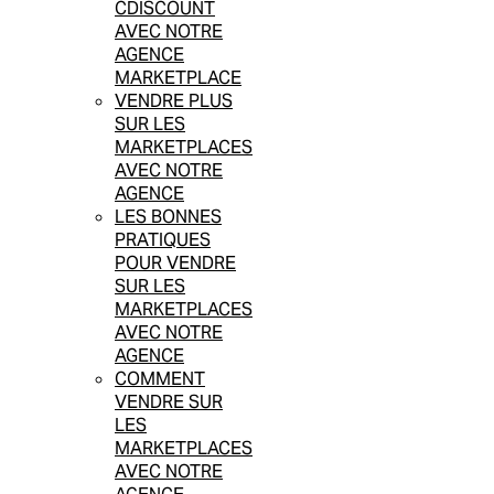
CDISCOUNT
AVEC NOTRE
AGENCE
MARKETPLACE
VENDRE PLUS
SUR LES
MARKETPLACES
AVEC NOTRE
AGENCE
LES BONNES
PRATIQUES
POUR VENDRE
SUR LES
MARKETPLACES
AVEC NOTRE
AGENCE
COMMENT
VENDRE SUR
LES
MARKETPLACES
AVEC NOTRE