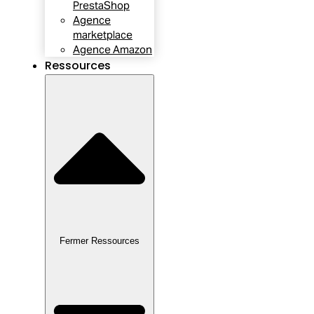
PrestaShop
Agence
marketplace
Agence Amazon
Ressources
Fermer Ressources