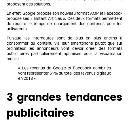
proposent des solutions.
En effet, Google propose son nouveau format AMP et Facebook
propose ses « Instant Articles ». Ces deux formats permettent
de réduire le temps de chargement des contenus pour les
utilisateurs.
Puisque les internautes sont de plus en plus enclins à
consommer du contenu via leur smartphone plutôt que sur
ordinateur, les annonceurs vont devoir créer des formats
publicitaires particulièrement optimisés pour la visualisation
mobile.
« Les revenus de Google et Facebook combinés
vont représenter 61% du total des revenus digitaux
en 2018 ».
3 grandes tendances
publicitaires