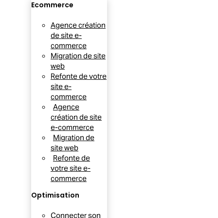
Ecommerce
Agence création
de site e-
commerce
Migration de site
web
Refonte de votre
site e-
commerce
Agence
création de site
e-commerce
Migration de
site web
Refonte de
votre site e-
commerce
Optimisation
Connecter son