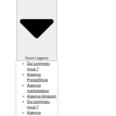
Ouvrir L'agence
Qui sommes-
nous ?
Agence
PrestaShop
Agence
marketplace
Agence Amazon
Qui sommes-
nous ?
Agence