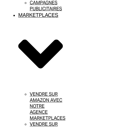
CAMPAGNES
PUBLICITAIRES
MARKETPLACES
VENDRE SUR
AMAZON AVEC
NOTRE
AGENCE
MARKETPLACES
VENDRE SUR