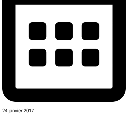
24 janvier 2017