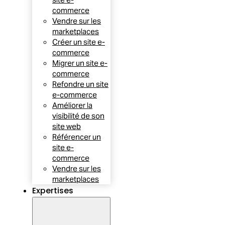
commerce
Vendre sur les
marketplaces
Créer un site e-
commerce
Migrer un site e-
commerce
Refondre un site
e-commerce
Améliorer la
visibilité de son
site web
Référencer un
site e-
commerce
Vendre sur les
marketplaces
Expertises