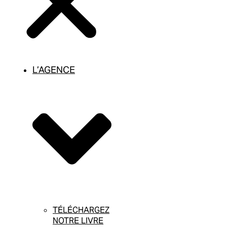
L’AGENCE
TÉLÉCHARGEZ
NOTRE LIVRE