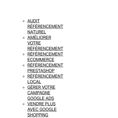
AUDIT
RÉFÉRENCEMENT
NATUREL
AMÉLIORER
VOTRE
RÉFÉRENCEMENT
RÉFÉRENCEMENT
ECOMMERCE
RÉFÉRENCEMENT
PRESTASHOP
RÉFÉRENCEMENT
LOCAL
GÉRER VOTRE
CAMPAGNE
GOOGLE ADS
VENDRE PLUS
AVEC GOOGLE
SHOPPING