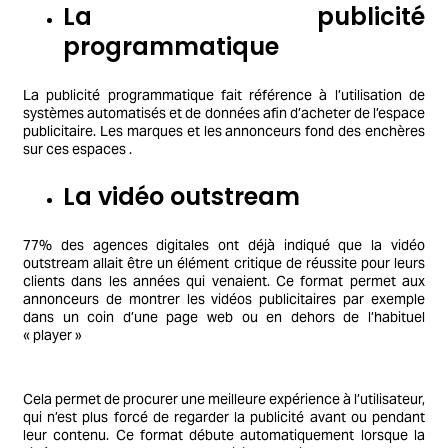
La publicité
programmatique
La publicité programmatique fait référence à l’utilisation de
systèmes automatisés et de données afin d’acheter de l’espace
publicitaire. Les marques et les annonceurs fond des enchères
sur ces espaces .
La vidéo outstream
77% des agences digitales ont déjà indiqué que la vidéo
outstream allait être un élément critique de réussite pour leurs
clients dans les années qui venaient. Ce format permet aux
annonceurs de montrer les vidéos publicitaires par exemple
dans un coin d’une page web ou en dehors de l’habituel
« player »
Cela permet de procurer une meilleure expérience à l’utilisateur,
qui n’est plus forcé de regarder la publicité avant ou pendant
leur contenu. Ce format débute automatiquement lorsque la