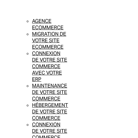
AGENCE
ECOMMERCE
MIGRATION DE
VOTRE SITE
ECOMMERCE
CONNEXION
DE VOTRE SITE
COMMERCE
AVEC VOTRE
ERP
MAINTENANCE
DE VOTRE SITE
COMMERCE
HÉBERGEMENT
DE VOTRE SITE
COMMERCE
CONNEXION
DE VOTRE SITE
COMMERCE