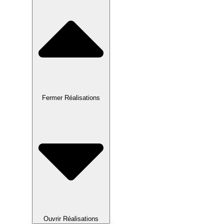
Fermer Réalisations
Ouvrir Réalisations