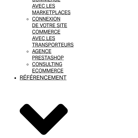
AVEC LES
MARKETPLACES
CONNEXION
DE VOTRE SITE
COMMERCE
AVEC LES
TRANSPORTEURS
AGENCE
PRESTASHOP
CONSULTING
ECOMMERCE
RÉFÉRENCEMENT