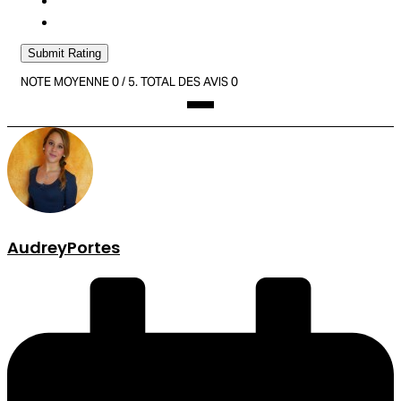
Submit Rating
NOTE MOYENNE
0
/ 5. TOTAL DES AVIS
0
AudreyPortes