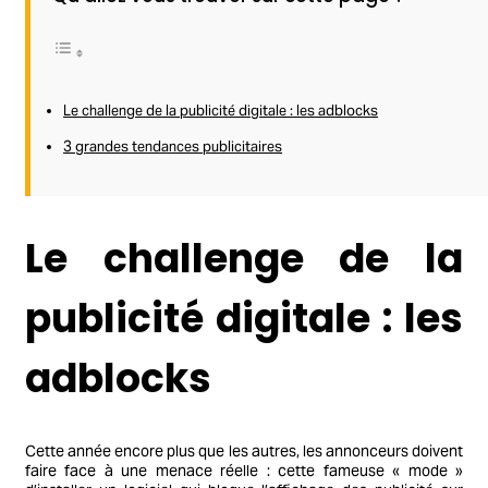
Le challenge de la publicité digitale : les adblocks
3 grandes tendances publicitaires
Le challenge de la
publicité digitale : les
adblocks
Cette année encore plus que les autres, les annonceurs doivent
faire face à une menace réelle : cette fameuse « mode »