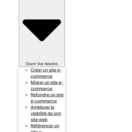
Ouvrir Vos besoins
Créer un site e-
commerce
Migrer un site e-
commerce
Refondre un site
e-commerce
Améliorer la
visibilité de son
site web
Référencer un
site e-