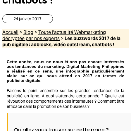
24 janvier 2017
Accueil
>
Blog
>
Toute l'actualité Webmarketing
décryptée par nos experts
>
Les buzzwords 2017 de la
pub digitale : adblocks, vidéo outstream, chatbots !
Cette année, nous ne nous étions pas encore intéressés
aux tendances du marketing. Digital Marketing Philippines
a réalisé en ce sens, une infographie particulièrement
claire sur ce qui nous attend en 2017 en termes de
publicité digitale.
Faisons le point ensemble sur les grandes tendances de la
publicité en ligne. A quoi s’attendre cette année ? Quelle est
l’évolution des comportements des internautes ? Comment être
efficace dans la promotion de son business ?
Qu'allez vous trouver sur cette page ?