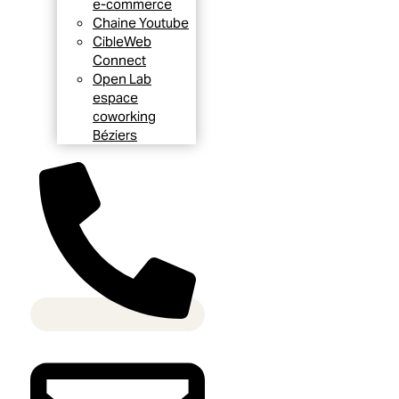
e-commerce
Chaine Youtube
CibleWeb
Connect
Open Lab
espace
coworking
Béziers