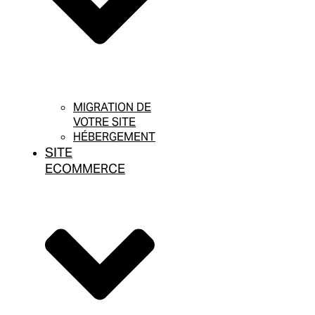
MIGRATION DE
VOTRE SITE
HÉBERGEMENT
SITE
ECOMMERCE