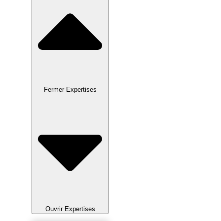
Fermer Expertises
Ouvrir Expertises