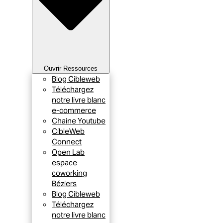
Ouvrir Ressources
Blog Cibleweb
Téléchargez
notre livre blanc
e-commerce
Chaine Youtube
CibleWeb
Connect
Open Lab
espace
coworking
Béziers
Blog Cibleweb
Téléchargez
notre livre blanc