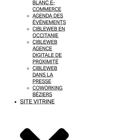
BLANC E-
COMMERCE
AGENDA DES
ÉVÉNEMENTS
CIBLEWEB EN
OCCITANIE
CIBLEWEB
AGENCE
DIGITALE DE
PROXIMITÉ
CIBLEWEB
DANS LA
PRESSE
COWORKING
BÉZIERS
SITE VITRINE