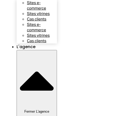
Sites e-
commerce
Sites vitrines
Cas clients
Sites e-
commerce
Sites vitrines
Cas clients
L'agence
Fermer L'agence