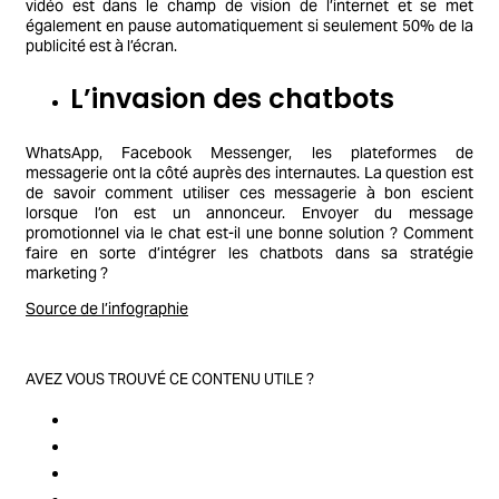
vidéo est dans le champ de vision de l’internet et se met
également en pause automatiquement si seulement 50% de la
publicité est à l’écran.
L’invasion des chatbots
WhatsApp, Facebook Messenger, les plateformes de
messagerie ont la côté auprès des internautes. La question est
de savoir comment utiliser ces messagerie à bon escient
lorsque l’on est un annonceur. Envoyer du message
promotionnel via le chat est-il une bonne solution ? Comment
faire en sorte d’intégrer les chatbots dans sa stratégie
marketing ?
Source de l’infographie
AVEZ VOUS TROUVÉ CE CONTENU UTILE ?