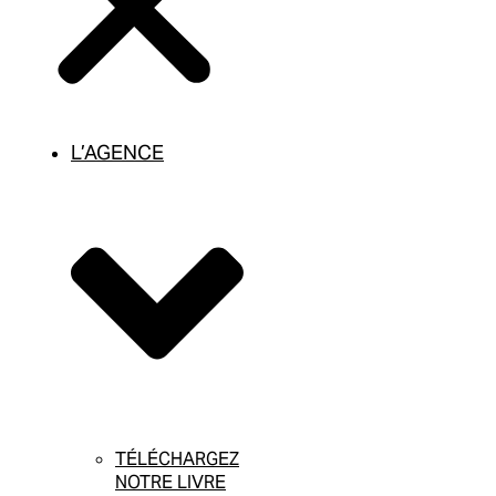
L’AGENCE
TÉLÉCHARGEZ
NOTRE LIVRE