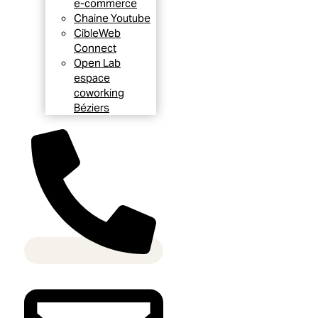
e-commerce
Chaine Youtube
CibleWeb
Connect
Open Lab
espace
coworking
Béziers