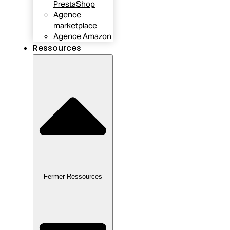
PrestaShop
Agence
marketplace
Agence Amazon
Ressources
Fermer Ressources