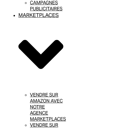
CAMPAGNES
PUBLICITAIRES
MARKETPLACES
VENDRE SUR
AMAZON AVEC
NOTRE
AGENCE
MARKETPLACES
VENDRE SUR