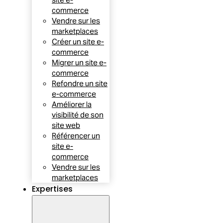
commerce
Vendre sur les
marketplaces
Créer un site e-
commerce
Migrer un site e-
commerce
Refondre un site
e-commerce
Améliorer la
visibilité de son
site web
Référencer un
site e-
commerce
Vendre sur les
marketplaces
Expertises