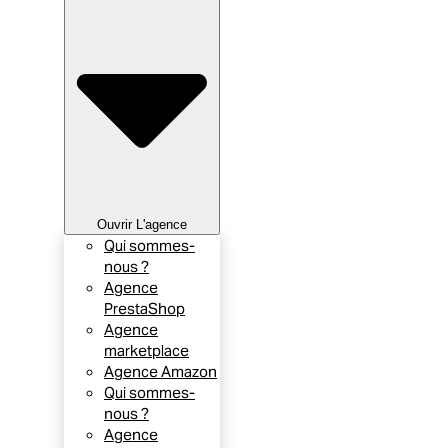
Ouvrir L'agence
Qui sommes-
nous ?
Agence
PrestaShop
Agence
marketplace
Agence Amazon
Qui sommes-
nous ?
Agence