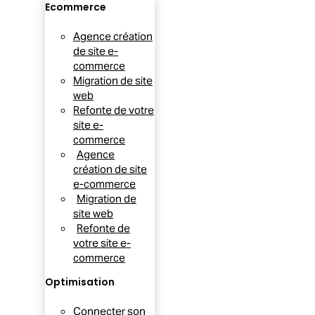
Ecommerce
Agence création
de site e-
commerce
Migration de site
web
Refonte de votre
site e-
commerce
Agence
création de site
e-commerce
Migration de
site web
Refonte de
votre site e-
commerce
Optimisation
Connecter son