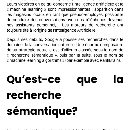
Leurs victoires en ce qui concerne l’intelligence artificielle et le
« machine learning » sont impressionnantes : apparition dans
les magasins locaux en tant que pseudo-employés, possibilité
de conduire des conversations avec nos téléphones devenus
nos assistants personnel,… Les moteurs de recherche ont
toujours été à l’origine de l’Intelligence Artificielle.
Depuis ses débuts, Google a poussé ses recherches dans le
domaine de la conversation naturelle. Une énorme composante
de sa stratégie actuelle est d’ailleurs classée sous le nom de
« recherche sémantique », puis par la suite, sous le nom de
« machine learning algorithms » (par exemple avec RankBrain).
Qu’est-ce que la
recherche
sémantique?