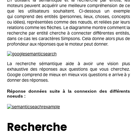
En utilisant la sémantique et la recherche par entité, les
moteurs peuvent acquérir une meilleure compréhension de ce
que les utilisateurs souhaitent. Ci-dessous un exemple
qui comprend des entités (personnes, lieux, choses, concepts
ou idées), représentées comme des nœuds, et reliées par leurs
relations comme les flèches. Le diagramme montre comment la
recherche par entité cherche à connecter différentes entités,
dans ce cas les caractères Simpsons. Cela donne alors plus de
profondeur aux réponses que le moteur peut donner.
La recherche sémantique aide à avoir une vision plus
exhaustive des réponses aux questions que vous cherchez.
Google comprend de mieux en mieux vos questions e arrive à y
donner des réponses.
Réponse données suite à la connexion des différents
noeuds :
Recherche