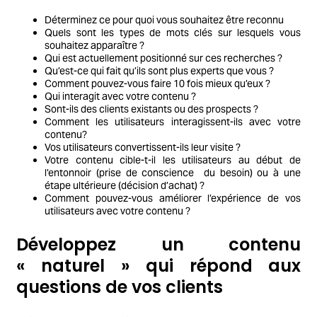
Déterminez ce pour quoi vous souhaitez être reconnu
Quels sont les types de mots clés sur lesquels vous
souhaitez apparaître ?
Qui est actuellement positionné sur ces recherches ?
Qu’est-ce qui fait qu’ils sont plus experts que vous ?
Comment pouvez-vous faire 10 fois mieux qu’eux ?
Qui interagit avec votre contenu ?
Sont-ils des clients existants ou des prospects ?
Comment les utilisateurs interagissent-ils avec votre
contenu?
Vos utilisateurs convertissent-ils leur visite ?
Votre contenu cible-t-il les utilisateurs au début de
l’entonnoir (prise de conscience du besoin) ou à une
étape ultérieure (décision d’achat) ?
Comment pouvez-vous améliorer l’expérience de vos
utilisateurs avec votre contenu ?
Développez un contenu
« naturel » qui répond aux
questions de vos clients