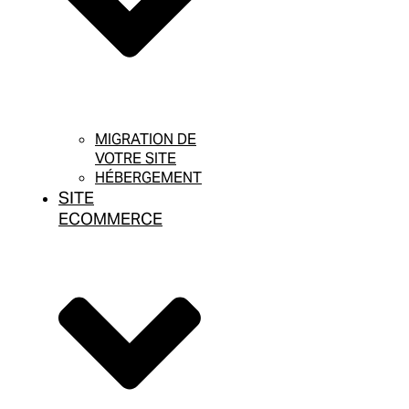
MIGRATION DE
VOTRE SITE
HÉBERGEMENT
SITE
ECOMMERCE