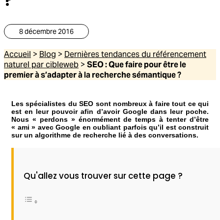
8 décembre 2016
Accueil
>
Blog
>
Dernières tendances du référencement
naturel par cibleweb
>
SEO : Que faire pour être le
premier à s’adapter à la recherche sémantique ?
Les spécialistes du SEO sont nombreux à faire tout ce qui
est en leur pouvoir afin d’avoir Google dans leur poche.
Nous « perdons » énormément de temps à tenter d’être
« ami » avec Google en oubliant parfois qu’il est construit
sur un algorithme de recherche lié à des conversations.
Qu'allez vous trouver sur cette page ?