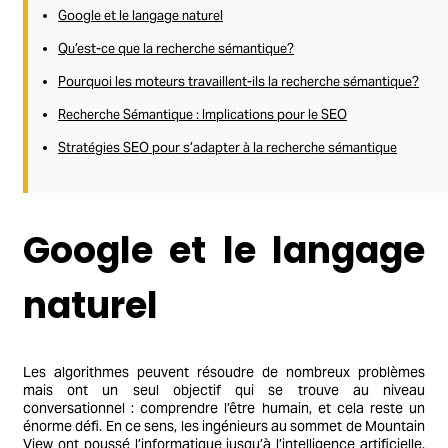
Google et le langage naturel
Qu’est-ce que la recherche sémantique?
Pourquoi les moteurs travaillent-ils la recherche sémantique?
Recherche Sémantique : Implications pour le SEO
Stratégies SEO pour s’adapter à la recherche sémantique
Google et le langage
naturel
Les algorithmes peuvent résoudre de nombreux problèmes
mais ont un seul objectif qui se trouve au niveau
conversationnel : comprendre l’être humain, et cela reste un
énorme défi. En ce sens, les ingénieurs au sommet de Mountain
View ont poussé l’informatique jusqu’à l’intelligence artificielle.