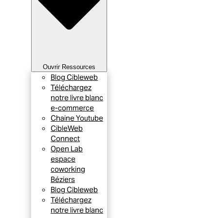
Ouvrir Ressources
Blog Cibleweb
Téléchargez
notre livre blanc
e-commerce
Chaine Youtube
CibleWeb
Connect
Open Lab
espace
coworking
Béziers
Blog Cibleweb
Téléchargez
notre livre blanc