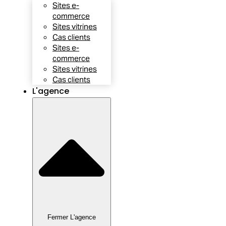
Sites e-
commerce
Sites vitrines
Cas clients
Sites e-
commerce
Sites vitrines
Cas clients
L'agence
Fermer L'agence