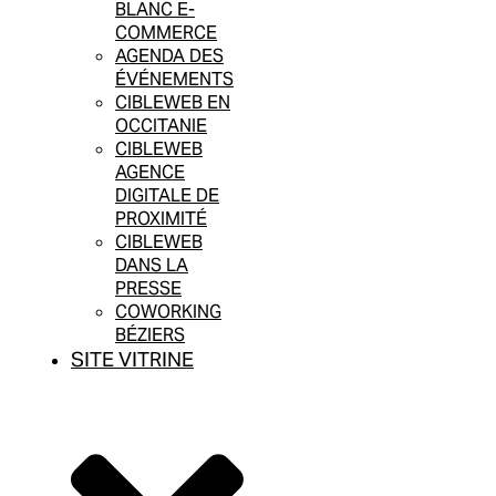
BLANC E-
COMMERCE
AGENDA DES
ÉVÉNEMENTS
CIBLEWEB EN
OCCITANIE
CIBLEWEB
AGENCE
DIGITALE DE
PROXIMITÉ
CIBLEWEB
DANS LA
PRESSE
COWORKING
BÉZIERS
SITE VITRINE