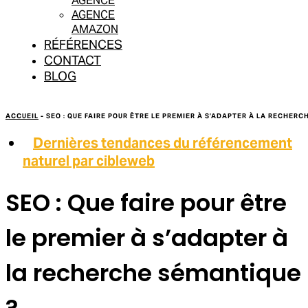
AGENCE
AGENCE
AMAZON
RÉFÉRENCES
CONTACT
BLOG
ACCUEIL
-
SEO : QUE FAIRE POUR ÊTRE LE PREMIER À S’ADAPTER À LA RECHERC
Dernières tendances du référencement
naturel par cibleweb
SEO : Que faire pour être
le premier à s’adapter à
la recherche sémantique
?