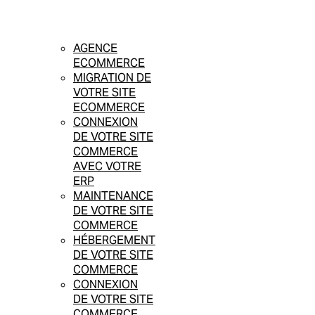
AGENCE
ECOMMERCE
MIGRATION DE
VOTRE SITE
ECOMMERCE
CONNEXION
DE VOTRE SITE
COMMERCE
AVEC VOTRE
ERP
MAINTENANCE
DE VOTRE SITE
COMMERCE
HÉBERGEMENT
DE VOTRE SITE
COMMERCE
CONNEXION
DE VOTRE SITE
COMMERCE