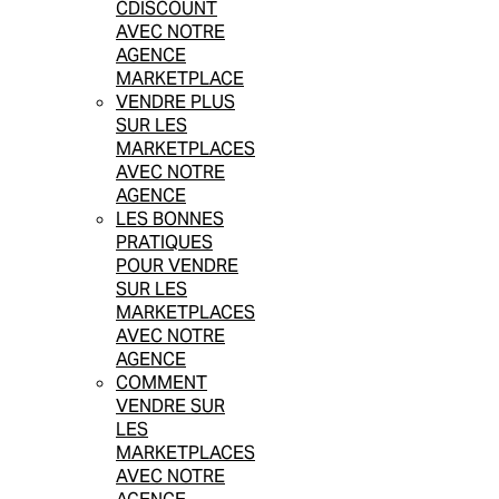
CDISCOUNT
AVEC NOTRE
AGENCE
MARKETPLACE
VENDRE PLUS
SUR LES
MARKETPLACES
AVEC NOTRE
AGENCE
LES BONNES
PRATIQUES
POUR VENDRE
SUR LES
MARKETPLACES
AVEC NOTRE
AGENCE
COMMENT
VENDRE SUR
LES
MARKETPLACES
AVEC NOTRE