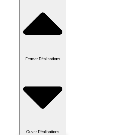
Fermer Réalisations
Ouvrir Réalisations