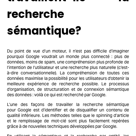
recherche
sémantique?
Du point de vue d’un moteur, il n’est pas difficile d’imaginer
pourquoi Google voudrait un monde plus connecté : plus de
données, moins de spam, une compréhension plus profonde de
l’intention de l’utilisateur et une recherche plus naturelle (c’est-
à-dire conversationnelle). La compréhension de toutes ces
données maximise la possibilité pour les utilisateurs d’obtenir la
meilleure expérience de recherche possible. Le processus
d’organisation, de structuration et de connexion sémantique
des données : voilà ce qui est recherché par Google.
L’une des façons de travailler la recherche sémantique
pour Google est d’identifier et de disqualifier un contenu de
qualité inférieure. Les méthodes telles que le spinning d’article
et le remplissage de mot-clé sont plus facilement repérées
grâce à de nouvelles techniques développées par Google.