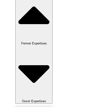
Fermer Expertises
Ouvrir Expertises