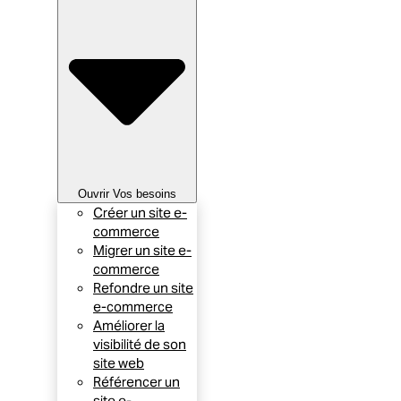
Ouvrir Vos besoins
Créer un site e-
commerce
Migrer un site e-
commerce
Refondre un site
e-commerce
Améliorer la
visibilité de son
site web
Référencer un
site e-