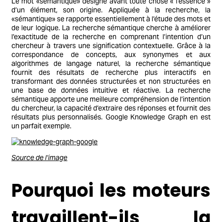
Le mot «sémantique» désigne avant toute chose « l’essence »
d’un élément, son origine. Appliquée à la recherche, la
«sémantique» se rapporte essentiellement à l’étude des mots et
de leur logique. La recherche sémantique cherche à améliorer
l’exactitude de la recherche en comprenant l’intention d’un
chercheur à travers une signification contextuelle. Grâce à la
correspondance de concepts, aux synonymes et aux
algorithmes de langage naturel, la recherche sémantique
fournit des résultats de recherche plus interactifs en
transformant des données structurées et non structurées en
une base de données intuitive et réactive. La recherche
sémantique apporte une meilleure compréhension de l’intention
du chercheur, la capacité d’extraire des réponses et fournit des
résultats plus personnalisés. Google Knowledge Graph en est
un parfait exemple.
Source de l’image
Pourquoi les moteurs
travaillent-ils la