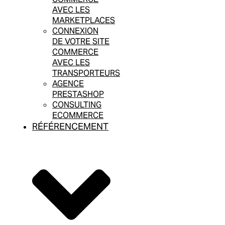
AVEC LES
MARKETPLACES
CONNEXION
DE VOTRE SITE
COMMERCE
AVEC LES
TRANSPORTEURS
AGENCE
PRESTASHOP
CONSULTING
ECOMMERCE
RÉFÉRENCEMENT