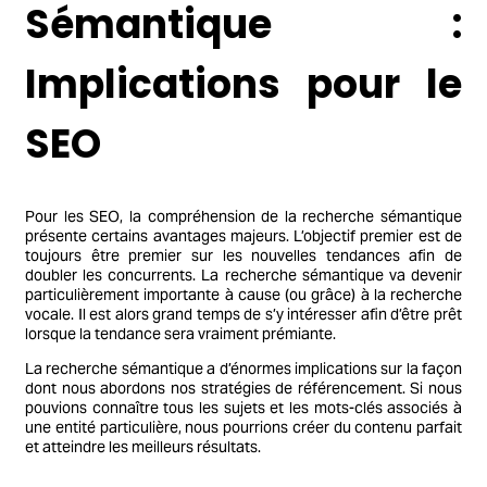
Sémantique :
Implications pour le
SEO
Pour les SEO, la compréhension de la recherche sémantique
présente certains avantages majeurs. L’objectif premier est de
toujours être premier sur les nouvelles tendances afin de
doubler les concurrents. La recherche sémantique va devenir
particulièrement importante à cause (ou grâce) à la recherche
vocale. Il est alors grand temps de s’y intéresser afin d’être prêt
lorsque la tendance sera vraiment prémiante.
La recherche sémantique a d’énormes implications sur la façon
dont nous abordons nos stratégies de référencement. Si nous
pouvions connaître tous les sujets et les mots-clés associés à
une entité particulière, nous pourrions créer du contenu parfait
et atteindre les meilleurs résultats.