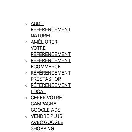
AUDIT
RÉFÉRENCEMENT
NATUREL
AMÉLIORER
VOTRE
RÉFÉRENCEMENT
RÉFÉRENCEMENT
ECOMMERCE
RÉFÉRENCEMENT
PRESTASHOP
RÉFÉRENCEMENT
LOCAL
GÉRER VOTRE
CAMPAGNE
GOOGLE ADS
VENDRE PLUS
AVEC GOOGLE
SHOPPING