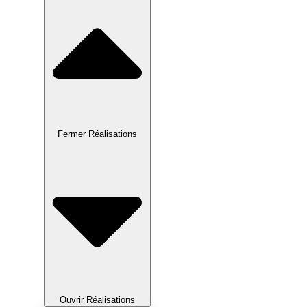
Fermer Réalisations
Ouvrir Réalisations