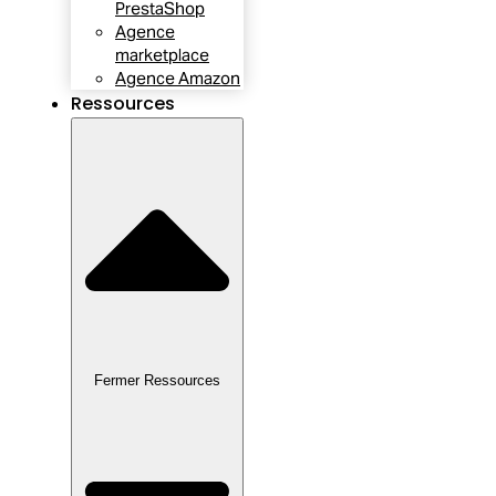
PrestaShop
Agence
marketplace
Agence Amazon
Ressources
Fermer Ressources