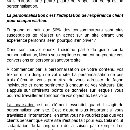
Mais d’abord, une petite piqûre de rappel sur ce qu’est la
personnalisation.
La personnalisation c’est l’adaptation de l’expérience client
pour chaque visiteur.
Et quand on sait que 56% des consommateurs sont plus
susceptibles de réaliser un achat sur un site offrant une
expérience personnalisée*, pourquoi s’en priver ?
Dans son nouvel ebook, troisième partie du guide sur la
personnalisation, Nosto vous explique comment augmenter vos
conversions en personnalisant votre site.
À commencer par la personnalisation de votre contenu, vos
textes et du design de votre site. La personnalisation de ces
trois éléments vous permettra de vous adresser de façon
individuelle et donc pertinente à chacun de vos visiteurs. Elle
s’appuie sur différents points de données sur lesquels vous
pourrez travailler en fonction de vos objectifs. Les voici :
La localisation
est un élément essentiel quand il s’agit de
personnaliser son site. C’est d’autant plus important si vous
travaillez à l’international, en effet vous ne voudriez pas que vos
clients pensent que votre site n’est pas fait pour eux. Cela inclut
l’adaptation de la langue ou de la saison par exemple. Les