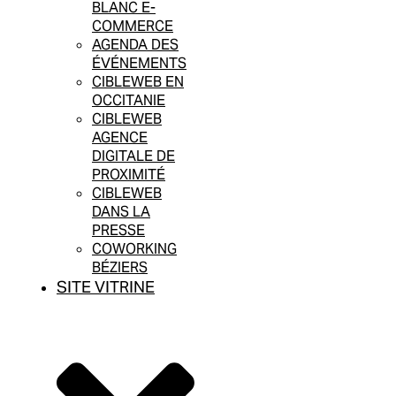
BLANC E-
COMMERCE
AGENDA DES
ÉVÉNEMENTS
CIBLEWEB EN
OCCITANIE
CIBLEWEB
AGENCE
DIGITALE DE
PROXIMITÉ
CIBLEWEB
DANS LA
PRESSE
COWORKING
BÉZIERS
SITE VITRINE