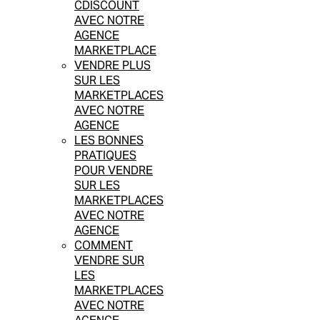
CDISCOUNT
AVEC NOTRE
AGENCE
MARKETPLACE
VENDRE PLUS
SUR LES
MARKETPLACES
AVEC NOTRE
AGENCE
LES BONNES
PRATIQUES
POUR VENDRE
SUR LES
MARKETPLACES
AVEC NOTRE
AGENCE
COMMENT
VENDRE SUR
LES
MARKETPLACES
AVEC NOTRE