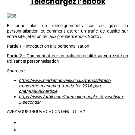
Téléchargez l’ebook
Et pour plus de renseignements sur ce qu’est la
personnalisation et comment attirer un trafic de qualité sur
votre site, jetez un œil aux premiers ebook Nosto :
Partie 1 – Introduction à la personnalisation
Partie 2 – Comment attirer un trafic de qualité sur votre site en
utilisant la personnalisation
Sources :
https://www.marketingweek.co.uk/trends/latest-
trends/the-marketing-trends-for-2014-part-
one/4008889.article
https://www.fatbit.com/fab/make-people-stay-website-
5-seconds/
AVEZ VOUS TROUVÉ CE CONTENU UTILE ?