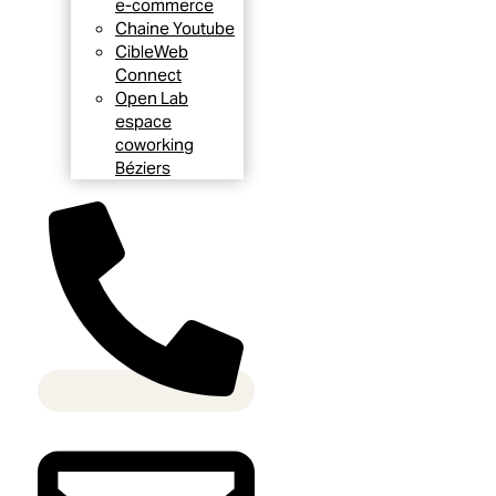
e-commerce
Chaine Youtube
CibleWeb
Connect
Open Lab
espace
coworking
Béziers