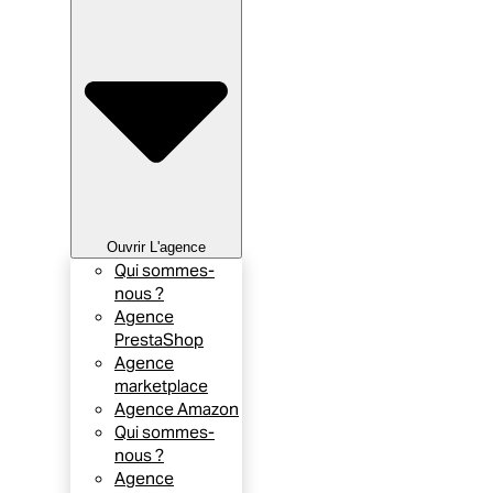
Ouvrir L'agence
Qui sommes-
nous ?
Agence
PrestaShop
Agence
marketplace
Agence Amazon
Qui sommes-
nous ?
Agence