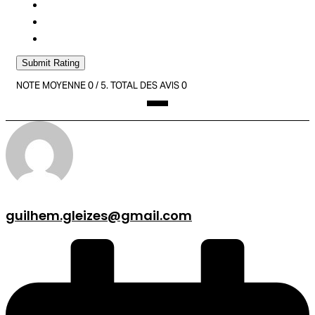
Submit Rating
NOTE MOYENNE
0
/ 5. TOTAL DES AVIS
0
guilhem.gleizes@gmail.com