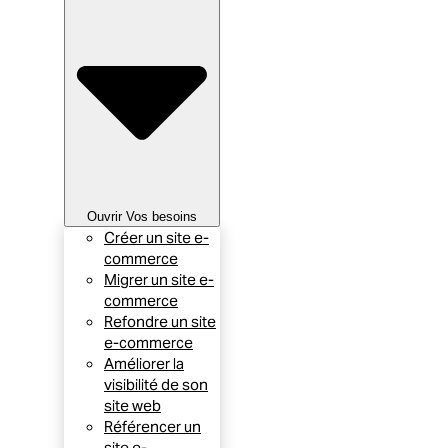
Ouvrir Vos besoins
Créer un site e-
commerce
Migrer un site e-
commerce
Refondre un site
e-commerce
Améliorer la
visibilité de son
site web
Référencer un
site e-