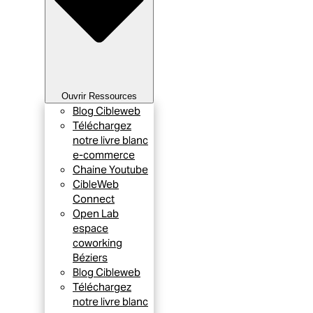
Ouvrir Ressources
Blog Cibleweb
Téléchargez
notre livre blanc
e-commerce
Chaine Youtube
CibleWeb
Connect
Open Lab
espace
coworking
Béziers
Blog Cibleweb
Téléchargez
notre livre blanc