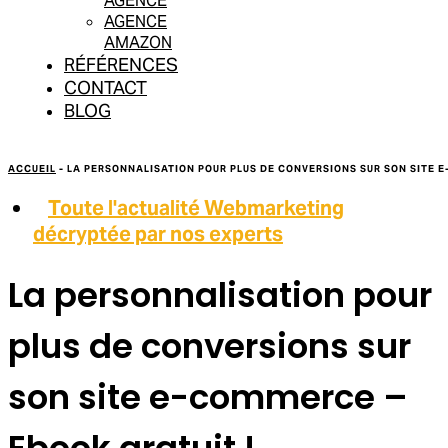
AGENCE
AGENCE
AMAZON
RÉFÉRENCES
CONTACT
BLOG
ACCUEIL
-
LA PERSONNALISATION POUR PLUS DE CONVERSIONS SUR SON SITE E
Toute l'actualité Webmarketing
décryptée par nos experts
La personnalisation pour
plus de conversions sur
son site e-commerce –
Ebook gratuit !