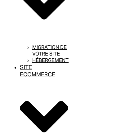
MIGRATION DE
VOTRE SITE
HÉBERGEMENT
SITE
ECOMMERCE