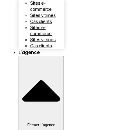
Sites e-
commerce
Sites vitrines
Cas clients
Sites e-
commerce
Sites vitrines
Cas clients
L'agence
Fermer L'agence