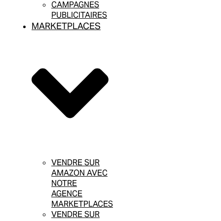
CAMPAGNES
PUBLICITAIRES
MARKETPLACES
VENDRE SUR
AMAZON AVEC
NOTRE
AGENCE
MARKETPLACES
VENDRE SUR