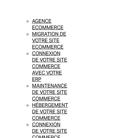
AGENCE
ECOMMERCE
MIGRATION DE
VOTRE SITE
ECOMMERCE
CONNEXION
DE VOTRE SITE
COMMERCE
AVEC VOTRE
ERP
MAINTENANCE
DE VOTRE SITE
COMMERCE
HÉBERGEMENT
DE VOTRE SITE
COMMERCE
CONNEXION
DE VOTRE SITE
COMMERCE