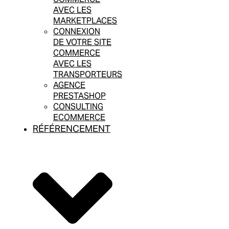
AVEC LES
MARKETPLACES
CONNEXION
DE VOTRE SITE
COMMERCE
AVEC LES
TRANSPORTEURS
AGENCE
PRESTASHOP
CONSULTING
ECOMMERCE
RÉFÉRENCEMENT