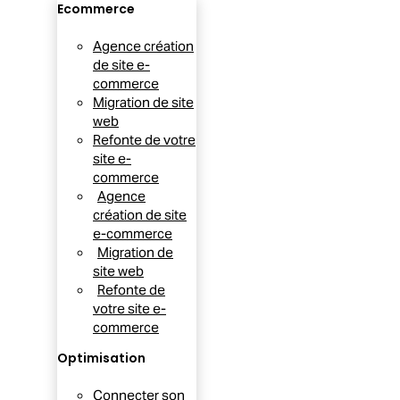
Ecommerce
Agence création
de site e-
commerce
Migration de site
web
Refonte de votre
site e-
commerce
Agence
création de site
e-commerce
Migration de
site web
Refonte de
votre site e-
commerce
Optimisation
Connecter son