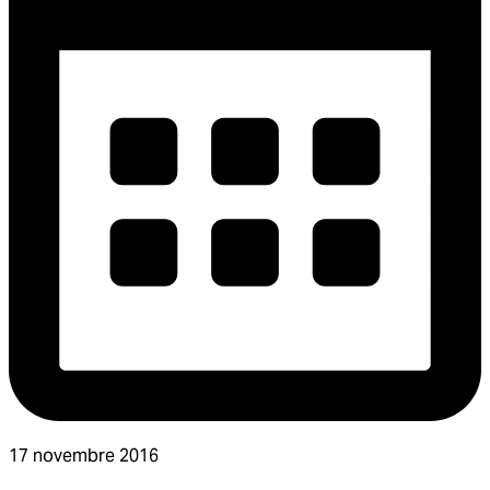
17 novembre 2016