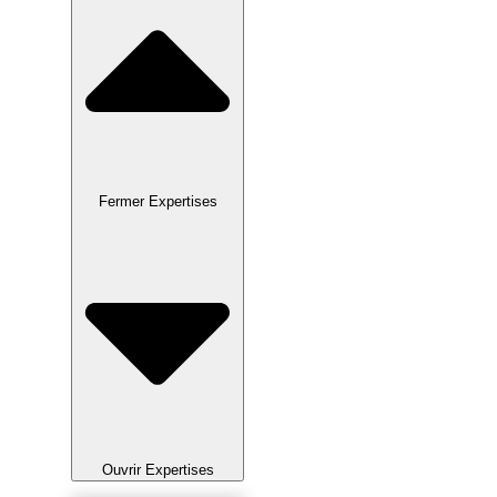
Fermer Expertises
Ouvrir Expertises