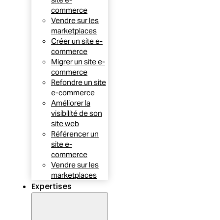
commerce
Vendre sur les
marketplaces
Créer un site e-
commerce
Migrer un site e-
commerce
Refondre un site
e-commerce
Améliorer la
visibilité de son
site web
Référencer un
site e-
commerce
Vendre sur les
marketplaces
Expertises