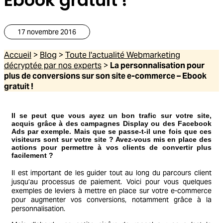
17 novembre 2016
Accueil
>
Blog
>
Toute l'actualité Webmarketing
décryptée par nos experts
>
La personnalisation pour
plus de conversions sur son site e-commerce – Ebook
gratuit !
Il se peut que vous ayez un bon trafic sur votre site,
acquis grâce à des campagnes Display ou des Facebook
Ads par exemple. Mais que se passe-t-il une fois que ces
visiteurs sont sur votre site ? Avez-vous mis en place des
actions pour permettre à vos clients de convertir plus
facilement ?
Il est important de les guider tout au long du parcours client
jusqu’au processus de paiement. Voici pour vous quelques
exemples de leviers à mettre en place sur votre e-commerce
pour augmenter vos conversions, notamment grâce à la
personnalisation.