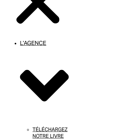
L’AGENCE
TÉLÉCHARGEZ
NOTRE LIVRE