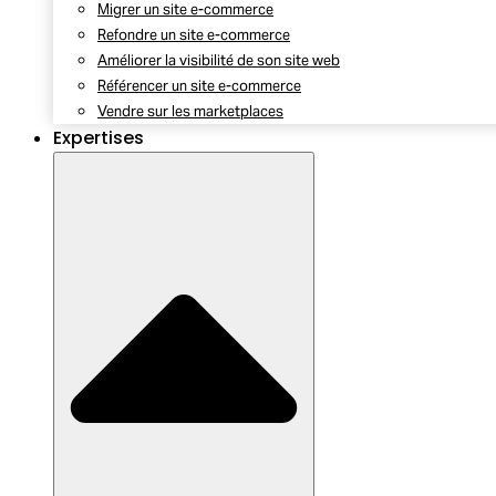
Migrer un site e-commerce
Refondre un site e-commerce
Améliorer la visibilité de son site web
Référencer un site e-commerce
Vendre sur les marketplaces
Expertises