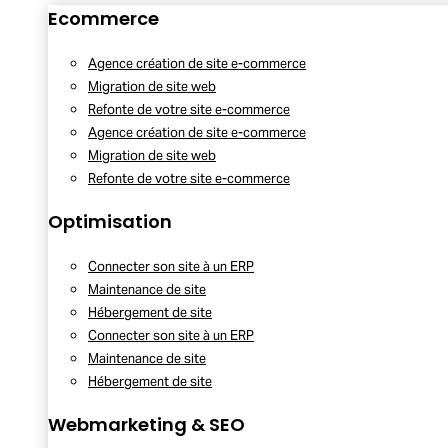
Ecommerce
Agence création de site e-commerce
Migration de site web
Refonte de votre site e-commerce
Agence création de site e-commerce
Migration de site web
Refonte de votre site e-commerce
Optimisation
Connecter son site à un ERP
Maintenance de site
Hébergement de site
Connecter son site à un ERP
Maintenance de site
Hébergement de site
Webmarketing & SEO