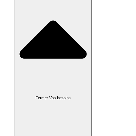
Fermer Vos besoins