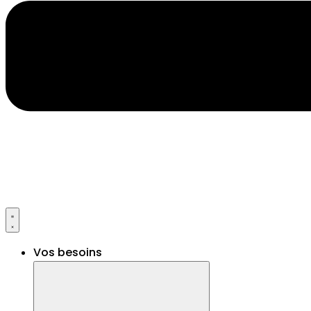
Vos besoins