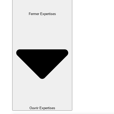
Fermer Expertises
Ouvrir Expertises