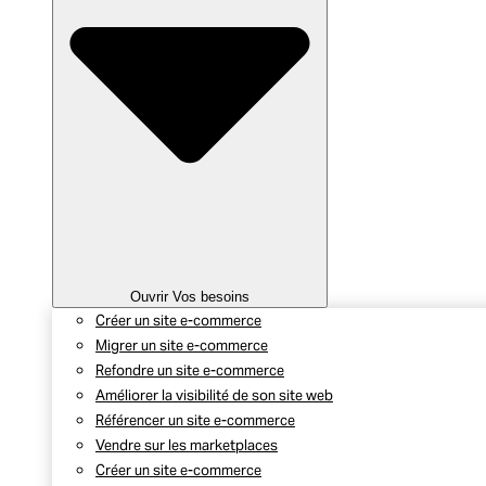
Ouvrir Vos besoins
Créer un site e-commerce
Migrer un site e-commerce
Refondre un site e-commerce
Améliorer la visibilité de son site web
Référencer un site e-commerce
Vendre sur les marketplaces
Créer un site e-commerce