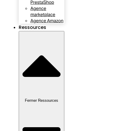
PrestaShop
Agence
marketplace
Agence Amazon
Ressources
Fermer Ressources