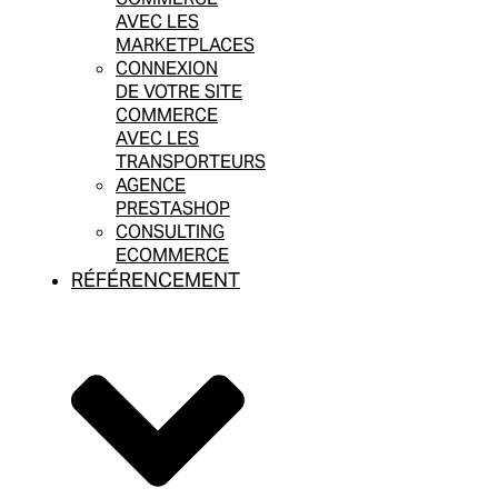
AVEC LES
MARKETPLACES
CONNEXION
DE VOTRE SITE
COMMERCE
AVEC LES
TRANSPORTEURS
AGENCE
PRESTASHOP
CONSULTING
ECOMMERCE
RÉFÉRENCEMENT