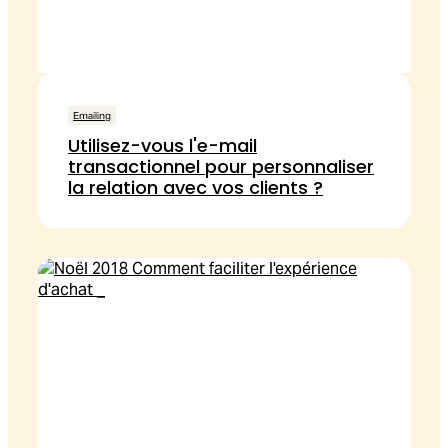
Emailing
Utilisez-vous l'e-mail
transactionnel pour personnaliser
la relation avec vos clients ?