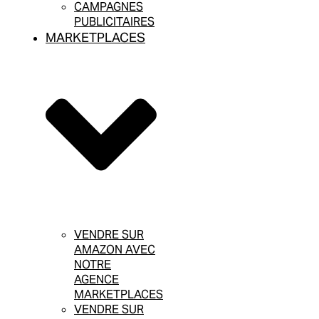
CAMPAGNES
PUBLICITAIRES
MARKETPLACES
VENDRE SUR
AMAZON AVEC
NOTRE
AGENCE
MARKETPLACES
VENDRE SUR