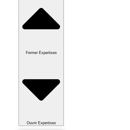
Fermer Expertises
Ouvrir Expertises