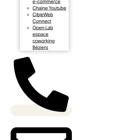
e-commerce
Chaine Youtube
CibleWeb
Connect
Open Lab
espace
coworking
Béziers