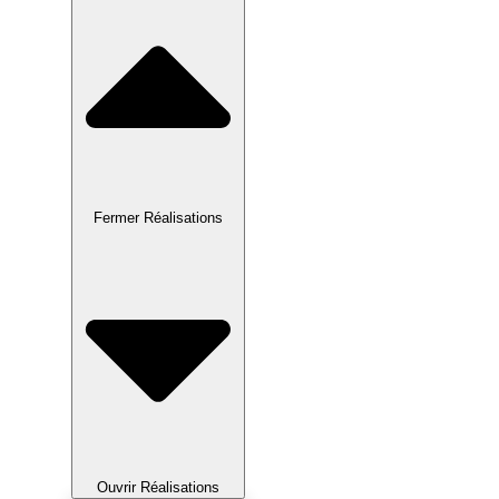
Fermer Réalisations
Ouvrir Réalisations