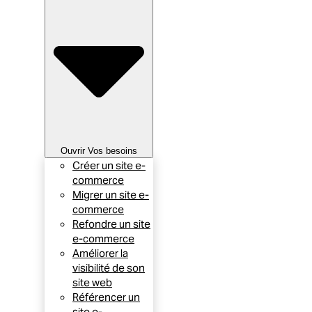
Ouvrir Vos besoins
Créer un site e-
commerce
Migrer un site e-
commerce
Refondre un site
e-commerce
Améliorer la
visibilité de son
site web
Référencer un
site e-