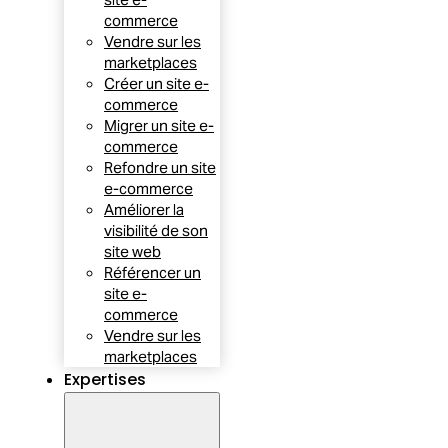
commerce
Vendre sur les
marketplaces
Créer un site e-
commerce
Migrer un site e-
commerce
Refondre un site
e-commerce
Améliorer la
visibilité de son
site web
Référencer un
site e-
commerce
Vendre sur les
marketplaces
Expertises