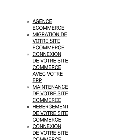
AGENCE
ECOMMERCE
MIGRATION DE
VOTRE SITE
ECOMMERCE
CONNEXION
DE VOTRE SITE
COMMERCE
AVEC VOTRE
ERP
MAINTENANCE
DE VOTRE SITE
COMMERCE
HÉBERGEMENT
DE VOTRE SITE
COMMERCE
CONNEXION
DE VOTRE SITE
COMMERCE