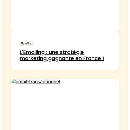
Emailing
L'Emailing : une stratégie
marketing gagnante en France !