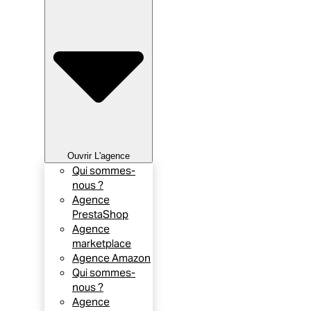
Ouvrir L'agence
Qui sommes-
nous ?
Agence
PrestaShop
Agence
marketplace
Agence Amazon
Qui sommes-
nous ?
Agence