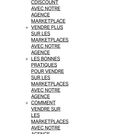
CDISCOUNT
AVEC NOTRE
AGENCE
MARKETPLACE
VENDRE PLUS
SUR LES
MARKETPLACES
AVEC NOTRE
AGENCE
LES BONNES
PRATIQUES
POUR VENDRE
SUR LES
MARKETPLACES
AVEC NOTRE
AGENCE
COMMENT
VENDRE SUR
LES
MARKETPLACES
AVEC NOTRE