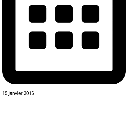
15 janvier 2016