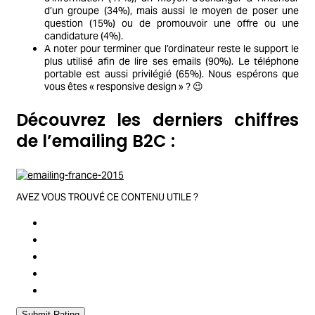
d’un groupe (34%), mais aussi le moyen de poser une
question (15%) ou de promouvoir une offre ou une
candidature (4%).
A noter pour terminer que l’ordinateur reste le support le
plus utilisé afin de lire ses emails (90%). Le téléphone
portable est aussi privilégié (65%). Nous espérons que
vous êtes « responsive design » ? 😉
Découvrez les derniers chiffres
de l’emailing B2C :
AVEZ VOUS TROUVÉ CE CONTENU UTILE ?
Submit Rating