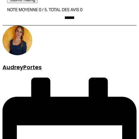
NOTE MOYENNE
0
/ 5. TOTAL DES AVIS
0
AudreyPortes