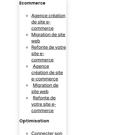
Ecommerce
Agence création
de site e-
commerce
Migration de site
web
Refonte de votre
site e-
commerce
Agence
création de site
e-commerce
Migration de
site web
Refonte de
votre site e-
commerce
Optimisation
Connecter son