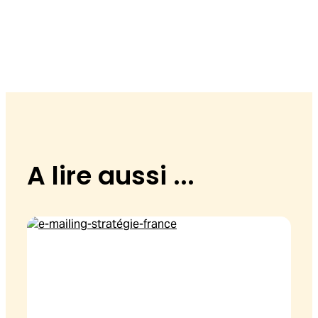
A lire aussi ...