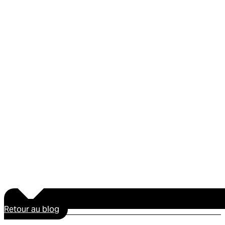
Retour au blog