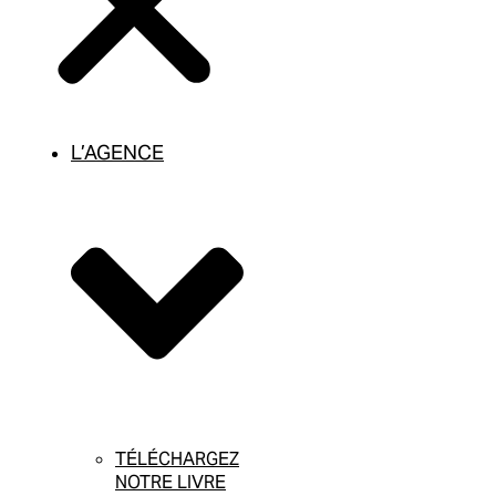
L’AGENCE
TÉLÉCHARGEZ
NOTRE LIVRE