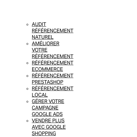
AUDIT
RÉFÉRENCEMENT
NATUREL
AMÉLIORER
VOTRE
RÉFÉRENCEMENT
RÉFÉRENCEMENT
ECOMMERCE
RÉFÉRENCEMENT
PRESTASHOP
RÉFÉRENCEMENT
LOCAL
GÉRER VOTRE
CAMPAGNE
GOOGLE ADS
VENDRE PLUS
AVEC GOOGLE
SHOPPING