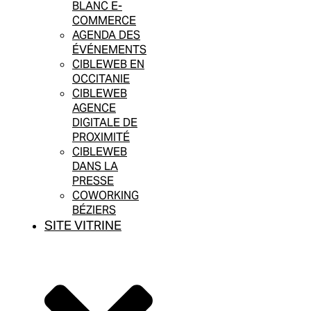
BLANC E-
COMMERCE
AGENDA DES
ÉVÉNEMENTS
CIBLEWEB EN
OCCITANIE
CIBLEWEB
AGENCE
DIGITALE DE
PROXIMITÉ
CIBLEWEB
DANS LA
PRESSE
COWORKING
BÉZIERS
SITE VITRINE