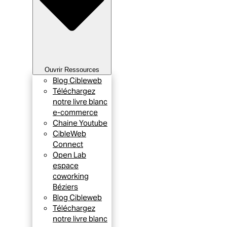
Ouvrir Ressources
Blog Cibleweb
Téléchargez
notre livre blanc
e-commerce
Chaine Youtube
CibleWeb
Connect
Open Lab
espace
coworking
Béziers
Blog Cibleweb
Téléchargez
notre livre blanc