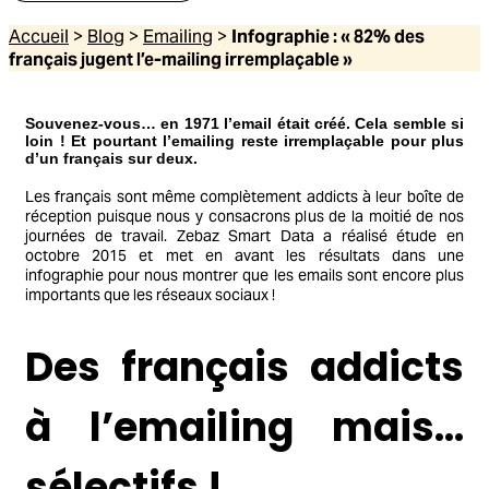
Accueil
>
Blog
>
Emailing
>
Infographie : « 82% des
français jugent l’e-mailing irremplaçable »
Souvenez-vous… en 1971 l’email était créé. Cela semble si
loin ! Et pourtant l’emailing reste irremplaçable pour plus
d’un français sur deux.
Les français sont même complètement addicts à leur boîte de
réception puisque nous y consacrons plus de la moitié de nos
journées de travail. Zebaz Smart Data a réalisé étude en
octobre 2015 et met en avant les résultats dans une
infographie pour nous montrer que les emails sont encore plus
importants que les réseaux sociaux !
Des français addicts
à l’emailing mais…
sélectifs !