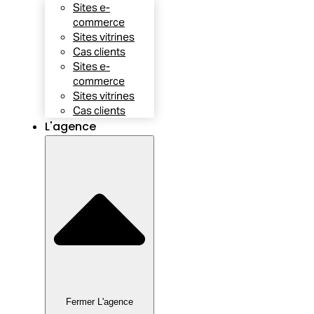
Sites e-
commerce
Sites vitrines
Cas clients
Sites e-
commerce
Sites vitrines
Cas clients
L'agence
Fermer L'agence