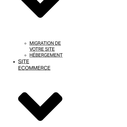
MIGRATION DE
VOTRE SITE
HÉBERGEMENT
SITE
ECOMMERCE