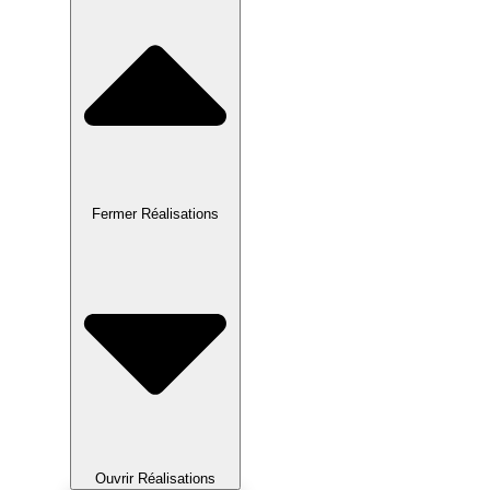
Fermer Réalisations
Ouvrir Réalisations