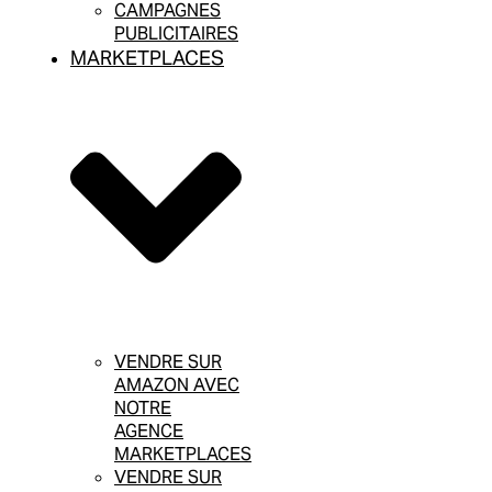
CAMPAGNES
PUBLICITAIRES
MARKETPLACES
VENDRE SUR
AMAZON AVEC
NOTRE
AGENCE
MARKETPLACES
VENDRE SUR