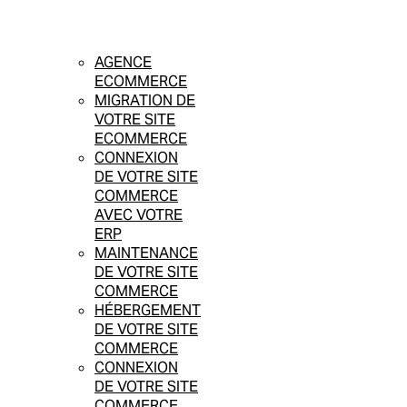
AGENCE
ECOMMERCE
MIGRATION DE
VOTRE SITE
ECOMMERCE
CONNEXION
DE VOTRE SITE
COMMERCE
AVEC VOTRE
ERP
MAINTENANCE
DE VOTRE SITE
COMMERCE
HÉBERGEMENT
DE VOTRE SITE
COMMERCE
CONNEXION
DE VOTRE SITE
COMMERCE