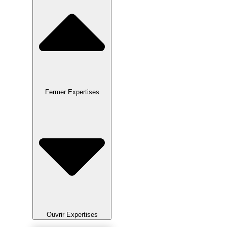
Fermer Expertises
Ouvrir Expertises