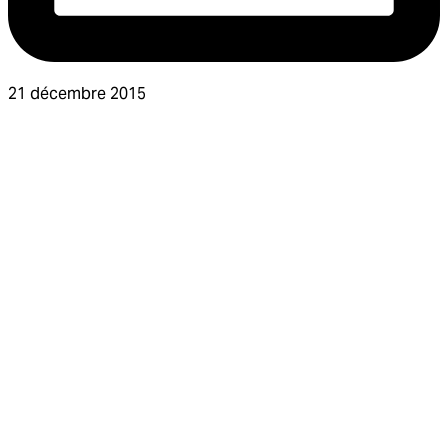
21 décembre 2015