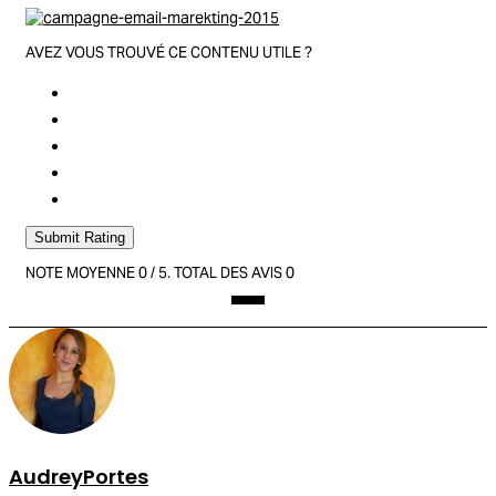
AVEZ VOUS TROUVÉ CE CONTENU UTILE ?
Submit Rating
NOTE MOYENNE
0
/ 5. TOTAL DES AVIS
0
AudreyPortes