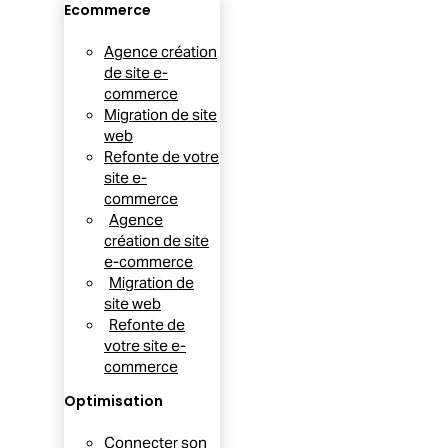
Ecommerce
Agence création
de site e-
commerce
Migration de site
web
Refonte de votre
site e-
commerce
Agence
création de site
e-commerce
Migration de
site web
Refonte de
votre site e-
commerce
Optimisation
Connecter son