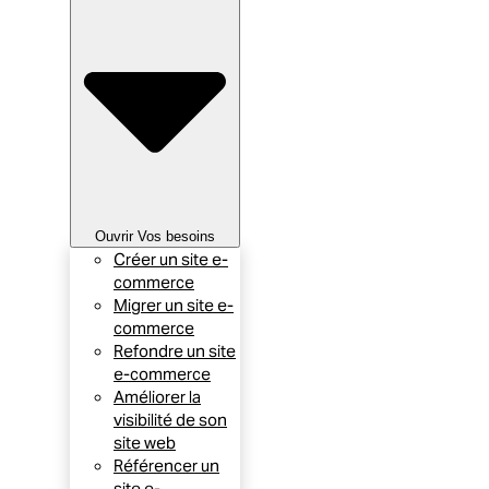
Ouvrir Vos besoins
Créer un site e-
commerce
Migrer un site e-
commerce
Refondre un site
e-commerce
Améliorer la
visibilité de son
site web
Référencer un
site e-