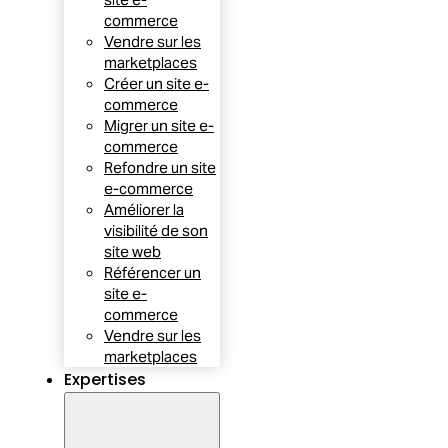
commerce
Vendre sur les
marketplaces
Créer un site e-
commerce
Migrer un site e-
commerce
Refondre un site
e-commerce
Améliorer la
visibilité de son
site web
Référencer un
site e-
commerce
Vendre sur les
marketplaces
Expertises