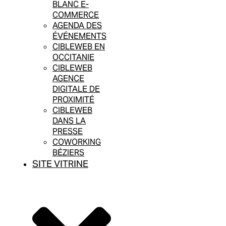
BLANC E-
COMMERCE
AGENDA DES
ÉVÉNEMENTS
CIBLEWEB EN
OCCITANIE
CIBLEWEB
AGENCE
DIGITALE DE
PROXIMITÉ
CIBLEWEB
DANS LA
PRESSE
COWORKING
BÉZIERS
SITE VITRINE