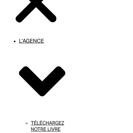
L’AGENCE
TÉLÉCHARGEZ
NOTRE LIVRE