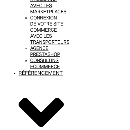
AVEC LES
MARKETPLACES
CONNEXION
DE VOTRE SITE
COMMERCE
AVEC LES
TRANSPORTEURS
AGENCE
PRESTASHOP
CONSULTING
ECOMMERCE
RÉFÉRENCEMENT