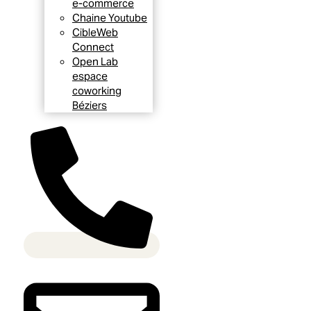
e-commerce
Chaine Youtube
CibleWeb
Connect
Open Lab
espace
coworking
Béziers