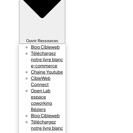
Ouvrir Ressources
Blog Cibleweb
Téléchargez
notre livre blanc
e-commerce
Chaine Youtube
CibleWeb
Connect
Open Lab
espace
coworking
Béziers
Blog Cibleweb
Téléchargez
notre livre blanc