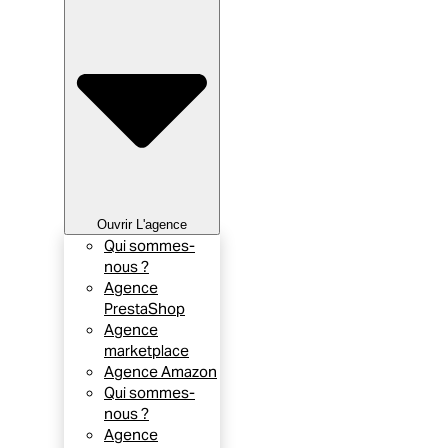
Ouvrir L'agence
Qui sommes-
nous ?
Agence
PrestaShop
Agence
marketplace
Agence Amazon
Qui sommes-
nous ?
Agence