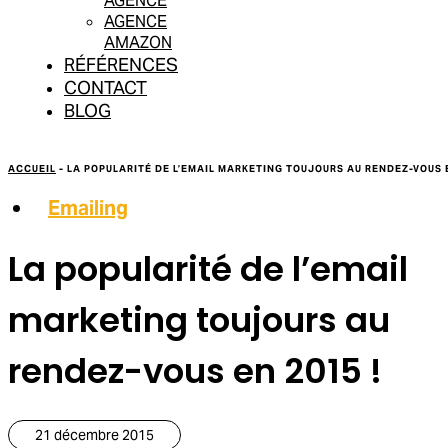
AGENCE
AGENCE
AMAZON
RÉFÉRENCES
CONTACT
BLOG
ACCUEIL
-
LA POPULARITÉ DE L’EMAIL MARKETING TOUJOURS AU RENDEZ-VOUS E
Emailing
La popularité de l’email
marketing toujours au
rendez-vous en 2015 !
21 décembre 2015