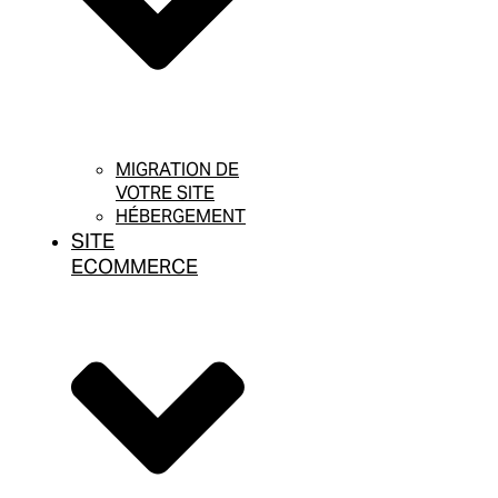
MIGRATION DE
VOTRE SITE
HÉBERGEMENT
SITE
ECOMMERCE