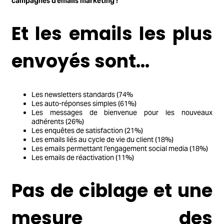
campagnes d’emails marketing !
Et les emails les plus
envoyés sont…
Les newsletters standards (74%
Les auto-réponses simples (61%)
Les messages de bienvenue pour les nouveaux
adhérents (26%)
Les enquêtes de satisfaction (21%)
Les emails liés au cycle de vie du client (18%)
Les emails permettant l’engagement social media (18%)
Les emails de réactivation (11%)
Pas de ciblage et une
mesure des