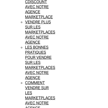
CDISCOUNT
AVEC NOTRE
AGENCE
MARKETPLACE
VENDRE PLUS
SUR LES
MARKETPLACES
AVEC NOTRE
AGENCE
LES BONNES
PRATIQUES
POUR VENDRE
SUR LES
MARKETPLACES
AVEC NOTRE
AGENCE
COMMENT
VENDRE SUR
LES
MARKETPLACES
AVEC NOTRE