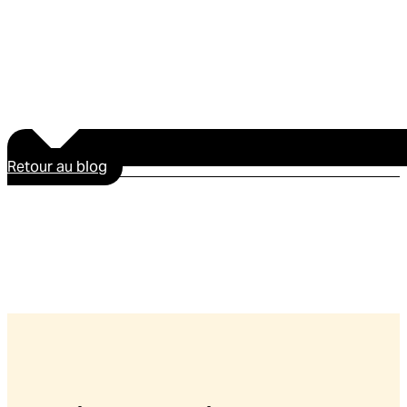
Retour au blog