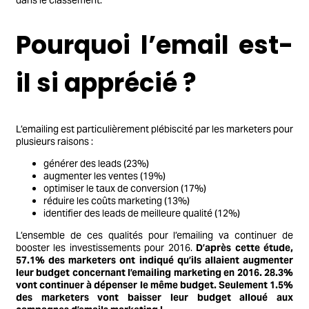
Pourquoi l’email est-
il si apprécié ?
L’emailing est particulièrement plébiscité par les marketers pour
plusieurs raisons :
générer des leads (23%)
augmenter les ventes (19%)
optimiser le taux de conversion (17%)
réduire les coûts marketing (13%)
identifier des leads de meilleure qualité (12%)
L’ensemble de ces qualités pour l’emailing va continuer de
booster les investissements pour 2016.
D’après cette étude,
57.1% des marketers ont indiqué qu’ils allaient augmenter
leur budget concernant l’emailing marketing en 2016. 28.3%
vont continuer à dépenser le même budget. Seulement 1.5%
des marketers vont baisser leur budget alloué aux