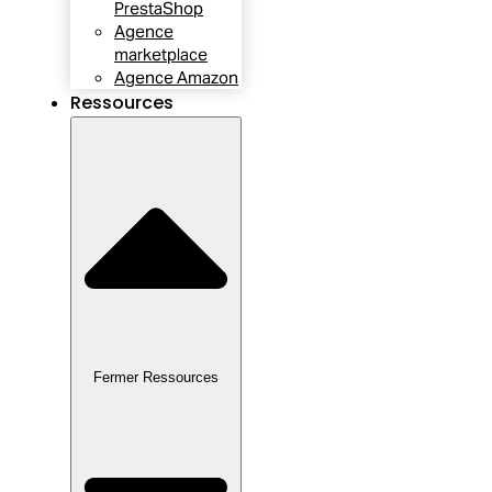
PrestaShop
Agence
marketplace
Agence Amazon
Ressources
Fermer Ressources