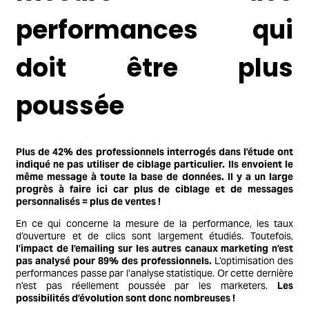
performances qui
doit être plus
poussée
Plus de 42% des professionnels interrogés dans l’étude ont
indiqué ne pas utiliser de ciblage particulier. Ils envoient le
même message à toute la base de données. Il y a un large
progrès à faire ici car plus de ciblage et de messages
personnalisés = plus de ventes !
En ce qui concerne la mesure de la performance, les taux
d’ouverture et de clics sont largement étudiés. Toutefois,
l’impact de l’emailing sur les autres canaux marketing n’est
pas analysé pour 89% des professionnels.
L’optimisation des
performances passe par l’analyse statistique. Or cette dernière
n’est pas réellement poussée par les marketers.
Les
possibilités d’évolution sont donc nombreuses !