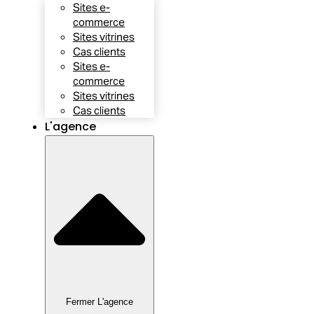
Sites e-
commerce
Sites vitrines
Cas clients
Sites e-
commerce
Sites vitrines
Cas clients
L'agence
Fermer L'agence