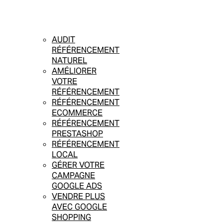
AUDIT
RÉFÉRENCEMENT
NATUREL
AMÉLIORER
VOTRE
RÉFÉRENCEMENT
RÉFÉRENCEMENT
ECOMMERCE
RÉFÉRENCEMENT
PRESTASHOP
RÉFÉRENCEMENT
LOCAL
GÉRER VOTRE
CAMPAGNE
GOOGLE ADS
VENDRE PLUS
AVEC GOOGLE
SHOPPING