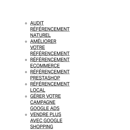
AUDIT
RÉFÉRENCEMENT
NATUREL
AMÉLIORER
VOTRE
RÉFÉRENCEMENT
RÉFÉRENCEMENT
ECOMMERCE
RÉFÉRENCEMENT
PRESTASHOP
RÉFÉRENCEMENT
LOCAL
GÉRER VOTRE
CAMPAGNE
GOOGLE ADS
VENDRE PLUS
AVEC GOOGLE
SHOPPING