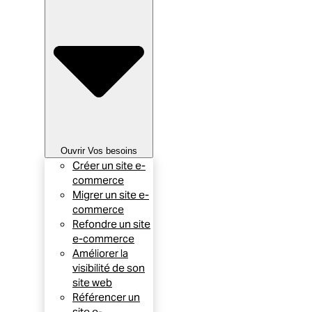
Ouvrir Vos besoins
Créer un site e-
commerce
Migrer un site e-
commerce
Refondre un site
e-commerce
Améliorer la
visibilité de son
site web
Référencer un
site e-