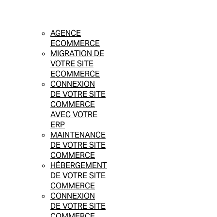
AGENCE
ECOMMERCE
MIGRATION DE
VOTRE SITE
ECOMMERCE
CONNEXION
DE VOTRE SITE
COMMERCE
AVEC VOTRE
ERP
MAINTENANCE
DE VOTRE SITE
COMMERCE
HÉBERGEMENT
DE VOTRE SITE
COMMERCE
CONNEXION
DE VOTRE SITE
COMMERCE