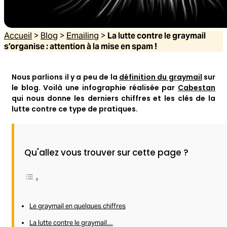
Accueil
>
Blog
>
Emailing
>
La lutte contre le graymail
s’organise : attention à la mise en spam !
Nous parlions il y a peu de la
définition du graymail
sur
le blog. Voilà une infographie réalisée par
Cabestan
qui nous donne les derniers chiffres et les clés de la
lutte contre ce type de pratiques.
Qu'allez vous trouver sur cette page ?
Le graymail en quelques chiffres
La lutte contre le graymail…