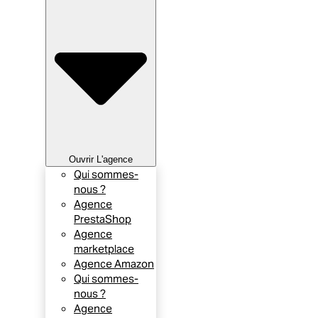
Ouvrir L'agence
Qui sommes-
nous ?
Agence
PrestaShop
Agence
marketplace
Agence Amazon
Qui sommes-
nous ?
Agence