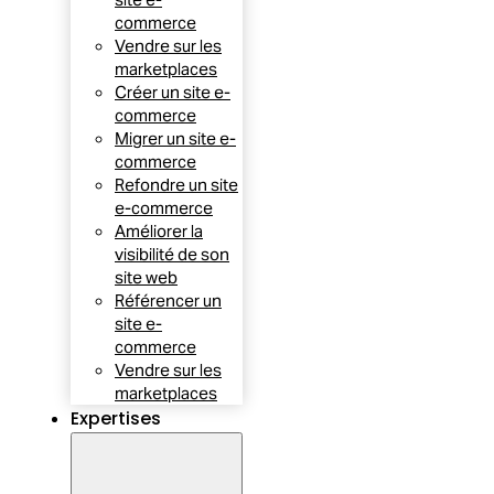
commerce
Vendre sur les
marketplaces
Créer un site e-
commerce
Migrer un site e-
commerce
Refondre un site
e-commerce
Améliorer la
visibilité de son
site web
Référencer un
site e-
commerce
Vendre sur les
marketplaces
Expertises