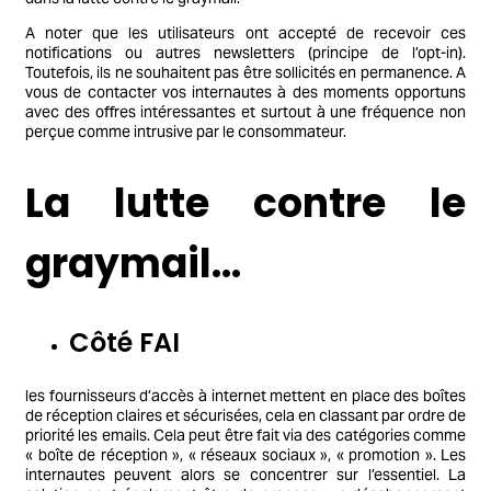
A noter que les utilisateurs ont accepté de recevoir ces
notifications ou autres newsletters (principe de l’opt-in).
Toutefois, ils ne souhaitent pas être sollicités en permanence. A
vous de contacter vos internautes à des moments opportuns
avec des offres intéressantes et surtout à une fréquence non
perçue comme intrusive par le consommateur.
La lutte contre le
graymail…
Côté FAI
les fournisseurs d’accès à internet mettent en place des boîtes
de réception claires et sécurisées, cela en classant par ordre de
priorité les emails. Cela peut être fait via des catégories comme
« boîte de réception », « réseaux sociaux », « promotion ». Les
internautes peuvent alors se concentrer sur l’essentiel. La