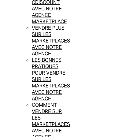
CDISCOUNT
AVEC NOTRE
AGENCE
MARKETPLACE
VENDRE PLUS
SUR LES
MARKETPLACES
AVEC NOTRE
AGENCE
LES BONNES
PRATIQUES
POUR VENDRE
SUR LES
MARKETPLACES
AVEC NOTRE
AGENCE
COMMENT
VENDRE SUR
LES
MARKETPLACES
AVEC NOTRE