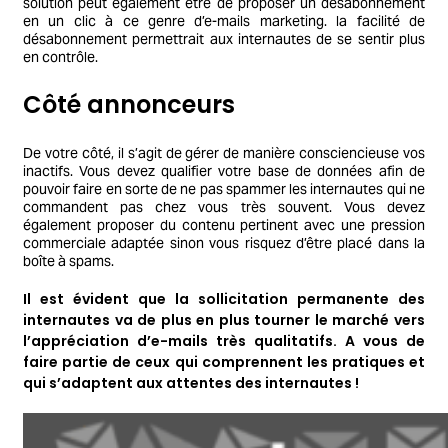
solution peut également être de proposer un désabonnement
en un clic à ce genre d’e-mails marketing. la facilité de
désabonnement permettrait aux internautes de se sentir plus
en contrôle.
Côté annonceurs
De votre côté, il s’agit de gérer de manière consciencieuse vos
inactifs. Vous devez qualifier votre base de données afin de
pouvoir faire en sorte de ne pas spammer les internautes qui ne
commandent pas chez vous très souvent. Vous devez
également proposer du contenu pertinent avec une pression
commerciale adaptée sinon vous risquez d’être placé dans la
boîte à spams.
Il est évident que la sollicitation permanente des
internautes va de plus en plus tourner le marché vers
l’appréciation d’e-mails très qualitatifs. A vous de
faire partie de ceux qui comprennent les pratiques et
qui s’adaptent aux attentes des internautes !