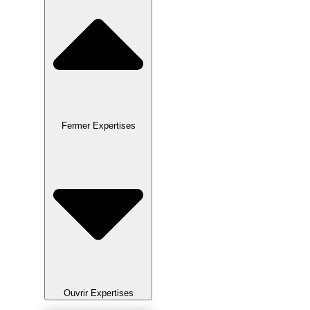
Fermer Expertises
Ouvrir Expertises