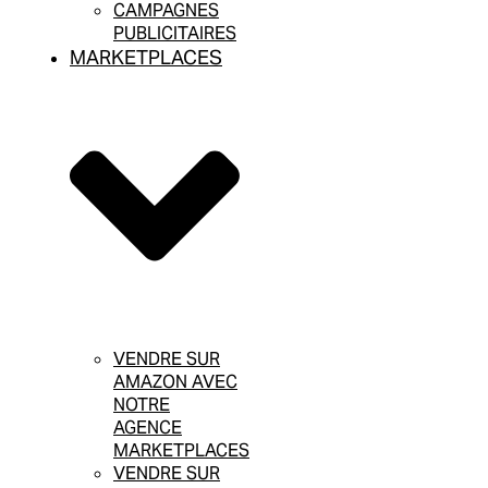
CAMPAGNES
PUBLICITAIRES
MARKETPLACES
VENDRE SUR
AMAZON AVEC
NOTRE
AGENCE
MARKETPLACES
VENDRE SUR