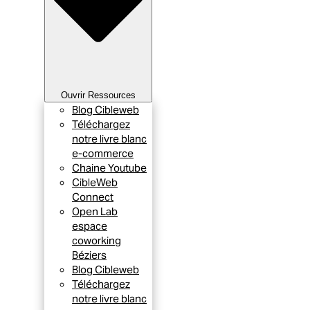
Ouvrir Ressources
Blog Cibleweb
Téléchargez
notre livre blanc
e-commerce
Chaine Youtube
CibleWeb
Connect
Open Lab
espace
coworking
Béziers
Blog Cibleweb
Téléchargez
notre livre blanc