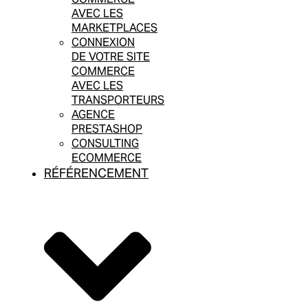
AVEC LES
MARKETPLACES
CONNEXION
DE VOTRE SITE
COMMERCE
AVEC LES
TRANSPORTEURS
AGENCE
PRESTASHOP
CONSULTING
ECOMMERCE
RÉFÉRENCEMENT