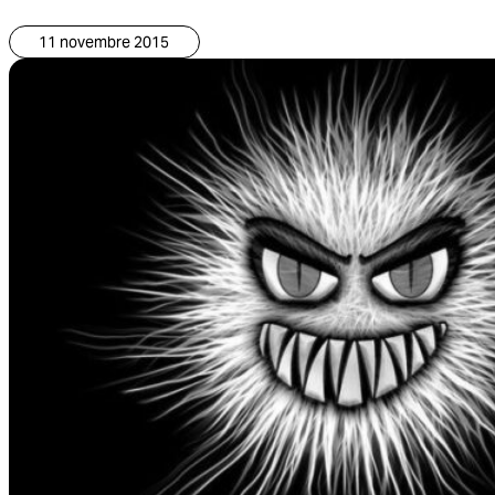
11 novembre 2015