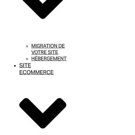
MIGRATION DE
VOTRE SITE
HÉBERGEMENT
SITE
ECOMMERCE