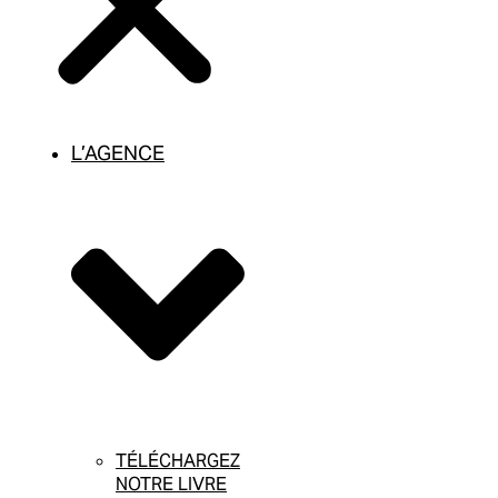
L’AGENCE
TÉLÉCHARGEZ
NOTRE LIVRE