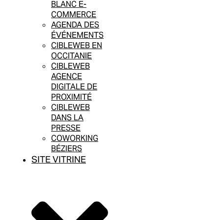
BLANC E-
COMMERCE
AGENDA DES
ÉVÉNEMENTS
CIBLEWEB EN
OCCITANIE
CIBLEWEB
AGENCE
DIGITALE DE
PROXIMITÉ
CIBLEWEB
DANS LA
PRESSE
COWORKING
BÉZIERS
SITE VITRINE