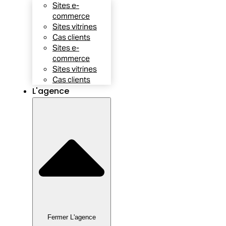
Sites e-
commerce
Sites vitrines
Cas clients
Sites e-
commerce
Sites vitrines
Cas clients
L'agence
Fermer L'agence