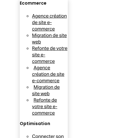
Ecommerce
Agence création
de site e-
commerce
Migration de site
web
Refonte de votre
site e-
commerce
Agence
création de site
e-commerce
Migration de
site web
Refonte de
votre site e-
commerce
Optimisation
Connecter son