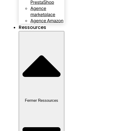
PrestaShop
Agence
marketplace
Agence Amazon
Ressources
Fermer Ressources