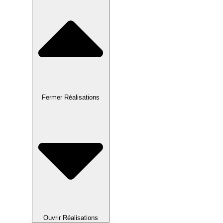
Fermer Réalisations
Ouvrir Réalisations