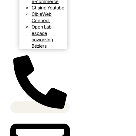
e-commerce
Chaine Youtube
CibleWeb
Connect
Open Lab
espace
coworking
Béziers