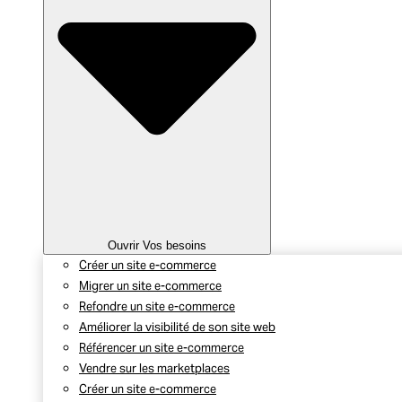
Ouvrir Vos besoins
Créer un site e-commerce
Migrer un site e-commerce
Refondre un site e-commerce
Améliorer la visibilité de son site web
Référencer un site e-commerce
Vendre sur les marketplaces
Créer un site e-commerce