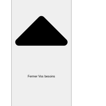
Fermer Vos besoins