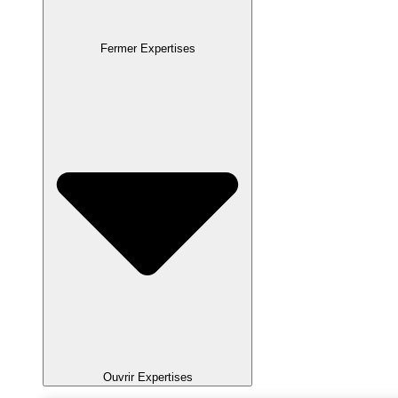
Fermer Expertises
Ouvrir Expertises