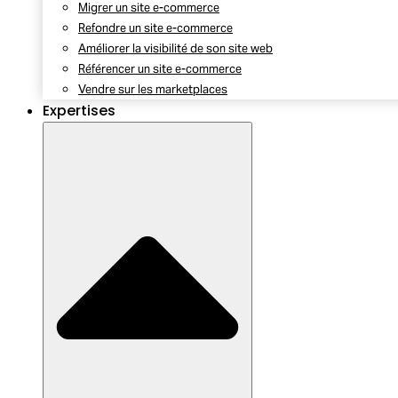
Migrer un site e-commerce
Refondre un site e-commerce
Améliorer la visibilité de son site web
Référencer un site e-commerce
Vendre sur les marketplaces
Expertises