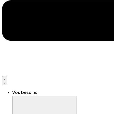
Vos besoins