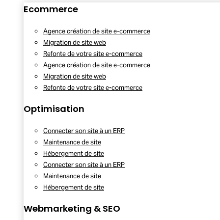
Ecommerce
Agence création de site e-commerce
Migration de site web
Refonte de votre site e-commerce
Agence création de site e-commerce
Migration de site web
Refonte de votre site e-commerce
Optimisation
Connecter son site à un ERP
Maintenance de site
Hébergement de site
Connecter son site à un ERP
Maintenance de site
Hébergement de site
Webmarketing & SEO