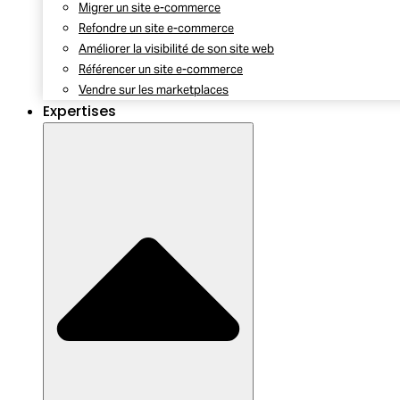
Migrer un site e-commerce
Refondre un site e-commerce
Améliorer la visibilité de son site web
Référencer un site e-commerce
Vendre sur les marketplaces
Expertises