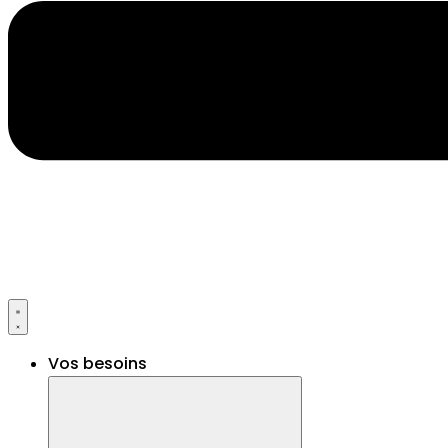
Vos besoins