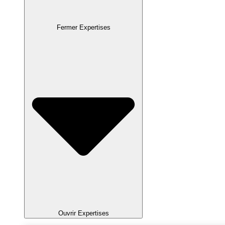
Fermer Expertises
Ouvrir Expertises