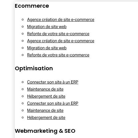
Ecommerce
Agence création de site e-commerce
Migration de site web
Refonte de votre site e-commerce
Agence création de site e-commerce
Migration de site web
Refonte de votre site e-commerce
Optimisation
Connecter son site à un ERP
Maintenance de site
Hébergement de site
Connecter son site à un ERP
Maintenance de site
Hébergement de site
Webmarketing & SEO