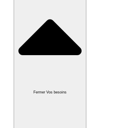
Fermer Vos besoins