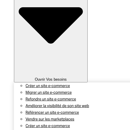
Ouvrir Vos besoins
Créer un site e-commerce
Migrer un site e-commerce
Refondre un site e-commerce
Améliorer la visibilité de son site web
Référencer un site e-commerce
Vendre sur les marketplaces
Créer un site e-commerce