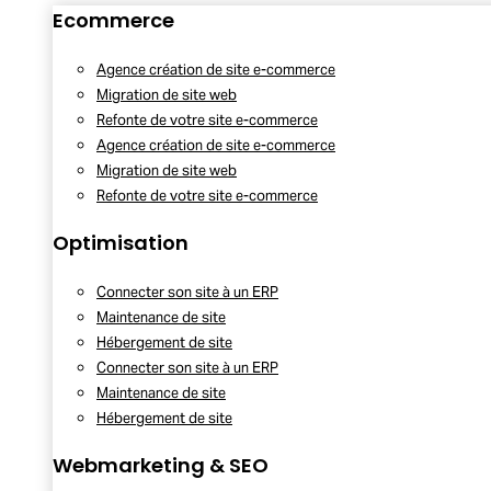
Ecommerce
Agence création de site e-commerce
Migration de site web
Refonte de votre site e-commerce
Agence création de site e-commerce
Migration de site web
Refonte de votre site e-commerce
Optimisation
Connecter son site à un ERP
Maintenance de site
Hébergement de site
Connecter son site à un ERP
Maintenance de site
Hébergement de site
Webmarketing & SEO