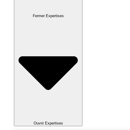
Fermer Expertises
Ouvrir Expertises