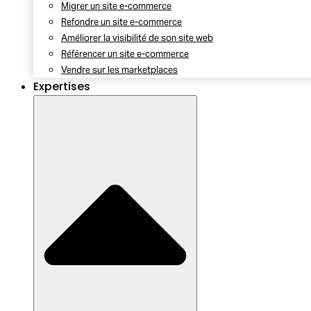
Migrer un site e-commerce
Refondre un site e-commerce
Améliorer la visibilité de son site web
Référencer un site e-commerce
Vendre sur les marketplaces
Expertises