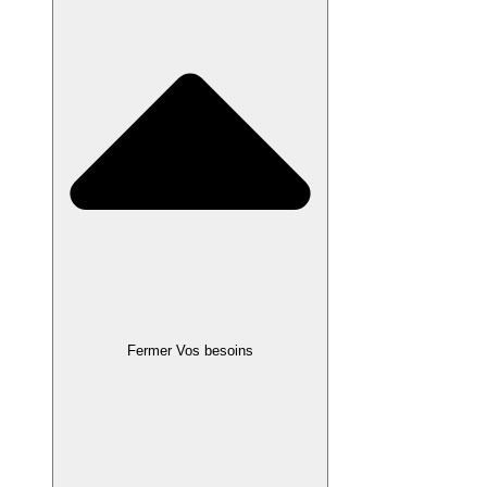
Fermer Vos besoins