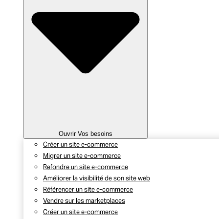
Ouvrir Vos besoins
Créer un site e-commerce
Migrer un site e-commerce
Refondre un site e-commerce
Améliorer la visibilité de son site web
Référencer un site e-commerce
Vendre sur les marketplaces
Créer un site e-commerce