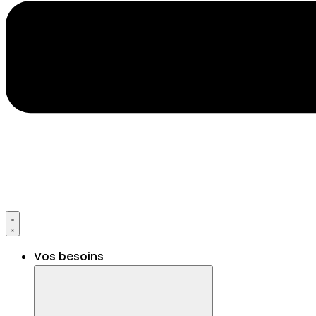
Vos besoins