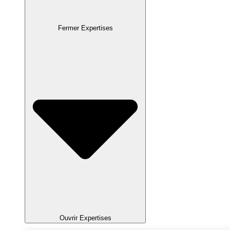
Fermer Expertises
Ouvrir Expertises