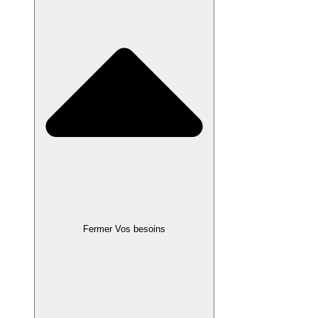
Fermer Vos besoins