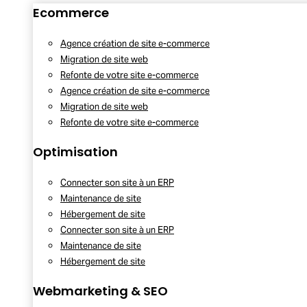
Ecommerce
Agence création de site e-commerce
Migration de site web
Refonte de votre site e-commerce
Agence création de site e-commerce
Migration de site web
Refonte de votre site e-commerce
Optimisation
Connecter son site à un ERP
Maintenance de site
Hébergement de site
Connecter son site à un ERP
Maintenance de site
Hébergement de site
Webmarketing & SEO