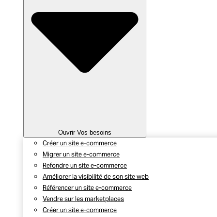
Ouvrir Vos besoins
Créer un site e-commerce
Migrer un site e-commerce
Refondre un site e-commerce
Améliorer la visibilité de son site web
Référencer un site e-commerce
Vendre sur les marketplaces
Créer un site e-commerce