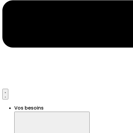
Vos besoins