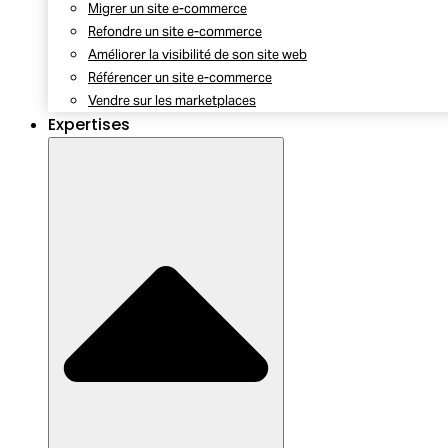
Migrer un site e-commerce
Refondre un site e-commerce
Améliorer la visibilité de son site web
Référencer un site e-commerce
Vendre sur les marketplaces
Expertises