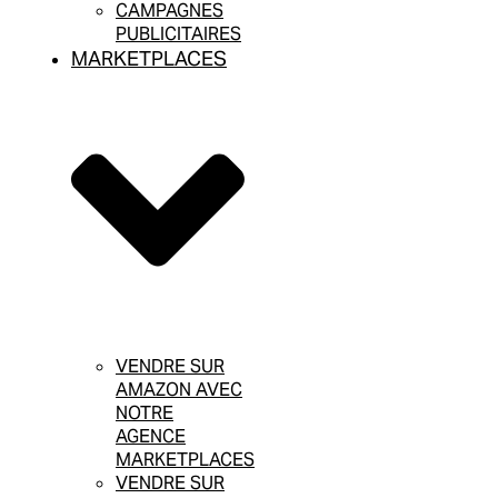
CAMPAGNES
PUBLICITAIRES
MARKETPLACES
VENDRE SUR
AMAZON AVEC
NOTRE
AGENCE
MARKETPLACES
VENDRE SUR