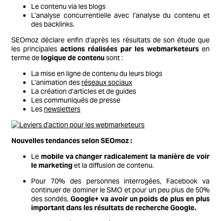
Le contenu via les blogs
L’analyse concurrentielle avec l’analyse du contenu et
des backlinks.
SEOmoz déclare enfin d’après les résultats de son étude que
les principales
actions réalisées par les webmarketeurs
en
terme de
logique de contenu
sont :
La mise en ligne de contenu du leurs blogs
L’animation des
réseaux sociaux
La création d’articles et de guides
Les communiqués de presse
Les
newsletters
Nouvelles tendances selon SEOmoz :
Le
mobile va changer radicalement la manière de voir
le marketing
et la diffusion de contenu.
Pour 70% des personnes interrogées, Facebook va
continuer de dominer le SMO et pour un peu plus de 50%
des sondés,
Google+ va avoir un poids de plus en plus
important dans les résultats de recherche Google.