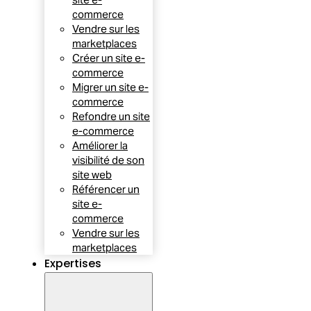
commerce
Vendre sur les
marketplaces
Créer un site e-
commerce
Migrer un site e-
commerce
Refondre un site
e-commerce
Améliorer la
visibilité de son
site web
Référencer un
site e-
commerce
Vendre sur les
marketplaces
Expertises