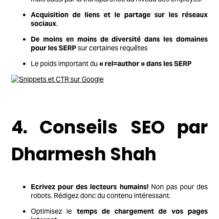
Acquisition de liens et le partage sur les réseaux
sociaux
.
De moins en moins de diversité dans les domaines
pour les SERP
sur certaines requêtes
Le poids important du
« rel=author » dans les SERP
4. Conseils SEO par
Dharmesh Shah
Ecrivez pour des lecteurs humains!
Non pas pour des
robots. Rédigez donc du contenu intéressant.
Optimisez le
temps de chargement de vos pages