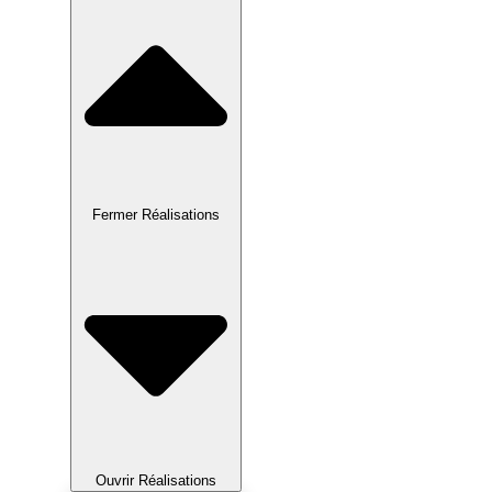
Fermer Réalisations
Ouvrir Réalisations