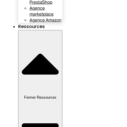
PrestaShop
Agence
marketplace
Agence Amazon
Ressources
Fermer Ressources