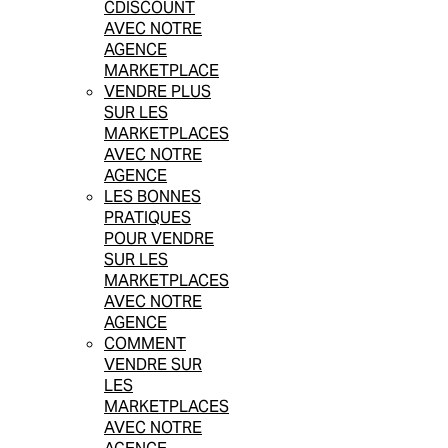
CDISCOUNT
AVEC NOTRE
AGENCE
MARKETPLACE
VENDRE PLUS
SUR LES
MARKETPLACES
AVEC NOTRE
AGENCE
LES BONNES
PRATIQUES
POUR VENDRE
SUR LES
MARKETPLACES
AVEC NOTRE
AGENCE
COMMENT
VENDRE SUR
LES
MARKETPLACES
AVEC NOTRE