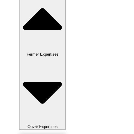
Fermer Expertises
Ouvrir Expertises