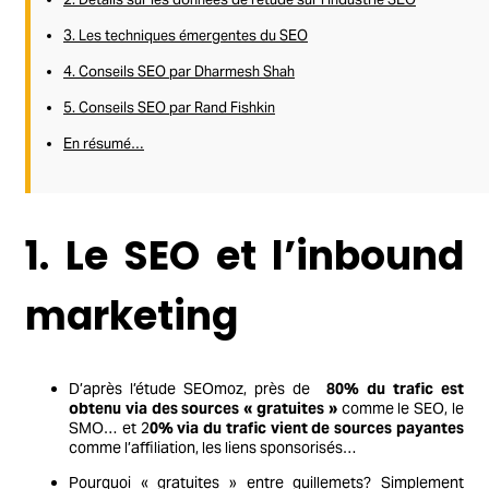
3. Les techniques émergentes du SEO
4. Conseils SEO par Dharmesh Shah
5. Conseils SEO par Rand Fishkin
En résumé…
1. Le SEO et l’inbound
marketing
D’après l’étude SEOmoz, près de
80% du trafic est
obtenu via des sources « gratuites »
comme le SEO, le
SMO… et 2
0% via du trafic vient de sources payantes
comme l’affiliation, les liens sponsorisés…
Pourquoi « gratuites » entre guillemets? Simplement