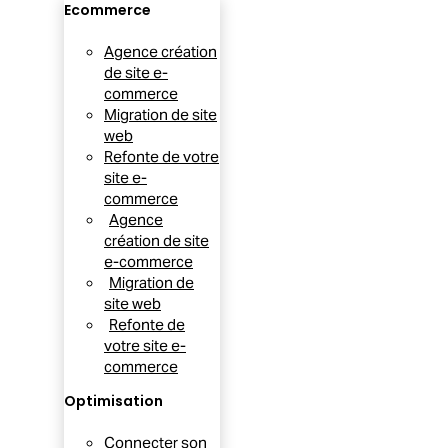
Ecommerce
Agence création
de site e-
commerce
Migration de site
web
Refonte de votre
site e-
commerce
Agence
création de site
e-commerce
Migration de
site web
Refonte de
votre site e-
commerce
Optimisation
Connecter son