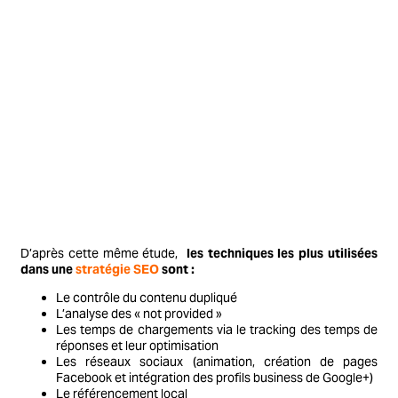
D’après cette même étude,
les techniques les plus utilisées
dans une
stratégie SEO
sont :
Le contrôle du contenu dupliqué
L’analyse des « not provided »
Les temps de chargements via le tracking des temps de
réponses et leur optimisation
Les réseaux sociaux (animation, création de pages
Facebook et intégration des profils business de Google+)
Le référencement local