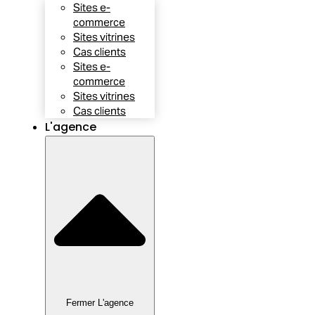
Sites e-
commerce
Sites vitrines
Cas clients
Sites e-
commerce
Sites vitrines
Cas clients
L'agence
Fermer L'agence