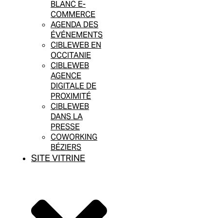
BLANC E-
COMMERCE
AGENDA DES
ÉVÉNEMENTS
CIBLEWEB EN
OCCITANIE
CIBLEWEB
AGENCE
DIGITALE DE
PROXIMITÉ
CIBLEWEB
DANS LA
PRESSE
COWORKING
BÉZIERS
SITE VITRINE