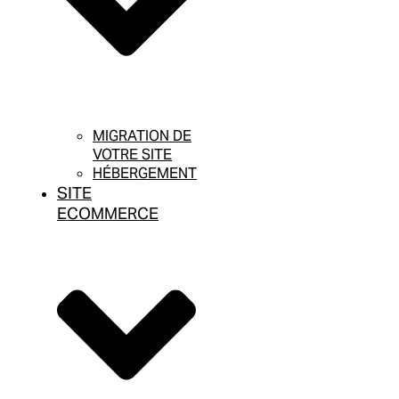
MIGRATION DE
VOTRE SITE
HÉBERGEMENT
SITE
ECOMMERCE