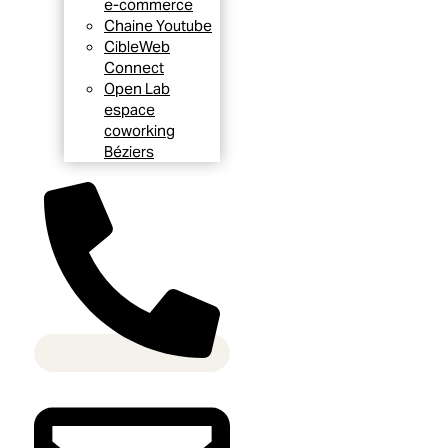
e-commerce
Chaine Youtube
CibleWeb
Connect
Open Lab
espace
coworking
Béziers