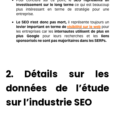
investissement sur le long terme
ce qui est beaucoup
plus intéressant en terme de stratégie pour une
entreprise.
Le SEO n’est donc pas mort,
il représente toujours un
levier important en terme de
visibilité sur le web
pour
les entreprises car les
internautes utilisent de plus en
plus Google
pour leurs recherches et les
liens
sponsorisés ne sont pas majoritaires dans les SERPs.
2. Détails sur les
données de l’étude
sur l’industrie SEO