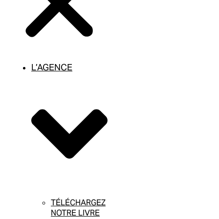
L’AGENCE
TÉLÉCHARGEZ
NOTRE LIVRE