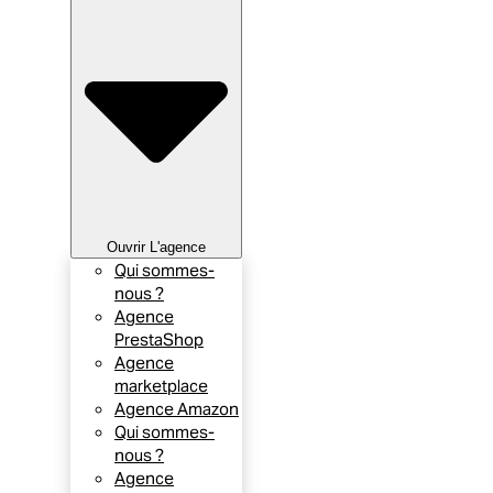
Ouvrir L'agence
Qui sommes-
nous ?
Agence
PrestaShop
Agence
marketplace
Agence Amazon
Qui sommes-
nous ?
Agence