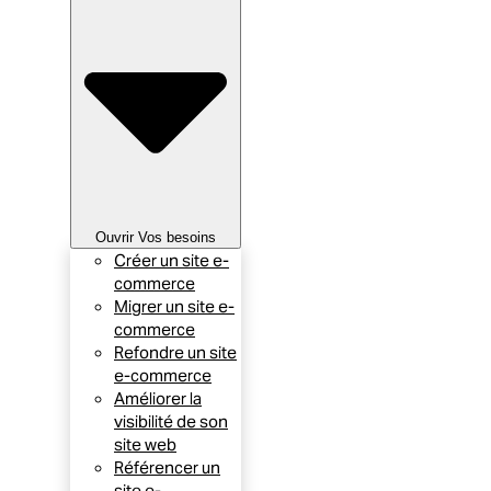
Ouvrir Vos besoins
Créer un site e-
commerce
Migrer un site e-
commerce
Refondre un site
e-commerce
Améliorer la
visibilité de son
site web
Référencer un
site e-