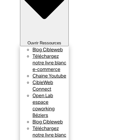
Ouvrir Ressources
Blog Cibleweb
Téléchargez
notre livre blanc
e-commerce
Chaine Youtube
CibleWeb
Connect
Open Lab
espace
coworking
Béziers
Blog Cibleweb
Téléchargez
notre livre blanc