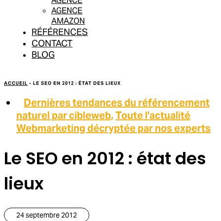
AGENCE
AGENCE
AMAZON
RÉFÉRENCES
CONTACT
BLOG
ACCUEIL
-
LE SEO EN 2012 : ÉTAT DES LIEUX
Dernières tendances du référencement
naturel par cibleweb
,
Toute l'actualité
Webmarketing décryptée par nos experts
Le SEO en 2012 : état des
lieux
24 septembre 2012