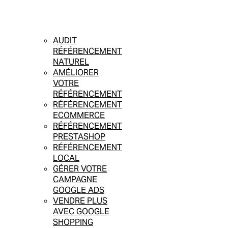
AUDIT
RÉFÉRENCEMENT
NATUREL
AMÉLIORER
VOTRE
RÉFÉRENCEMENT
RÉFÉRENCEMENT
ECOMMERCE
RÉFÉRENCEMENT
PRESTASHOP
RÉFÉRENCEMENT
LOCAL
GÉRER VOTRE
CAMPAGNE
GOOGLE ADS
VENDRE PLUS
AVEC GOOGLE
SHOPPING