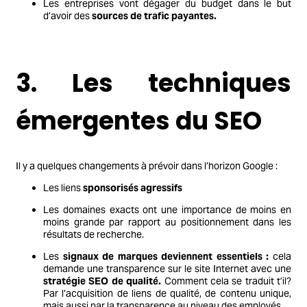
Les entreprises vont dégager du budget dans le but
d’avoir des
sources de trafic payantes.
3. Les techniques
émergentes du SEO
Il y a quelques changements à prévoir dans l’horizon Google :
Les liens
sponsorisés agressifs
Les domaines exacts ont une importance de moins en
moins grande par rapport au positionnement dans les
résultats de recherche.
Les
signaux de marques deviennent essentiels :
cela
demande une transparence sur le site Internet avec une
stratégie SEO de qualité.
Comment cela se traduit t’il?
Par l’acquisition de liens de qualité, de contenu unique,
mais aussi par la transparence au niveau des employés.