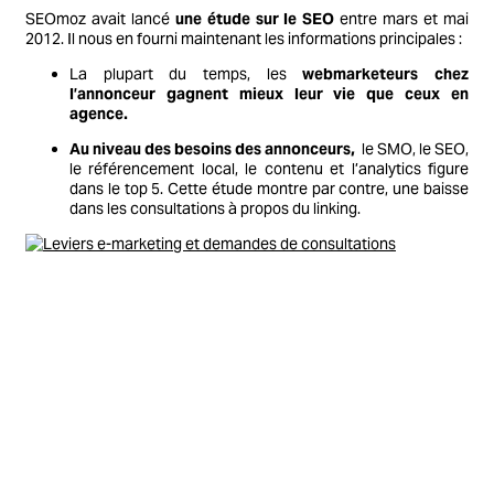
SEOmoz avait lancé
une étude sur le SEO
entre mars et mai
2012. Il nous en fourni maintenant les informations principales :
La plupart du temps, les
webmarketeurs chez
l’annonceur gagnent mieux leur vie que ceux en
agence.
Au niveau des besoins des annonceurs,
le SMO, le SEO,
le référencement local, le contenu et l’analytics figure
dans le top 5. Cette étude montre par contre, une baisse
dans les consultations à propos du linking.