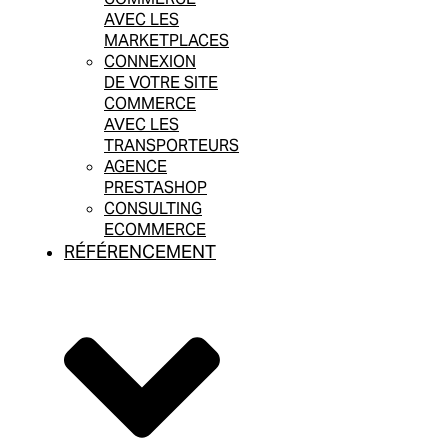
AVEC LES
MARKETPLACES
CONNEXION
DE VOTRE SITE
COMMERCE
AVEC LES
TRANSPORTEURS
AGENCE
PRESTASHOP
CONSULTING
ECOMMERCE
RÉFÉRENCEMENT