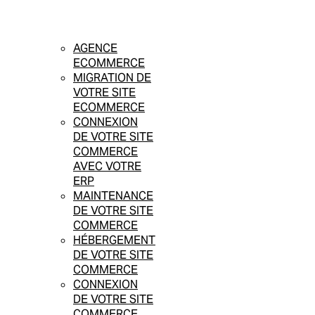
AGENCE
ECOMMERCE
MIGRATION DE
VOTRE SITE
ECOMMERCE
CONNEXION
DE VOTRE SITE
COMMERCE
AVEC VOTRE
ERP
MAINTENANCE
DE VOTRE SITE
COMMERCE
HÉBERGEMENT
DE VOTRE SITE
COMMERCE
CONNEXION
DE VOTRE SITE
COMMERCE