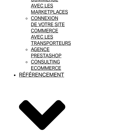
AVEC LES
MARKETPLACES
CONNEXION
DE VOTRE SITE
COMMERCE
AVEC LES
TRANSPORTEURS
AGENCE
PRESTASHOP
CONSULTING
ECOMMERCE
RÉFÉRENCEMENT