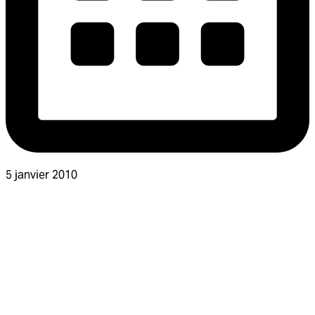
5 janvier 2010