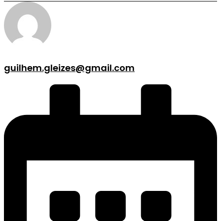
guilhem.gleizes@gmail.com