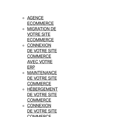
AGENCE
ECOMMERCE
MIGRATION DE
VOTRE SITE
ECOMMERCE
CONNEXION
DE VOTRE SITE
COMMERCE
AVEC VOTRE
ERP
MAINTENANCE
DE VOTRE SITE
COMMERCE
HÉBERGEMENT
DE VOTRE SITE
COMMERCE
CONNEXION
DE VOTRE SITE
COMMERCE