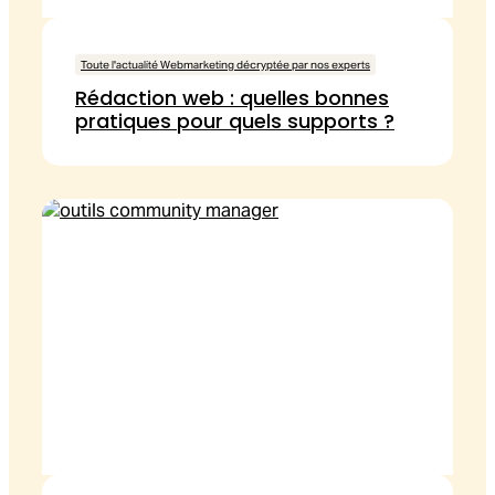
Toute l'actualité Webmarketing décryptée par nos experts
Rédaction web : quelles bonnes
pratiques pour quels supports ?