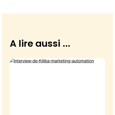
A lire aussi ...