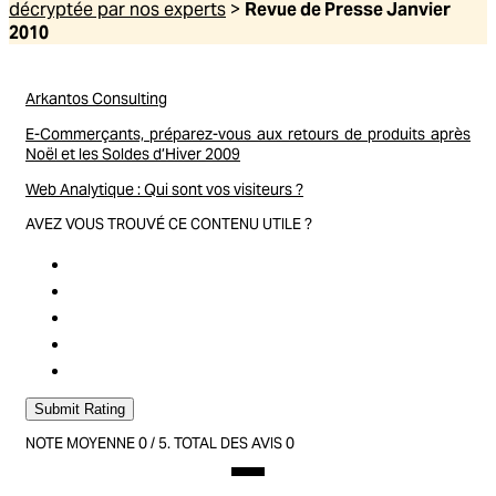
décryptée par nos experts
>
Revue de Presse Janvier
2010
Arkantos Consulting
E-Commerçants, préparez-vous aux retours de produits après
Noël et les Soldes d’Hiver 2009
Web Analytique : Qui sont vos visiteurs ?
AVEZ VOUS TROUVÉ CE CONTENU UTILE ?
Submit Rating
NOTE MOYENNE
0
/ 5. TOTAL DES AVIS
0