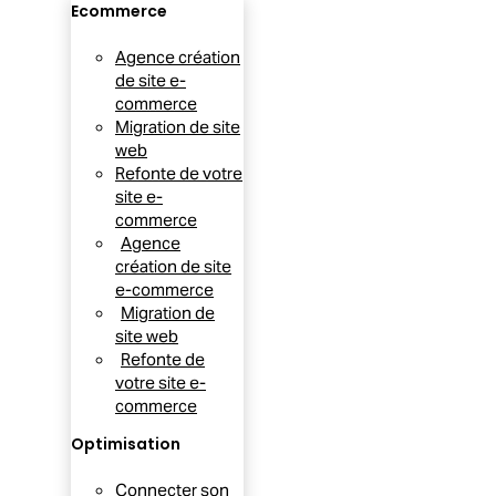
Ecommerce
Agence création
de site e-
commerce
Migration de site
web
Refonte de votre
site e-
commerce
Agence
création de site
e-commerce
Migration de
site web
Refonte de
votre site e-
commerce
Optimisation
Connecter son