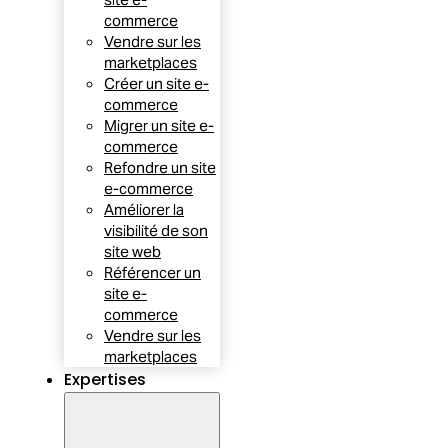
commerce
Vendre sur les
marketplaces
Créer un site e-
commerce
Migrer un site e-
commerce
Refondre un site
e-commerce
Améliorer la
visibilité de son
site web
Référencer un
site e-
commerce
Vendre sur les
marketplaces
Expertises