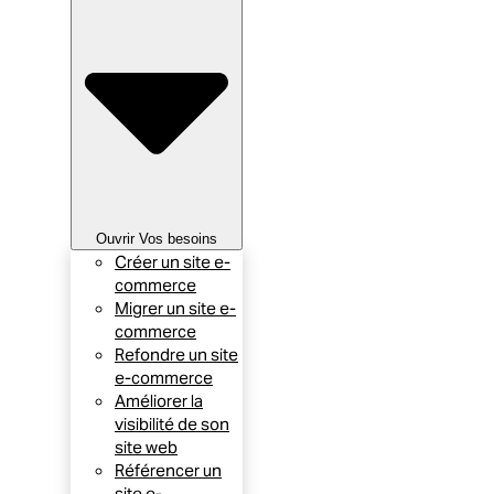
Ouvrir Vos besoins
Créer un site e-
commerce
Migrer un site e-
commerce
Refondre un site
e-commerce
Améliorer la
visibilité de son
site web
Référencer un
site e-