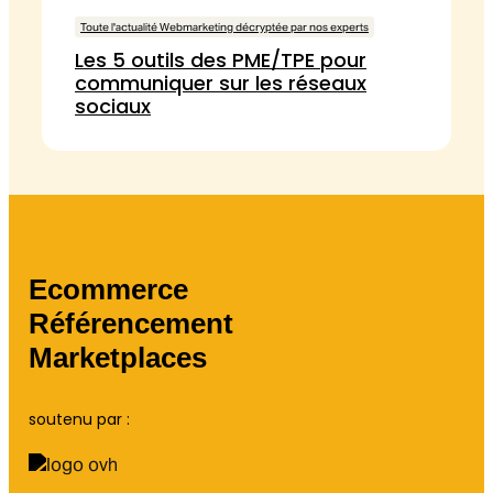
Toute l'actualité Webmarketing décryptée par nos experts
Les 5 outils des PME/TPE pour
communiquer sur les réseaux
sociaux
Ecommerce
Référencement
Marketplaces
soutenu par :