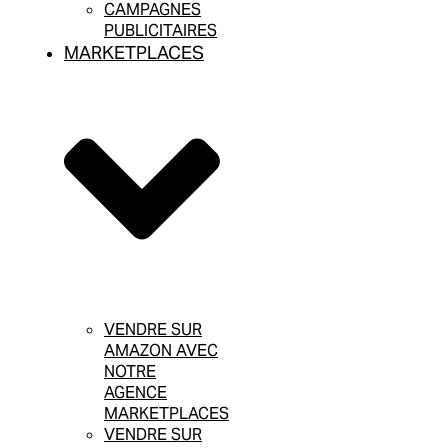
CAMPAGNES
PUBLICITAIRES
MARKETPLACES
VENDRE SUR
AMAZON AVEC
NOTRE
AGENCE
MARKETPLACES
VENDRE SUR