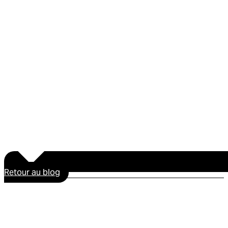
Retour au blog