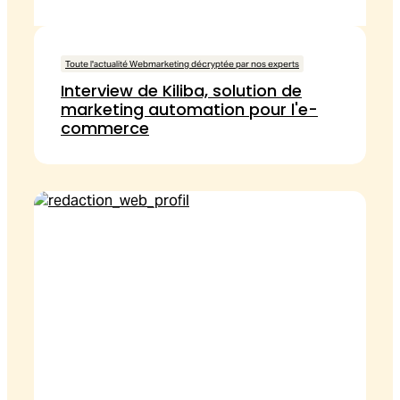
Toute l'actualité Webmarketing décryptée par nos experts
Interview de Kiliba, solution de
marketing automation pour l'e-
commerce