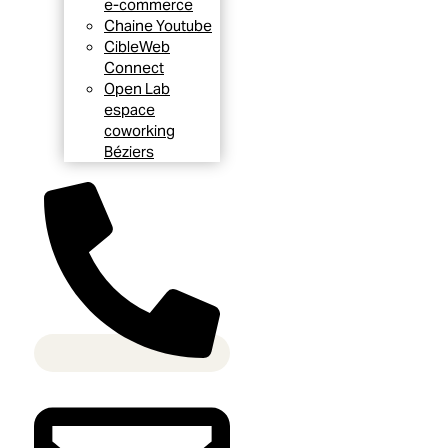
e-commerce
Chaine Youtube
CibleWeb
Connect
Open Lab
espace
coworking
Béziers