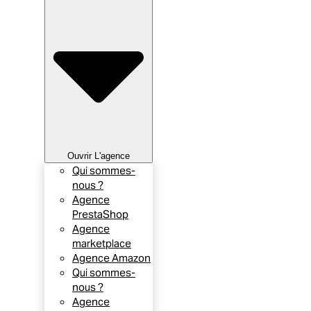
Ouvrir L'agence
Qui sommes-
nous ?
Agence
PrestaShop
Agence
marketplace
Agence Amazon
Qui sommes-
nous ?
Agence