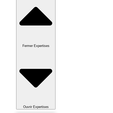
Fermer Expertises
Ouvrir Expertises