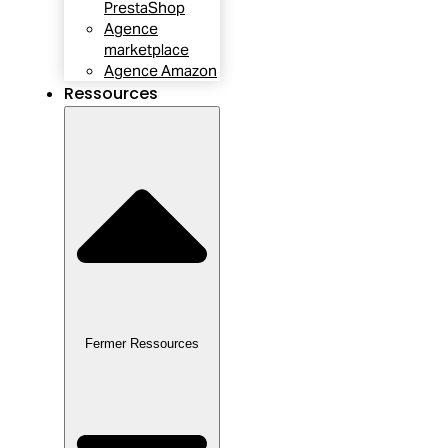
PrestaShop
Agence
marketplace
Agence Amazon
Ressources
Fermer Ressources