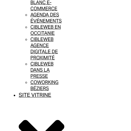
BLANC E-
COMMERCE
AGENDA DES
ÉVÉNEMENTS
CIBLEWEB EN
OCCITANIE
CIBLEWEB
AGENCE
DIGITALE DE
PROXIMITÉ
CIBLEWEB
DANS LA
PRESSE
COWORKING
BÉZIERS
SITE VITRINE