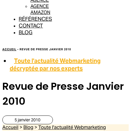
AGENCE
AGENCE
AMAZON
RÉFÉRENCES
CONTACT
BLOG
ACCUEIL
-
REVUE DE PRESSE JANVIER 2010
Toute l'actualité Webmarketing
décryptée par nos experts
Revue de Presse Janvier
2010
5 janvier 2010
Accueil
>
Blog
>
Toute l'actualité Webmarketing