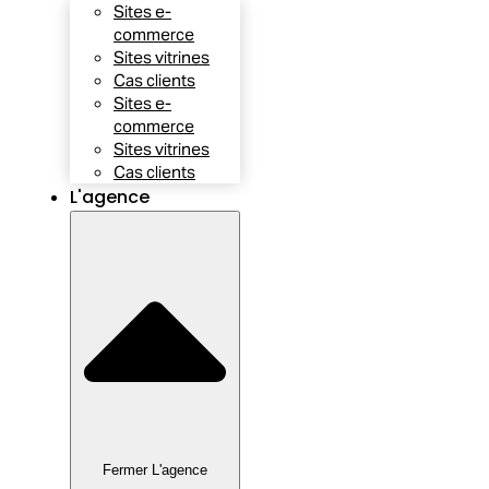
Sites e-
commerce
Sites vitrines
Cas clients
Sites e-
commerce
Sites vitrines
Cas clients
L'agence
Fermer L'agence