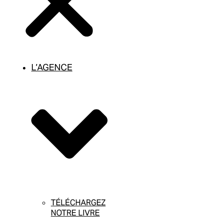
L’AGENCE
TÉLÉCHARGEZ
NOTRE LIVRE