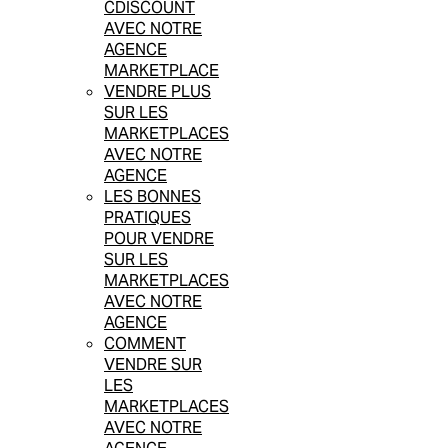
CDISCOUNT
AVEC NOTRE
AGENCE
MARKETPLACE
VENDRE PLUS
SUR LES
MARKETPLACES
AVEC NOTRE
AGENCE
LES BONNES
PRATIQUES
POUR VENDRE
SUR LES
MARKETPLACES
AVEC NOTRE
AGENCE
COMMENT
VENDRE SUR
LES
MARKETPLACES
AVEC NOTRE