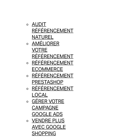
AUDIT
RÉFÉRENCEMENT
NATUREL
AMÉLIORER
VOTRE
RÉFÉRENCEMENT
RÉFÉRENCEMENT
ECOMMERCE
RÉFÉRENCEMENT
PRESTASHOP
RÉFÉRENCEMENT
LOCAL
GÉRER VOTRE
CAMPAGNE
GOOGLE ADS
VENDRE PLUS
AVEC GOOGLE
SHOPPING