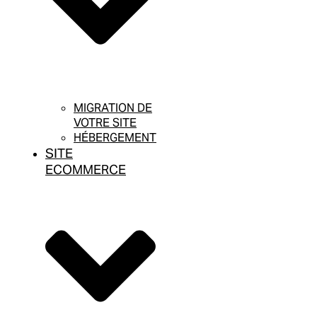
MIGRATION DE
VOTRE SITE
HÉBERGEMENT
SITE
ECOMMERCE