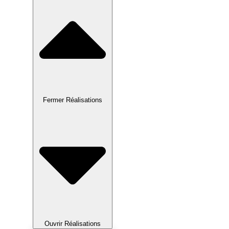
Fermer Réalisations
Ouvrir Réalisations