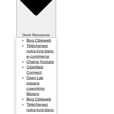
Ouvrir Ressources
Blog Cibleweb
Téléchargez
notre livre blanc
e-commerce
Chaine Youtube
CibleWeb
Connect
Open Lab
espace
coworking
Béziers
Blog Cibleweb
Téléchargez
notre livre blanc