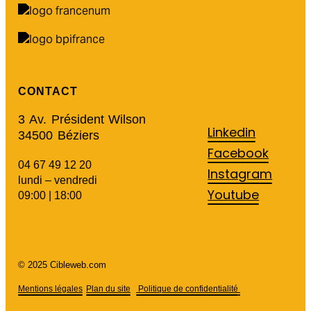
CONTACT
3 Av. Président Wilson
Linkedin
34500 Béziers
Facebook
04 67 49 12 20
Instagram
lundi – vendredi
Youtube
09:00 | 18:00
© 2025 Cibleweb.com
Mentions légales
Plan du site
Politique de confidentialité