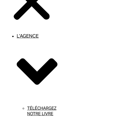
L’AGENCE
TÉLÉCHARGEZ
NOTRE LIVRE