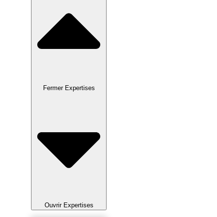
Fermer Expertises
Ouvrir Expertises