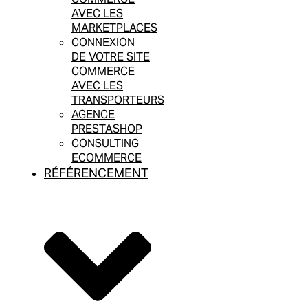
AVEC LES
MARKETPLACES
CONNEXION
DE VOTRE SITE
COMMERCE
AVEC LES
TRANSPORTEURS
AGENCE
PRESTASHOP
CONSULTING
ECOMMERCE
RÉFÉRENCEMENT