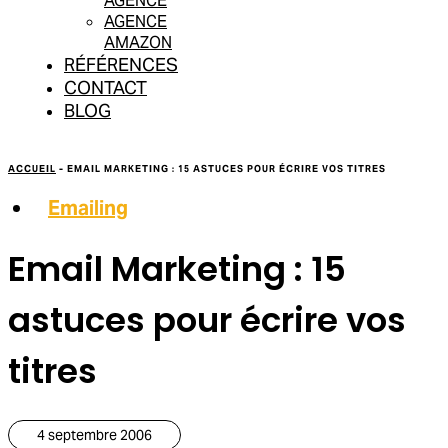
AGENCE
AGENCE
AMAZON
RÉFÉRENCES
CONTACT
BLOG
ACCUEIL
-
EMAIL MARKETING : 15 ASTUCES POUR ÉCRIRE VOS TITRES
Emailing
Email Marketing : 15
astuces pour écrire vos
titres
4 septembre 2006