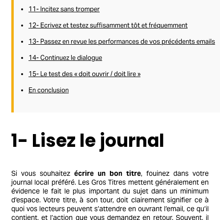
11- Incitez sans tromper
12- Ecrivez et testez suffisamment tôt et fréquemment
13- Passez en revue les performances de vos précédents emails
14- Continuez le dialogue
15- Le test des « doit ouvrir / doit lire »
En conclusion
1- Lisez le journal
Si vous souhaitez
écrire un bon titre
, fouinez dans votre
journal local préféré. Les Gros Titres mettent généralement en
évidence le fait le plus important du sujet dans un minimum
d’espace. Votre titre, à son tour, doit clairement signifier ce à
quoi vos lecteurs peuvent s’attendre en ouvrant l’email, ce qu’il
contient, et l’action que vous demandez en retour. Souvent, il