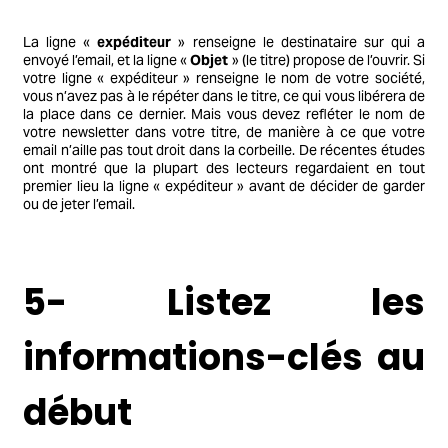
La ligne «
expéditeur
» renseigne le destinataire sur qui a
envoyé l’email, et la ligne «
Objet
» (le titre) propose de l’ouvrir. Si
votre ligne « expéditeur » renseigne le nom de votre société,
vous n’avez pas à le répéter dans le titre, ce qui vous libérera de
la place dans ce dernier. Mais vous devez refléter le nom de
votre newsletter dans votre titre, de manière à ce que votre
email n’aille pas tout droit dans la corbeille. De récentes études
ont montré que la plupart des lecteurs regardaient en tout
premier lieu la ligne « expéditeur » avant de décider de garder
ou de jeter l’email.
5- Listez les
informations-clés au
début