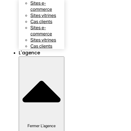
Sites e-
commerce
Sites vitrines
Cas clients
Sites e-
commerce
Sites vitrines
Cas clients
L'agence
Fermer L'agence