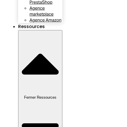
PrestaShop
Agence
marketplace
Agence Amazon
Ressources
Fermer Ressources