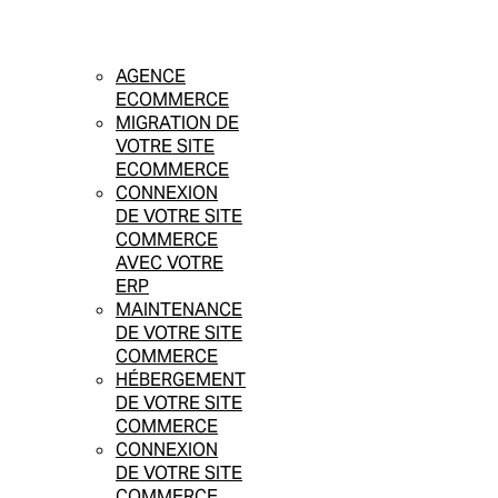
AGENCE
ECOMMERCE
MIGRATION DE
VOTRE SITE
ECOMMERCE
CONNEXION
DE VOTRE SITE
COMMERCE
AVEC VOTRE
ERP
MAINTENANCE
DE VOTRE SITE
COMMERCE
HÉBERGEMENT
DE VOTRE SITE
COMMERCE
CONNEXION
DE VOTRE SITE
COMMERCE