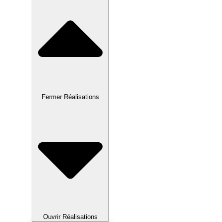
Fermer Réalisations
Ouvrir Réalisations