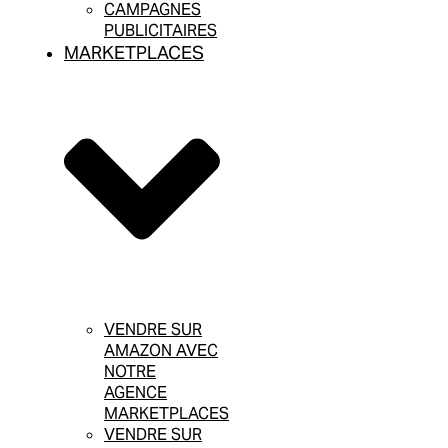
CAMPAGNES
PUBLICITAIRES
MARKETPLACES
VENDRE SUR
AMAZON AVEC
NOTRE
AGENCE
MARKETPLACES
VENDRE SUR