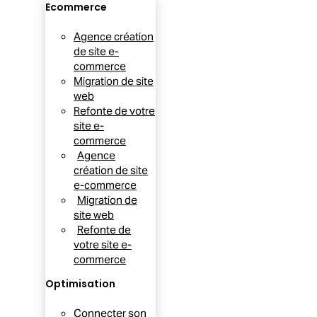
Ecommerce
Agence création
de site e-
commerce
Migration de site
web
Refonte de votre
site e-
commerce
Agence
création de site
e-commerce
Migration de
site web
Refonte de
votre site e-
commerce
Optimisation
Connecter son