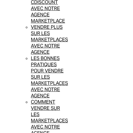
CDISCOUNT
AVEC NOTRE
AGENCE
MARKETPLACE
VENDRE PLUS
SUR LES
MARKETPLACES
AVEC NOTRE
AGENCE
LES BONNES
PRATIQUES
POUR VENDRE
SUR LES
MARKETPLACES
AVEC NOTRE
AGENCE
COMMENT
VENDRE SUR
LES
MARKETPLACES
AVEC NOTRE