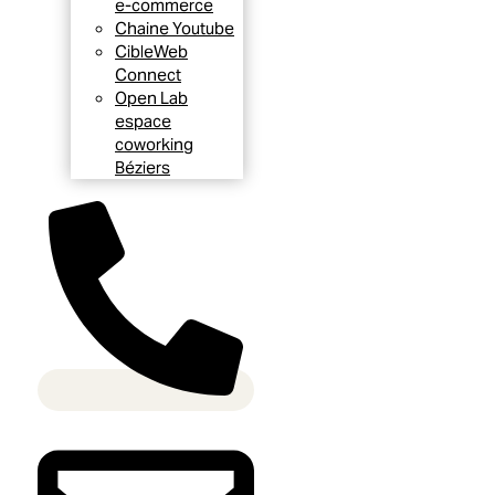
e-commerce
Chaine Youtube
CibleWeb
Connect
Open Lab
espace
coworking
Béziers