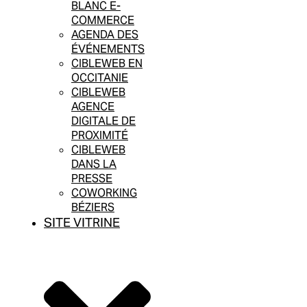
BLANC E-
COMMERCE
AGENDA DES
ÉVÉNEMENTS
CIBLEWEB EN
OCCITANIE
CIBLEWEB
AGENCE
DIGITALE DE
PROXIMITÉ
CIBLEWEB
DANS LA
PRESSE
COWORKING
BÉZIERS
SITE VITRINE