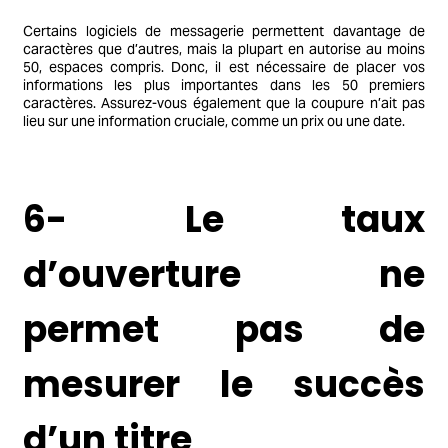
Certains logiciels de messagerie permettent davantage de
caractères que d’autres, mais la plupart en autorise au moins
50, espaces compris. Donc, il est nécessaire de placer vos
informations les plus importantes dans les 50 premiers
caractères. Assurez-vous également que la coupure n’ait pas
lieu sur une information cruciale, comme un prix ou une date.
6- Le taux
d’ouverture ne
permet pas de
mesurer le succès
d’un titre