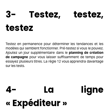
3- Testez, testez,
testez
Testez en permanence pour déterminer les tendances et les
modèles qui semblent fonctionner. Pré-testez si vous le pouvez.
Ajoutez un jour supplémentaire dans le
planning de création
de campagne
pour vous laisser suffisamment de temps pour
essayez plusieurs titres. La règle 12 vous apprendra davantage
sur les tests.
4- La ligne
« Expéditeur »