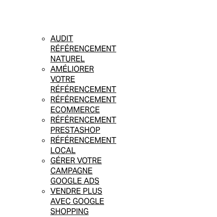
AUDIT
RÉFÉRENCEMENT
NATUREL
AMÉLIORER
VOTRE
RÉFÉRENCEMENT
RÉFÉRENCEMENT
ECOMMERCE
RÉFÉRENCEMENT
PRESTASHOP
RÉFÉRENCEMENT
LOCAL
GÉRER VOTRE
CAMPAGNE
GOOGLE ADS
VENDRE PLUS
AVEC GOOGLE
SHOPPING