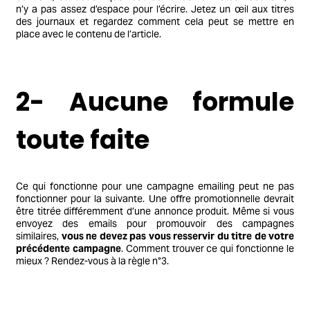
n’y a pas assez d’espace pour l’écrire. Jetez un œil aux titres
des journaux et regardez comment cela peut se mettre en
place avec le contenu de l’article.
2- Aucune formule
toute faite
Ce qui fonctionne pour une campagne emailing peut ne pas
fonctionner pour la suivante. Une offre promotionnelle devrait
être titrée différemment d’une annonce produit. Même si vous
envoyez des emails pour promouvoir des campagnes
similaires,
vous ne devez pas vous resservir du titre de votre
précédente campagne
. Comment trouver ce qui fonctionne le
mieux ? Rendez-vous à la règle n°3.