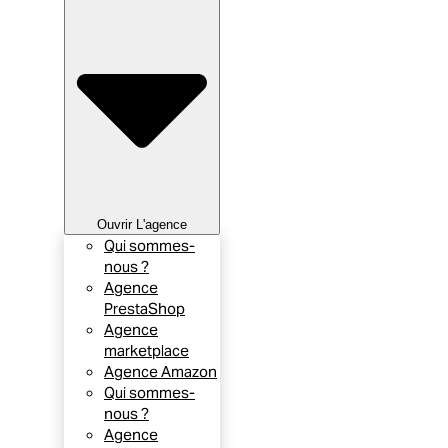
Ouvrir L'agence
Qui sommes-
nous ?
Agence
PrestaShop
Agence
marketplace
Agence Amazon
Qui sommes-
nous ?
Agence