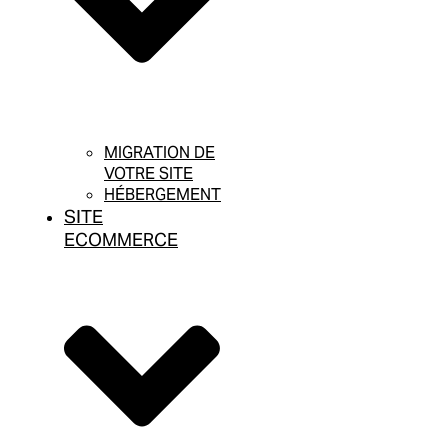
MIGRATION DE
VOTRE SITE
HÉBERGEMENT
SITE
ECOMMERCE