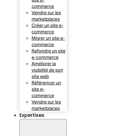
commerce
Vendre sur les
marketplaces
Créer un site e-
commerce
Migrer un site e-
commerce
Refondre un site
e-commerce
Améliorer la
visibilité de son
site web
Référencer un
site e-
commerce
Vendre sur les
marketplaces
Expertises