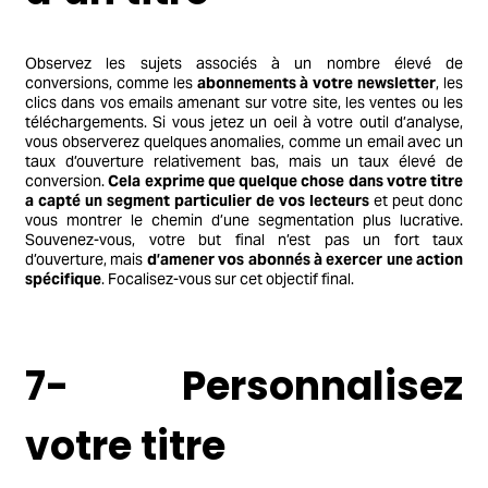
Observez les sujets associés à un nombre élevé de
conversions, comme les
abonnements à votre newsletter
, les
clics dans vos emails amenant sur votre site, les ventes ou les
téléchargements. Si vous jetez un oeil à votre outil d’analyse,
vous observerez quelques anomalies, comme un email avec un
taux d’ouverture relativement bas, mais un taux élevé de
conversion.
Cela exprime que quelque chose dans votre titre
a capté un segment particulier de vos lecteurs
et peut donc
vous montrer le chemin d’une segmentation plus lucrative.
Souvenez-vous, votre but final n’est pas un fort taux
d’ouverture, mais
d’amener vos abonnés à exercer une action
spécifique
. Focalisez-vous sur cet objectif final.
7- Personnalisez
votre titre