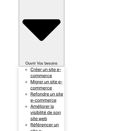
Ouvrir Vos besoins
Créer un site e-
commerce
Migrer un site e-
commerce
Refondre un site
e-commerce
Améliorer la
visibilité de son
site web
Référencer un
site e-