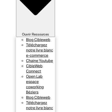
Ouvrir Ressources
Blog Cibleweb
Téléchargez
notre livre blanc
e-commerce
Chaine Youtube
CibleWeb
Connect
Open Lab
espace
coworking
Béziers
Blog Cibleweb
Téléchargez
notre livre blanc