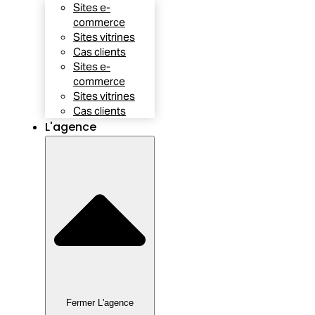
Sites e-
commerce
Sites vitrines
Cas clients
Sites e-
commerce
Sites vitrines
Cas clients
L'agence
Fermer L'agence