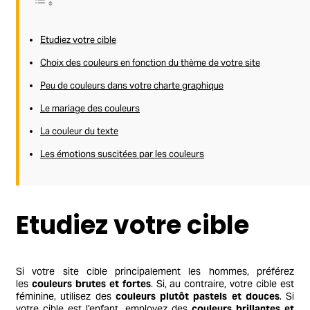
Etudiez votre cible
Choix des couleurs en fonction du thème de votre site
Peu de couleurs dans votre charte graphique
Le mariage des couleurs
La couleur du texte
Les émotions suscitées par les couleurs
Etudiez votre cible
Si votre site cible principalement les hommes, préférez
les
couleurs brutes et fortes
. Si, au contraire, votre cible est
féminine, utilisez des
couleurs plutôt pastels et douces
. Si
votre cible est l’enfant, employez des
couleurs brillantes et