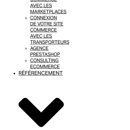
AVEC LES
MARKETPLACES
CONNEXION
DE VOTRE SITE
COMMERCE
AVEC LES
TRANSPORTEURS
AGENCE
PRESTASHOP
CONSULTING
ECOMMERCE
RÉFÉRENCEMENT