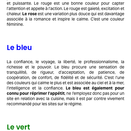
et puissante. Le rouge est une bonne couleur pour capter
l’attention et appelle à l’action. Le rouge est gaieté, excitation et
chaleur.
Le rose
est une variation plus douce qui est davantage
associée à la romance et inspire le calme. C’est une couleur
féminine.
Le bleu
La confiance, le voyage, la liberté, le professionnalisme, la
richesse et le pouvoir. Le bleu procure une sensation de
tranquillité, de rigueur, d’acceptation, de patience, de
coopération, de confort, de fidélité et de sécurité. C’est l’une
des couleurs qui calme le plus et est associée au ciel et à la mer,
l’intelligence et la confiance.
Le bleu est également pour
connu pour réprimer l’appétit
, ne l’employez donc pas pour un
site en relation avec la cuisine, mais il est par contre vivement
recommandé pour les sites sur le régime.
Le vert