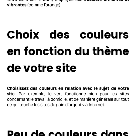
vibrantes
(comme l’orange).
Choix des couleurs
en fonction du thème
de votre site
Choisissez des couleurs en relation avec le sujet de votre
site
. Par exemple, le vert fonctionne bien pour les sites
concernant le travail à domicile, et de manière générale sur tout
ce qui touche les sites de gain d’argent via Internet.
Peu de couleurs dans