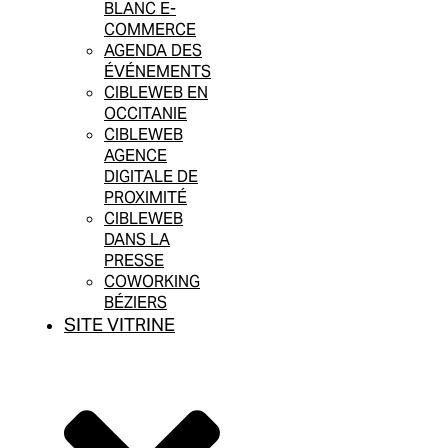
BLANC E-
COMMERCE
AGENDA DES
ÉVÉNEMENTS
CIBLEWEB EN
OCCITANIE
CIBLEWEB
AGENCE
DIGITALE DE
PROXIMITÉ
CIBLEWEB
DANS LA
PRESSE
COWORKING
BÉZIERS
SITE VITRINE