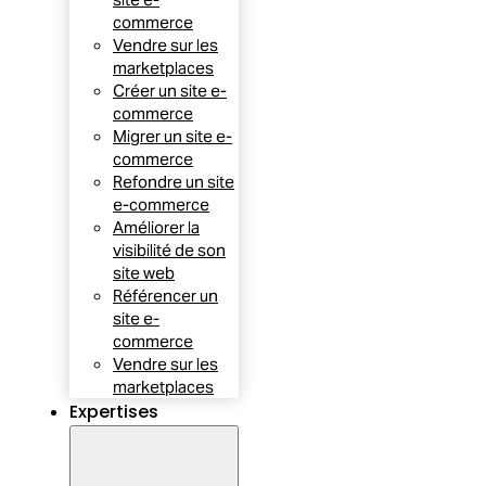
commerce
Vendre sur les
marketplaces
Créer un site e-
commerce
Migrer un site e-
commerce
Refondre un site
e-commerce
Améliorer la
visibilité de son
site web
Référencer un
site e-
commerce
Vendre sur les
marketplaces
Expertises