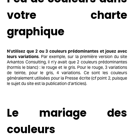
votre charte
graphique
N’utilisez que 2 ou 3 couleurs prédominantes et jouez avec
leurs variations
. Par exemple, sur la première version du site
Arkantos Consulting, il n’y avait que 2 couleurs prédominantes
(hormis le blanc) : le rouge et le gris. Pour le rouge, 3 variations
de teinte, pour le gris, 4 variations. Ce sont les couleurs
généralement utilisées pour la Presse écrite (cf point 2, puisque
le sujet du site est la publication d’articles).
Le mariage des
couleurs