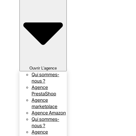
Ouvrir L'agence
Qui sommes-
nous ?
Agence
PrestaShop
Agence
marketplace
Agence Amazon
Qui sommes-
nous ?
Agence