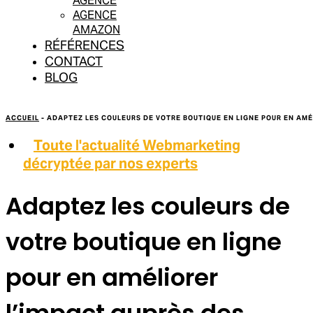
AGENCE
AGENCE
AMAZON
RÉFÉRENCES
CONTACT
BLOG
ACCUEIL
-
ADAPTEZ LES COULEURS DE VOTRE BOUTIQUE EN LIGNE POUR EN AMÉ
Toute l'actualité Webmarketing
décryptée par nos experts
Adaptez les couleurs de
votre boutique en ligne
pour en améliorer
l’impact auprès des