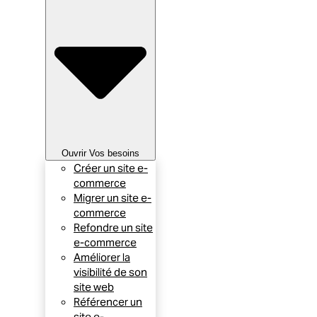
Ouvrir Vos besoins
Créer un site e-
commerce
Migrer un site e-
commerce
Refondre un site
e-commerce
Améliorer la
visibilité de son
site web
Référencer un
site e-