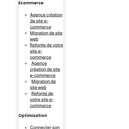
Ecommerce
Agence création
de site e-
commerce
Migration de site
web
Refonte de votre
site e-
commerce
Agence
création de site
e-commerce
Migration de
site web
Refonte de
votre site e-
commerce
Optimisation
Connecter son