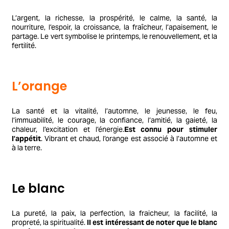
L’argent, la richesse, la prospérité, le calme, la santé, la
nourriture, l’espoir, la croissance, la fraîcheur, l’apaisement, le
partage. Le vert symbolise le printemps, le renouvellement, et la
fertilité.
L’orange
La santé et la vitalité, l’automne, le jeunesse, le feu,
l’immuabilité, le courage, la confiance, l’amitié, la gaieté, la
chaleur, l’excitation et l’énergie.
Est connu pour stimuler
l’appétit
. Vibrant et chaud, l’orange est associé à l’automne et
à la terre.
Le blanc
La pureté, la paix, la perfection, la fraicheur, la facilité, la
propreté, la spiritualité.
Il est intéressant de noter que le blanc