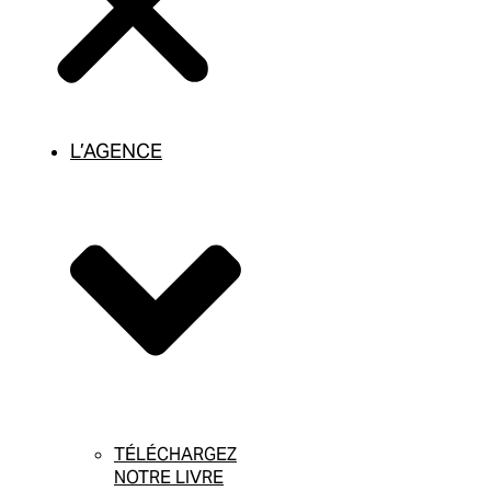
L’AGENCE
TÉLÉCHARGEZ
NOTRE LIVRE