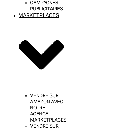
CAMPAGNES
PUBLICITAIRES
MARKETPLACES
VENDRE SUR
AMAZON AVEC
NOTRE
AGENCE
MARKETPLACES
VENDRE SUR