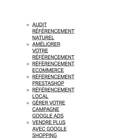
AUDIT
RÉFÉRENCEMENT
NATUREL
AMÉLIORER
VOTRE
RÉFÉRENCEMENT
RÉFÉRENCEMENT
ECOMMERCE
RÉFÉRENCEMENT
PRESTASHOP
RÉFÉRENCEMENT
LOCAL
GÉRER VOTRE
CAMPAGNE
GOOGLE ADS
VENDRE PLUS
AVEC GOOGLE
SHOPPING