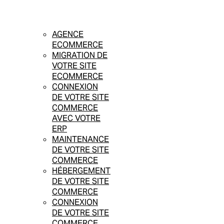
AGENCE
ECOMMERCE
MIGRATION DE
VOTRE SITE
ECOMMERCE
CONNEXION
DE VOTRE SITE
COMMERCE
AVEC VOTRE
ERP
MAINTENANCE
DE VOTRE SITE
COMMERCE
HÉBERGEMENT
DE VOTRE SITE
COMMERCE
CONNEXION
DE VOTRE SITE
COMMERCE