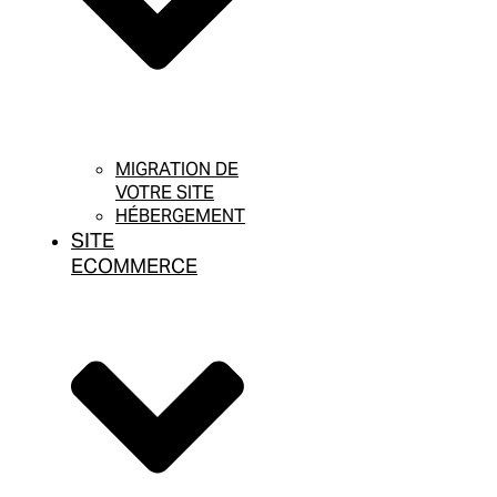
MIGRATION DE
VOTRE SITE
HÉBERGEMENT
SITE
ECOMMERCE