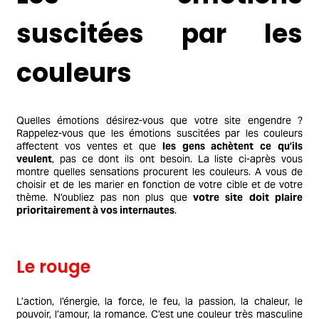
suscitées par les
couleurs
Quelles émotions désirez-vous que votre site engendre ?
Rappelez-vous que les émotions suscitées par les couleurs
affectent vos ventes et que
les gens achètent ce qu’ils
veulent
, pas ce dont ils ont besoin. La liste ci-après vous
montre quelles sensations procurent les couleurs. A vous de
choisir et de les marier en fonction de votre cible et de votre
thème. N’oubliez pas non plus que
votre site doit plaire
prioritairement à vos internautes
.
Le rouge
L’action, l’énergie, la force, le feu, la passion, la chaleur, le
pouvoir, l’amour, la romance. C’est une couleur très masculine