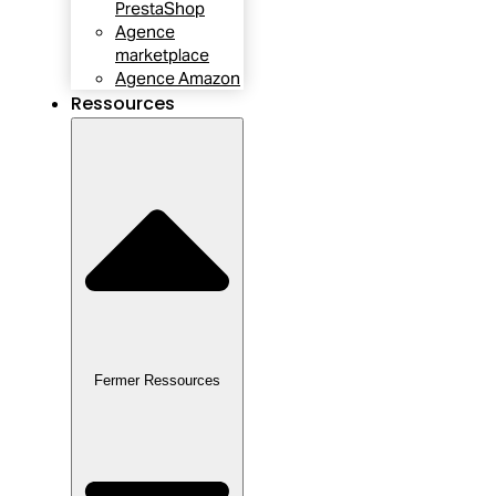
PrestaShop
Agence
marketplace
Agence Amazon
Ressources
Fermer Ressources