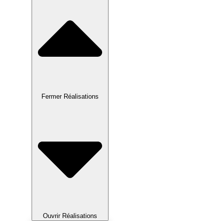
Fermer Réalisations
Ouvrir Réalisations