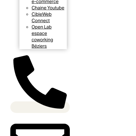
e-commerce
Chaine Youtube
CibleWeb
Connect
Open Lab
espace
coworking
Béziers