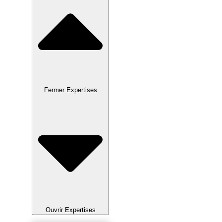
Fermer Expertises
Ouvrir Expertises