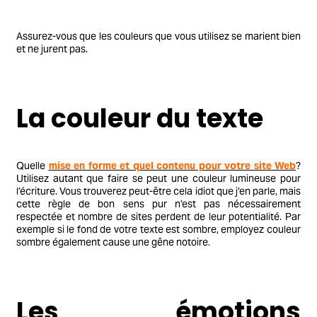
Assurez-vous que les couleurs que vous utilisez se marient bien
et ne jurent pas.
La couleur du texte
Quelle
mise en forme et quel contenu pour votre site Web
?
Utilisez autant que faire se peut une couleur lumineuse pour
l’écriture. Vous trouverez peut-être cela idiot que j’en parle, mais
cette règle de bon sens pur n’est pas nécessairement
respectée et nombre de sites perdent de leur potentialité. Par
exemple si le fond de votre texte est sombre, employez couleur
sombre également cause une gêne notoire.
Les émotions