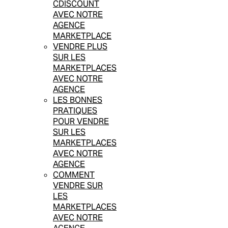
CDISCOUNT
AVEC NOTRE
AGENCE
MARKETPLACE
VENDRE PLUS
SUR LES
MARKETPLACES
AVEC NOTRE
AGENCE
LES BONNES
PRATIQUES
POUR VENDRE
SUR LES
MARKETPLACES
AVEC NOTRE
AGENCE
COMMENT
VENDRE SUR
LES
MARKETPLACES
AVEC NOTRE